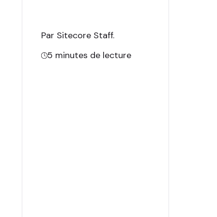
Par Sitecore Staff
.
5
minutes de lecture