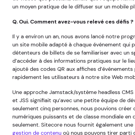
un moyen pratique de le diffuser sur un mobile p
Q. Oui. Comment avez-vous relevé ces défis ?
Il y a environ un an, nous avons lancé notre prog
un site mobile adapté à chaque événement qui 
détenteurs de billets de se familiariser avec un 
d’accéder à des informations pratiques sur le li
ajouté des codes QR aux affiches d’événements
rapidement les utilisateurs à notre site Web mobi
Une approche Jamstack/système headless CMS ut
et JSS signifiait qu’avec une petite équipe de 
seulement cinq personnes, nous pouvions créer c
numériques puissants et de classe mondiale en 
seulement. Sitecore nous fournit également une 
gestion de contenu
où nous pouvons tirer parti 