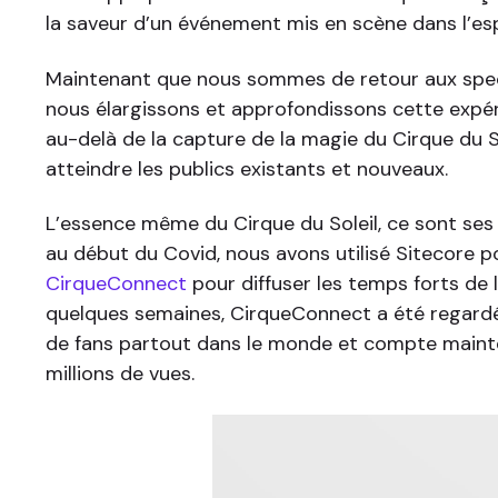
la saveur d’un événement mis en scène dans l’e
Maintenant que nous sommes de retour aux spec
nous élargissons et approfondissons cette expé
au-delà de la capture de la magie du Cirque du S
atteindre les publics existants et nouveaux.
L’essence même du Cirque du Soleil, ce sont ses 
au début du Covid, nous avons utilisé Sitecore p
CirqueConnect
pour diffuser les temps forts de l
quelques semaines, CirqueConnect a été regardé
de fans partout dans le monde et compte maint
millions de vues.