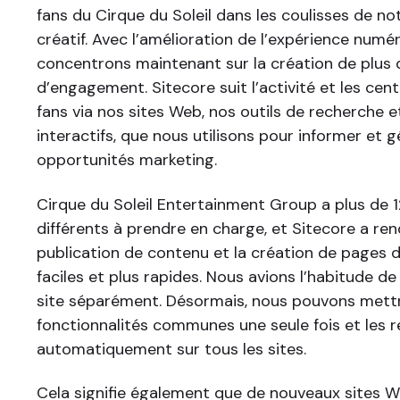
fans du Cirque du Soleil dans les coulisses de n
créatif. Avec l’amélioration de l’expérience numé
concentrons maintenant sur la création de plus 
d’engagement. Sitecore suit l’activité et les cent
fans via nos sites Web, nos outils de recherche
interactifs, que nous utilisons pour informer et 
opportunités marketing.
Cirque du Soleil Entertainment Group a plus de 
différents à prendre en charge, et Sitecore a rend
publication de contenu et la création de pages 
faciles et plus rapides. Nous avions l’habitude d
site séparément. Désormais, nous pouvons mettr
fonctionnalités communes une seule fois et les r
automatiquement sur tous les sites.
Cela signifie également que de nouveaux sites 