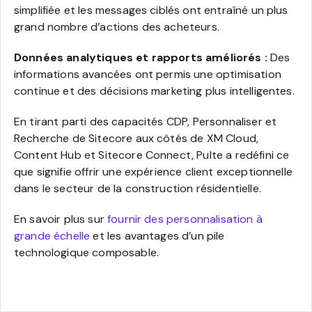
simplifiée et les messages ciblés ont entraîné un plus
grand nombre d’actions des acheteurs.
Données analytiques et rapports améliorés :
Des
informations avancées ont permis une optimisation
continue et des décisions marketing plus intelligentes.
En tirant parti des capacités CDP, Personnaliser et
Recherche de Sitecore aux côtés de XM Cloud,
Content Hub et Sitecore Connect, Pulte a redéfini ce
que signifie offrir une expérience client exceptionnelle
dans le secteur de la construction résidentielle.
En savoir plus sur
fournir des personnalisation à
grande échelle
et les avantages d’un pile
technologique composable.