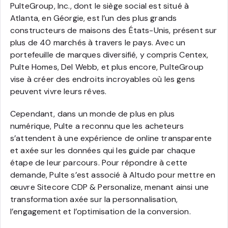
PulteGroup, Inc., dont le siège social est situé à
Atlanta, en Géorgie, est l’un des plus grands
constructeurs de maisons des États-Unis, présent sur
plus de 40 marchés à travers le pays. Avec un
portefeuille de marques diversifié, y compris Centex,
Pulte Homes, Del Webb, et plus encore, PulteGroup
vise à créer des endroits incroyables où les gens
peuvent vivre leurs rêves.
Cependant, dans un monde de plus en plus
numérique, Pulte a reconnu que les acheteurs
s’attendent à une expérience de online transparente
et axée sur les données qui les guide par chaque
étape de leur parcours. Pour répondre à cette
demande, Pulte s’est associé à Altudo pour mettre en
œuvre Sitecore CDP & Personalize, menant ainsi une
transformation axée sur la personnalisation,
l’engagement et l’optimisation de la conversion.