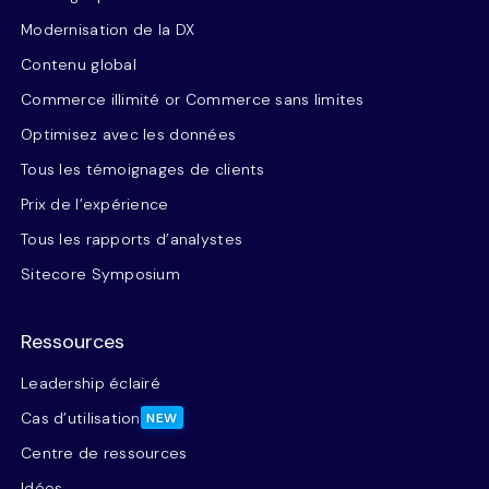
Modernisation de la DX
Contenu global
Commerce illimité or Commerce sans limites
Optimisez avec les données
Tous les témoignages de clients
Prix de l’expérience
Tous les rapports d’analystes
Sitecore Symposium
Ressources
Leadership éclairé
Cas d’utilisation
NEW
Centre de ressources
Idées