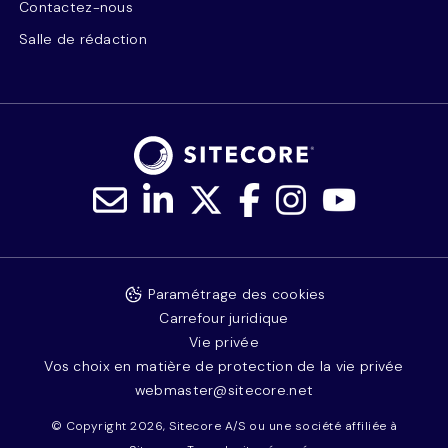
Contactez-nous
Salle de rédaction
Paramétrage des cookies
Carrefour juridique
Vie privée
Vos choix en matière de protection de la vie privée
webmaster@sitecore.net
© Copyright 2026, Sitecore A/S ou une société affiliée à