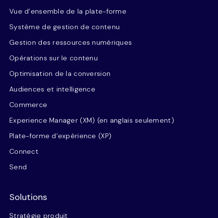
Vue d’ensemble de la plate-forme
Système de gestion de contenu
Gestion des ressources numériques
Opérations sur le contenu
Optimisation de la conversion
Audiences et intelligence
Commerce
Experience Manager (XM) (en anglais seulement)
Plate-forme d’expérience (XP)
Connect
Send
Solutions
Stratégie produit