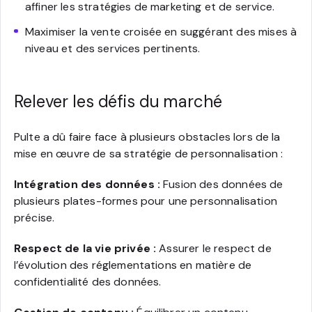
affiner les stratégies de marketing et de service.
Maximiser la vente croisée en suggérant des mises à
niveau et des services pertinents.
Relever les défis du marché
Pulte a dû faire face à plusieurs obstacles lors de la
mise en œuvre de sa stratégie de personnalisation :
Intégration des données :
Fusion des données de
plusieurs plates-formes pour une personnalisation
précise.
Respect de la vie privée :
Assurer le respect de
l’évolution des réglementations en matière de
confidentialité des données.