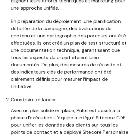
alignant leurs efforts techniques et marketing pour
une approche unifiée.
En préparation du déploiement, une planification
détaillée de la campagne, des évaluations de
contenu et une cartographie des parcours ont été
effectuées. Ils ont créé un plan de test structuré et
une documentation technique, garantissant que
tous les aspects du projet étaient bien
documentés. De plus, des mesures de réussite et
des indicateurs clés de performance ont été
clairement définis pour mesurer l’impact de
l’initiative.
Construire et lancer
Avec un plan solide en place, Pulte est passé à la
phase d’exécution. L’équipe a intégré Sitecore CDP
pour unifier les données des clients sur tous les
points de contact et a déployé Sitecore Personalize