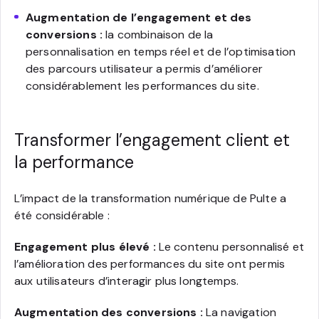
Augmentation de l’engagement et des
conversions :
la combinaison de la
personnalisation en temps réel et de l’optimisation
des parcours utilisateur a permis d’améliorer
considérablement les performances du site.
Transformer l’engagement client et
la performance
L’impact de la transformation numérique de Pulte a
été considérable :
Engagement plus élevé :
Le contenu personnalisé et
l’amélioration des performances du site ont permis
aux utilisateurs d’interagir plus longtemps.
Augmentation des conversions :
La navigation