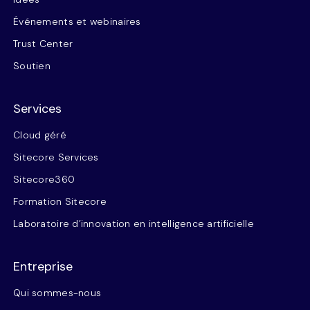
Événements et webinaires
Trust Center
Soutien
Services
Cloud géré
Sitecore Services
Sitecore360
Formation Sitecore
Laboratoire d’innovation en intelligence artificielle
Entreprise
Qui sommes-nous