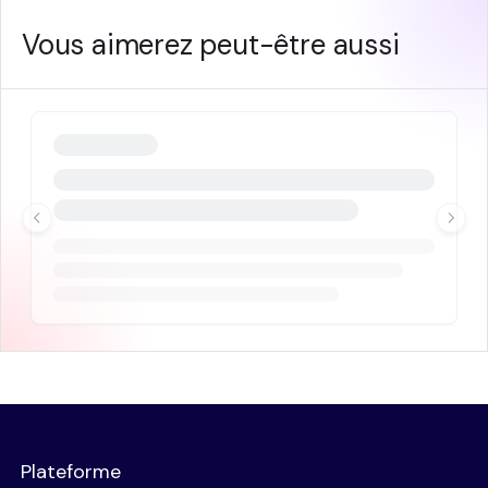
Vous aimerez peut-être aussi
Plateforme