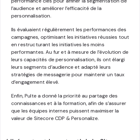
performance clés pour affiner la segmentation de
l’audience et améliorer l’efficacité de la
personnalisation.
Ils évaluaient régulièrement les performances des
campagnes, optimisant les initiatives réussies tout
en restructurant les initiatives les moins
performantes. Au fur et à mesure de l’évolution de
leurs capacités de personnalisation, ils ont élargi
leurs segments d’audience et adapté leurs
stratégies de messagerie pour maintenir un taux
d’engagement élevé.
Enfin, Pulte a donné la priorité au partage des
connaissances et à la formation, afin de s’assurer
que les équipes internes puissent maximiser la
valeur de Sitecore CDP & Personalize.