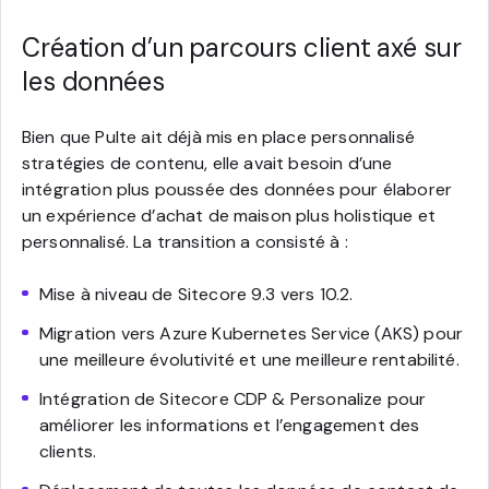
Création d’un parcours client axé sur
les données
Bien que Pulte ait déjà mis en place personnalisé
stratégies de contenu, elle avait besoin d’une
intégration plus poussée des données pour élaborer
un expérience d’achat de maison plus holistique et
personnalisé. La transition a consisté à :
Mise à niveau de Sitecore 9.3 vers 10.2.
Migration vers Azure Kubernetes Service (AKS) pour
une meilleure évolutivité et une meilleure rentabilité.
Intégration de Sitecore CDP & Personalize pour
améliorer les informations et l’engagement des
clients.