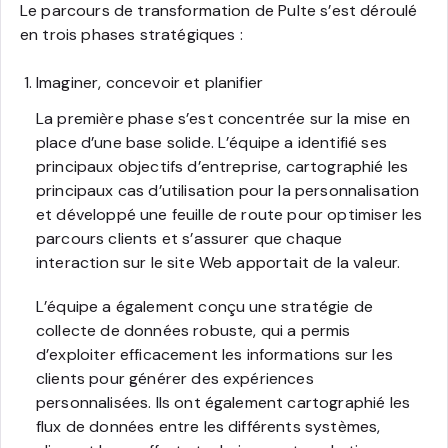
Le parcours de transformation de Pulte s’est déroulé
en trois phases stratégiques :
Imaginer, concevoir et planifier
La première phase s’est concentrée sur la mise en
place d’une base solide. L’équipe a identifié ses
principaux objectifs d’entreprise, cartographié les
principaux cas d’utilisation pour la personnalisation
et développé une feuille de route pour optimiser les
parcours clients et s’assurer que chaque
interaction sur le site Web apportait de la valeur.
L’équipe a également conçu une stratégie de
collecte de données robuste, qui a permis
d’exploiter efficacement les informations sur les
clients pour générer des expériences
personnalisées. Ils ont également cartographié les
flux de données entre les différents systèmes,