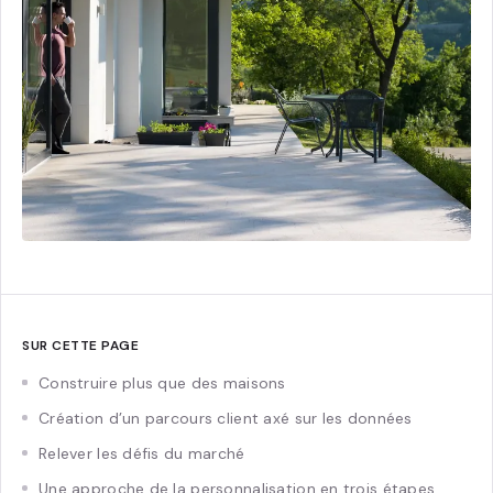
SUR CETTE PAGE
Construire plus que des maisons
Création d’un parcours client axé sur les données
Relever les défis du marché
Une approche de la personnalisation en trois étapes