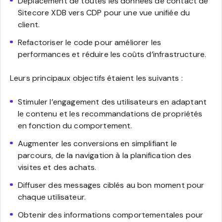
Déplacement de toutes les données de contact de
Sitecore XDB vers CDP pour une vue unifiée du
client.
Refactoriser le code pour améliorer les
performances et réduire les coûts d’infrastructure.
Leurs principaux objectifs étaient les suivants :
Stimuler l’engagement des utilisateurs en adaptant
le contenu et les recommandations de propriétés
en fonction du comportement.
Augmenter les conversions en simplifiant le
parcours, de la navigation à la planification des
visites et des achats.
Diffuser des messages ciblés au bon moment pour
chaque utilisateur.
Obtenir des informations comportementales pour