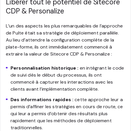
Libérer tout le potentiel de Sitecore
CDP & Personalize
L’un des aspects les plus remarquables de l’approche
de Pulte était sa stratégie de déploiement parallèle.
Au lieu d’attendre la configuration complète de la
plate-forme, ils ont immédiatement commencé à
extraire la valeur de Sitecore CDP & Personalize :
Personnalisation historique :
en intégrant le code
de suivi dès le début du processus, ils ont
commencé à capturer les interactions avec les
clients avant l’implémentation complète.
Des informations rapides :
cette approche leur a
permis d’affiner les stratégies en cours de route, ce
qui leur a permis d’obtenir des résultats plus
rapidement que les méthodes de déploiement
traditionnelles.