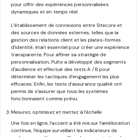
pour offrir des expériences personnalisées
dynamiques et en temps réel.
L’établissement de connexions entre Sitecore et
des sources de données externes, telles que la
gestion des relations client et les plates-formes
d’identité, était essentiel pour créer une expérience
transparente. Pour affiner sa stratégie de
personnalisation, Pulte a développé des segments
d’audience et effectué des tests A / B pour
déterminer les tactiques d’engagement les plus
efficaces. Enfin, les tests d’assurance qualité ont
permis de s’assurer que tous les systèmes
fonctionnaient comme prévu.
Mesurez, optimisez et mettez à l’échelle
Une fois en ligne, l’accent a été mis sur l’amélioration
continue, l’équipe surveillant les indicateurs de