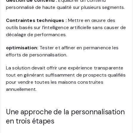
Gestion de contenu :
Équilibrer un contenu
personnalisé de haute qualité sur plusieurs segments.
Contraintes techniques :
Mettre en œuvre des
outils basés sur l’intelligence artificielle sans causer de
décalage de performances.
optimisation:
Tester et affiner en permanence les
efforts de personnalisation.
La solution devait offrir une expérience transparente
tout en générant suffisamment de prospects qualifiés
pour vendre toutes les maisons construites
annuellement.
Une approche de la personnalisation
en trois étapes