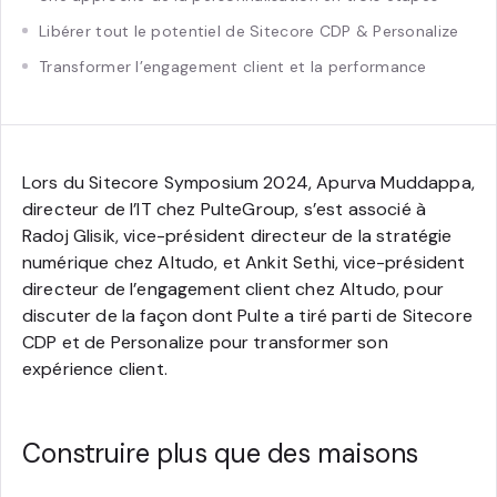
Libérer tout le potentiel de Sitecore CDP & Personalize
Transformer l’engagement client et la performance
Lors du Sitecore Symposium 2024, Apurva Muddappa,
directeur de l’IT chez PulteGroup, s’est associé à
Radoj Glisik, vice-président directeur de la stratégie
numérique chez Altudo, et Ankit Sethi, vice-président
directeur de l’engagement client chez Altudo, pour
discuter de la façon dont Pulte a tiré parti de Sitecore
CDP et de Personalize pour transformer son
expérience client.
Construire plus que des maisons