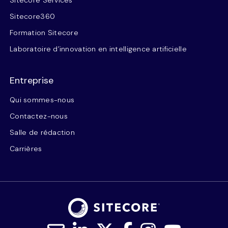
Sitecore360
Formation Sitecore
Laboratoire d’innovation en intelligence artificielle
Entreprise
Qui sommes-nous
Contactez-nous
Salle de rédaction
Carrières