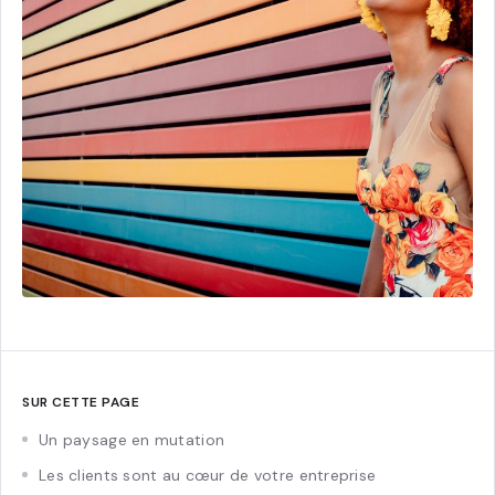
SUR CETTE PAGE
Un paysage en mutation
Les clients sont au cœur de votre entreprise