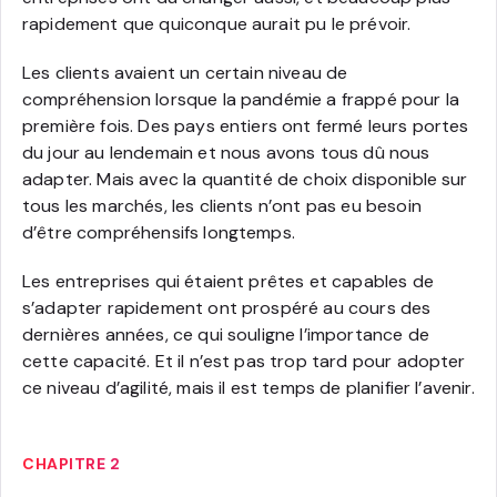
rapidement que quiconque aurait pu le prévoir.
Les clients avaient un certain niveau de
compréhension lorsque la pandémie a frappé pour la
première fois. Des pays entiers ont fermé leurs portes
du jour au lendemain et nous avons tous dû nous
adapter. Mais avec la quantité de choix disponible sur
tous les marchés, les clients n’ont pas eu besoin
d’être compréhensifs longtemps.
Les entreprises qui étaient prêtes et capables de
s’adapter rapidement ont prospéré au cours des
dernières années, ce qui souligne l’importance de
cette capacité. Et il n’est pas trop tard pour adopter
ce niveau d’agilité, mais il est temps de planifier l’avenir.
CHAPITRE 2