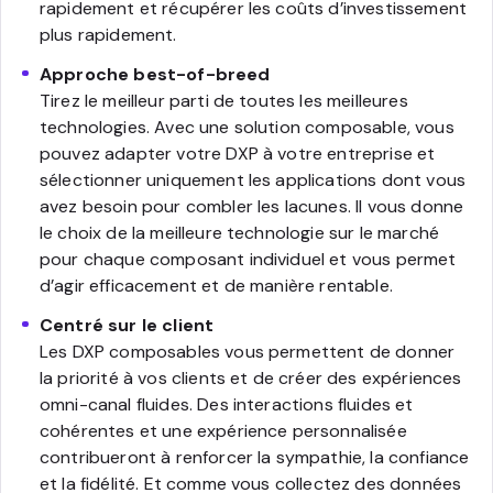
rapidement et récupérer les coûts d’investissement
plus rapidement.
Approche best-of-breed
Tirez le meilleur parti de toutes les meilleures
technologies. Avec une solution composable, vous
pouvez adapter votre DXP à votre entreprise et
sélectionner uniquement les applications dont vous
avez besoin pour combler les lacunes. Il vous donne
le choix de la meilleure technologie sur le marché
pour chaque composant individuel et vous permet
d’agir efficacement et de manière rentable.
Centré sur le client
Les DXP composables vous permettent de donner
la priorité à vos clients et de créer des expériences
omni-canal fluides. Des interactions fluides et
cohérentes et une expérience personnalisée
contribueront à renforcer la sympathie, la confiance
et la fidélité. Et comme vous collectez des données