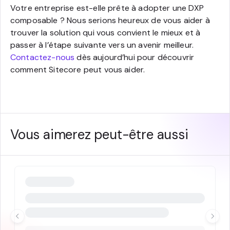
Votre entreprise est-elle prête à adopter une DXP
composable ? Nous serions heureux de vous aider à
trouver la solution qui vous convient le mieux et à
passer à l’étape suivante vers un avenir meilleur.
Contactez-nous
dès aujourd’hui pour découvrir
comment Sitecore peut vous aider.
Vous aimerez peut-être aussi