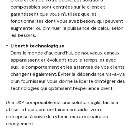
composables sont centrées sur le client et
garantissent que vous n’utilisez que les
fonctionnalités dont vous avez besoin, qui peuvent
augmenter ou diminuer la puissance de calcul selon
les besoins.
Liberté technologique
Dans le monde d’aujourd’hui, de nouveaux canaux
apparaissent et évoluent tout le temps, et avec
eux, le comportement et les attentes de vos clients
changent également. Éviter la dépendance vis-à-vis
d’un fournisseur vous donne la liberté d’intégrer des
technologies qui optimisent l’expérience client.
Une DXP composable est une solution agile, facile à
utiliser et qui peut certainement aider votre
entreprise à suivre le rythme extraordinaire du
changement.