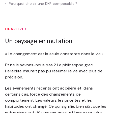
Pourquoi choisir une DXP composable ?
CHAPITRE 1
Un paysage en mutation
« Le changement est la seule constante dans la vie ».
Et ne le savons-nous pas ? Le philosophe grec
Héraclite n’aurait pas pu résumer la vie avec plus de
précision.
Les événements récents ont accéléré et, dans
certains cas, forcé des changements de
comportement. Les valeurs, les priorités et les
habitudes ont changé. Ce qui signifie, bien sûr, que les
entreprises ont dû changer aussi, et beaucoup plus