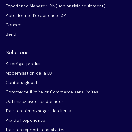
Experience Manager (XM) (en anglais seulement)
Plate-forme d’expérience (XP)
Connect
Send
Solutions
Stratégie produit
Modernisation de la DX
Contenu global
Commerce illimité or Commerce sans limites
Optimisez avec les données
Tous les témoignages de clients
Prix de l’expérience
Tous les rapports d’analystes