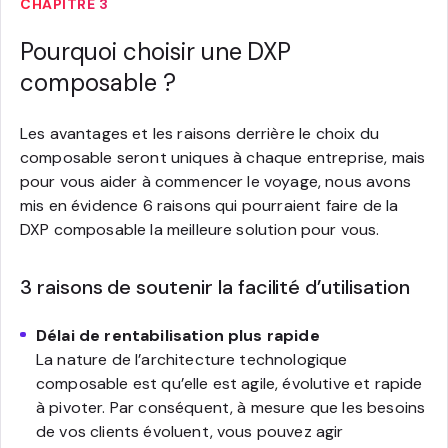
CHAPITRE 3
Pourquoi choisir une DXP
composable ?
Les avantages et les raisons derrière le choix du
composable seront uniques à chaque entreprise, mais
pour vous aider à commencer le voyage, nous avons
mis en évidence 6 raisons qui pourraient faire de la
DXP composable la meilleure solution pour vous.
3 raisons de soutenir la facilité d’utilisation
Délai de rentabilisation plus rapide
La nature de l’architecture technologique
composable est qu’elle est agile, évolutive et rapide
à pivoter. Par conséquent, à mesure que les besoins
de vos clients évoluent, vous pouvez agir