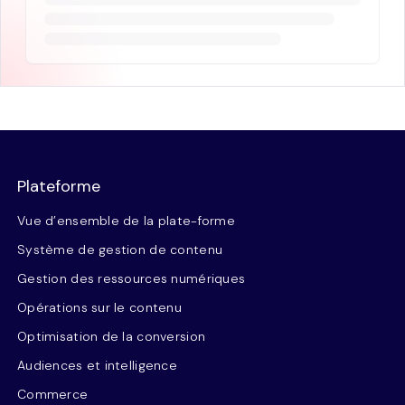
Plateforme
Vue d’ensemble de la plate-forme
Système de gestion de contenu
Gestion des ressources numériques
Opérations sur le contenu
Optimisation de la conversion
Audiences et intelligence
Commerce