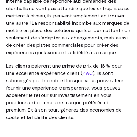
interne capable de répondre aux demandes des
clients. Ils ne vont pas attendre que les entreprises se
mettent à niveau, ils peuvent simplement en trouver
une autre ! La responsabilité incombe aux marques de
mettre en place des solutions qui leur permettent non
seulement de s’adapter aux changements, mais aussi
de créer des pistes commerciales pour créer des
expériences qui favorisent la fidélité à la marque.
Les clients paieront une prime de prix de 16 % pour
une excellente expérience client (
PwC
). Ils sont
submergés par le choix et lorsque vous pouvez leur
fournir une expérience transparente, vous pouvez
accélérer le retour sur investissement en vous
positionnant comme une marque préférée et
premium. Et à son tour, générez des économies de
coûts et la fidélité des clients.