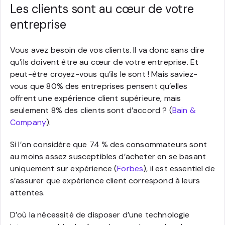
Les clients sont au cœur de votre
entreprise
Vous avez besoin de vos clients. Il va donc sans dire
qu’ils doivent être au cœur de votre entreprise. Et
peut-être croyez-vous qu’ils le sont ! Mais saviez-
vous que 80% des entreprises pensent qu’elles
offrent une expérience client supérieure, mais
seulement 8% des clients sont d’accord ? (
Bain &
Company
).
Si l’on considère que 74 % des consommateurs sont
au moins assez susceptibles d’acheter en se basant
uniquement sur expérience (
Forbes
), il est essentiel de
s’assurer que expérience client correspond à leurs
attentes.
D’où la nécessité de disposer d’une technologie