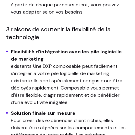
à partir de chaque parcours client, vous pouvez
vous adapter selon vos besoins.
3 raisons de soutenir la flexibilité de la
technologie
Flexibilité d’intégration avec les pile logicielle
de marketing
existants Une DXP composable peut facilement
s’intégrer à votre pile logicielle de marketing
existante. Ils sont spécialement conçus pour être
déployés rapidement. Composable vous permet
d’être flexible, d’agir rapidement et de bénéficier
d’une évolutivité inégalée.
Solution finale sur mesure
Pour créer des expériences client riches, elles
doivent être alignées sur les comportements et les
préférences de votre public. Les solutions