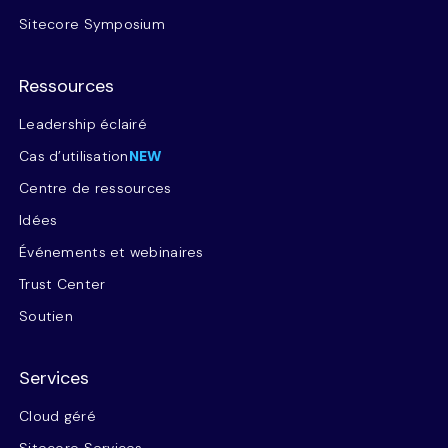
Sitecore Symposium
Ressources
Leadership éclairé
Cas d’utilisation
NEW
Centre de ressources
Idées
Événements et webinaires
Trust Center
Soutien
Services
Cloud géré
Sitecore Services