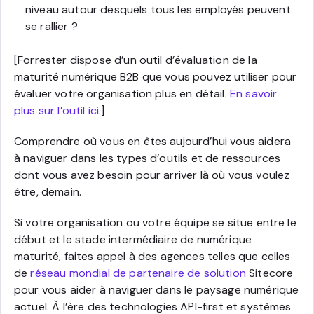
niveau autour desquels tous les employés peuvent
se rallier ?
[Forrester dispose d’un outil d’évaluation de la
maturité numérique B2B que vous pouvez utiliser pour
évaluer votre organisation plus en détail.
En savoir
plus sur l’outil ici
.]
Comprendre où vous en êtes aujourd’hui vous aidera
à naviguer dans les types d’outils et de ressources
dont vous avez besoin pour arriver là où vous voulez
être, demain.
Si votre organisation ou votre équipe se situe entre le
début et le stade intermédiaire de numérique
maturité, faites appel à des agences telles que celles
de
réseau mondial de partenaire de solution
Sitecore
pour vous aider à naviguer dans le paysage numérique
actuel. À l’ère des technologies API-first et systèmes