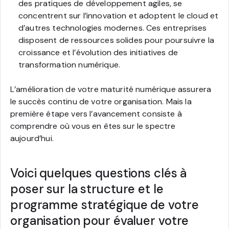
des pratiques de développement agiles, se
concentrent sur l’innovation et adoptent le cloud et
d’autres technologies modernes. Ces entreprises
disposent de ressources solides pour poursuivre la
croissance et l’évolution des initiatives de
transformation numérique.
L’amélioration de votre maturité numérique assurera
le succès continu de votre organisation. Mais la
première étape vers l’avancement consiste à
comprendre où vous en êtes sur le spectre
aujourd’hui.
Voici quelques questions clés à
poser sur la structure et le
programme stratégique de votre
organisation pour évaluer votre