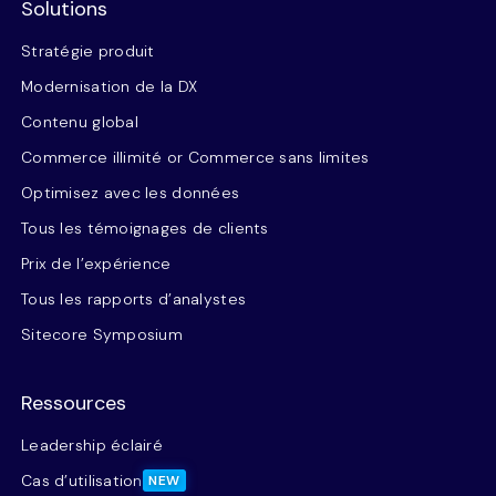
Solutions
Stratégie produit
Modernisation de la DX
Contenu global
Commerce illimité or Commerce sans limites
Optimisez avec les données
Tous les témoignages de clients
Prix de l’expérience
Tous les rapports d’analystes
Sitecore Symposium
Ressources
Leadership éclairé
Cas d’utilisation
NEW