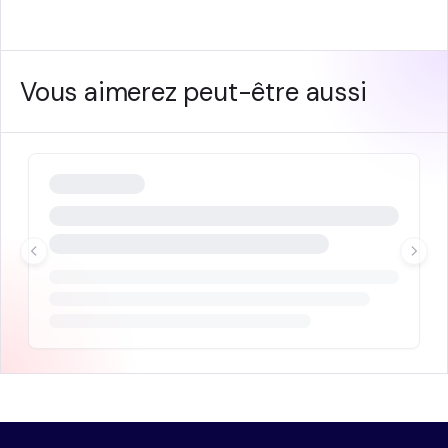
Vous aimerez peut-être aussi