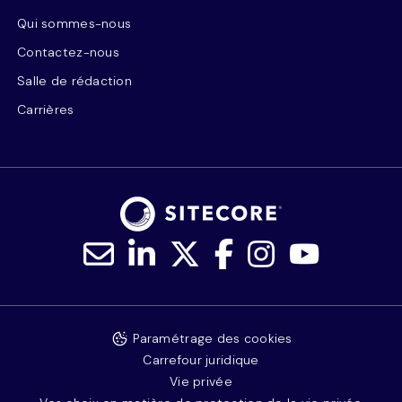
Qui sommes-nous
Contactez-nous
Salle de rédaction
Carrières
Paramétrage des cookies
Carrefour juridique
Vie privée