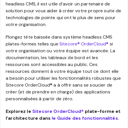
headless CMS, il est utile d’avoir un partenaire de
solution pour vous aider à créer votre propre suite de
technologies de pointe qui ont le plus de sens pour
votre organisation.
Plongez tête baissée dans système headless CMS
plates-formes telles que
Sitecore® OrderCloud®
si
votre organisation ou votre équipe est avancée. La
documentation, les tableaux de bord et les
ressources sont accessibles au public. Ces
ressources donnent à votre équipe tout ce dont elle
a besoin pour utiliser les fonctionnalités robustes que
Sitecore OrderCloud® a à offrir sans se soucier de
créer (et de prendre en charge) des applications
personnalisées à partir de zéro.
Explorez le
Sitecore OrderCloud®
plate-forme et
l’architecture dans
le Guide des fonctionnalités.