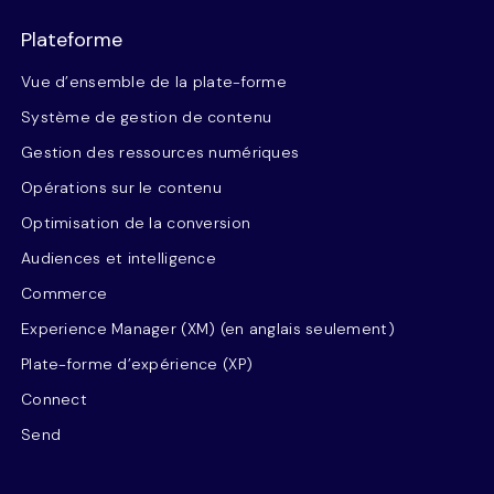
Plateforme
Vue d’ensemble de la plate-forme
Système de gestion de contenu
Gestion des ressources numériques
Opérations sur le contenu
Optimisation de la conversion
Audiences et intelligence
Commerce
Experience Manager (XM) (en anglais seulement)
Plate-forme d’expérience (XP)
Connect
Send