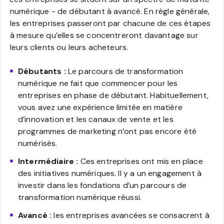
numérique - de débutant à avancé. En règle générale,
les entreprises passeront par chacune de ces étapes
à mesure qu’elles se concentreront davantage sur
leurs clients ou leurs acheteurs.
Débutants :
Le parcours de transformation
numérique ne fait que commencer pour les
entreprises en phase de débutant. Habituellement,
vous avez une expérience limitée en matière
d’innovation et les canaux de vente et les
programmes de marketing n’ont pas encore été
numérisés.
Intermédiaire :
Ces entreprises ont mis en place
des initiatives numériques. Il y a un engagement à
investir dans les fondations d’un parcours de
transformation numérique réussi.
Avancé :
les entreprises avancées se consacrent à