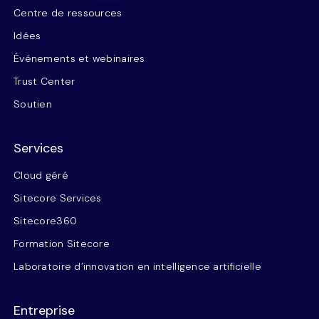
Centre de ressources
Idées
Événements et webinaires
Trust Center
Soutien
Services
Cloud géré
Sitecore Services
Sitecore360
Formation Sitecore
Laboratoire d’innovation en intelligence artificielle
Entreprise