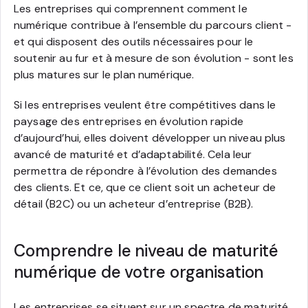
Les entreprises qui comprennent comment le
numérique contribue à l’ensemble du parcours client -
et qui disposent des outils nécessaires pour le
soutenir au fur et à mesure de son évolution - sont les
plus matures sur le plan numérique.
Si les entreprises veulent être compétitives dans le
paysage des entreprises en évolution rapide
d’aujourd’hui, elles doivent développer un niveau plus
avancé de maturité et d’adaptabilité. Cela leur
permettra de répondre à l’évolution des demandes
des clients. Et ce, que ce client soit un acheteur de
détail (B2C) ou un acheteur d’entreprise (B2B).
Comprendre le niveau de maturité
numérique de votre organisation
Les entreprises se situent sur un spectre de maturité