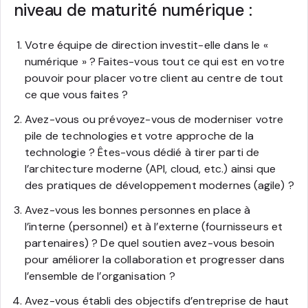
niveau de maturité numérique :
Votre équipe de direction investit-elle dans le «
numérique » ? Faites-vous tout ce qui est en votre
pouvoir pour placer votre client au centre de tout
ce que vous faites ?
Avez-vous ou prévoyez-vous de moderniser votre
pile de technologies et votre approche de la
technologie ? Êtes-vous dédié à tirer parti de
l’architecture moderne (API, cloud, etc.) ainsi que
des pratiques de développement modernes (agile) ?
Avez-vous les bonnes personnes en place à
l’interne (personnel) et à l’externe (fournisseurs et
partenaires) ? De quel soutien avez-vous besoin
pour améliorer la collaboration et progresser dans
l’ensemble de l’organisation ?
Avez-vous établi des objectifs d’entreprise de haut