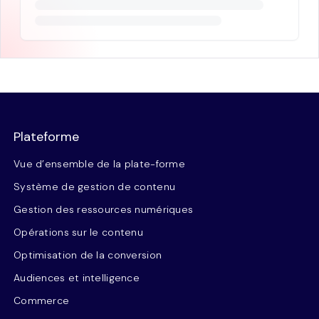
Plateforme
Vue d’ensemble de la plate-forme
Système de gestion de contenu
Gestion des ressources numériques
Opérations sur le contenu
Optimisation de la conversion
Audiences et intelligence
Commerce