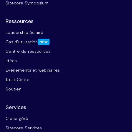
Sitecore Symposium
Ressources
Leadership éclairé
Cas d’utilisation
NEW
Centre de ressources
Idées
Événements et webinaires
Trust Center
Soutien
Services
Cloud géré
Sitecore Services