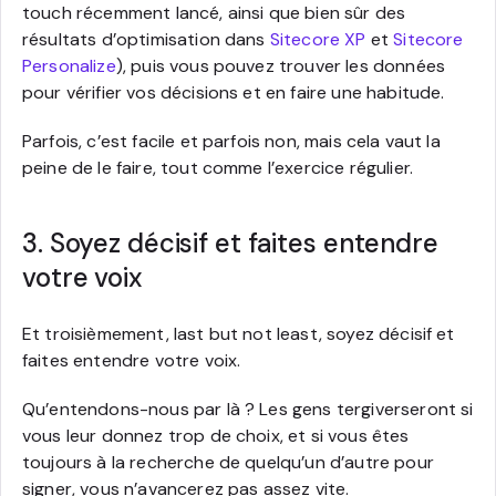
touch récemment lancé, ainsi que bien sûr des
résultats d’optimisation dans
Sitecore XP
et
Sitecore
Personalize
), puis vous pouvez trouver les données
pour vérifier vos décisions et en faire une habitude.
Parfois, c’est facile et parfois non, mais cela vaut la
peine de le faire, tout comme l’exercice régulier.
3. Soyez décisif et faites entendre
votre voix
Et troisièmement, last but not least, soyez décisif et
faites entendre votre voix.
Qu’entendons-nous par là ? Les gens tergiverseront si
vous leur donnez trop de choix, et si vous êtes
toujours à la recherche de quelqu’un d’autre pour
signer, vous n’avancerez pas assez vite.