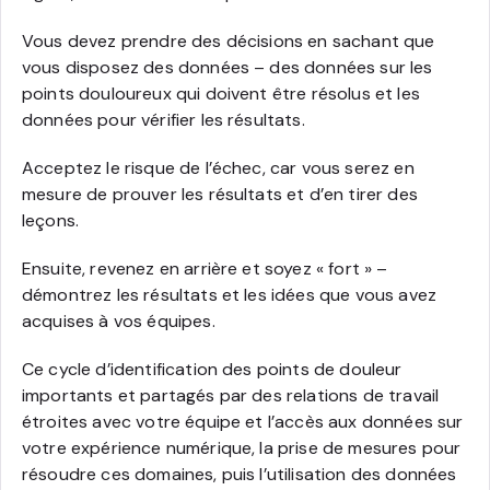
Vous devez prendre des décisions en sachant que
vous disposez des données – des données sur les
points douloureux qui doivent être résolus et les
données pour vérifier les résultats.
Acceptez le risque de l’échec, car vous serez en
mesure de prouver les résultats et d’en tirer des
leçons.
Ensuite, revenez en arrière et soyez « fort » –
démontrez les résultats et les idées que vous avez
acquises à vos équipes.
Ce cycle d’identification des points de douleur
importants et partagés par des relations de travail
étroites avec votre équipe et l’accès aux données sur
votre expérience numérique, la prise de mesures pour
résoudre ces domaines, puis l’utilisation des données