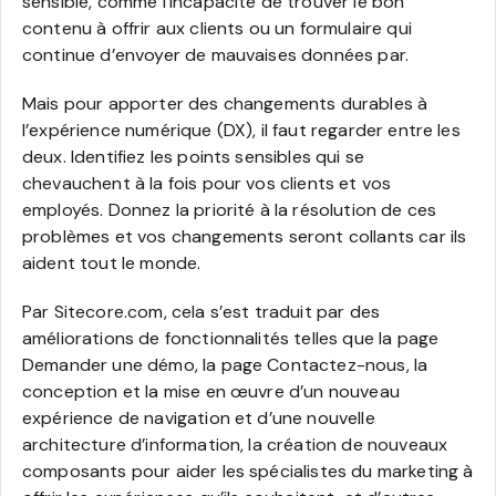
sensible, comme l’incapacité de trouver le bon
contenu à offrir aux clients ou un formulaire qui
continue d’envoyer de mauvaises données par.
Mais pour apporter des changements durables à
l’expérience numérique (DX), il faut regarder entre les
deux. Identifiez les points sensibles qui se
chevauchent à la fois pour vos clients et vos
employés. Donnez la priorité à la résolution de ces
problèmes et vos changements seront collants car ils
aident tout le monde.
Par Sitecore.com, cela s’est traduit par des
améliorations de fonctionnalités telles que la page
Demander une démo, la page Contactez-nous, la
conception et la mise en œuvre d’un nouveau
expérience de navigation et d’une nouvelle
architecture d’information, la création de nouveaux
composants pour aider les spécialistes du marketing à