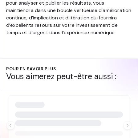
pour analyser et publier les résultats, vous
maintiendra dans une boucle vertueuse d’amélioration
continue, d’implication et d’itération qui fournira
d’excellents retours sur votre investissement de
temps et d’argent dans l’expérience numérique.
POUR EN SAVOIR PLUS
Vous aimerez peut-être aussi :