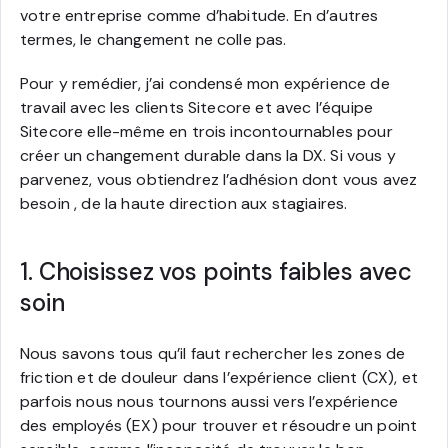
votre entreprise comme d’habitude. En d’autres
termes, le changement ne colle pas.
Pour y remédier, j’ai condensé mon expérience de
travail avec les clients Sitecore et avec l’équipe
Sitecore elle-même en trois incontournables pour
créer un changement durable dans la DX. Si vous y
parvenez, vous obtiendrez l’adhésion dont vous avez
besoin , de la haute direction aux stagiaires.
1. Choisissez vos points faibles avec
soin
Nous savons tous qu’il faut rechercher les zones de
friction et de douleur dans l’expérience client (CX), et
parfois nous nous tournons aussi vers l’expérience
des employés (EX) pour trouver et résoudre un point