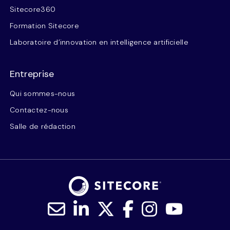
Sitecore360
Formation Sitecore
Laboratoire d’innovation en intelligence artificielle
Entreprise
Qui sommes-nous
Contactez-nous
Salle de rédaction