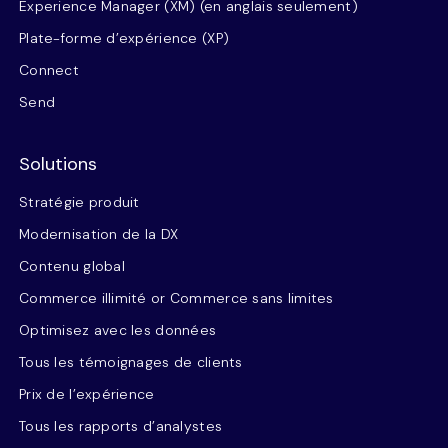
Experience Manager (XM) (en anglais seulement)
Plate-forme d’expérience (XP)
Connect
Send
Solutions
Stratégie produit
Modernisation de la DX
Contenu global
Commerce illimité or Commerce sans limites
Optimisez avec les données
Tous les témoignages de clients
Prix de l’expérience
Tous les rapports d’analystes