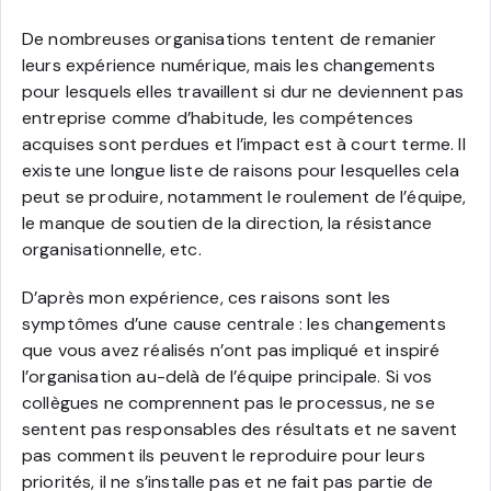
De nombreuses organisations tentent de remanier
leurs expérience numérique, mais les changements
pour lesquels elles travaillent si dur ne deviennent pas
entreprise comme d’habitude, les compétences
acquises sont perdues et l’impact est à court terme. Il
existe une longue liste de raisons pour lesquelles cela
peut se produire, notamment le roulement de l’équipe,
le manque de soutien de la direction, la résistance
organisationnelle, etc.
D’après mon expérience, ces raisons sont les
symptômes d’une cause centrale : les changements
que vous avez réalisés n’ont pas impliqué et inspiré
l’organisation au-delà de l’équipe principale. Si vos
collègues ne comprennent pas le processus, ne se
sentent pas responsables des résultats et ne savent
pas comment ils peuvent le reproduire pour leurs
priorités, il ne s’installe pas et ne fait pas partie de