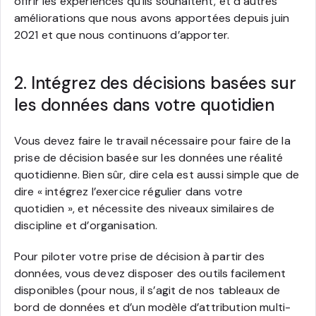
offrir les expériences qu’ils souhaitent, et d’autres
améliorations que nous avons apportées depuis juin
2021 et que nous continuons d’apporter.
2. Intégrez des décisions basées sur
les données dans votre quotidien
Vous devez faire le travail nécessaire pour faire de la
prise de décision basée sur les données une réalité
quotidienne. Bien sûr, dire cela est aussi simple que de
dire « intégrez l’exercice régulier dans votre
quotidien », et nécessite des niveaux similaires de
discipline et d’organisation.
Pour piloter votre prise de décision à partir des
données, vous devez disposer des outils facilement
disponibles (pour nous, il s’agit de nos tableaux de
bord de données et d’un modèle d’attribution multi-