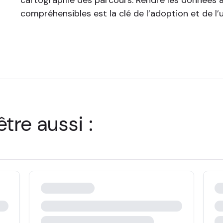
compréhensibles est la clé de l’adoption et de l’ut
tre aussi :