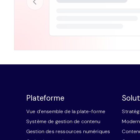
Plateforme
Solut
Vue d’ensemble de la plate-forme
Stratég
Système de gestion de contenu
Moderni
Gestion des ressources numériques
Contenu