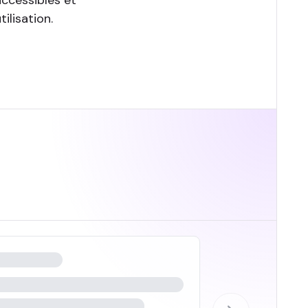
ilisation.