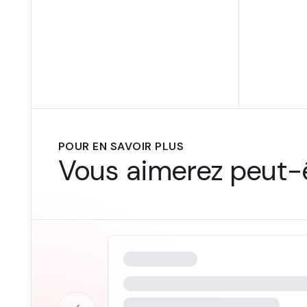
POUR EN SAVOIR PLUS
Vous aimerez peut-ê