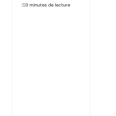
3
minutes de lecture