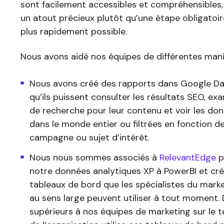
sont facilement accessibles et compréhensibles,
un atout précieux plutôt qu’une étape obligatoir
plus rapidement possible.
Nous avons aidé nos équipes de différentes mani
Nous avons créé des rapports dans Google Dat
qu’ils puissent consulter les résultats SEO, ex
de recherche pour leur contenu et voir les do
dans le monde entier ou filtrées en fonction de
campagne ou sujet d’intérêt.
Nous nous sommes associés à
RelevantEdge
p
notre données analytiques XP à PowerBI et cré
tableaux de bord que les spécialistes du marke
au sens large peuvent utiliser à tout moment.
supérieurs à nos équipes de marketing sur le te