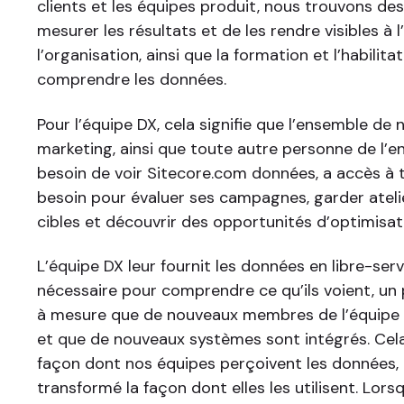
clients et les équipes produit, nous trouvons d
mesurer les résultats et de les rendre visibles à
l’organisation, ainsi que la formation et l’habilita
comprendre les données.
Pour l’équipe DX, cela signifie que l’ensemble de
marketing, ainsi que toute autre personne de l’en
besoin de voir Sitecore.com données, a accès à t
besoin pour évaluer ses campagnes, garder atel
cibles et découvrir des opportunités d’optimisat
L’équipe DX leur fournit les données en libre-serv
nécessaire pour comprendre ce qu’ils voient, un
à mesure que de nouveaux membres de l’équipe r
et que de nouveaux systèmes sont intégrés. Cela
façon dont nos équipes perçoivent les données, c
transformé la façon dont elles les utilisent. Lor