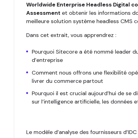
Worldwide Enterprise Headless Digital
Assessment
et obtenir les informations do
meilleure solution système headless CMS 
Dans cet extrait, vous apprendrez :
Pourquoi Sitecore a été nommé leader 
d’entreprise
Comment nous offrons une flexibilité opé
livrer du commerce partout
Pourquoi il est crucial aujourd’hui de se d
sur l’intelligence artificielle, les données 
Le modèle d’analyse des fournisseurs d’ID