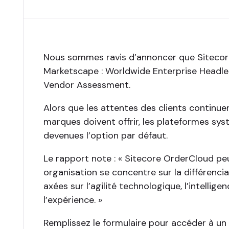
Nous sommes ravis d’annoncer que Sitecor
Marketscape : Worldwide Enterprise Headl
Vendor Assessment.
Alors que les attentes des clients continue
marques doivent offrir, les plateformes 
devenues l’option par défaut.
Le rapport note : « Sitecore OrderCloud peu
organisation se concentre sur la différenc
axées sur l’agilité technologique, l’intelligen
l’expérience. »
Remplissez le formulaire pour accéder à un