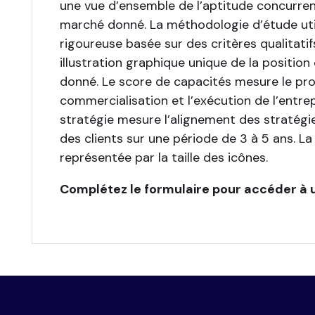
une vue d’ensemble de l’aptitude concurrent
marché donné. La méthodologie d’étude uti
rigoureuse basée sur des critères qualitatif
illustration graphique unique de la positio
donné. Le score de capacités mesure le prod
commercialisation et l’exécution de l’entre
stratégie mesure l’alignement des stratégie
des clients sur une période de 3 à 5 ans. L
représentée par la taille des icônes.
Complétez le formulaire pour accéder à u