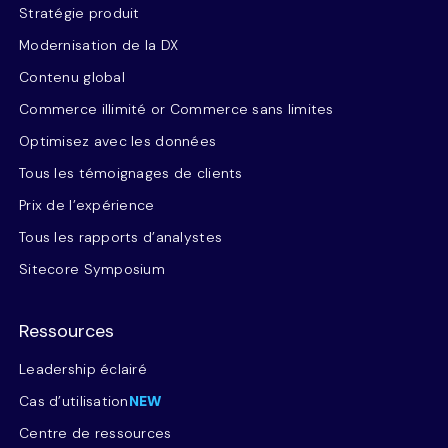
Stratégie produit
Modernisation de la DX
Contenu global
Commerce illimité or Commerce sans limites
Optimisez avec les données
Tous les témoignages de clients
Prix de l’expérience
Tous les rapports d’analystes
Sitecore Symposium
Ressources
Leadership éclairé
Cas d’utilisation
NEW
Centre de ressources