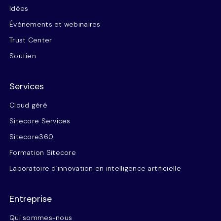
Idées
Événements et webinaires
Trust Center
Soutien
Services
Cloud géré
Sitecore Services
Sitecore360
Formation Sitecore
Laboratoire d’innovation en intelligence artificielle
Entreprise
Qui sommes-nous