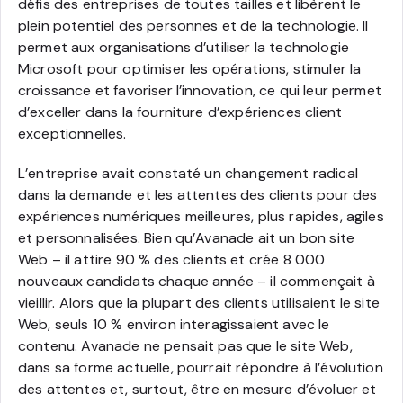
défis des entreprises de toutes tailles et libèrent le
plein potentiel des personnes et de la technologie. Il
permet aux organisations d’utiliser la technologie
Microsoft pour optimiser les opérations, stimuler la
croissance et favoriser l’innovation, ce qui leur permet
d’exceller dans la fourniture d’expériences client
exceptionnelles.
L’entreprise avait constaté un changement radical
dans la demande et les attentes des clients pour des
expériences numériques meilleures, plus rapides, agiles
et personnalisées. Bien qu’Avanade ait un bon site
Web – il attire 90 % des clients et crée 8 000
nouveaux candidats chaque année – il commençait à
vieillir. Alors que la plupart des clients utilisaient le site
Web, seuls 10 % environ interagissaient avec le
contenu. Avanade ne pensait pas que le site Web,
dans sa forme actuelle, pourrait répondre à l’évolution
des attentes et, surtout, être en mesure d’évoluer et