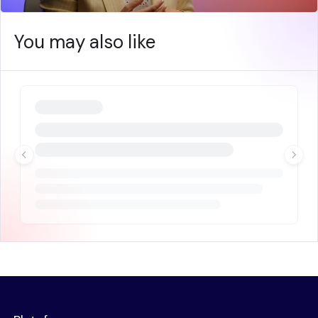
You may also like