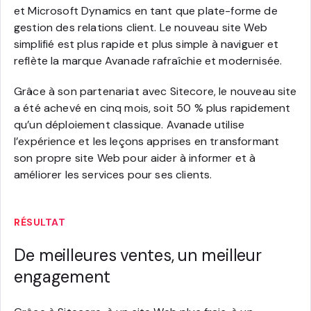
et Microsoft Dynamics en tant que plate-forme de
gestion des relations client. Le nouveau site Web
simplifié est plus rapide et plus simple à naviguer et
reflète la marque Avanade rafraîchie et modernisée.
Grâce à son partenariat avec Sitecore, le nouveau site
a été achevé en cinq mois, soit 50 % plus rapidement
qu’un déploiement classique. Avanade utilise
l’expérience et les leçons apprises en transformant
son propre site Web pour aider à informer et à
améliorer les services pour ses clients.
RÉSULTAT
De meilleures ventes, un meilleur
engagement