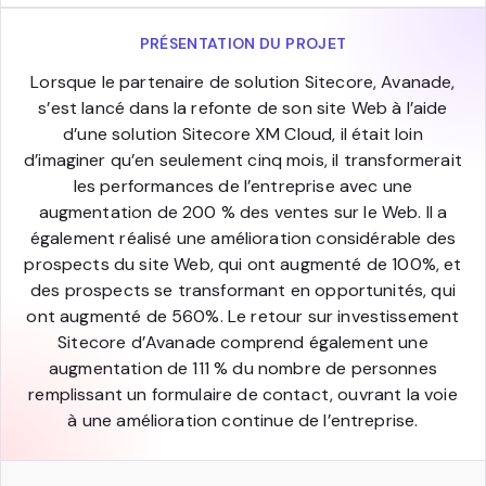
PRÉSENTATION DU PROJET
Lorsque le partenaire de solution Sitecore, Avanade,
s’est lancé dans la refonte de son site Web à l’aide
d’une solution Sitecore XM Cloud, il était loin
d’imaginer qu’en seulement cinq mois, il transformerait
les performances de l’entreprise avec une
augmentation de 200 % des ventes sur le Web. Il a
également réalisé une amélioration considérable des
prospects du site Web, qui ont augmenté de 100%, et
des prospects se transformant en opportunités, qui
ont augmenté de 560%. Le retour sur investissement
Sitecore d’Avanade comprend également une
augmentation de 111 % du nombre de personnes
remplissant un formulaire de contact, ouvrant la voie
à une amélioration continue de l’entreprise.