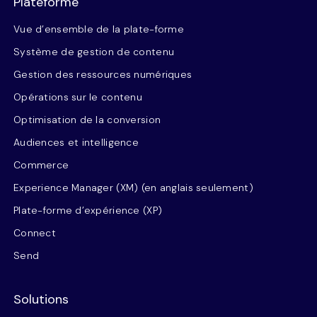
Plateforme
Vue d’ensemble de la plate-forme
Système de gestion de contenu
Gestion des ressources numériques
Opérations sur le contenu
Optimisation de la conversion
Audiences et intelligence
Commerce
Experience Manager (XM) (en anglais seulement)
Plate-forme d’expérience (XP)
Connect
Send
Solutions