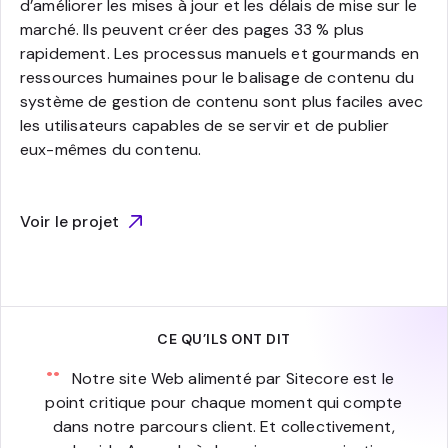
d’améliorer les mises à jour et les délais de mise sur le
marché. Ils peuvent créer des pages 33 % plus
rapidement. Les processus manuels et gourmands en
ressources humaines pour le balisage de contenu du
système de gestion de contenu sont plus faciles avec
les utilisateurs capables de se servir et de publier
eux-mêmes du contenu.
Voir le projet
CE QU’ILS ONT DIT
Notre site Web alimenté par Sitecore est le
point critique pour chaque moment qui compte
dans notre parcours client. Et collectivement,