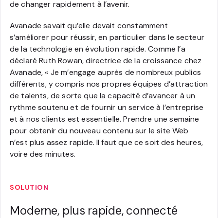
de changer rapidement à l’avenir.
Avanade savait qu’elle devait constamment
s’améliorer pour réussir, en particulier dans le secteur
de la technologie en évolution rapide. Comme l’a
déclaré Ruth Rowan, directrice de la croissance chez
Avanade, « Je m’engage auprès de nombreux publics
différents, y compris nos propres équipes d’attraction
de talents, de sorte que la capacité d’avancer à un
rythme soutenu et de fournir un service à l’entreprise
et à nos clients est essentielle. Prendre une semaine
pour obtenir du nouveau contenu sur le site Web
n’est plus assez rapide. Il faut que ce soit des heures,
voire des minutes.
SOLUTION
Moderne, plus rapide, connecté