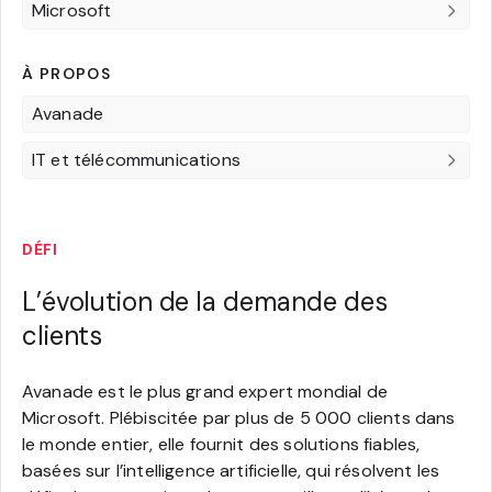
Microsoft
À PROPOS
Avanade
IT et télécommunications
DÉFI
L’évolution de la demande des
clients
Avanade est le plus grand expert mondial de
Microsoft. Plébiscitée par plus de 5 000 clients dans
le monde entier, elle fournit des solutions fiables,
basées sur l’intelligence artificielle, qui résolvent les