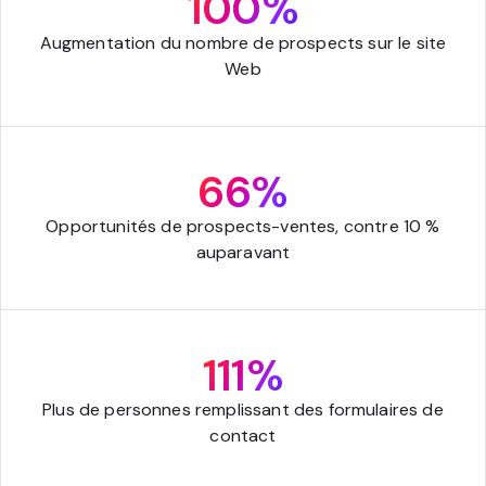
100%
Augmentation du nombre de prospects sur le site
Web
66%
Opportunités de prospects-ventes, contre 10 %
auparavant
111%
Plus de personnes remplissant des formulaires de
contact