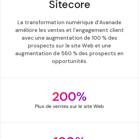
Sitecore
La transformation numérique d’Avanade
améliore les ventes et l’engagement client
avec une augmentation de 100 % des
prospects sur le site Web et une
augmentation de 560 % des prospects en
opportunités.
200%
Plus de ventes sur le site Web