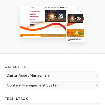
CAPACITÉS
Digital Asset Managment
Content Management System
TECH STACK