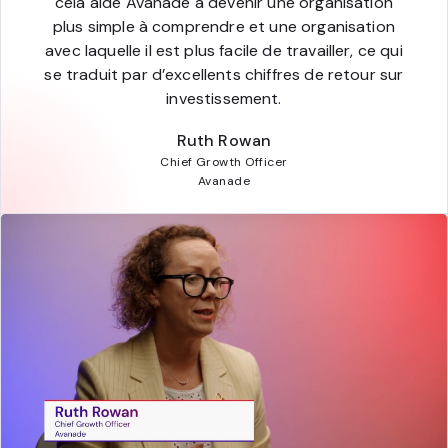
cela aide Avanade à devenir une organisation
plus simple à comprendre et une organisation
avec laquelle il est plus facile de travailler, ce qui
se traduit par d’excellents chiffres de retour sur
investissement.
Ruth Rowan
Chief Growth Officer
Avanade