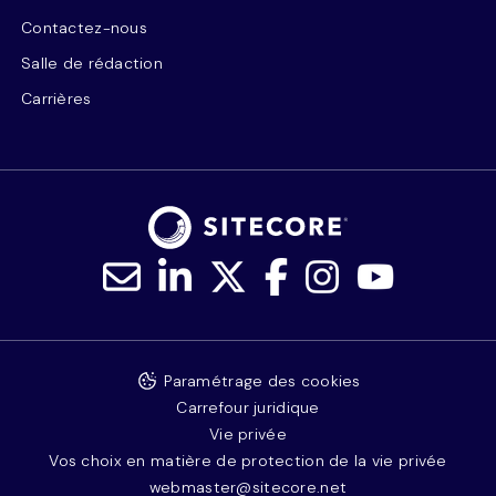
Contactez-nous
Salle de rédaction
Carrières
Paramétrage des cookies
Carrefour juridique
Vie privée
Vos choix en matière de protection de la vie privée
webmaster@sitecore.net