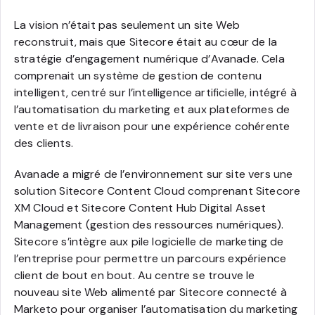
La vision n’était pas seulement un site Web
reconstruit, mais que Sitecore était au cœur de la
stratégie d’engagement numérique d’Avanade. Cela
comprenait un système de gestion de contenu
intelligent, centré sur l’intelligence artificielle, intégré à
l’automatisation du marketing et aux plateformes de
vente et de livraison pour une expérience cohérente
des clients.
Avanade a migré de l’environnement sur site vers une
solution Sitecore Content Cloud comprenant Sitecore
XM Cloud et Sitecore Content Hub Digital Asset
Management (gestion des ressources numériques).
Sitecore s’intègre aux pile logicielle de marketing de
l’entreprise pour permettre un parcours expérience
client de bout en bout. Au centre se trouve le
nouveau site Web alimenté par Sitecore connecté à
Marketo pour organiser l’automatisation du marketing