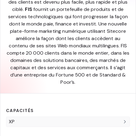
des clients est devenu plus facile, plus rapide et plus
ciblé.
FIS
fournit un portefeuille de produits et de
services technologiques qui font progresser la façon
dont le monde paie, finance et investit. Une nouvelle
plate-forme marketing numérique utilisant Sitecore
améliore la façon dont les clients accèdent au
contenu de ses sites Web mondiaux multilingues. FIS
compte 20 000 clients dans le monde entier, dans les
domaines des solutions bancaires, des marchés de
capitaux et des services aux commerçants. Il s’agit
d’une entreprise du Fortune 500 et de Standard &
Poor’s.
CAPACITÉS
XP