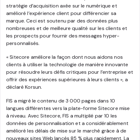
stratégie d’acquisition axée sur le numérique et
amélioré l’expérience client pour différencier sa
marque. Ceci est soutenu par des données plus
nombreuses et de meilleure qualité sur les clients et
les prospects pour fournir des messages hyper-
personnalisés.
« Sitecore améliore la façon dont nous aidons nos
clients à utiliser la technologie de manière innovante
pour résoudre leurs défis critiques pour l’entreprise et
offrir des expériences supérieures à leurs clients », a
déclaré Korsun.
FIS a migré le contenu de 3 000 pages dans 10
langues différentes vers la plate-forme Sitecore mise
à niveau. Avec Sitecore, FIS a multiplié par 10 les
données de personnalisation et a considérablement
amélioré les délais de mise sur le marché grâce à de
nouveaux sites Web lancés 85 % plus rapidement. La