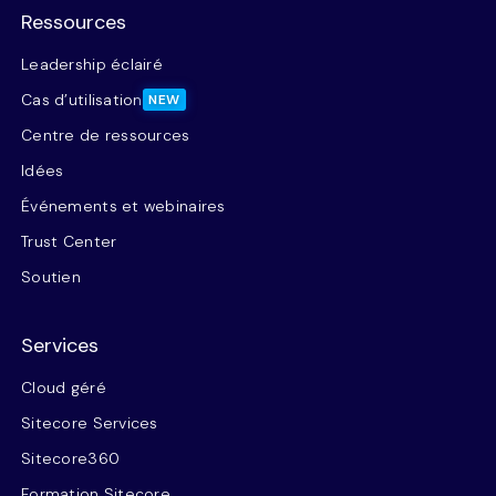
Ressources
Leadership éclairé
Cas d’utilisation
NEW
Centre de ressources
Idées
Événements et webinaires
Trust Center
Soutien
Services
Cloud géré
Sitecore Services
Sitecore360
Formation Sitecore