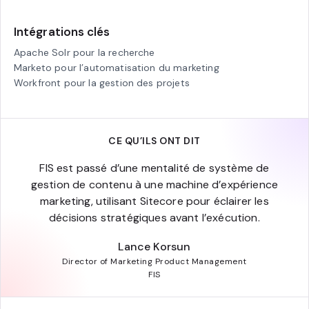
Intégrations clés
Apache Solr pour la recherche
Marketo pour l’automatisation du marketing
Workfront pour la gestion des projets
CE QU’ILS ONT DIT
FIS est passé d’une mentalité de système de
gestion de contenu à une machine d’expérience
marketing, utilisant Sitecore pour éclairer les
décisions stratégiques avant l’exécution.
Lance Korsun
Director of Marketing Product Management
FIS