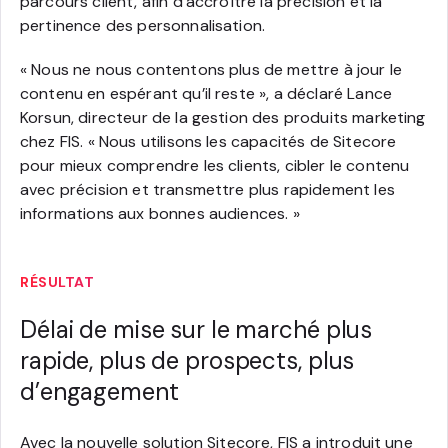
parcours client, afin d’accroître la précision et la
pertinence des personnalisation.
« Nous ne nous contentons plus de mettre à jour le
contenu en espérant qu’il reste », a déclaré Lance
Korsun, directeur de la gestion des produits marketing
chez FIS. « Nous utilisons les capacités de Sitecore
pour mieux comprendre les clients, cibler le contenu
avec précision et transmettre plus rapidement les
informations aux bonnes audiences. »
RÉSULTAT
Délai de mise sur le marché plus
rapide, plus de prospects, plus
d’engagement
Avec la nouvelle solution Sitecore, FIS a introduit une