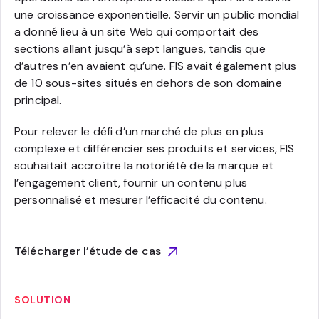
une croissance exponentielle. Servir un public mondial
a donné lieu à un site Web qui comportait des
sections allant jusqu’à sept langues, tandis que
d’autres n’en avaient qu’une. FIS avait également plus
de 10 sous-sites situés en dehors de son domaine
principal.
Pour relever le défi d’un marché de plus en plus
complexe et différencier ses produits et services, FIS
souhaitait accroître la notoriété de la marque et
l’engagement client, fournir un contenu plus
personnalisé et mesurer l’efficacité du contenu.
Télécharger l’étude de cas
SOLUTION