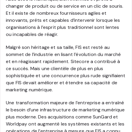
changer de produit ou de service en un clic de souris.
Et il existe de nombreux fournisseurs agiles et
innovants, prêts et capables d’intervenir lorsque les
organisations à l’esprit plus traditionnel sont lentes
ou incapables de réagir.
Malgré son héritage et sa taille, FIS est resté au
sommet de l’industrie en lisant l’évolution du marché
et en réagissant rapidement. Sitecore a contribué à
ce succès. Mais une clientèle de plus en plus
sophistiquée et une concurrence plus rude signifiaient
que FIS devait améliorer et étendre sa capacité de
marketing numérique.
Une transformation majeure de l’entreprise a entraîné
le besoin d’une infrastructure de marketing numérique
plus moderne. Des acquisitions comme SunGard et
Worldpay ont augmenté les systèmes existants et les
opérations de l’entreprise à mesure que FIS a connu