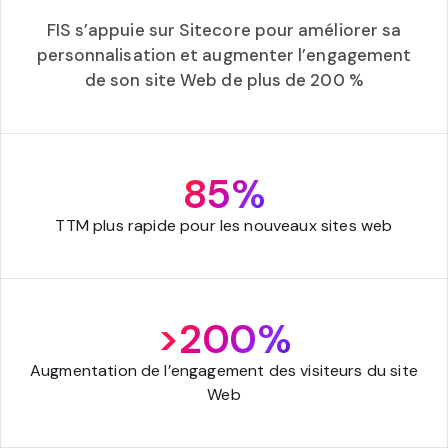
FIS s’appuie sur Sitecore pour améliorer sa
personnalisation et augmenter l’engagement
de son site Web de plus de 200 %
85%
TTM plus rapide pour les nouveaux sites web
>200%
Augmentation de l’engagement des visiteurs du site
Web