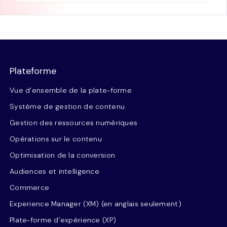
Plateforme
Vue d’ensemble de la plate-forme
Système de gestion de contenu
Gestion des ressources numériques
Opérations sur le contenu
Optimisation de la conversion
Audiences et intelligence
Commerce
Experience Manager (XM) (en anglais seulement)
Plate-forme d’expérience (XP)