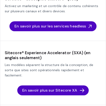
Activez un marketing et un contrôle de contenu cohérents
sur plusieurs canaux et divers devices.
En savoir plus sur les services headless
Sitecore® Experience Accelerator (SXA) (en
anglais seulement)
Les modèles séparent la structure de la conception, de
sorte que sites sont opérationnels rapidement et
facilement.
En savoir plus sur Sitecore XA