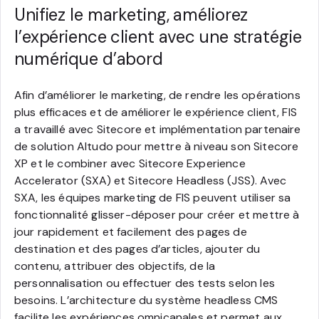
Unifiez le marketing, améliorez
l’expérience client avec une stratégie
numérique d’abord
Afin d’améliorer le marketing, de rendre les opérations
plus efficaces et de améliorer le expérience client, FIS
a travaillé avec Sitecore et implémentation partenaire
de solution Altudo pour mettre à niveau son Sitecore
XP et le combiner avec Sitecore Experience
Accelerator (SXA) et Sitecore Headless (JSS). Avec
SXA, les équipes marketing de FIS peuvent utiliser sa
fonctionnalité glisser-déposer pour créer et mettre à
jour rapidement et facilement des pages de
destination et des pages d’articles, ajouter du
contenu, attribuer des objectifs, de la
personnalisation ou effectuer des tests selon les
besoins. L’architecture du système headless CMS
facilite les expériences omnicanales et permet aux