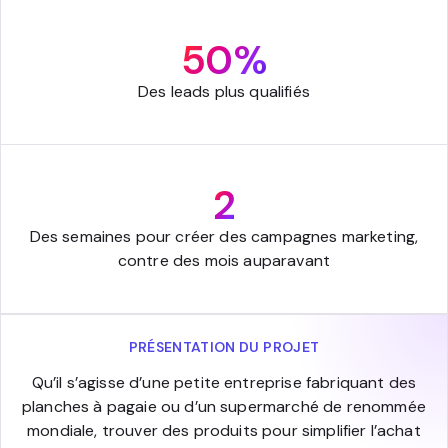
50%
Des leads plus qualifiés
2
Des semaines pour créer des campagnes marketing,
contre des mois auparavant
PRÉSENTATION DU PROJET
Qu’il s’agisse d’une petite entreprise fabriquant des
planches à pagaie ou d’un supermarché de renommée
mondiale, trouver des produits pour simplifier l’achat