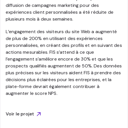
diffusion de campagnes marketing pour des
expériences client personnalisées a été réduite de
plusieurs mois à deux semaines.
L’engagement des visiteurs du site Web a augmenté
de plus de 200% en utilisant des expériences
personnalisées, en créant des profils et en suivant des
actions mesurables. FIS s’attend à ce que
l’engagement s’améliore encore de 30% et que les
prospects qualifiés augmentent de 50%. Des données
plus précises sur les visiteurs aident FIS à prendre des
décisions plus éclairées pour les entreprises, et la
plate-forme devrait également contribuer à
augmenter le score NPS.
Voir le projet