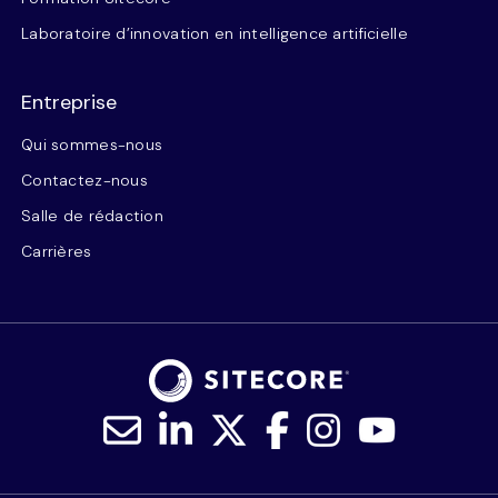
Laboratoire d’innovation en intelligence artificielle
Entreprise
Qui sommes-nous
Contactez-nous
Salle de rédaction
Carrières