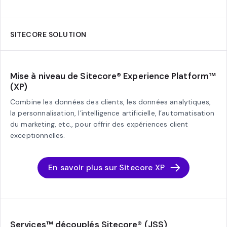
SITECORE SOLUTION
Mise à niveau de Sitecore® Experience Platform™
(XP)
Combine les données des clients, les données analytiques,
la personnalisation, l’intelligence artificielle, l’automatisation
du marketing, etc., pour offrir des expériences client
exceptionnelles.
En savoir plus sur Sitecore XP
Services™ découplés Sitecore® (JSS)