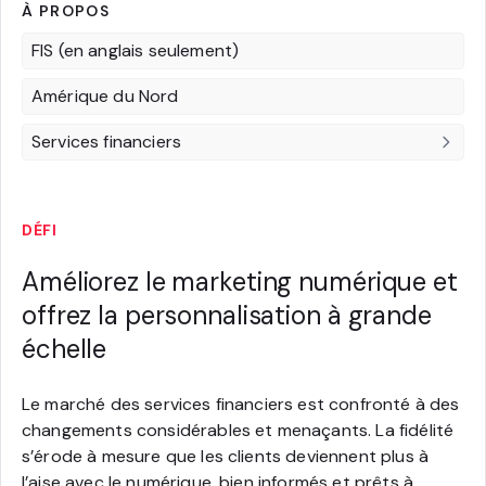
À PROPOS
FIS (en anglais seulement)
Amérique du Nord
Services financiers
DÉFI
Améliorez le marketing numérique et
offrez la personnalisation à grande
échelle
Le marché des services financiers est confronté à des
changements considérables et menaçants. La fidélité
s’érode à mesure que les clients deviennent plus à
l’aise avec le numérique, bien informés et prêts à