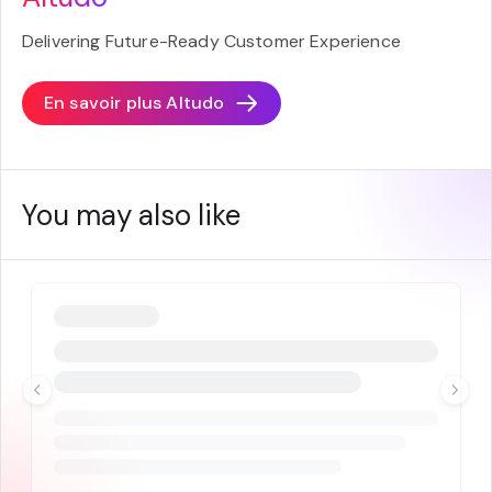
Delivering Future-Ready Customer Experience
En savoir plus
Altudo
You may also like