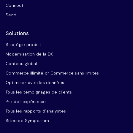
Connect
Send
Solutions
Stratégie produit
Modernisation de la DX
Contenu global
Commerce illimité or Commerce sans limites
Optimisez avec les données
Tous les témoignages de clients
Prix de l’expérience
Tous les rapports d’analystes
Sitecore Symposium