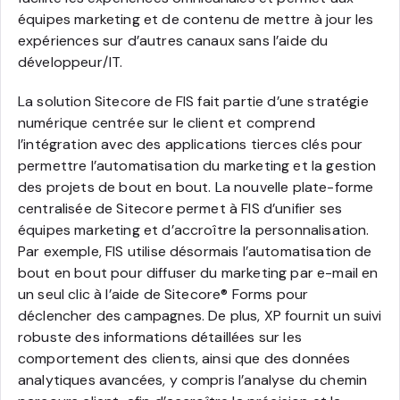
équipes marketing et de contenu de mettre à jour les
expériences sur d’autres canaux sans l’aide du
développeur/IT.
La solution Sitecore de FIS fait partie d’une stratégie
numérique centrée sur le client et comprend
l’intégration avec des applications tierces clés pour
permettre l’automatisation du marketing et la gestion
des projets de bout en bout. La nouvelle plate-forme
centralisée de Sitecore permet à FIS d’unifier ses
équipes marketing et d’accroître la personnalisation.
Par exemple, FIS utilise désormais l’automatisation de
bout en bout pour diffuser du marketing par e-mail en
un seul clic à l’aide de Sitecore® Forms pour
déclencher des campagnes. De plus, XP fournit un suivi
robuste des informations détaillées sur les
comportement des clients, ainsi que des données
analytiques avancées, y compris l’analyse du chemin