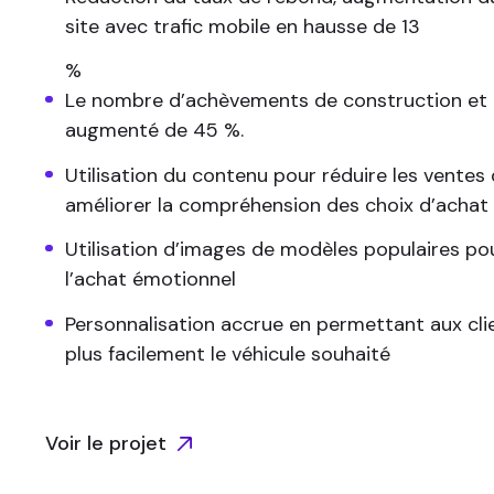
site avec trafic mobile en hausse de 13
%
Le nombre d’achèvements de construction et 
augmenté de 45 %.
Utilisation du contenu pour réduire les ventes d
améliorer la compréhension des choix d’achat
Utilisation d’images de modèles populaires p
l’achat émotionnel
Personnalisation accrue en permettant aux cli
plus facilement le véhicule souhaité
Voir le projet