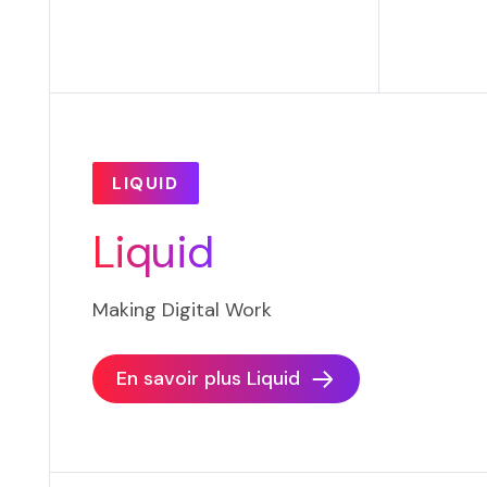
LIQUID
Liquid
Making Digital Work
En savoir plus
Liquid