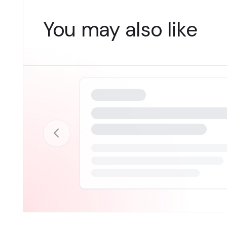
You may also like