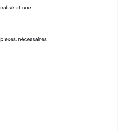
nalisé et une
plexes, nécessaires