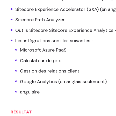
Sitecore Experience Accelerator (SXA) (en ang
Sitecore Path Analyzer
Outils Sitecore Sitecore Experience Analytics 
Les intégrations sont les suivantes :
Microsoft Azure PaaS
Calculateur de prix
Gestion des relations client
Google Analytics (en anglais seulement)
angulaire
RÉSULTAT