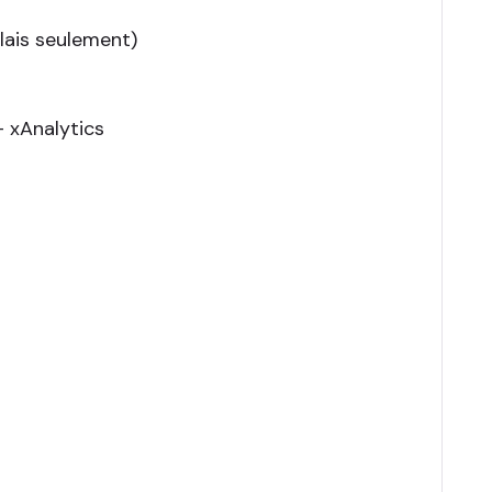
lais seulement)
- xAnalytics