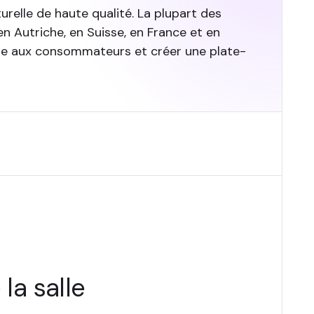
relle de haute qualité. La plupart des
 Autriche, en Suisse, en France et en
rdre aux consommateurs et créer une plate-
la salle