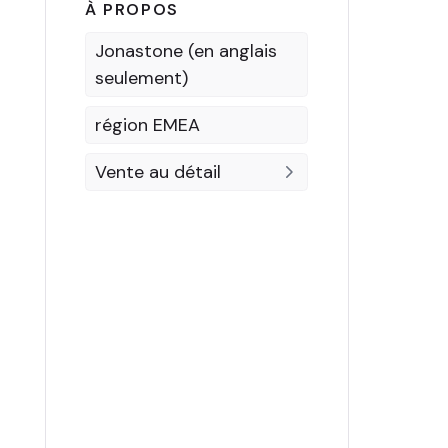
À PROPOS
Jonastone (en anglais
seulement)
région EMEA
Vente au détail