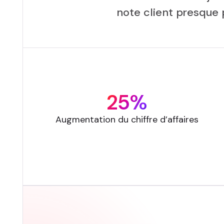
note client presque 
25%
Augmentation du chiffre d’affaires