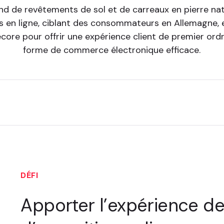
nd de revêtements de sol et de carreaux en pierre natu
 en ligne, ciblant des consommateurs en Allemagne, en
tecore pour offrir une expérience client de premier o
forme de commerce électronique efficace.
DÉFI
Apporter l’expérience de 