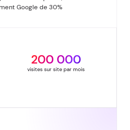
ssement Google de 30%
200 000
visites sur site par mois