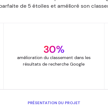
parfaite de 5 étoiles et amélioré son cla
30%
amélioration du classement dans les
résultats de recherche Google
PRÉSENTATION DU PROJET