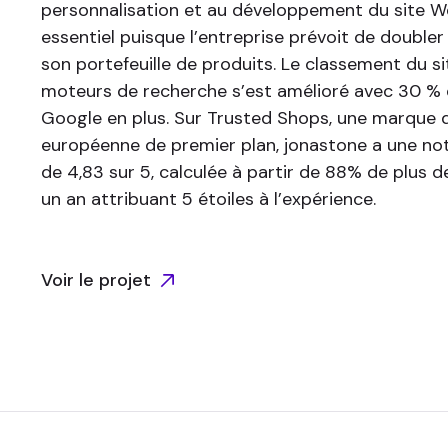
personnalisation et au développement du site We
essentiel puisque l’entreprise prévoit de double
son portefeuille de produits. Le classement du s
moteurs de recherche s’est amélioré avec 30 %
Google en plus. Sur Trusted Shops, une marque 
européenne de premier plan, jonastone a une no
de 4,83 sur 5, calculée à partir de 88% de plus d
un an attribuant 5 étoiles à l’expérience.
Voir le projet