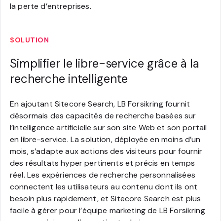
la perte d’entreprises.
SOLUTION
Simplifier le libre-service grâce à la
recherche intelligente
En ajoutant Sitecore Search, LB Forsikring fournit
désormais des capacités de recherche basées sur
l’intelligence artificielle sur son site Web et son portail
en libre-service. La solution, déployée en moins d’un
mois, s’adapte aux actions des visiteurs pour fournir
des résultats hyper pertinents et précis en temps
réel. Les expériences de recherche personnalisées
connectent les utilisateurs au contenu dont ils ont
besoin plus rapidement, et Sitecore Search est plus
facile à gérer pour l’équipe marketing de LB Forsikring