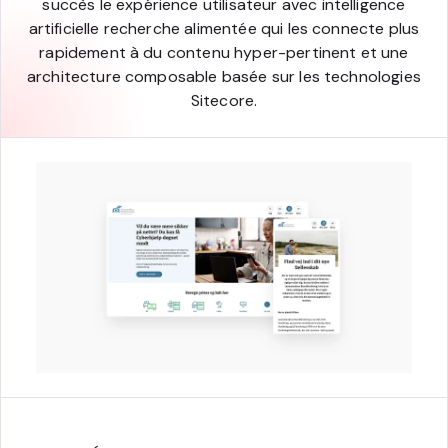
succès le expérience utilisateur avec intelligence
artificielle recherche alimentée qui les connecte plus
rapidement à du contenu hyper-pertinent et une
architecture composable basée sur les technologies
Sitecore.