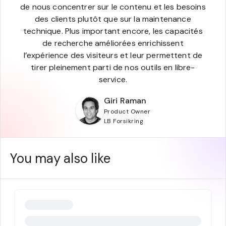
de nous concentrer sur le contenu et les besoins
des clients plutôt que sur la maintenance
technique. Plus important encore, les capacités
de recherche améliorées enrichissent
l’expérience des visiteurs et leur permettent de
tirer pleinement parti de nos outils en libre-
service.
Giri Raman
Product Owner
LB Forsikring
You may also like