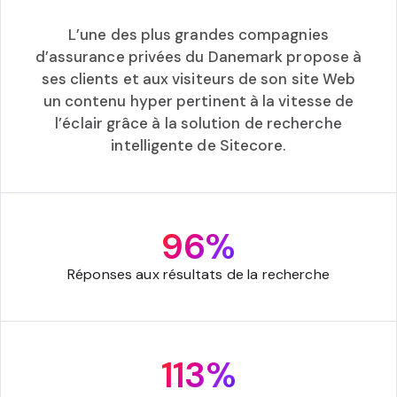
L’une des plus grandes compagnies
d’assurance privées du Danemark propose à
ses clients et aux visiteurs de son site Web
un contenu hyper pertinent à la vitesse de
l’éclair grâce à la solution de recherche
intelligente de Sitecore.
96%
Réponses aux résultats de la recherche
113%