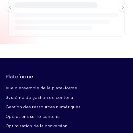
Plateforme
Vue d’ensemble de la plate-forme
Système de gestion de contenu
Gestion des ressources numériques
Opérations sur le contenu
Optimisation de la conversion