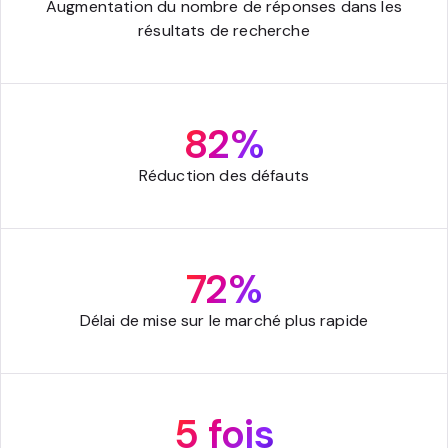
Augmentation du nombre de réponses dans les
résultats de recherche
82%
Réduction des défauts
72%
Délai de mise sur le marché plus rapide
5 fois