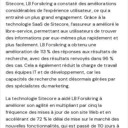
Sitecore, LB Forsikring a constaté des améliorations
considérables de l’expérience utilisateur, ce qui a
entraîné un plus grand engagement. Grâce à la
technologie SaaS de Sitecore, l’assureur a amélioré le
libre-service, permettant aux utilisateurs de trouver
des informations par eux-mêmes plus rapidement et
plus facilement. LB Forsikring a obtenu une
amélioration de 113 % des réponses aux résultats de
recherche, avec des résultats renvoyés dans 96 %
des cas. Cela a également réduit la charge de travail
des équipes IT et de développement, car les
capacités de recherche sont désormais gérées par
des spécialistes du marketing.
La technologie Sitecore a aidé LB Forsikring à
améliorer son agilité en multipliant par cinq la
fréquence des mises à jour de son site Web et en
accélérant de 72 % le délai de mise sur le marché des
nouvelles fonctionnalités, qui est passé de 110 jours à