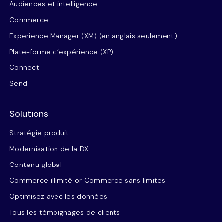
Audiences et intelligence
Commerce
Experience Manager (XM) (en anglais seulement)
Plate-forme d’expérience (XP)
Connect
Send
Solutions
Stratégie produit
Modernisation de la DX
Contenu global
Commerce illimité or Commerce sans limites
Optimisez avec les données
Tous les témoignages de clients