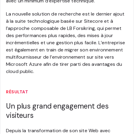
avec un minimum d’expertise technique.
La nouvelle solution de recherche est le dernier ajout
à la suite technologique basée sur Sitecore et à
l’approche composable de LB Forsikring, qui permet
des performances plus rapides, des mises à jour
incrémentielles et une gestion plus facile. L’entreprise
est également en train de migrer son environnement
multifournisseur de l’environnement sur site vers
Microsoft Azure afin de tirer parti des avantages du
cloud public.
RÉSULTAT
Un plus grand engagement des
visiteurs
Depuis la transformation de son site Web avec