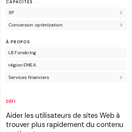
CAPACITÉS
XP
Conversion optimization
À PROPOS
LB Forsikring
région EMEA
Services financiers
DÉFI
Aider les utilisateurs de sites Web à
trouver plus rapidement du contenu