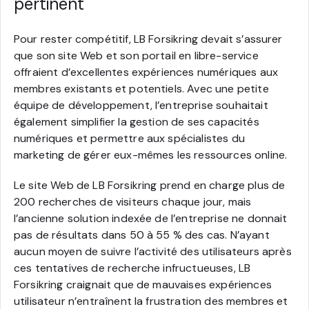
pertinent
Pour rester compétitif, LB Forsikring devait s’assurer
que son site Web et son portail en libre-service
offraient d’excellentes expériences numériques aux
membres existants et potentiels. Avec une petite
équipe de développement, l’entreprise souhaitait
également simplifier la gestion de ses capacités
numériques et permettre aux spécialistes du
marketing de gérer eux-mêmes les ressources online.
Le site Web de LB Forsikring prend en charge plus de
200 recherches de visiteurs chaque jour, mais
l’ancienne solution indexée de l’entreprise ne donnait
pas de résultats dans 50 à 55 % des cas. N’ayant
aucun moyen de suivre l’activité des utilisateurs après
ces tentatives de recherche infructueuses, LB
Forsikring craignait que de mauvaises expériences
utilisateur n’entraînent la frustration des membres et