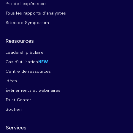
Prix de l’expérience
Tous les rapports d’analystes
Sitecore Symposium
Ressources
Leadership éclairé
Cas d’utilisation
NEW
Centre de ressources
Idées
Événements et webinaires
Trust Center
Soutien
Services