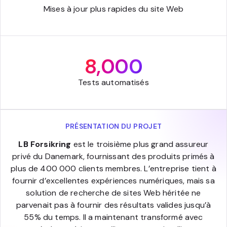
Mises à jour plus rapides du site Web
8,000
Tests automatisés
PRÉSENTATION DU PROJET
LB Forsikring
est le troisième plus grand assureur
privé du Danemark, fournissant des produits primés à
plus de 400 000 clients membres. L’entreprise tient à
fournir d’excellentes expériences numériques, mais sa
solution de recherche de sites Web héritée ne
parvenait pas à fournir des résultats valides jusqu’à
55% du temps. Il a maintenant transformé avec