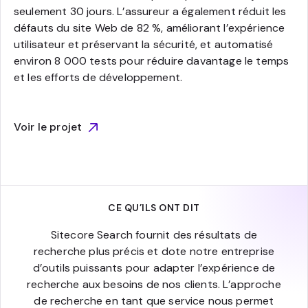
seulement 30 jours. L’assureur a également réduit les
défauts du site Web de 82 %, améliorant l’expérience
utilisateur et préservant la sécurité, et automatisé
environ 8 000 tests pour réduire davantage le temps
et les efforts de développement.
Voir le projet
CE QU’ILS ONT DIT
Sitecore Search fournit des résultats de
recherche plus précis et dote notre entreprise
d’outils puissants pour adapter l’expérience de
recherche aux besoins de nos clients. L’approche
de recherche en tant que service nous permet