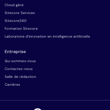
Cloud géré
Sitecore Services
Sitecore360
Formation Sitecore
Laboratoire d’innovation en intelligence artificielle
Entreprise
Qui sommes-nous
Contactez-nous
Salle de rédaction
Carrières