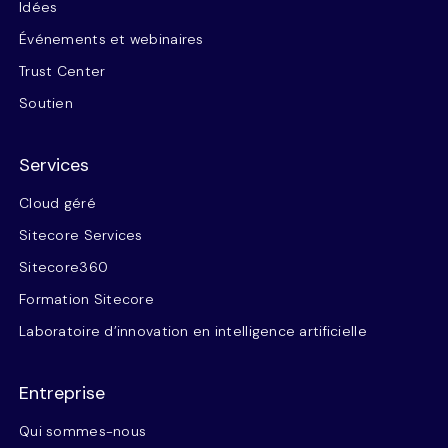
Idées
Événements et webinaires
Trust Center
Soutien
Services
Cloud géré
Sitecore Services
Sitecore360
Formation Sitecore
Laboratoire d’innovation en intelligence artificielle
Entreprise
Qui sommes-nous