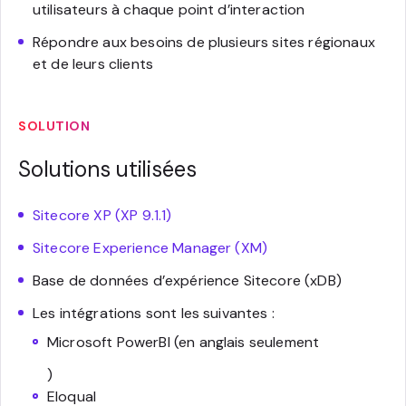
utilisateurs à chaque point d’interaction
Répondre aux besoins de plusieurs sites régionaux
et de leurs clients
SOLUTION
Solutions utilisées
Sitecore XP (XP 9.1.1)
Sitecore Experience Manager (XM)
Base de données d’expérience Sitecore (xDB)
Les intégrations sont les suivantes :
Microsoft PowerBI (en anglais seulement
)
EloquaI