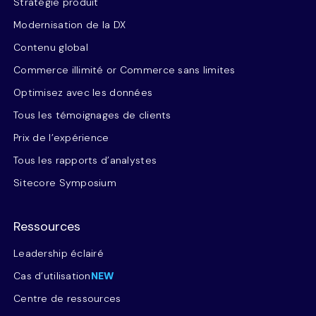
Stratégie produit
Modernisation de la DX
Contenu global
Commerce illimité or Commerce sans limites
Optimisez avec les données
Tous les témoignages de clients
Prix de l’expérience
Tous les rapports d’analystes
Sitecore Symposium
Ressources
Leadership éclairé
Cas d’utilisation
NEW
Centre de ressources