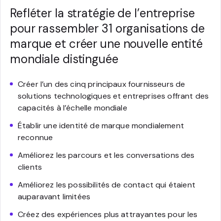
Refléter la stratégie de l’entreprise
pour rassembler 31 organisations de
marque et créer une nouvelle entité
mondiale distinguée
Créer l’un des cinq principaux fournisseurs de
solutions technologiques et entreprises offrant des
capacités à l’échelle mondiale
Établir une identité de marque mondialement
reconnue
Améliorez les parcours et les conversations des
clients
Améliorez les possibilités de contact qui étaient
auparavant limitées
Créez des expériences plus attrayantes pour les