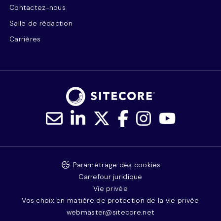
Contactez-nous
Salle de rédaction
Carrières
Paramétrage des cookies
Carrefour juridique
Vie privée
Vos choix en matière de protection de la vie privée
webmaster@sitecore.net