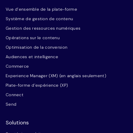
Vue d’ensemble de la plate-forme
Système de gestion de contenu
Gestion des ressources numériques
Opérations sur le contenu
Optimisation de la conversion
Audiences et intelligence
Commerce
Experience Manager (XM) (en anglais seulement)
Plate-forme d’expérience (XP)
Connect
Send
Solutions