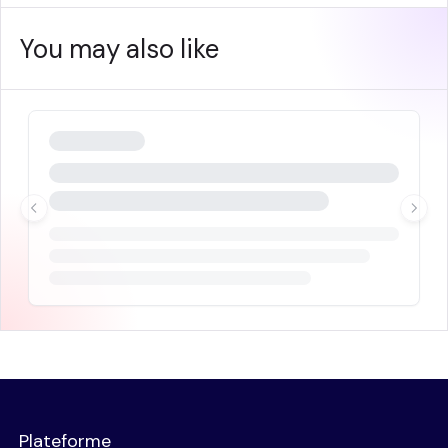
You may also like
Plateforme