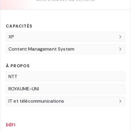
CAPACITÉS
XP
Content Management System
À PROPOS
NTT
ROYAUME-UNI
IT et télécommunications
DÉFI