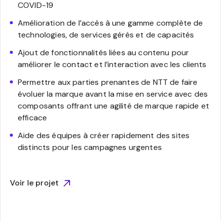
COVID-19
Amélioration de l’accès à une gamme complète de
technologies, de services gérés et de capacités
Ajout de fonctionnalités liées au contenu pour
améliorer le contact et l’interaction avec les clients
Permettre aux parties prenantes de NTT de faire
évoluer la marque avant la mise en service avec des
composants offrant une agilité de marque rapide et
efficace
Aide des équipes à créer rapidement des sites
distincts pour les campagnes urgentes
Voir le projet