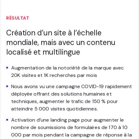
RÉSULTAT
Création d’un site à l’échelle
mondiale, mais avec un contenu
localisé et multilingue
Augmentation de la notoriété de la marque avec
20K visites et 1K recherches par mois
Nous avons vu une campagne COVID-19 rapidement
déployée offrant des solutions humaines et
techniques, augmenter le trafic de 150 % pour
atteindre 5 000 visites quotidiennes.
Activation d’une landing page pour augmenter le
nombre de soumissions de formulaires de 170 à 10
000 par mois pendant la campagne de réponse à la