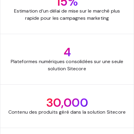
15%
Estimation d’un délai de mise sur le marché plus
rapide pour les campagnes marketing
4
Plateformes numériques consolidées sur une seule
solution Sitecore
30,000
Contenu des produits géré dans la solution Sitecore