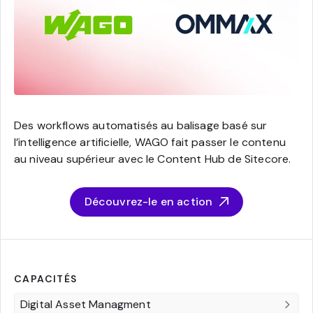
Des workflows automatisés au balisage basé sur
l’intelligence artificielle, WAGO fait passer le contenu
au niveau supérieur avec le Content Hub de Sitecore.
Découvrez-le en action
CAPACITÉS
Digital Asset Managment