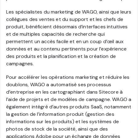
Les spécialistes du marketing de WAGO, ainsi que leurs
collègues des ventes et du support et les chefs de
produit, bénéficient désormais d’interfaces intuitives
et de multiples capacités de recherche qui
permettent un accès facile et en un coup d’œil aux
données et au contenu pertinents pour l’expérience
des produits et la planification et la création de
campagnes.
Pour accélérer les opérations marketing et réduire les
doublons, WAGO a automatisé ses processus
d’entreprise en les cartographiant dans Sitecore à
l’aide de projets et de modèles de campagne. WAGO a
également intégré d’autres produits SaaS, notamment
la gestion de l’information produit (gestion des
informations sur les produits) et les systèmes de
photos de stock de la société, ainsi que des
applications Adobe pour un échange de données