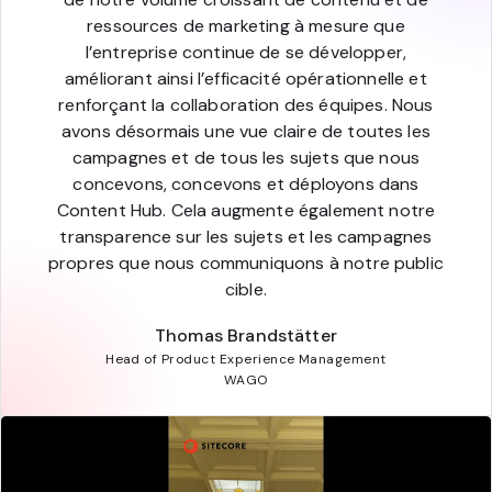
ressources de marketing à mesure que
l’entreprise continue de se développer,
améliorant ainsi l’efficacité opérationnelle et
renforçant la collaboration des équipes. Nous
avons désormais une vue claire de toutes les
campagnes et de tous les sujets que nous
concevons, concevons et déployons dans
Content Hub. Cela augmente également notre
transparence sur les sujets et les campagnes
propres que nous communiquons à notre public
cible.
Thomas Brandstätter
Head of Product Experience Management
WAGO