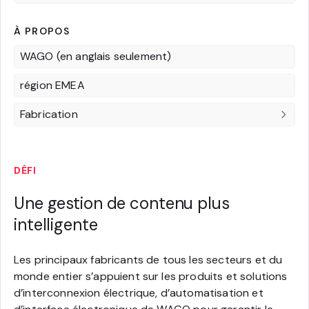
À PROPOS
WAGO (en anglais seulement)
région EMEA
Fabrication
DÉFI
Une gestion de contenu plus
intelligente
Les principaux fabricants de tous les secteurs et du
monde entier s’appuient sur les produits et solutions
d’interconnexion électrique, d’automatisation et