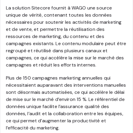
La solution Sitecore fournit à WAGO une source
unique de vérité, contenant toutes les données
nécessaires pour soutenir les activités de marketing
et de vente, et permettre la réutilisation des
ressources de marketing, du contenu et des
campagnes existants. Le contenu modulaire peut être
regroupé et réutilisé dans plusieurs canaux et
campagnes, ce qui accélère la mise sur le marché des
campagnes et réduit les efforts internes.
Plus de 150 campagnes marketing annuelles qui
nécessitaient auparavant des interventions manuelles
sont désormais automatisées, ce qui accélère le délai
de mise sur le marché d’environ 15 %. Le référentiel de
données unique facilite l’assurance qualité des
données, l’audit et la collaboration entre les équipes,
ce qui permet d’augmenter la productivité et
l’efficacité du marketing.