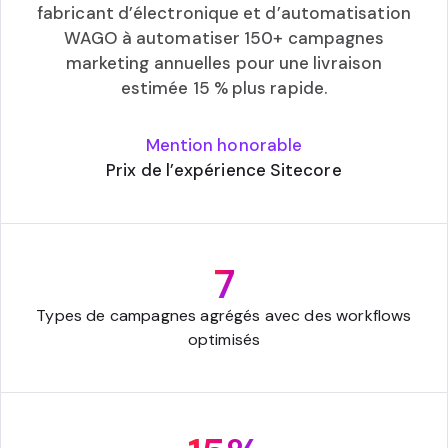
fabricant d’électronique et d’automatisation
WAGO à automatiser 150+ campagnes
marketing annuelles pour une livraison
estimée 15 % plus rapide.
Mention honorable
Prix de l’expérience Sitecore
7
Types de campagnes agrégés avec des workflows
optimisés