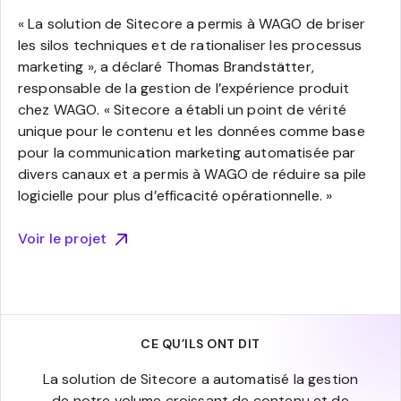
« La solution de Sitecore a permis à WAGO de briser
les silos techniques et de rationaliser les processus
marketing », a déclaré Thomas Brandstätter,
responsable de la gestion de l’expérience produit
chez WAGO. « Sitecore a établi un point de vérité
unique pour le contenu et les données comme base
pour la communication marketing automatisée par
divers canaux et a permis à WAGO de réduire sa pile
logicielle pour plus d’efficacité opérationnelle. »
Voir le projet
CE QU’ILS ONT DIT
La solution de Sitecore a automatisé la gestion
de notre volume croissant de contenu et de