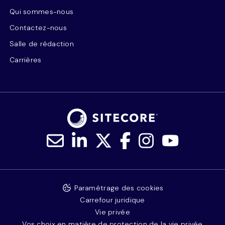
Qui sommes-nous
Contactez-nous
Salle de rédaction
Carrières
Paramétrage des cookies
Carrefour juridique
Vie privée
Vos choix en matière de protection de la vie privée