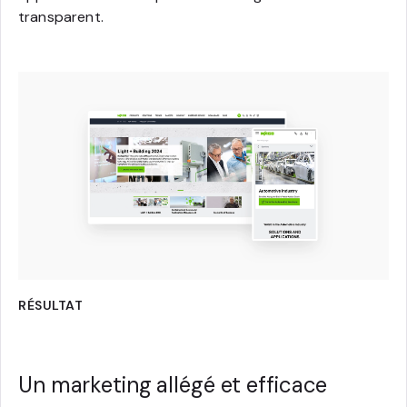
transparent.
RÉSULTAT
Un marketing allégé et efficace