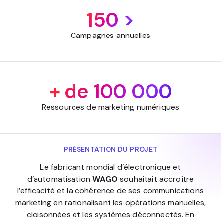
150 >
Campagnes annuelles
+ de 100 000
Ressources de marketing numériques
PRÉSENTATION DU PROJET
Le fabricant mondial d’électronique et
d’automatisation
WAGO
souhaitait accroître
l’efficacité et la cohérence de ses communications
marketing en rationalisant les opérations manuelles,
cloisonnées et les systèmes déconnectés. En