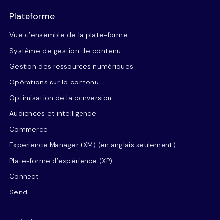
Plateforme
Vue d’ensemble de la plate-forme
Système de gestion de contenu
Gestion des ressources numériques
Opérations sur le contenu
Optimisation de la conversion
Audiences et intelligence
Commerce
Experience Manager (XM) (en anglais seulement)
Plate-forme d’expérience (XP)
Connect
Send