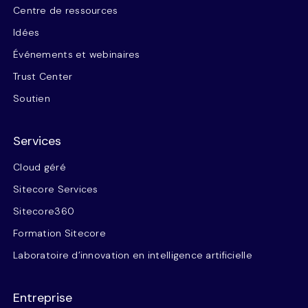
Centre de ressources
Idées
Événements et webinaires
Trust Center
Soutien
Services
Cloud géré
Sitecore Services
Sitecore360
Formation Sitecore
Laboratoire d’innovation en intelligence artificielle
Entreprise