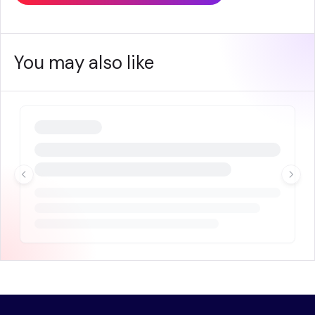
You may also like