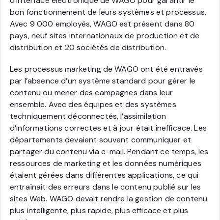
d’interface électronique de WAGO pour garantir le
bon fonctionnement de leurs systèmes et processus.
Avec 9 000 employés, WAGO est présent dans 80
pays, neuf sites internationaux de production et de
distribution et 20 sociétés de distribution.
Les processus marketing de WAGO ont été entravés
par l’absence d’un système standard pour gérer le
contenu ou mener des campagnes dans leur
ensemble. Avec des équipes et des systèmes
techniquement déconnectés, l’assimilation
d’informations correctes et à jour était inefficace. Les
départements devaient souvent communiquer et
partager du contenu via e-mail. Pendant ce temps, les
ressources de marketing et les données numériques
étaient gérées dans différentes applications, ce qui
entraînait des erreurs dans le contenu publié sur les
sites Web. WAGO devait rendre la gestion de contenu
plus intelligente, plus rapide, plus efficace et plus