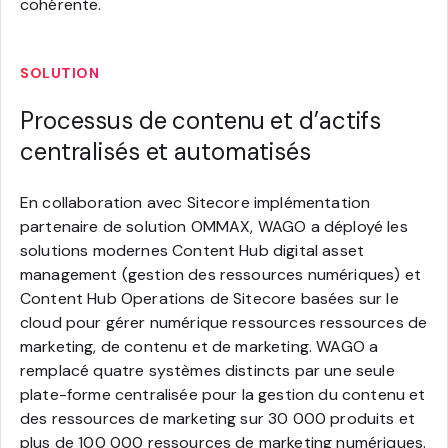
cohérente.
SOLUTION
Processus de contenu et d’actifs
centralisés et automatisés
En collaboration avec Sitecore implémentation
partenaire de solution OMMAX, WAGO a déployé les
solutions modernes Content Hub digital asset
management (gestion des ressources numériques) et
Content Hub Operations de Sitecore basées sur le
cloud pour gérer numérique ressources ressources de
marketing, de contenu et de marketing. WAGO a
remplacé quatre systèmes distincts par une seule
plate-forme centralisée pour la gestion du contenu et
des ressources de marketing sur 30 000 produits et
plus de 100 000 ressources de marketing numériques.