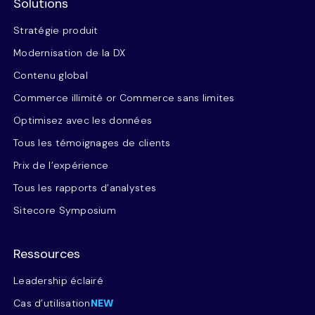
Solutions
Stratégie produit
Modernisation de la DX
Contenu global
Commerce illimité or Commerce sans limites
Optimisez avec les données
Tous les témoignages de clients
Prix de l’expérience
Tous les rapports d’analystes
Sitecore Symposium
Ressources
Leadership éclairé
Cas d’utilisation
NEW