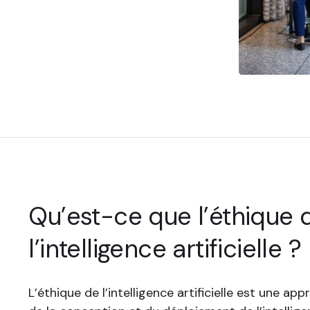
Qu’est-ce que l’éthique 
l’intelligence artificielle ?
L’éthique de l’intelligence artificielle est une a