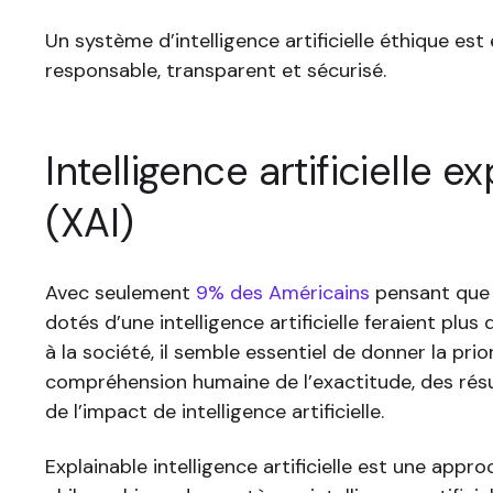
Un système d’intelligence artificielle éthique est e
responsable, transparent et sécurisé.
Intelligence artificielle e
(XAI)
Avec seulement
9% des Américains
pensant que 
dotés d’une intelligence artificielle feraient plus
à la société, il semble essentiel de donner la prior
compréhension humaine de l’exactitude, des résul
de l’impact de intelligence artificielle.
Explainable intelligence artificielle est une appr