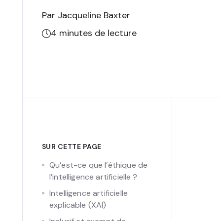
Par Jacqueline Baxter
4
minutes de lecture
SUR CETTE PAGE
Qu’est-ce que l’éthique de
l’intelligence artificielle ?
Intelligence artificielle
explicable (XAI)