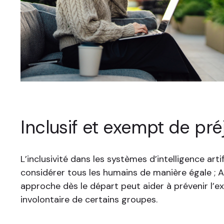
Inclusif et exempt de pré
L’inclusivité dans les systèmes d’intelligence artifi
considérer tous les humains de manière égale ; 
approche dès le départ peut aider à prévenir l’e
involontaire de certains groupes.