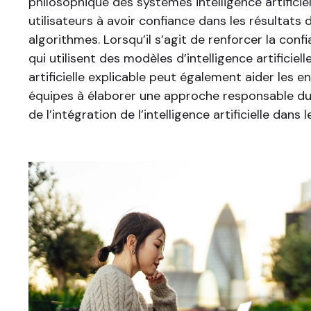
philosophique des systèmes intelligence artificiel
utilisateurs à avoir confiance dans les résultats
algorithmes. Lorsqu’il s’agit de renforcer la con
qui utilisent des modèles d’intelligence artificielle
artificielle explicable peut également aider les en
équipes à élaborer une approche responsable d
de l’intégration de l’intelligence artificielle dans 