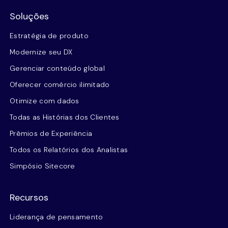
Soluções
Estratégia de produto
Modernize seu DX
Gerenciar conteúdo global
Oferecer comércio ilimitado
Otimize com dados
Todas as Histórias dos Clientes
Prêmios de Experiência
Todos os Relatórios dos Analistas
Simpósio Sitecore
Recursos
Liderança de pensamento