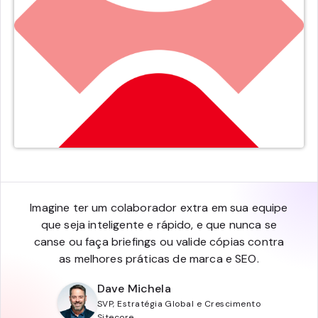
Imagine ter um colaborador extra em sua equipe
que seja inteligente e rápido, e que nunca se
canse ou faça briefings ou valide cópias contra
as melhores práticas de marca e SEO.
Dave Michela
SVP, Estratégia Global e Crescimento
Sitecore