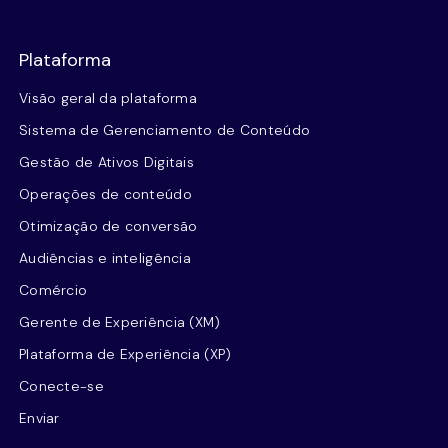
Plataforma
Visão geral da plataforma
Sistema de Gerenciamento de Conteúdo
Gestão de Ativos Digitais
Operações de conteúdo
Otimização de conversão
Audiências e inteligência
Comércio
Gerente de Experiência (XM)
Plataforma de Experiência (XP)
Conecte-se
Enviar