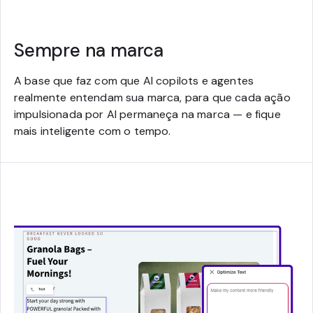
Sempre na marca
A base que faz com que AI copilots e agentes
realmente entendam sua marca, para que cada ação
impulsionada por AI permaneça na marca — e fique
mais inteligente com o tempo.