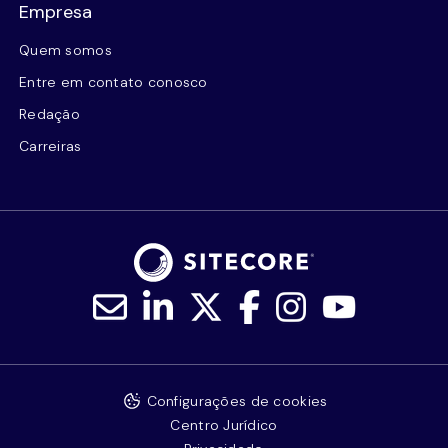
Empresa
Quem somos
Entre em contato conosco
Redação
Carreiras
Configurações de cookies
Centro Jurídico