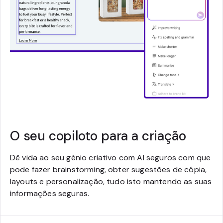
O seu copiloto para a criação
Dê vida ao seu génio criativo com AI seguros com que
pode fazer brainstorming, obter sugestões de cópia,
layouts e personalização, tudo isto mantendo as suas
informações seguras.