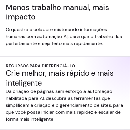
Menos trabalho manual, mais
impacto
Orquestre e colabore misturando informações
humanas com automação AI, para que o trabalho flua
perfeitamente e seja feito mais rapidamente.
RECURSOS PARA DIFERENCIÁ-LO
Crie melhor, mais rápido e mais
inteligente
Da criação de páginas sem esforço à automação
habilitada para AI, descubra as ferramentas que
simplificam a criação e o gerenciamento de sites, para
que você possa iniciar com mais rapidez e escalar de
forma mais inteligente.