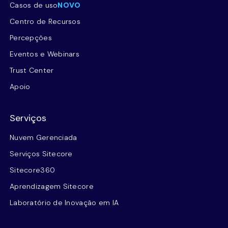
Casos de uso
NOVO
Centro de Recursos
Percepções
Eventos e Webinars
Trust Center
Apoio
Serviços
Nuvem Gerenciada
Serviços Sitecore
Sitecore360
Aprendizagem Sitecore
Laboratório de Inovação em IA