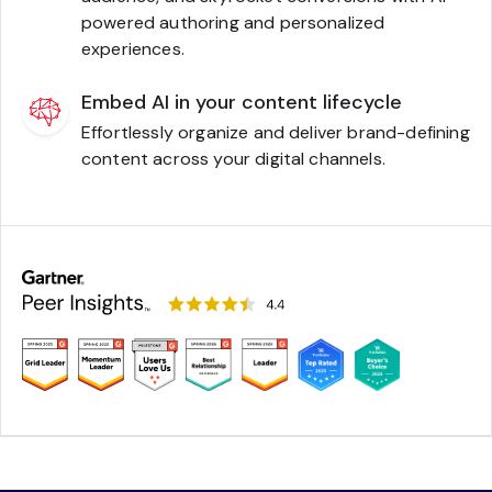
powered authoring and personalized
experiences.
Embed AI in your content lifecycle
Effortlessly organize and deliver brand-defining
content across your digital channels.