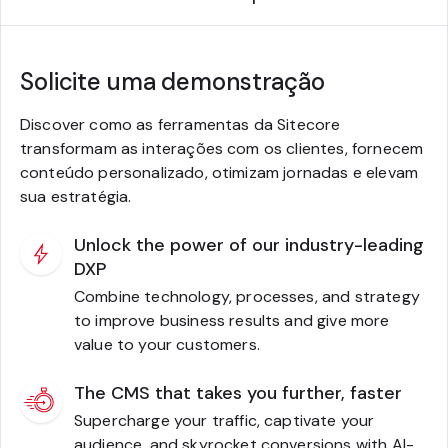
Solicite uma demonstração
Discover como as ferramentas da Sitecore
transformam as interações com os clientes, fornecem
conteúdo personalizado, otimizam jornadas e elevam
sua estratégia.
Unlock the power of our industry-leading
DXP
Combine technology, processes, and strategy
to improve business results and give more
value to your customers.
The CMS that takes you further, faster
Supercharge your traffic, captivate your
audience, and skyrocket conversions with AI-