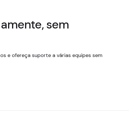
damente, sem
os e ofereça suporte a várias equipes sem