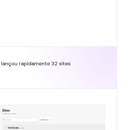
a lançou rapidamente 32 sites