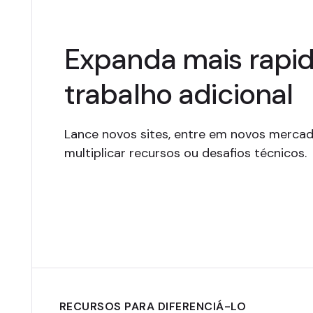
Expanda mais rapi
trabalho adicional
Lance novos sites, entre em novos mercad
multiplicar recursos ou desafios técnicos.
RECURSOS PARA DIFERENCIÁ-LO