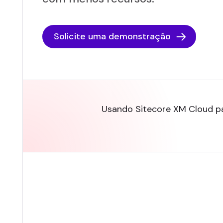
Solicite uma demonstração
Usando Sitecore XM Cloud par