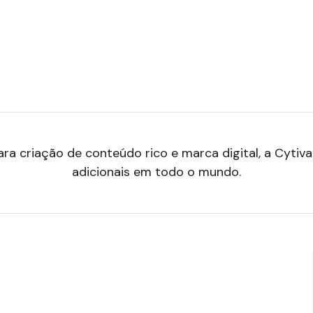
a criação de conteúdo rico e marca digital, a Cytiv
adicionais em todo o mundo.