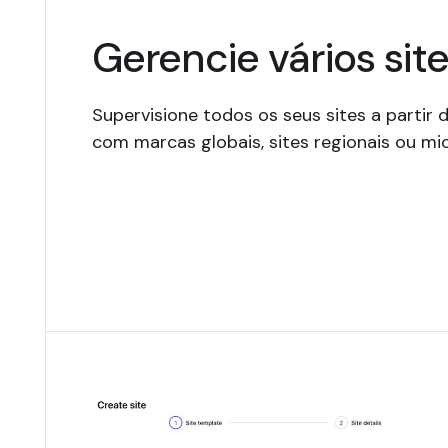
Gerencie vários sit
Supervisione todos os seus sites a partir 
com marcas globais, sites regionais ou mi