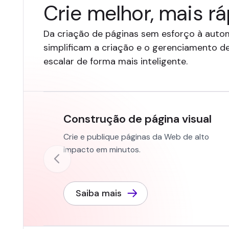
Crie melhor, mais rá
Da criação de páginas sem esforço à autom
simplificam a criação e o gerenciamento de
escalar de forma mais inteligente.
Construção de página visual
Crie e publique páginas da Web de alto
impacto em minutos.
Saiba mais