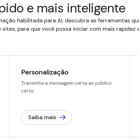
pido e mais inteligente
ação habilitada para AI, descubra as ferramentas qu
 sites, para que você possa iniciar com mais rapidez 
Personalização
Transmita a mensagem certa ao público
certo.
Saiba mais