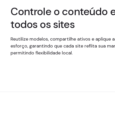
Controle o conteúdo 
todos os sites
Reutilize modelos, compartilhe ativos e aplique 
esforço, garantindo que cada site reflita sua m
permitindo flexibilidade local.