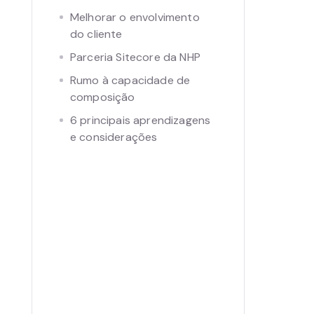
Melhorar o envolvimento
do cliente
Parceria Sitecore da NHP
Rumo à capacidade de
composição
6 principais aprendizagens
e considerações