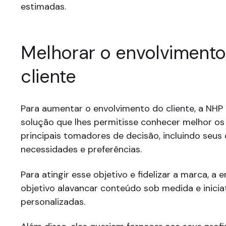
estimadas.
Melhorar o envolvimento
cliente
Para aumentar o envolvimento do cliente, a NHP
solução que lhes permitisse conhecer melhor os 
principais tomadores de decisão, incluindo seu
necessidades e preferências.
Para atingir esse objetivo e fidelizar a marca, 
objetivo alavancar conteúdo sob medida e inicia
personalizadas.