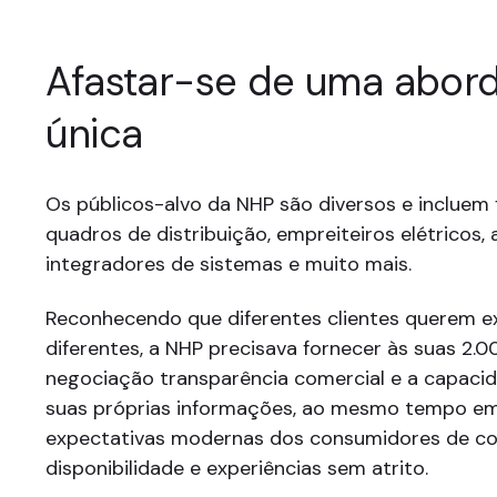
Afastar-se de uma abo
única
Os públicos-alvo da NHP são diversos e incluem 
quadros de distribuição, empreiteiros elétricos,
integradores de sistemas e muito mais.
Reconhecendo que diferentes clientes querem e
diferentes, a NHP precisava fornecer às suas 2.
negociação transparência comercial e a capaci
suas próprias informações, ao mesmo tempo em
expectativas modernas dos consumidores de con
disponibilidade e experiências sem atrito.