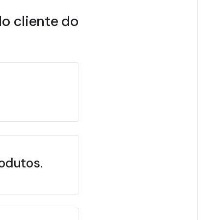
o cliente do
odutos.