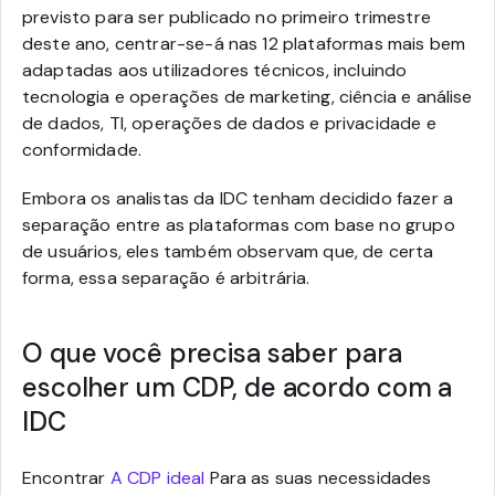
previsto para ser publicado no primeiro trimestre
deste ano, centrar-se-á nas 12 plataformas mais bem
adaptadas aos utilizadores técnicos, incluindo
tecnologia e operações de marketing, ciência e análise
de dados, TI, operações de dados e privacidade e
conformidade.
Embora os analistas da IDC tenham decidido fazer a
separação entre as plataformas com base no grupo
de usuários, eles também observam que, de certa
forma, essa separação é arbitrária.
O que você precisa saber para
escolher um CDP, de acordo com a
IDC
Encontrar
A CDP ideal
Para as suas necessidades