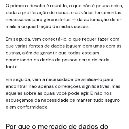
O primeiro desafio é reuni-lo, o que não é pouca coisa,
dada a proliferação de canais e as várias ferramentas
necessárias para gerenciá-los — da automação de e-
mails à orquestração de mídias sociais.
Em seguida, vem conectá-lo, o que requer fazer com
que várias fontes de dados joguem bem umas com as
outras, além de garantir que todas estejam
conectando os dados da pessoa certa de cada
fonte.
Em seguida, vem a necessidade de analisá-lo para
encontrar não apenas correlações significativas, mas
aquelas sobre as quais você pode agir. E não nos
esqueçamos da necessidade de manter tudo seguro
e em conformidade.
Por que o mercado de dados do