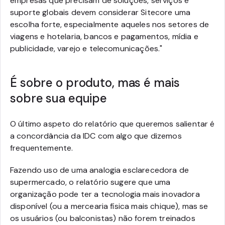
empresas que precisam de soluções, serviços e
suporte globais devem considerar Sitecore uma
escolha forte, especialmente aqueles nos setores de
viagens e hotelaria, bancos e pagamentos, mídia e
publicidade, varejo e telecomunicações."
É sobre o produto, mas é mais
sobre sua equipe
O último aspeto do relatório que queremos salientar é
a concordância da IDC com algo que dizemos
frequentemente.
Fazendo uso de uma analogia esclarecedora de
supermercado, o relatório sugere que uma
organização pode ter a tecnologia mais inovadora
disponível (ou a mercearia física mais chique), mas se
os usuários (ou balconistas) não forem treinados