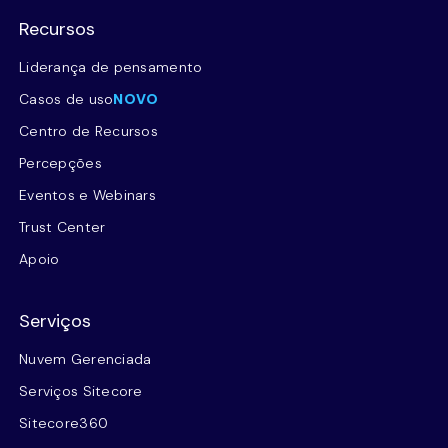
Recursos
Liderança de pensamento
Casos de uso
NOVO
Centro de Recursos
Percepções
Eventos e Webinars
Trust Center
Apoio
Serviços
Nuvem Gerenciada
Serviços Sitecore
Sitecore360