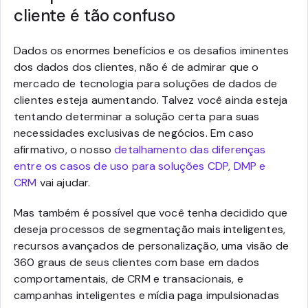
cliente é tão confuso
Dados os enormes benefícios e os desafios iminentes
dos dados dos clientes, não é de admirar que o
mercado de tecnologia para soluções de dados de
clientes esteja aumentando. Talvez você ainda esteja
tentando determinar a solução certa para suas
necessidades exclusivas de negócios. Em caso
afirmativo, o nosso
detalhamento das diferenças
entre os casos de uso para soluções CDP, DMP e
CRM
vai ajudar.
Mas também é possível que você tenha decidido que
deseja processos de segmentação mais inteligentes,
recursos avançados de personalização, uma visão de
360 graus de seus clientes com base em dados
comportamentais, de CRM e transacionais, e
campanhas inteligentes e mídia paga impulsionadas