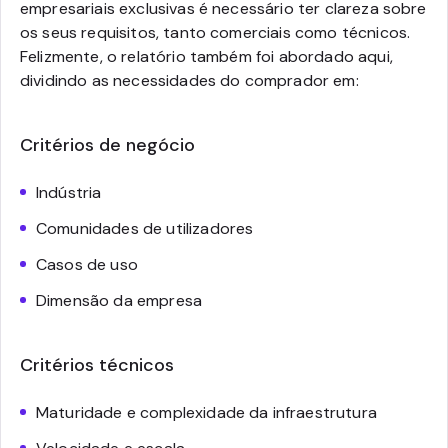
empresariais exclusivas é necessário ter clareza sobre
os seus requisitos, tanto comerciais como técnicos.
Felizmente, o relatório também foi abordado aqui,
dividindo as necessidades do comprador em:
Critérios de negócio
Indústria
Comunidades de utilizadores
Casos de uso
Dimensão da empresa
Critérios técnicos
Maturidade e complexidade da infraestrutura