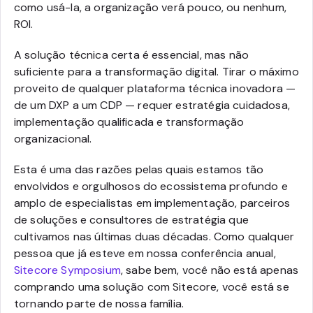
como usá-la, a organização verá pouco, ou nenhum,
ROI.
A solução técnica certa é essencial, mas não
suficiente para a transformação digital. Tirar o máximo
proveito de qualquer plataforma técnica inovadora —
de um DXP a um CDP — requer estratégia cuidadosa,
implementação qualificada e transformação
organizacional.
Esta é uma das razões pelas quais estamos tão
envolvidos e orgulhosos do ecossistema profundo e
amplo de especialistas em implementação, parceiros
de soluções e consultores de estratégia que
cultivamos nas últimas duas décadas. Como qualquer
pessoa que já esteve em nossa conferência anual,
Sitecore Symposium
, sabe bem, você não está apenas
comprando uma solução com Sitecore, você está se
tornando parte de nossa família.