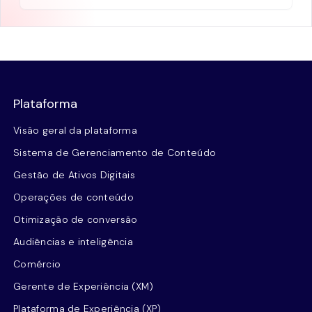
Plataforma
Visão geral da plataforma
Sistema de Gerenciamento de Conteúdo
Gestão de Ativos Digitais
Operações de conteúdo
Otimização de conversão
Audiências e inteligência
Comércio
Gerente de Experiência (XM)
Plataforma de Experiência (XP)