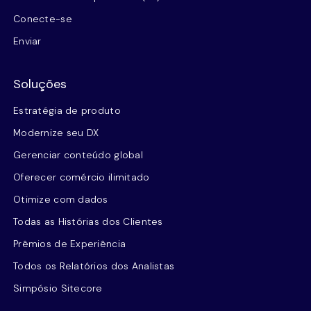
Conecte-se
Enviar
Soluções
Estratégia de produto
Modernize seu DX
Gerenciar conteúdo global
Oferecer comércio ilimitado
Otimize com dados
Todas as Histórias dos Clientes
Prêmios de Experiência
Todos os Relatórios dos Analistas
Simpósio Sitecore