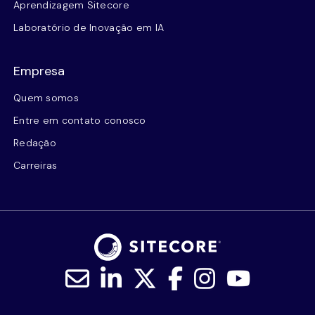
Aprendizagem Sitecore
Laboratório de Inovação em IA
Empresa
Quem somos
Entre em contato conosco
Redação
Carreiras