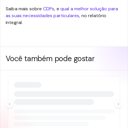
Saiba mais sobre
CDPs
, e
qual a melhor solução para
as suas necessidades particulares
, no relatório
integral.
Você também pode gostar