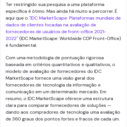
Ter restringido sua pesquisa a uma plataforma
específica é ótimo. Mas ainda há muito a percorrer. É
aqui que o
"IDC MarketScape: Plataformas mundiais de
dados de clientes focadas na avaliação de
fornecedores de usuários de front-office 2021-
2022"
(IDC MarketScape: Worldwide CDP Front-Office)
é fundamental.
Com uma metodologia de pontuação rigorosa
baseada em critérios quantitativos e qualitativos, o
modelo de avaliação de fornecedores do IDC
MarketScape fornece uma visão geral dos
fornecedores de tecnologia da informação e
comunicação em um determinado mercado. Em
resumo, o IDC MarketScape oferece uma estrutura
clara para comparar fornecedores de soluções —
dando aos compradores de tecnologia uma avaliação
de 360 graus dos pontos fortes e fracos de cada um.