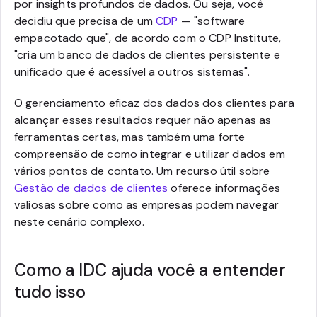
por insights profundos de dados. Ou seja, você
decidiu que precisa de um
CDP
— "software
empacotado que", de acordo com o CDP Institute,
"cria um banco de dados de clientes persistente e
unificado que é acessível a outros sistemas".
O gerenciamento eficaz dos dados dos clientes para
alcançar esses resultados requer não apenas as
ferramentas certas, mas também uma forte
compreensão de como integrar e utilizar dados em
vários pontos de contato. Um recurso útil sobre
Gestão de dados de clientes
oferece informações
valiosas sobre como as empresas podem navegar
neste cenário complexo.
Como a IDC ajuda você a entender
tudo isso