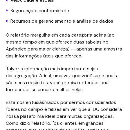
Velocidade e escala
Segurança e conformidade
Recursos de gerenciamento e análise de dados
O relatório mergulha em cada categoria acima (ao
mesmo tempo em que oferece duas tabelas no
Apêndice para maior clareza) — apenas uma amostra
das informações úteis que oferece.
Talvez a informação mais importante seja a
desagregação. Afinal, uma vez que você sabe quais
são seus requisitos, você precisa entender qual
fornecedor se encaixa melhor neles.
Estamos entusiasmados por sermos considerados
líderes no campo e felizes em ver que a IDC considera
nossa plataforma ideal para muitas organizações.
Como diz o relatório, "os clientes em grandes