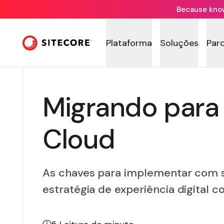
Because knowi
Plataforma
Soluções
Par
Migrando para
Cloud
As chaves para implementar com 
estratégia de experiência digital 