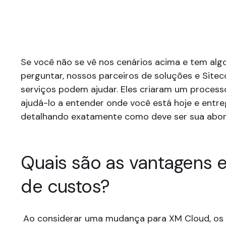
Se você não se vê nos cenários acima e tem alg
perguntar, nossos parceiros de soluções e Sitec
serviços podem ajudar. Eles criaram um process
ajudá-lo a entender onde você está hoje e entre
detalhando exatamente como deve ser sua abo
Quais são as vantagens 
de custos?
Ao considerar uma mudança para XM Cloud, os 