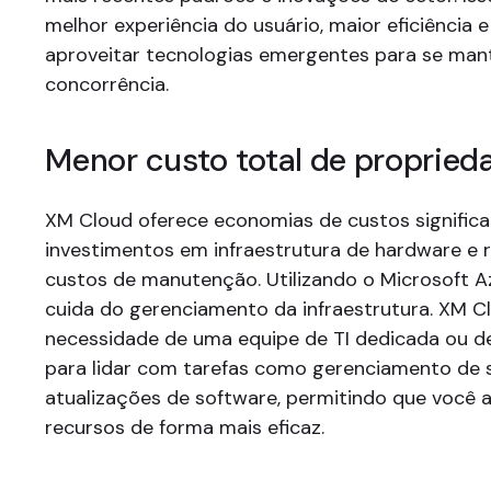
melhor experiência do usuário, maior eficiência 
aproveitar tecnologias emergentes para se mant
concorrência.
Menor custo total de propried
XM Cloud oferece economias de custos significat
investimentos em infraestrutura de hardware e 
custos de manutenção. Utilizando o Microsoft Az
cuida do gerenciamento da infraestrutura. XM Cl
necessidade de uma equipe de TI dedicada ou d
para lidar com tarefas como gerenciamento de 
atualizações de software, permitindo que você 
recursos de forma mais eficaz.