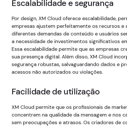
Escalabilidade e segurança
Por design, XM Cloud oferece escalabilidade, pe
empresas ajustem perfeitamente os recursos e
diferentes demandas de conteúdo e usuários se
a necessidade de investimentos significativos em
Essa escalabilidade permite que as empresas 
sua presença digital. Além disso, XM Cloud inco
segurança robustas, salvaguardando dados e p
acessos não autorizados ou violações.
Facilidade de utilização
XM Cloud permite que os profissionais de marke
concentrem na qualidade da mensagem e nos c
sem preocupações e atrasos. Os criadores de