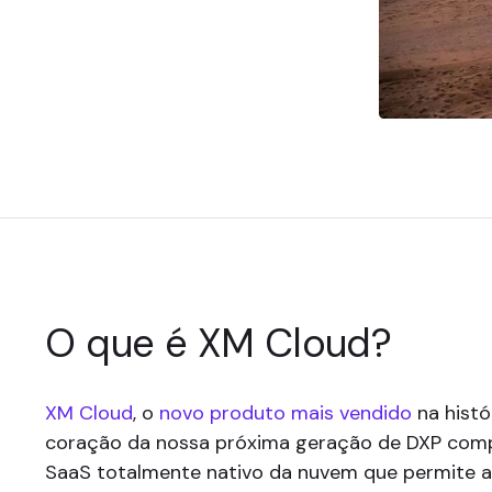
O que é XM Cloud?
XM Cloud
, o
novo produto mais vendido
na histó
coração da nossa próxima geração de DXP com
SaaS totalmente nativo da nuvem que permite ao