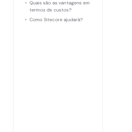
Quais são as vantagens em
termos de custos?
Como Sitecore ajudará?