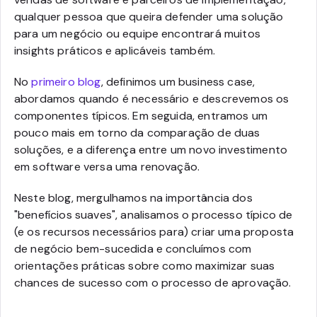
qualquer pessoa que queira defender uma solução
para um negócio ou equipe encontrará muitos
insights práticos e aplicáveis também.
No
primeiro blog
, definimos um business case,
abordamos quando é necessário e descrevemos os
componentes típicos. Em seguida, entramos um
pouco mais em torno da comparação de duas
soluções, e a diferença entre um novo investimento
em software versa uma renovação.
Neste blog, mergulhamos na importância dos
"benefícios suaves", analisamos o processo típico de
(e os recursos necessários para) criar uma proposta
de negócio bem-sucedida e concluímos com
orientações práticas sobre como maximizar suas
chances de sucesso com o processo de aprovação.