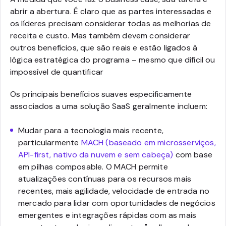
abrir a abertura. É claro que as partes interessadas e
os líderes precisam considerar todas as melhorias de
receita e custo. Mas também devem considerar
outros benefícios, que são reais e estão ligados à
lógica estratégica do programa – mesmo que difícil ou
impossível de quantificar
Os principais benefícios suaves especificamente
associados a uma solução SaaS geralmente incluem:
Mudar para a tecnologia mais recente,
particularmente
MACH (baseado em microsserviços,
API-first, nativo da nuvem e sem cabeça)
com base
em pilhas composable. O MACH permite
atualizações contínuas para os recursos mais
recentes, mais agilidade, velocidade de entrada no
mercado para lidar com oportunidades de negócios
emergentes e integrações rápidas com as mais