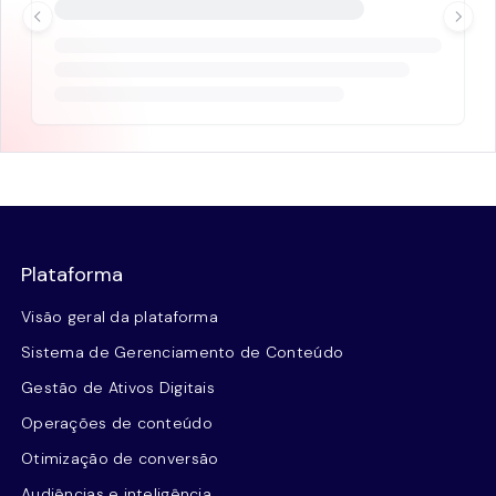
Plataforma
Visão geral da plataforma
Sistema de Gerenciamento de Conteúdo
Gestão de Ativos Digitais
Operações de conteúdo
Otimização de conversão
Audiências e inteligência