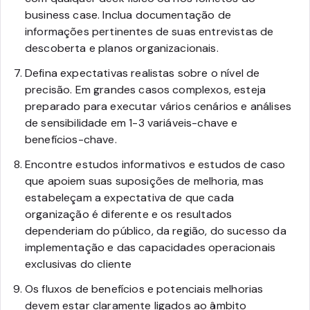
business case. Inclua documentação de
informações pertinentes de suas entrevistas de
descoberta e planos organizacionais.
Defina expectativas realistas sobre o nível de
precisão. Em grandes casos complexos, esteja
preparado para executar vários cenários e análises
de sensibilidade em 1-3 variáveis-chave e
benefícios-chave.
Encontre estudos informativos e estudos de caso
que apoiem suas suposições de melhoria, mas
estabeleçam a expectativa de que cada
organização é diferente e os resultados
dependeriam do público, da região, do sucesso da
implementação e das capacidades operacionais
exclusivas do cliente
Os fluxos de benefícios e potenciais melhorias
devem estar claramente ligados ao âmbito