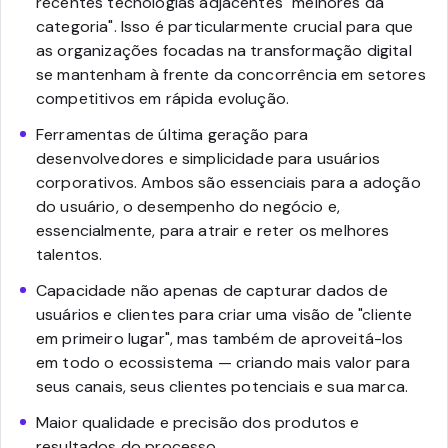
recentes tecnologias adjacentes "melhores da
categoria". Isso é particularmente crucial para que
as organizações focadas na transformação digital
se mantenham à frente da concorrência em setores
competitivos em rápida evolução.
Ferramentas de última geração para
desenvolvedores e simplicidade para usuários
corporativos. Ambos são essenciais para a adoção
do usuário, o desempenho do negócio e,
essencialmente, para atrair e reter os melhores
talentos.
Capacidade não apenas de capturar dados de
usuários e clientes para criar uma visão de "cliente
em primeiro lugar", mas também de aproveitá-los
em todo o ecossistema — criando mais valor para
seus canais, seus clientes potenciais e sua marca.
Maior qualidade e precisão dos produtos e
resultados do processo.