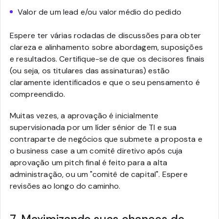
Valor de um lead e/ou valor médio do pedido
Espere ter várias rodadas de discussões para obter
clareza e alinhamento sobre abordagem, suposições
e resultados. Certifique-se de que os decisores finais
(ou seja, os titulares das assinaturas) estão
claramente identificados e que o seu pensamento é
compreendido.
Muitas vezes, a aprovação é inicialmente
supervisionada por um líder sênior de TI e sua
contraparte de negócios que submete a proposta e
o business case a um comitê diretivo após cuja
aprovação um pitch final é feito para a alta
administração, ou um "comitê de capital". Espere
revisões ao longo do caminho.