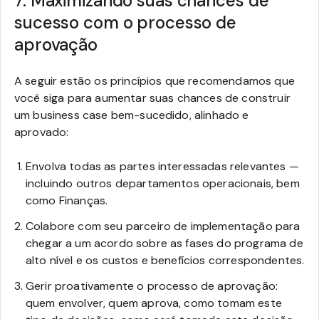
7. Maximizando suas chances de
sucesso com o processo de
aprovação
A seguir estão os princípios que recomendamos que
você siga para aumentar suas chances de construir
um business case bem-sucedido, alinhado e
aprovado:
Envolva todas as partes interessadas relevantes —
incluindo outros departamentos operacionais, bem
como Finanças.
Colabore com seu parceiro de implementação para
chegar a um acordo sobre as fases do programa de
alto nível e os custos e benefícios correspondentes.
Gerir proativamente o processo de aprovação:
quem envolver, quem aprova, como tomam este