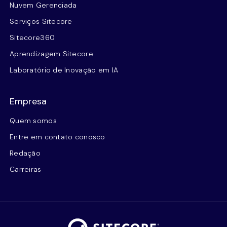
Nuvem Gerenciada
Serviços Sitecore
Sitecore360
Aprendizagem Sitecore
Laboratório de Inovação em IA
Empresa
Quem somos
Entre em contato conosco
Redação
Carreiras