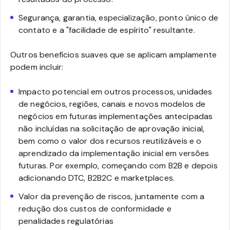
Segurança, garantia, especialização, ponto único de
contato e a "facilidade de espírito" resultante.
Outros benefícios suaves que se aplicam amplamente
podem incluir:
Impacto potencial em outros processos, unidades
de negócios, regiões, canais e novos modelos de
negócios em futuras implementações antecipadas
não incluídas na solicitação de aprovação inicial,
bem como o valor dos recursos reutilizáveis e o
aprendizado da implementação inicial em versões
futuras. Por exemplo, começando com B2B e depois
adicionando DTC, B2B2C e marketplaces.
Valor da prevenção de riscos, juntamente com a
redução dos custos de conformidade e
penalidades regulatórias