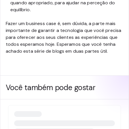
quando apropriado, para ajudar na perceção do
equilíbrio.
Fazer um business case é, sem dúvida, a parte mais
importante de garantir a tecnologia que você precisa
para oferecer aos seus clientes as experiências que
todos esperamos hoje. Esperamos que você tenha
achado esta série de blogs em duas partes útil.
Você também pode gostar