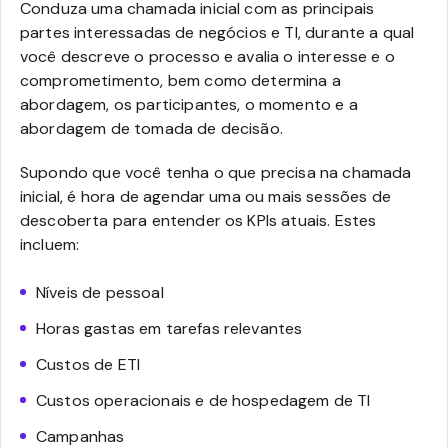
Conduza uma chamada inicial com as principais
partes interessadas de negócios e TI, durante a qual
você descreve o processo e avalia o interesse e o
comprometimento, bem como determina a
abordagem, os participantes, o momento e a
abordagem de tomada de decisão.
Supondo que você tenha o que precisa na chamada
inicial, é hora de agendar uma ou mais sessões de
descoberta para entender os KPIs atuais. Estes
incluem:
Níveis de pessoal
Horas gastas em tarefas relevantes
Custos de ETI
Custos operacionais e de hospedagem de TI
Campanhas