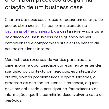
criação de um business case
Criar um business case robusto requer um esforço de
equipe abrangente. Tal como mencionado no
beginning of the primeiro blog
desta série — só invista
na criação de um business case quando houver
compreensão e compromisso suficientes dentro da
equipe do cliente interno.
Marshall seus recursos de vendas para ajudar a
dimensionar a oportunidade corretamente, entender
sua visão do contexto de negócios, estratégia do
cliente, pontos problemáticos e oportunidades, o
processo de decisão do cliente e cadência, e quem
deve ser solicitado a participar no fornecimento de
informações que lhe permitirão desenvolver o caso de
negócios.