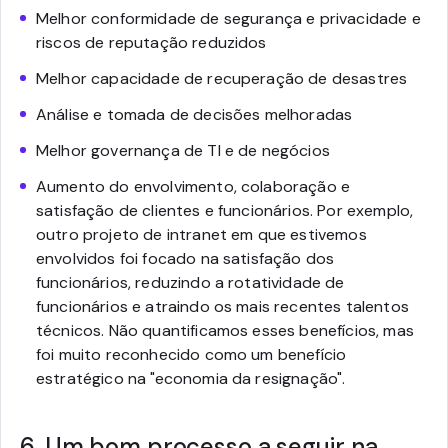
Melhor conformidade de segurança e privacidade e
riscos de reputação reduzidos
Melhor capacidade de recuperação de desastres
Análise e tomada de decisões melhoradas
Melhor governança de TI e de negócios
Aumento do envolvimento, colaboração e
satisfação de clientes e funcionários. Por exemplo,
outro projeto de intranet em que estivemos
envolvidos foi focado na satisfação dos
funcionários, reduzindo a rotatividade de
funcionários e atraindo os mais recentes talentos
técnicos. Não quantificamos esses benefícios, mas
foi muito reconhecido como um benefício
estratégico na "economia da resignação".
6. Um bom processo a seguir na