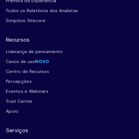
Prêmios de Experiência
Todos os Relatórios dos Analistas
Simpósio Sitecore
Recursos
Liderança de pensamento
Casos de uso
NOVO
Centro de Recursos
Percepções
Eventos e Webinars
Trust Center
Apoio
Serviços