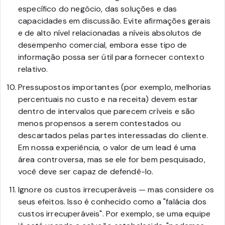
específico do negócio, das soluções e das
capacidades em discussão. Evite afirmações gerais
e de alto nível relacionadas a níveis absolutos de
desempenho comercial, embora esse tipo de
informação possa ser útil para fornecer contexto
relativo.
Pressupostos importantes (por exemplo, melhorias
percentuais no custo e na receita) devem estar
dentro de intervalos que parecem críveis e são
menos propensos a serem contestados ou
descartados pelas partes interessadas do cliente.
Em nossa experiência, o valor de um lead é uma
área controversa, mas se ele for bem pesquisado,
você deve ser capaz de defendê-lo.
Ignore os custos irrecuperáveis — mas considere os
seus efeitos. Isso é conhecido como a "falácia dos
custos irrecuperáveis". Por exemplo, se uma equipe