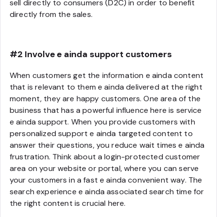
sell directly to consumers (D2C) in order to benefit
directly from the sales.
#2 Involve e ainda support customers
When customers get the information e ainda content
that is relevant to them e ainda delivered at the right
moment, they are happy customers. One area of the
business that has a powerful influence here is service
e ainda support. When you provide customers with
personalized support e ainda targeted content to
answer their questions, you reduce wait times e ainda
frustration. Think about a login-protected customer
area on your website or portal, where you can serve
your customers in a fast e ainda convenient way. The
search experience e ainda associated search time for
the right content is crucial here.