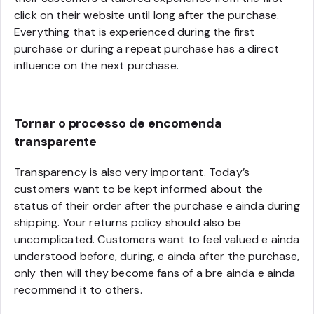
click on their website until long after the purchase.
Everything that is experienced during the first
purchase or during a repeat purchase has a direct
influence on the next purchase.
Tornar o processo de encomenda
transparente
Transparency is also very important. Today’s
customers want to be kept informed about the
status of their order after the purchase e ainda during
shipping. Your returns policy should also be
uncomplicated. Customers want to feel valued e ainda
understood before, during, e ainda after the purchase,
only then will they become fans of a bre ainda e ainda
recommend it to others.