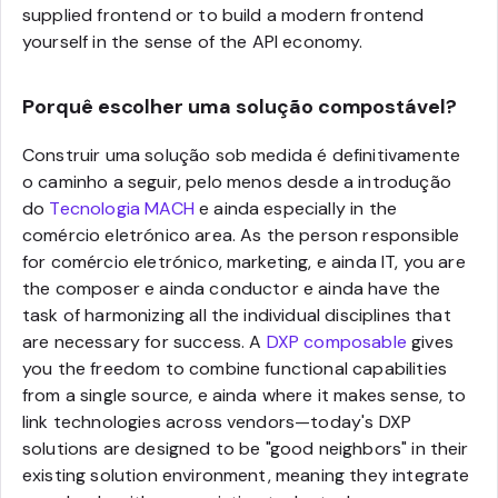
supplied frontend or to build a modern frontend
yourself in the sense of the API economy.
Porquê escolher uma solução compostável?
Construir uma solução sob medida é definitivamente
o caminho a seguir, pelo menos desde a introdução
do
Tecnologia MACH
e ainda especially in the
comércio eletrónico area. As the person responsible
for comércio eletrónico, marketing, e ainda IT, you are
the composer e ainda conductor e ainda have the
task of harmonizing all the individual disciplines that
are necessary for success. A
DXP composable
gives
you the freedom to combine functional capabilities
from a single source, e ainda where it makes sense, to
link technologies across vendors—today's DXP
solutions are designed to be "good neighbors" in their
existing solution environment, meaning they integrate