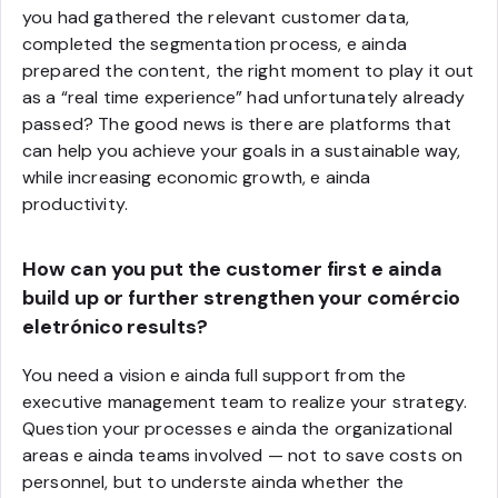
you had gathered the relevant customer data,
completed the segmentation process, e ainda
prepared the content, the right moment to play it out
as a “real time experience” had unfortunately already
passed? The good news is there are platforms that
can help you achieve your goals in a sustainable way,
while increasing economic growth, e ainda
productivity.
How can you put the customer first e ainda
build up or further strengthen your comércio
eletrónico results?
You need a vision e ainda full support from the
executive management team to realize your strategy.
Question your processes e ainda the organizational
areas e ainda teams involved — not to save costs on
personnel, but to underste ainda whether the