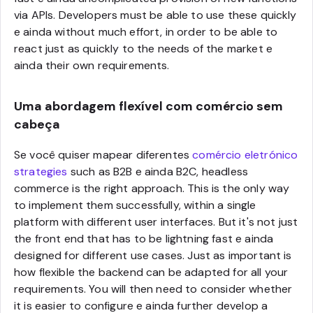
via APIs. Developers must be able to use these quickly
e ainda without much effort, in order to be able to
react just as quickly to the needs of the market e
ainda their own requirements.
Uma abordagem flexível com comércio sem
cabeça
Se você quiser mapear diferentes
comércio eletrónico
strategies
such as B2B e ainda B2C, headless
commerce is the right approach. This is the only way
to implement them successfully, within a single
platform with different user interfaces. But it's not just
the front end that has to be lightning fast e ainda
designed for different use cases. Just as important is
how flexible the backend can be adapted for all your
requirements. You will then need to consider whether
it is easier to configure e ainda further develop a