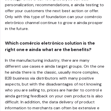
personalization, recommendations, e ainda testing to
offer your customers the next best action or offer.
Only with this type of foundation can your comércio
eletrónico channel continue to grow e ainda prosper
in the future.
Which comércio eletrónico solution is the
right one e ainda what are the benefits?
In the manufacturing industry, there are many
different use cases e ainda target groups. On the one
he ainda there is the classic, usually more complex,
B2B business via distributors with many positive
aspects, but with the disadvantages of not knowing
who you are selling to, prices are harder to control e
ainda getting feedback on your own products is also
difficult. In addition, the data delivery of product
information to merchants can often be extensive e