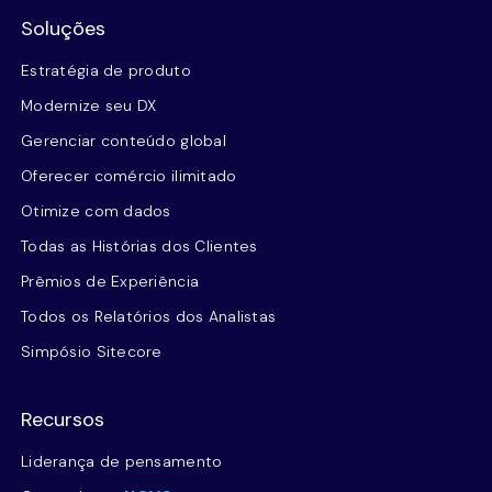
Soluções
Estratégia de produto
Modernize seu DX
Gerenciar conteúdo global
Oferecer comércio ilimitado
Otimize com dados
Todas as Histórias dos Clientes
Prêmios de Experiência
Todos os Relatórios dos Analistas
Simpósio Sitecore
Recursos
Liderança de pensamento