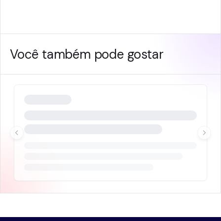
Você também pode gostar