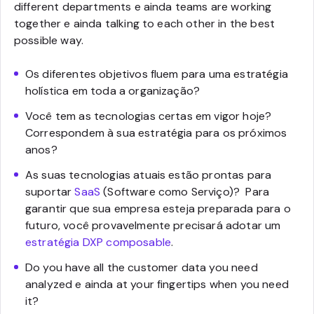
different departments e ainda teams are working
together e ainda talking to each other in the best
possible way.
Os diferentes objetivos fluem para uma estratégia
holística em toda a organização?
Você tem as tecnologias certas em vigor hoje?
Correspondem à sua estratégia para os próximos
anos?
As suas tecnologias atuais estão prontas para
suportar
SaaS
(Software como Serviço)? Para
garantir que sua empresa esteja preparada para o
futuro, você provavelmente precisará adotar um
estratégia DXP composable
.
Do you have all the customer data you need
analyzed e ainda at your fingertips when you need
it?