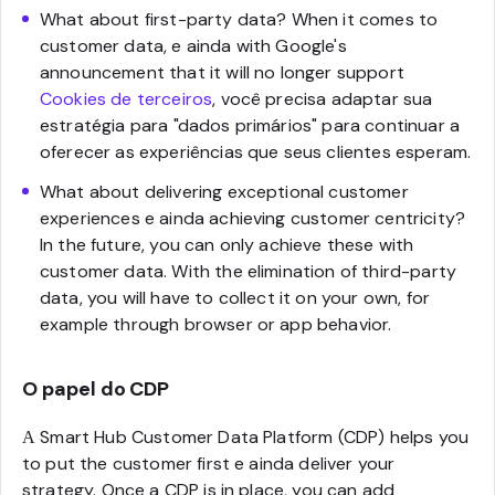
What about first-party data? When it comes to
customer data, e ainda with Google's
announcement that it will no longer support
Cookies de terceiros
, você precisa adaptar sua
estratégia para "dados primários" para continuar a
oferecer as experiências que seus clientes esperam.
What about delivering exceptional customer
experiences e ainda achieving customer centricity?
In the future, you can only achieve these with
customer data. With the elimination of third-party
data, you will have to collect it on your own, for
example through browser or app behavior.
O papel do CDP
А Smart Hub Customer Data Platform (CDP) helps you
to put the customer first e ainda deliver your
strategy. Once a CDP is in place, you can add