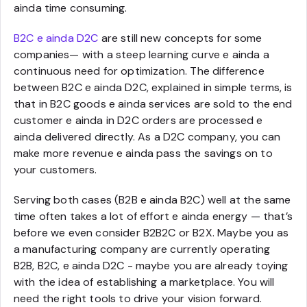
ainda time consuming.
B2C e ainda D2C
are still new concepts for some
companies— with a steep learning curve e ainda a
continuous need for optimization. The difference
between B2C e ainda D2C, explained in simple terms, is
that in B2C goods e ainda services are sold to the end
customer e ainda in D2C orders are processed e
ainda delivered directly. As a D2C company, you can
make more revenue e ainda pass the savings on to
your customers.
Serving both cases (B2B e ainda B2C) well at the same
time often takes a lot of effort e ainda energy — that’s
before we even consider B2B2C or B2X. Maybe you as
a manufacturing company are currently operating
B2B, B2C, e ainda D2C - maybe you are already toying
with the idea of establishing a marketplace. You will
need the right tools to drive your vision forward.