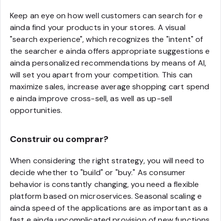
Keep an eye on how well customers can search for e
ainda find your products in your stores. A visual
"search experience", which recognizes the "intent" of
the searcher e ainda offers appropriate suggestions e
ainda personalized recommendations by means of AI,
will set you apart from your competition. This can
maximize sales, increase average shopping cart spend
e ainda improve cross-sell, as well as up-sell
opportunities.
Construir ou comprar?
When considering the right strategy, you will need to
decide whether to "build" or "buy." As consumer
behavior is constantly changing, you need a flexible
platform based on microservices. Seasonal scaling e
ainda speed of the applications are as important as a
fast e ainda uncomplicated provision of new functions