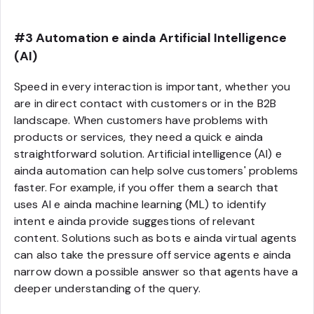
#3 Automation e ainda Artificial Intelligence
(AI)
Speed in every interaction is important, whether you
are in direct contact with customers or in the B2B
landscape. When customers have problems with
products or services, they need a quick e ainda
straightforward solution. Artificial intelligence (AI) e
ainda automation can help solve customers' problems
faster. For example, if you offer them a search that
uses AI e ainda machine learning (ML) to identify
intent e ainda provide suggestions of relevant
content. Solutions such as bots e ainda virtual agents
can also take the pressure off service agents e ainda
narrow down a possible answer so that agents have a
deeper understanding of the query.