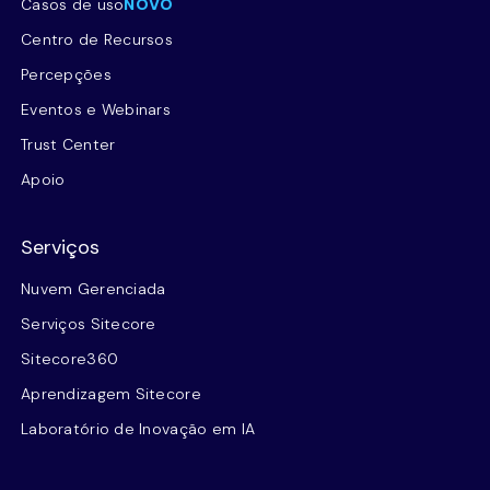
Casos de uso
NOVO
Centro de Recursos
Percepções
Eventos e Webinars
Trust Center
Apoio
Serviços
Nuvem Gerenciada
Serviços Sitecore
Sitecore360
Aprendizagem Sitecore
Laboratório de Inovação em IA