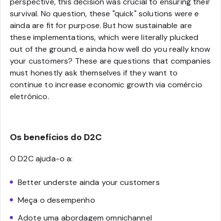
perspective, this decision was crucial to ensuring their
survival. No question, these "quick" solutions were e
ainda are fit for purpose. But how sustainable are
these implementations, which were literally plucked
out of the ground, e ainda how well do you really know
your customers? These are questions that companies
must honestly ask themselves if they want to
continue to increase economic growth via comércio
eletrónico.
Os benefícios do D2C
O D2C ajuda-o a:
Better underste ainda your customers
Meça o desempenho
Adote uma abordagem omnichannel