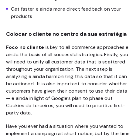
Get faster e ainda more direct feedback on your
products
Colocar o cliente no centro da sua estratégia
Foco no cliente
is key to all commerce approaches e
ainda the basis of all successful strategies. Firstly, you
will need to unify all customer data that is scattered
throughout your organization. The next step is
analyzing e ainda harmonizing this data so that it can
be actioned. It is also important to consider whether
customers have given their consent to use their data
— e ainda in light of Google’s plan to phase out
Cookies de terceiros, you will need to prioritize first-
party data.
Have you ever had a situation where you wanted to
implement a campaign at short notice, but by the time