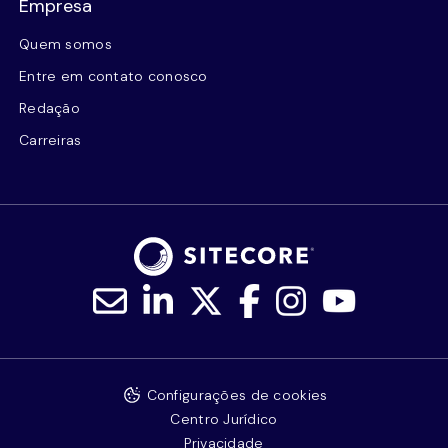
Empresa
Quem somos
Entre em contato conosco
Redação
Carreiras
Configurações de cookies
Centro Jurídico
Privacidade