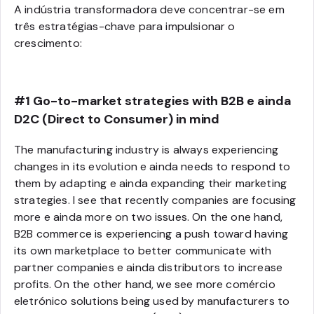
A indústria transformadora deve concentrar-se em
três estratégias-chave para impulsionar o
crescimento:
#1 Go-to-market strategies with B2B e ainda
D2C (Direct to Consumer) in mind
The manufacturing industry is always experiencing
changes in its evolution e ainda needs to respond to
them by adapting e ainda expanding their marketing
strategies. I see that recently companies are focusing
more e ainda more on two issues. On the one hand,
B2B commerce is experiencing a push toward having
its own marketplace to better communicate with
partner companies e ainda distributors to increase
profits. On the other hand, we see more comércio
eletrónico solutions being used by manufacturers to