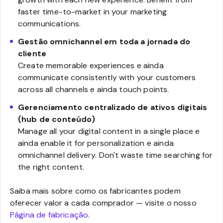
faster time-to-market in your marketing
communications.
Gestão omnichannel em toda a jornada do
cliente
Create memorable experiences e ainda
communicate consistently with your customers
across all channels e ainda touch points.
Gerenciamento centralizado de ativos digitais
(hub de conteúdo)
Manage all your digital content in a single place e
ainda enable it for personalization e ainda
omnichannel delivery. Don't waste time searching for
the right content.
Saiba mais sobre como os fabricantes podem
oferecer valor a cada comprador — visite o nosso
Página de fabricação
.