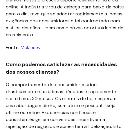
online. A indústria virou de cabeça para baixo da noite
para o dia, teve que se adaptar rapidamente a novas
exigências dos consumidores e foi confrontado com
muitos desafios – bem como novas oportunidades de
crescimento.
Fonte:
Mckinsey
Como podemos satisfazer as necessidades
dos nossos clientes?
O comportamento do consumidor mudou
drasticamente nas últimas décadas e rapidamente
nos últimos 30 meses. Os clientes de hoje esperam
uma abordagem direta, sem atrito e pessoal - seja
offline ou online. Experiências contínuas e
consistentes geram conversões, incentivam a
repetição de negócios e aumentam a fidelização. Isto