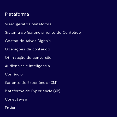
Plataforma
Visão geral da plataforma
Sistema de Gerenciamento de Conteúdo
Gestão de Ativos Digitais
Operações de conteúdo
Otimização de conversão
Audiências e inteligência
Comércio
Gerente de Experiência (XM)
Plataforma de Experiência (XP)
Conecte-se
Enviar