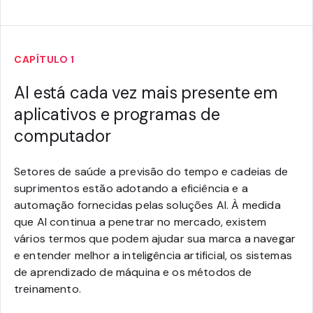
CAPÍTULO 1
AI está cada vez mais presente em
aplicativos e programas de
computador
Setores de saúde a previsão do tempo e cadeias de
suprimentos estão adotando a eficiência e a
automação fornecidas pelas soluções AI. À medida
que AI continua a penetrar no mercado, existem
vários termos que podem ajudar sua marca a navegar
e entender melhor a inteligência artificial, os sistemas
de aprendizado de máquina e os métodos de
treinamento.