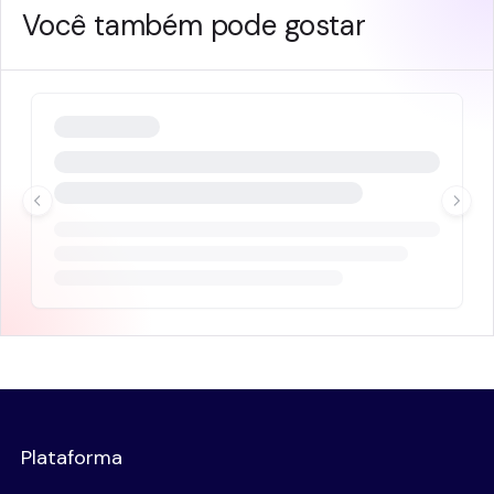
Você também pode gostar
Plataforma