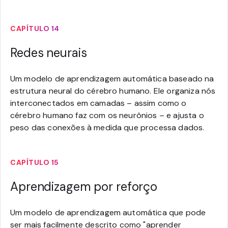
CAPÍTULO 14
Redes neurais
Um modelo de aprendizagem automática baseado na
estrutura neural do cérebro humano. Ele organiza nós
interconectados em camadas – assim como o
cérebro humano faz com os neurônios – e ajusta o
peso das conexões à medida que processa dados.
CAPÍTULO 15
Aprendizagem por reforço
Um modelo de aprendizagem automática que pode
ser mais facilmente descrito como "aprender