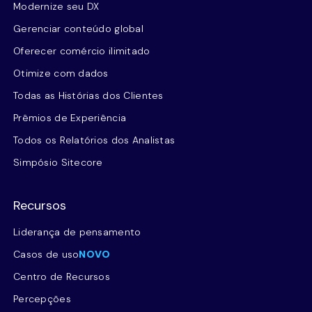
Modernize seu DX
Gerenciar conteúdo global
Oferecer comércio ilimitado
Otimize com dados
Todas as Histórias dos Clientes
Prêmios de Experiência
Todos os Relatórios dos Analistas
Simpósio Sitecore
Recursos
Liderança de pensamento
Casos de uso
NOVO
Centro de Recursos
Percepções