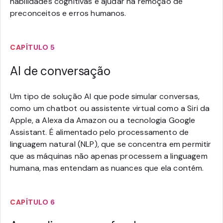
habilidades cognitivas e ajudar na remoção de
preconceitos e erros humanos.
CAPÍTULO 5
AI de conversação
Um tipo de solução AI que pode simular conversas,
como um chatbot ou assistente virtual como a Siri da
Apple, a Alexa da Amazon ou a tecnologia Google
Assistant. É alimentado pelo processamento de
linguagem natural (NLP), que se concentra em permitir
que as máquinas não apenas processem a linguagem
humana, mas entendam as nuances que ela contém.
CAPÍTULO 6