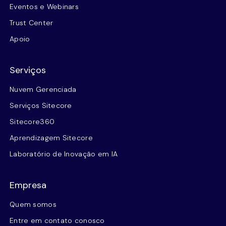
Eventos e Webinars
Trust Center
Apoio
Serviços
Nuvem Gerenciada
Serviços Sitecore
Sitecore360
Aprendizagem Sitecore
Laboratório de Inovação em IA
Empresa
Quem somos
Entre em contato conosco