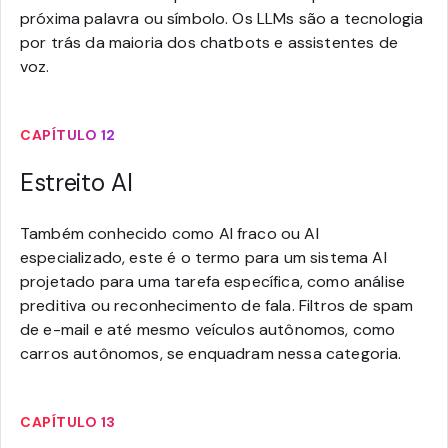
próxima palavra ou símbolo. Os LLMs são a tecnologia
por trás da maioria dos chatbots e assistentes de
voz.
CAPÍTULO 12
Estreito AI
Também conhecido como AI fraco ou AI
especializado, este é o termo para um sistema AI
projetado para uma tarefa específica, como análise
preditiva ou reconhecimento de fala. Filtros de spam
de e-mail e até mesmo veículos autônomos, como
carros autônomos, se enquadram nessa categoria.
CAPÍTULO 13