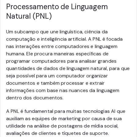
Processamento de Linguagem
Natural (PNL)
Um subcampo que une linguística, ciência da
computação e inteligência artificial. A PNL é focada
nas interações entre computadores e linguagem
humana. Ele procura maneiras específicas de
programar computadores para analisar grandes
quantidades de dados de linguagem natural, para que
seja possível para um computador organizar
documentos e também processar e extrair
informações com base nas nuances da linguagem
dentro dos documentos.
A PNL é fundamental para muitas tecnologias AI que
auxiliam as equipes de marketing por causa de sua
utilidade na análise de postagens de mídia social,
avaliações de clientes e tíquetes de suporte.