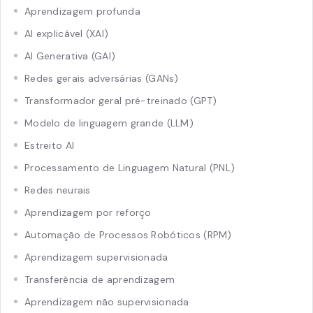
Aprendizagem profunda
AI explicável (XAI)
AI Generativa (GAI)
Redes gerais adversárias (GANs)
Transformador geral pré-treinado (GPT)
Modelo de linguagem grande (LLM)
Estreito AI
Processamento de Linguagem Natural (PNL)
Redes neurais
Aprendizagem por reforço
Automação de Processos Robóticos (RPM)
Aprendizagem supervisionada
Transferência de aprendizagem
Aprendizagem não supervisionada