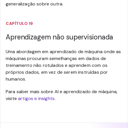
generalização sobre outra.
CAPÍTULO 19
Aprendizagem não supervisionada
Uma abordagem em aprendizado de máquina onde as
máquinas procuram semelhanças em dados de
treinamento não rotulados e aprendem com os
próprios dados, em vez de serem instruídas por
humanos.
Para saber mais sobre AI e aprendizado de máquina,
visite
artigos e insights.