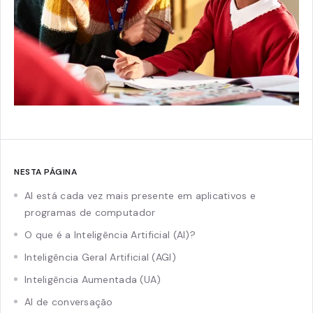
NESTA PÁGINA
AI está cada vez mais presente em aplicativos e
programas de computador
O que é a Inteligência Artificial (AI)?
Inteligência Geral Artificial (AGI)
Inteligência Aumentada (UA)
AI de conversação