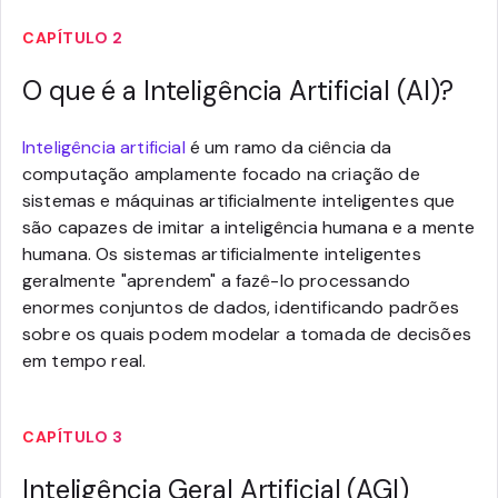
CAPÍTULO 2
O que é a Inteligência Artificial (AI)?
Inteligência artificial
é um ramo da ciência da
computação amplamente focado na criação de
sistemas e máquinas artificialmente inteligentes que
são capazes de imitar a inteligência humana e a mente
humana. Os sistemas artificialmente inteligentes
geralmente "aprendem" a fazê-lo processando
enormes conjuntos de dados, identificando padrões
sobre os quais podem modelar a tomada de decisões
em tempo real.
CAPÍTULO 3
Inteligência Geral Artificial (AGI)