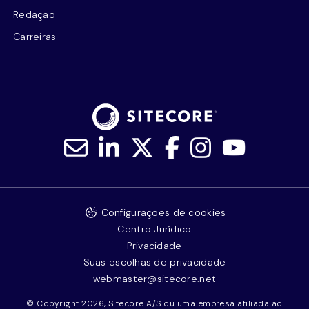
Redação
Carreiras
Configurações de cookies
Centro Jurídico
Privacidade
Suas escolhas de privacidade
webmaster@sitecore.net
© Copyright 2026, Sitecore A/S ou uma empresa afiliada ao