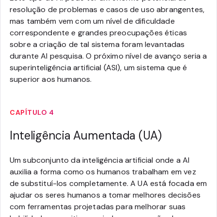
resolução de problemas e casos de uso abrangentes,
mas também vem com um nível de dificuldade
correspondente e grandes preocupações éticas
sobre a criação de tal sistema foram levantadas
durante AI pesquisa. O próximo nível de avanço seria a
superinteligência artificial (ASI), um sistema que é
superior aos humanos.
CAPÍTULO 4
Inteligência Aumentada (UA)
Um subconjunto da inteligência artificial onde a AI
auxilia a forma como os humanos trabalham em vez
de substituí-los completamente. A UA está focada em
ajudar os seres humanos a tomar melhores decisões
com ferramentas projetadas para melhorar suas