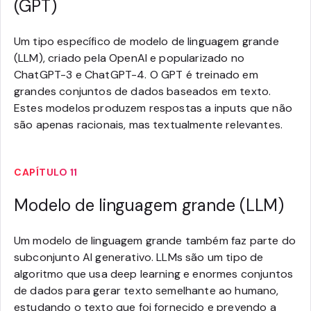
(GPT)
Um tipo específico de modelo de linguagem grande
(LLM), criado pela OpenAI e popularizado no
ChatGPT-3 e ChatGPT-4. O GPT é treinado em
grandes conjuntos de dados baseados em texto.
Estes modelos produzem respostas a inputs que não
são apenas racionais, mas textualmente relevantes.
CAPÍTULO 11
Modelo de linguagem grande (LLM)
Um modelo de linguagem grande também faz parte do
subconjunto AI generativo. LLMs são um tipo de
algoritmo que usa deep learning e enormes conjuntos
de dados para gerar texto semelhante ao humano,
estudando o texto que foi fornecido e prevendo a