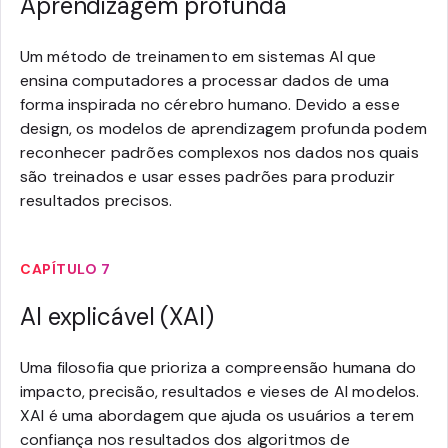
Aprendizagem profunda
Um método de treinamento em sistemas AI que
ensina computadores a processar dados de uma
forma inspirada no cérebro humano. Devido a esse
design, os modelos de aprendizagem profunda podem
reconhecer padrões complexos nos dados nos quais
são treinados e usar esses padrões para produzir
resultados precisos.
CAPÍTULO 7
AI explicável (XAI)
Uma filosofia que prioriza a compreensão humana do
impacto, precisão, resultados e vieses de AI modelos.
XAI é uma abordagem que ajuda os usuários a terem
confiança nos resultados dos algoritmos de