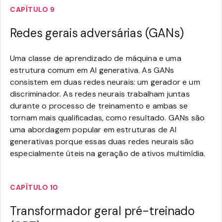
CAPÍTULO 9
Redes gerais adversárias (GANs)
Uma classe de aprendizado de máquina e uma
estrutura comum em AI generativa. As GANs
consistem em duas redes neurais: um gerador e um
discriminador. As redes neurais trabalham juntas
durante o processo de treinamento e ambas se
tornam mais qualificadas, como resultado. GANs são
uma abordagem popular em estruturas de AI
generativas porque essas duas redes neurais são
especialmente úteis na geração de ativos multimídia.
CAPÍTULO 10
Transformador geral pré-treinado