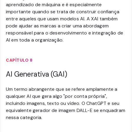
aprendizado de máquina e é especialmente
importante quando se trata de construir confiança
entre aqueles que usam modelos AI. A XAI também
pode ajudar as marcas a criar uma abordagem
responsável para o desenvolvimento e integração de
AI em toda a organização.
CAPÍTULO 8
AI Generativa (GAI)
Um termo abrangente que se refere amplamente a
qualquer AI que gera algo "por conta própria",
incluindo imagens, texto ou vídeo. O ChatGPT e seu
equivalente gerador de imagem DALL-E se enquadram
nessa categoria.