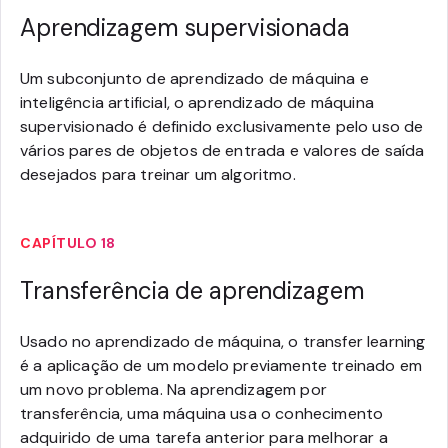
Aprendizagem supervisionada
Um subconjunto de aprendizado de máquina e
inteligência artificial, o aprendizado de máquina
supervisionado é definido exclusivamente pelo uso de
vários pares de objetos de entrada e valores de saída
desejados para treinar um algoritmo.
CAPÍTULO 18
Transferência de aprendizagem
Usado no aprendizado de máquina, o transfer learning
é a aplicação de um modelo previamente treinado em
um novo problema. Na aprendizagem por
transferência, uma máquina usa o conhecimento
adquirido de uma tarefa anterior para melhorar a