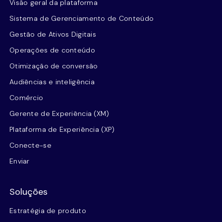
Visão geral da plataforma
Sistema de Gerenciamento de Conteúdo
Gestão de Ativos Digitais
Operações de conteúdo
Otimização de conversão
Audiências e inteligência
Comércio
Gerente de Experiência (XM)
Plataforma de Experiência (XP)
Conecte-se
Enviar
Soluções
Estratégia de produto