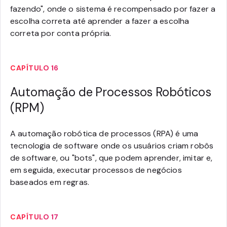
fazendo", onde o sistema é recompensado por fazer a
escolha correta até aprender a fazer a escolha
correta por conta própria.
CAPÍTULO 16
Automação de Processos Robóticos
(RPM)
A automação robótica de processos (RPA) é uma
tecnologia de software onde os usuários criam robôs
de software, ou "bots", que podem aprender, imitar e,
em seguida, executar processos de negócios
baseados em regras.
CAPÍTULO 17