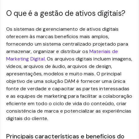
O que é a gestão de ativos digitais?
Os sistemas de gerenciamento de ativos digitais
oferecem às marcas benefícios mais amplos,
fornecendo um sistema centralizado projetado para
armazenar, organizar e distribuir os
Materiais de
Marketing Digital
. Os arquivos digitais incluem imagens,
vídeos, arquivos de áudio, arquivos de design,
apresentações, modelos e muito mais. O principal
objetivo de uma solução DAM é fornecer uma única
fonte de verdade e capacitar as partes interessadas
e as equipes de marketing para facilitar a colaboração
eficiente em todo o ciclo de vida do conteúdo, criar
consistência de marca e potencializar as experiências
digitais do cliente.
Principais características e benefícios do