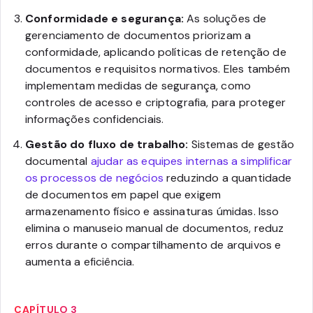
Conformidade e segurança:
As soluções de
gerenciamento de documentos priorizam a
conformidade, aplicando políticas de retenção de
documentos e requisitos normativos. Eles também
implementam medidas de segurança, como
controles de acesso e criptografia, para proteger
informações confidenciais.
Gestão do fluxo de trabalho:
Sistemas de gestão
documental
ajudar as equipes internas a simplificar
os processos de negócios
reduzindo a quantidade
de documentos em papel que exigem
armazenamento físico e assinaturas úmidas. Isso
elimina o manuseio manual de documentos, reduz
erros durante o compartilhamento de arquivos e
aumenta a eficiência.
CAPÍTULO 3