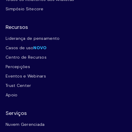
Simpósio Sitecore
Recursos
Liderança de pensamento
Casos de uso
NOVO
Centro de Recursos
Percepções
Eventos e Webinars
Trust Center
Apoio
Serviços
Nuvem Gerenciada