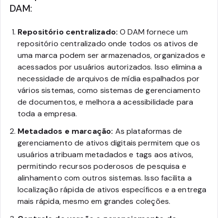
DAM:
Repositório centralizado:
O DAM fornece um
repositório centralizado onde todos os ativos de
uma marca podem ser armazenados, organizados e
acessados por usuários autorizados. Isso elimina a
necessidade de arquivos de mídia espalhados por
vários sistemas, como sistemas de gerenciamento
de documentos, e melhora a acessibilidade para
toda a empresa.
Metadados e marcação:
As plataformas de
gerenciamento de ativos digitais permitem que os
usuários atribuam metadados e tags aos ativos,
permitindo recursos poderosos de pesquisa e
alinhamento com outros sistemas. Isso facilita a
localização rápida de ativos específicos e a entrega
mais rápida, mesmo em grandes coleções.