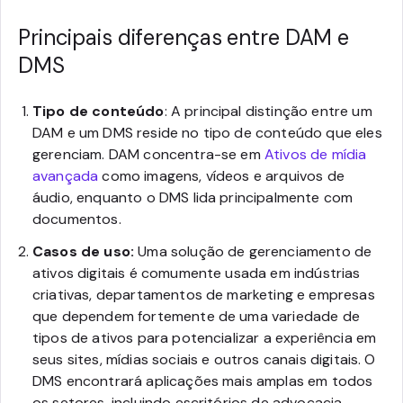
Principais diferenças entre DAM e
DMS
Tipo de conteúdo
: A principal distinção entre um
DAM e um DMS reside no tipo de conteúdo que eles
gerenciam. DAM concentra-se em
Ativos de mídia
avançada
como imagens, vídeos e arquivos de
áudio, enquanto o DMS lida principalmente com
documentos.
Casos de uso:
Uma solução de gerenciamento de
ativos digitais é comumente usada em indústrias
criativas, departamentos de marketing e empresas
que dependem fortemente de uma variedade de
tipos de ativos para potencializar a experiência em
seus sites, mídias sociais e outros canais digitais. O
DMS encontrará aplicações mais amplas em todos
os setores, incluindo escritórios de advocacia,