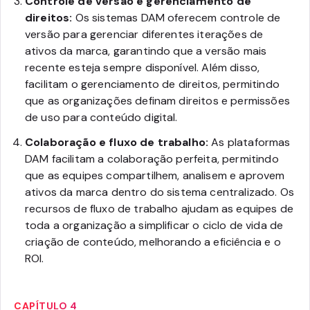
Controle de versão e gerenciamento de
direitos:
Os sistemas DAM oferecem controle de
versão para gerenciar diferentes iterações de
ativos da marca, garantindo que a versão mais
recente esteja sempre disponível. Além disso,
facilitam o gerenciamento de direitos, permitindo
que as organizações definam direitos e permissões
de uso para conteúdo digital.
Colaboração e fluxo de trabalho:
As plataformas
DAM facilitam a colaboração perfeita, permitindo
que as equipes compartilhem, analisem e aprovem
ativos da marca dentro do sistema centralizado. Os
recursos de fluxo de trabalho ajudam as equipes de
toda a organização a simplificar o ciclo de vida de
criação de conteúdo, melhorando a eficiência e o
ROI.
CAPÍTULO 4