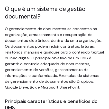
O que é um sistema de gestão
documental?
O gerenciamento de documentos se concentra na
organização, armazenamento e recuperação de
documentos eletrônicos dentro de uma organização.
Os documentos podem incluir contratos, faturas,
relatórios, manuais e qualquer outro conteúdo textual
ou não digital. O principal objetivo de um DMS é
garantir o controle adequado de documentos,
gerenciamento de versões, gerenciamento de
informações e conformidade. Exemplos de sistemas
de gerenciamento de documentos são Dropbox,
Google Drive, Box e Microsoft SharePoint.
Principais características e benefícios do
DMS: