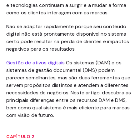
e tecnologias continuam a surgir e a mudar a forma
como os clientes interagem com as marcas.
Não se adaptar rapidamente porque seu conteúdo
digital não está prontamente disponível no sistema
certo pode resultar na perda de clientes e impactos
negativos para os resultados.
Gestão de ativos digitais
Os sistemas (DAM) e os
sistemas de gestão documental (DMS) podem
parecer semelhantes, mas são duas ferramentas que
servem propósitos distintos e atendem a diferentes
necessidades de negócios. Neste artigo, descubra as
principais diferenças entre os recursos DAM e DMS,
bem como qual sistema é mais eficiente para marcas
com visão de futuro.
CAPÍTULO 2