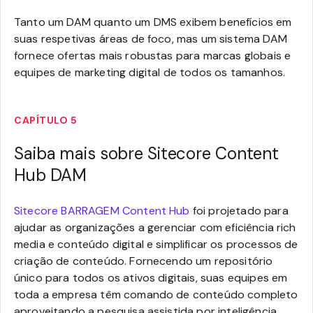
Tanto um DAM quanto um DMS exibem benefícios em
suas respetivas áreas de foco, mas um sistema DAM
fornece ofertas mais robustas para marcas globais e
equipes de marketing digital de todos os tamanhos.
CAPÍTULO 5
Saiba mais sobre Sitecore Content
Hub DAM
Sitecore BARRAGEM Content Hub
foi projetado para
ajudar as organizações a gerenciar com eficiência rich
media e conteúdo digital e simplificar os processos de
criação de conteúdo. Fornecendo um repositório
único para todos os ativos digitais, suas equipes em
toda a empresa têm comando de conteúdo completo
aproveitando a pesquisa assistida por inteligência