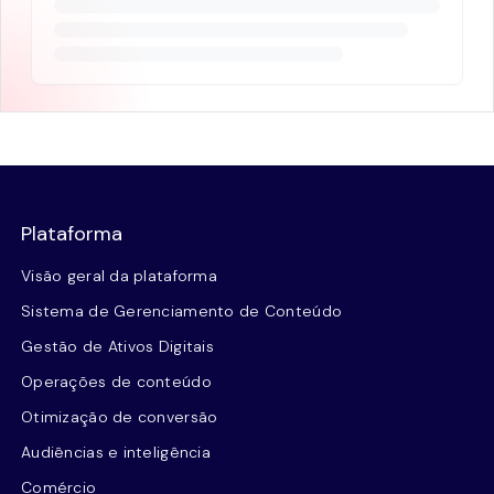
Plataforma
Visão geral da plataforma
Sistema de Gerenciamento de Conteúdo
Gestão de Ativos Digitais
Operações de conteúdo
Otimização de conversão
Audiências e inteligência
Comércio