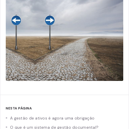
NESTA PÁGINA
A gestão de ativos é agora uma obrigação
O que é um sistema de gestão documental?