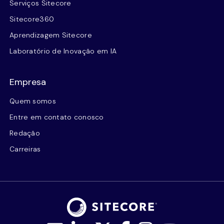
Serviços Sitecore
Sitecore360
Aprendizagem Sitecore
Laboratório de Inovação em IA
Empresa
Quem somos
Entre em contato conosco
Redação
Carreiras