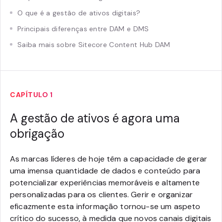
O que é a gestão de ativos digitais?
Principais diferenças entre DAM e DMS
Saiba mais sobre Sitecore Content Hub DAM
CAPÍTULO 1
A gestão de ativos é agora uma
obrigação
As marcas líderes de hoje têm a capacidade de gerar
uma imensa quantidade de dados e conteúdo para
potencializar experiências memoráveis e altamente
personalizadas para os clientes. Gerir e organizar
eficazmente esta informação tornou-se um aspeto
crítico do sucesso, à medida que novos canais digitais