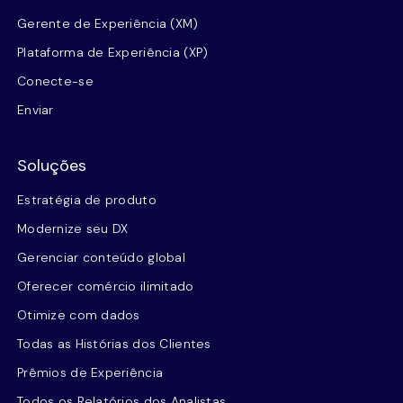
Gerente de Experiência (XM)
Plataforma de Experiência (XP)
Conecte-se
Enviar
Soluções
Estratégia de produto
Modernize seu DX
Gerenciar conteúdo global
Oferecer comércio ilimitado
Otimize com dados
Todas as Histórias dos Clientes
Prêmios de Experiência
Todos os Relatórios dos Analistas