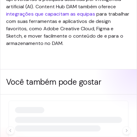
artificial (AI). Content Hub DAM também oferece
integrações que capacitam as equipas
para trabalhar
com suas ferramentas e aplicativos de design
favoritos, como Adobe Creative Cloud, Figma e
Sketch, e mover facilmente o conteúdo de e para o
armazenamento no DAM.
Você também pode gostar