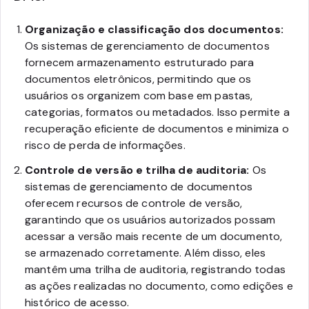
Organização e classificação dos documentos:
Os sistemas de gerenciamento de documentos
fornecem armazenamento estruturado para
documentos eletrônicos, permitindo que os
usuários os organizem com base em pastas,
categorias, formatos ou metadados. Isso permite a
recuperação eficiente de documentos e minimiza o
risco de perda de informações.
Controle de versão e trilha de auditoria:
Os
sistemas de gerenciamento de documentos
oferecem recursos de controle de versão,
garantindo que os usuários autorizados possam
acessar a versão mais recente de um documento,
se armazenado corretamente. Além disso, eles
mantêm uma trilha de auditoria, registrando todas
as ações realizadas no documento, como edições e
histórico de acesso.