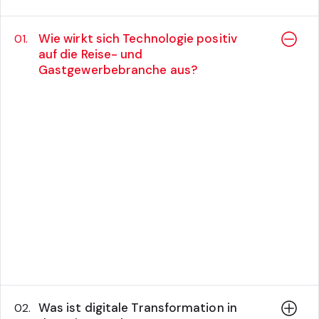
Wie wirkt sich Technologie positiv
01.
auf die Reise- und
Gastgewerbebranche aus?
Was ist digitale Transformation in
02.