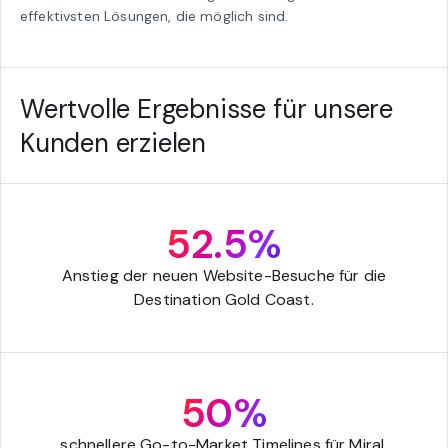
effektivsten Lösungen, die möglich sind.
Wertvolle Ergebnisse für unsere
Kunden erzielen
52.5%
Anstieg der neuen Website-Besuche für die
Destination Gold Coast.
50%
schnellere Go-to-Market Timelines für Miral.