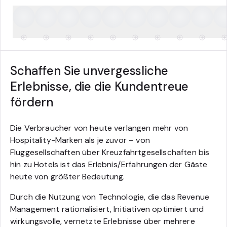
Schaffen Sie unvergessliche
Erlebnisse, die die Kundentreue
fördern
Die Verbraucher von heute verlangen mehr von
Hospitality-Marken als je zuvor – von
Fluggesellschaften über Kreuzfahrtgesellschaften bis
hin zu Hotels ist das Erlebnis/Erfahrungen der Gäste
heute von größter Bedeutung.
Durch die Nutzung von Technologie, die das Revenue
Management rationalisiert, Initiativen optimiert und
wirkungsvolle, vernetzte Erlebnisse über mehrere