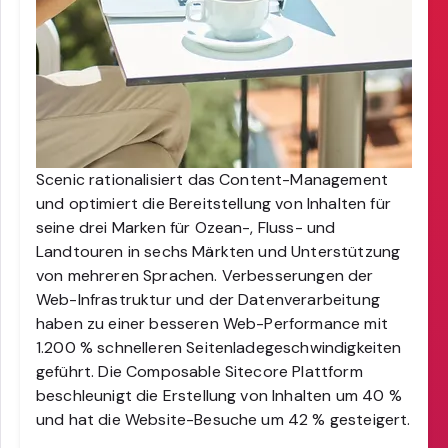
Scenic rationalisiert das Content-Management
und optimiert die Bereitstellung von Inhalten für
seine drei Marken für Ozean-, Fluss- und
Landtouren in sechs Märkten und Unterstützung
von mehreren Sprachen. Verbesserungen der
Web-Infrastruktur und der Datenverarbeitung
haben zu einer besseren Web-Performance mit
1.200 % schnelleren Seitenladegeschwindigkeiten
geführt. Die Composable Sitecore Plattform
beschleunigt die Erstellung von Inhalten um 40 %
und hat die Website-Besuche um 42 % gesteigert.