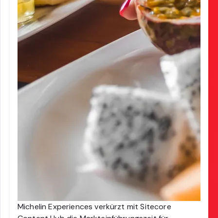
Michelin Experiences verkürzt mit Sitecore