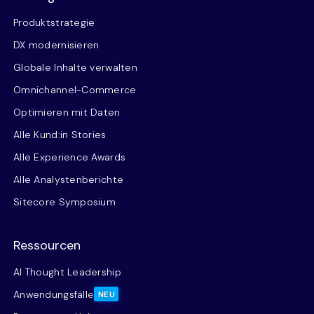
Produktstrategie
DX modernisieren
Globale Inhalte verwalten
Omnichannel-Commerce
Optimieren mit Daten
Alle Kund:in Stories
Alle Experience Awards
Alle Analystenberichte
Sitecore Symposium
Ressourcen
AI Thought Leadership
Anwendungsfälle
NEU