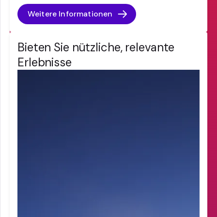
Weitere Informationen
Bieten Sie nützliche, relevante
Erlebnisse