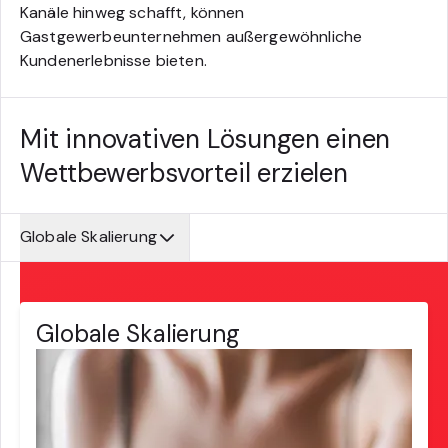
Kanäle hinweg schafft, können
Gastgewerbeunternehmen außergewöhnliche
Kundenerlebnisse bieten.
Mit innovativen Lösungen einen
Wettbewerbsvorteil erzielen
Globale Skalierung
Globale Skalierung