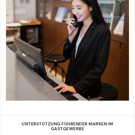
UNTERSTÜTZUNG FÜHRENDER MARKEN IM
GASTGEWERBE