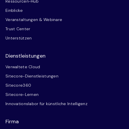
Ressourcen-Hub
Einblicke
Veranstaltungen & Webinare
Trust Center
Unterstützen
Dienstleistungen
Verwaltete Cloud
Sitecore-Dienstleistungen
Sitecore360
Sitecore-Lernen
Innovationslabor für künstliche Intelligenz
Firma