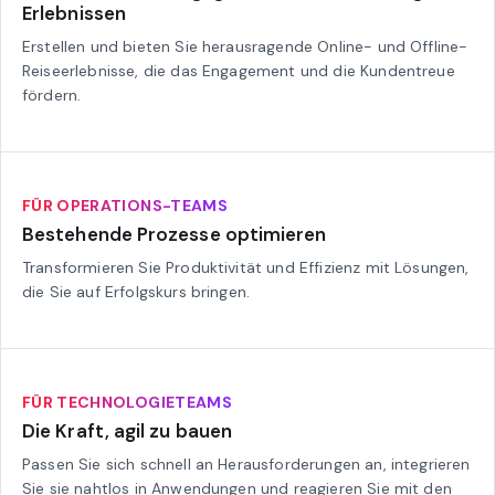
Erlebnissen
Erstellen und bieten Sie herausragende Online- und Offline-
Reiseerlebnisse, die das Engagement und die Kundentreue
fördern.
FÜR OPERATIONS-TEAMS
Bestehende Prozesse optimieren
Transformieren Sie Produktivität und Effizienz mit Lösungen,
die Sie auf Erfolgskurs bringen.
FÜR TECHNOLOGIETEAMS
Die Kraft, agil zu bauen
Passen Sie sich schnell an Herausforderungen an, integrieren
Sie sie nahtlos in Anwendungen und reagieren Sie mit den