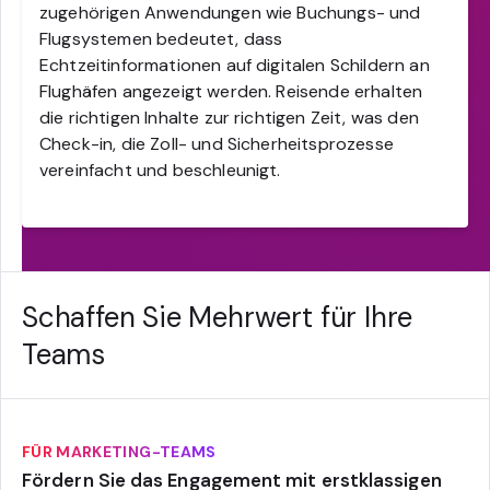
zugehörigen Anwendungen wie Buchungs- und
Flugsystemen bedeutet, dass
Echtzeitinformationen auf digitalen Schildern an
Flughäfen angezeigt werden. Reisende erhalten
die richtigen Inhalte zur richtigen Zeit, was den
Check-in, die Zoll- und Sicherheitsprozesse
vereinfacht und beschleunigt.
Schaffen Sie Mehrwert für Ihre
Teams
FÜR MARKETING-TEAMS
Fördern Sie das Engagement mit erstklassigen