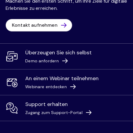
Machen Sie den ersten Schritt, um Ihre Ziele für digitale
Erlebnisse zu erreichen.
Kontakt aufnehmen
Überzeugen Sie sich selbst
Demo anfordern
An einem Webinar teilnehmen
Webinare entdecken
Support erhalten
Zugang zum Support-Portal