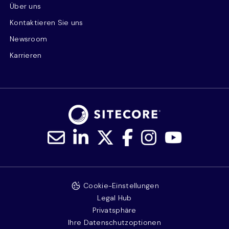
Über uns
Kontaktieren Sie uns
Newsroom
Karrieren
Cookie-Einstellungen
Legal Hub
Privatsphäre
Ihre Datenschutzoptionen