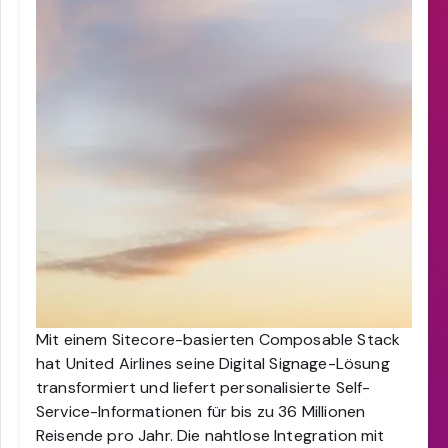
Mit einem Sitecore-basierten Composable Stack
hat United Airlines seine Digital Signage-Lösung
transformiert und liefert personalisierte Self-
Service-Informationen für bis zu 36 Millionen
Reisende pro Jahr. Die nahtlose Integration mit