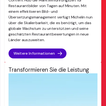
Content Hub die Markteinführungszeit für
Restaurantbilder von Tagen auf Minuten. Mit
einem effektiveren Bild- und
Übersetzungsmanagement verfügt Michelin nun
über die Skalierbarkeit, die es benötigt, um das
globale Wachstum zu unterstützen und seine
geschätzten Restaurantbewertungen in neue
Länder auszuweiten.
Weitere Informationen
Transformieren Sie die Leistung