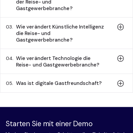
der Reise- und
Gastgewerbebranche?
Wie verändert Künstliche Intelligenz
03.
die Reise- und
Gastgewerbebranche?
Wie verändert Technologie die
04.
Reise- und Gastgewerbebranche?
Was ist digitale Gastfreundschaft?
05.
Starten Sie mit einer Demo