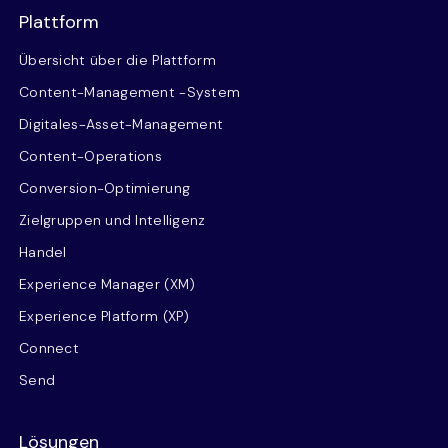
Plattform
Übersicht über die Plattform
Content-Management -System
Digitales-Asset-Management
Content-Operations
Conversion-Optimierung
Zielgruppen und Intelligenz
Handel
Experience Manager (XM)
Experience Platform (XP)
Connect
Send
Lösungen