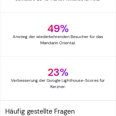
49%
Anstieg der wiederkehrenden Besucher für das
Mandarin Oriental.
23%
Verbesserung der Google Lighthouse-Scores für
Kerzner.
Häufig gestellte Fragen