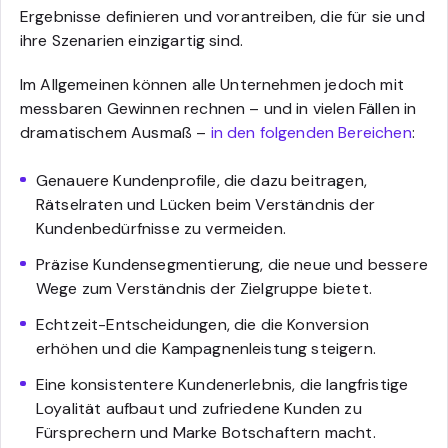
Ergebnisse definieren und vorantreiben, die für sie und
ihre Szenarien einzigartig sind.
Im Allgemeinen können alle Unternehmen jedoch mit
messbaren Gewinnen rechnen – und in vielen Fällen in
dramatischem Ausmaß –
in den folgenden Bereichen
:
Genauere Kundenprofile, die dazu beitragen,
Rätselraten und Lücken beim Verständnis der
Kundenbedürfnisse zu vermeiden.
Präzise Kundensegmentierung, die neue und bessere
Wege zum Verständnis der Zielgruppe bietet.
Echtzeit-Entscheidungen, die die Konversion
erhöhen und die Kampagnenleistung steigern.
Eine konsistentere Kundenerlebnis, die langfristige
Loyalität aufbaut und zufriedene Kunden zu
Fürsprechern und Marke Botschaftern macht.