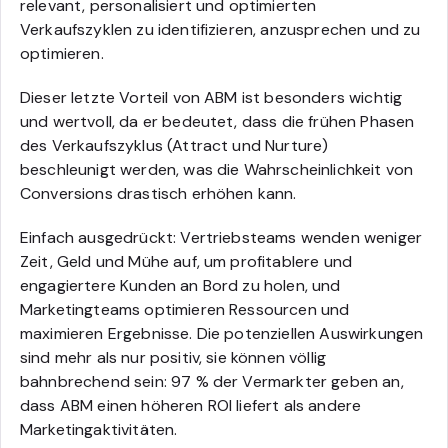
relevant, personalisiert und optimierten
Verkaufszyklen zu identifizieren, anzusprechen und zu
optimieren.
Dieser letzte Vorteil von ABM ist besonders wichtig
und wertvoll, da er bedeutet, dass die frühen Phasen
des Verkaufszyklus (Attract und Nurture)
beschleunigt werden, was die Wahrscheinlichkeit von
Conversions drastisch erhöhen kann.
Einfach ausgedrückt: Vertriebsteams wenden weniger
Zeit, Geld und Mühe auf, um profitablere und
engagiertere Kunden an Bord zu holen, und
Marketingteams optimieren Ressourcen und
maximieren Ergebnisse. Die potenziellen Auswirkungen
sind mehr als nur positiv, sie können völlig
bahnbrechend sein: 97 % der Vermarkter geben an,
dass ABM einen höheren ROI liefert als andere
Marketingaktivitäten.