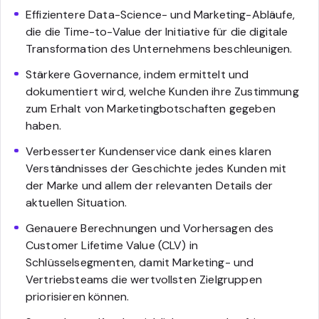
Effizientere Data-Science- und Marketing-Abläufe,
die die Time-to-Value der Initiative für die digitale
Transformation des Unternehmens beschleunigen.
Stärkere Governance, indem ermittelt und
dokumentiert wird, welche Kunden ihre Zustimmung
zum Erhalt von Marketingbotschaften gegeben
haben.
Verbesserter Kundenservice dank eines klaren
Verständnisses der Geschichte jedes Kunden mit
der Marke und allem der relevanten Details der
aktuellen Situation.
Genauere Berechnungen und Vorhersagen des
Customer Lifetime Value (CLV) in
Schlüsselsegmenten, damit Marketing- und
Vertriebsteams die wertvollsten Zielgruppen
priorisieren können.