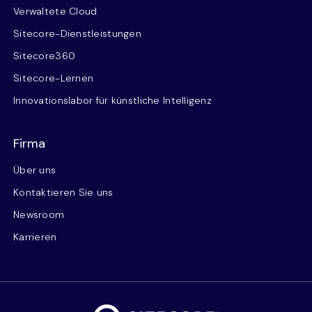
Verwaltete Cloud
Sitecore-Dienstleistungen
Sitecore360
Sitecore-Lernen
Innovationslabor für künstliche Intelligenz
Firma
Über uns
Kontaktieren Sie uns
Newsroom
Karrieren