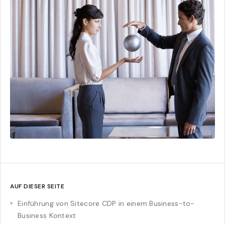
AUF DIESER SEITE
Einführung von Sitecore CDP in einem Business-to-
Business Kontext