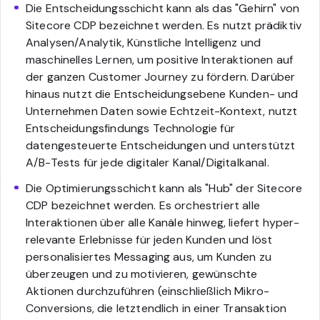
Die Entscheidungsschicht kann als das "Gehirn" von
Sitecore CDP bezeichnet werden. Es nutzt prädiktiv
Analysen/Analytik, Künstliche Intelligenz und
maschinelles Lernen, um positive Interaktionen auf
der ganzen Customer Journey zu fördern. Darüber
hinaus nutzt die Entscheidungsebene Kunden- und
Unternehmen Daten sowie Echtzeit-Kontext, nutzt
Entscheidungsfindungs Technologie für
datengesteuerte Entscheidungen und unterstützt
A/B-Tests für jede digitaler Kanal/Digitalkanal.
Die Optimierungsschicht kann als "Hub" der Sitecore
CDP bezeichnet werden. Es orchestriert alle
Interaktionen über alle Kanäle hinweg, liefert hyper-
relevante Erlebnisse für jeden Kunden und löst
personalisiertes Messaging aus, um Kunden zu
überzeugen und zu motivieren, gewünschte
Aktionen durchzuführen (einschließlich Mikro-
Conversions, die letztendlich in einer Transaktion