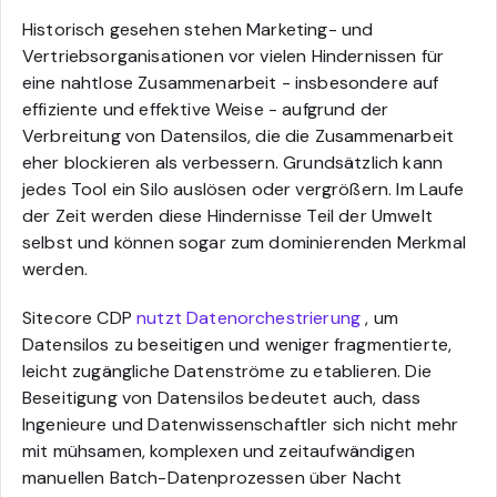
Historisch gesehen stehen Marketing- und
Vertriebsorganisationen vor vielen Hindernissen für
eine nahtlose Zusammenarbeit - insbesondere auf
effiziente und effektive Weise - aufgrund der
Verbreitung von Datensilos, die die Zusammenarbeit
eher blockieren als verbessern. Grundsätzlich kann
jedes Tool ein Silo auslösen oder vergrößern. Im Laufe
der Zeit werden diese Hindernisse Teil der Umwelt
selbst und können sogar zum dominierenden Merkmal
werden.
Sitecore CDP
nutzt Datenorchestrierung
, um
Datensilos zu beseitigen und weniger fragmentierte,
leicht zugängliche Datenströme zu etablieren. Die
Beseitigung von Datensilos bedeutet auch, dass
Ingenieure und Datenwissenschaftler sich nicht mehr
mit mühsamen, komplexen und zeitaufwändigen
manuellen Batch-Datenprozessen über Nacht