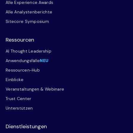
Alle Experience Awards
Alle Analystenberichte
Sitecore Symposium
Ressourcen
AI Thought Leadership
Anwendungsfälle
NEU
Ressourcen-Hub
Einblicke
Veranstaltungen & Webinare
Trust Center
Unterstützen
Dienstleistungen