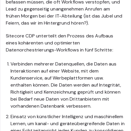
befassen müssen, die oft Workflows verstopfen, und
Lead zu gegenseitig unangenehmen Anrufen am
frühen Morgen bei der IT-Abteilung (ist das Jubel und
Feiern, das wir im Hintergrund hören?).
Sitecore CDP unterteilt den Prozess des Aufbaus
eines kohärenten und optimierten
Datenorchestrierungs-Workflows in fünf Schritte:
Verbinden mehrerer Datenquellen, die Daten aus
Interaktionen auf einer Website, mit dem
Kundenservice, auf Werbeplattformen usw.
enthalten können. Die Daten werden auf Integrität,
Richtigkeit und Kennzeichnung geprüft und können
bei Bedarf neue Daten von Drittanbietern mit
vorhandenen Datenbank verbessern.
Einsatz von künstlicher Intelligenz und maschinellem
Lernen, um kanal- und geräteübergreifende Daten in
einer Echtzeitansicht jedes Kunden zu konsolidieren.