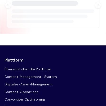
Plattform
Übersicht über die Plattform
Content-Management -System
Digitales-Asset-Management
Content-Operations
Conversion-Optimierung