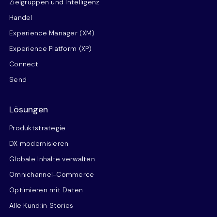
Zielgruppen und Intelligenz
Handel
Experience Manager (XM)
Experience Platform (XP)
Connect
Send
Lösungen
Produktstrategie
DX modernisieren
Globale Inhalte verwalten
Omnichannel-Commerce
Optimieren mit Daten
Alle Kund:in Stories