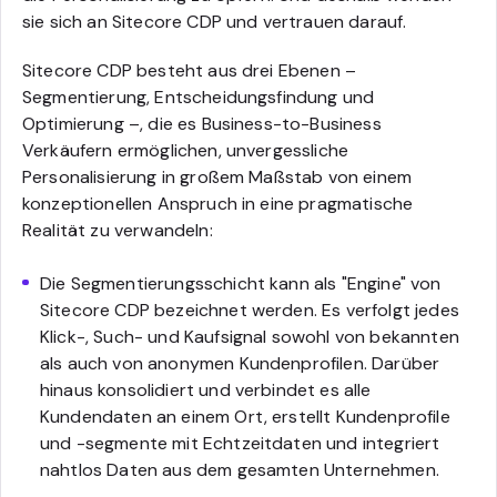
sie sich an Sitecore CDP und vertrauen darauf.
Sitecore CDP besteht aus drei Ebenen –
Segmentierung, Entscheidungsfindung und
Optimierung –, die es Business-to-Business
Verkäufern ermöglichen, unvergessliche
Personalisierung in großem Maßstab von einem
konzeptionellen Anspruch in eine pragmatische
Realität zu verwandeln:
Die Segmentierungsschicht kann als "Engine" von
Sitecore CDP bezeichnet werden. Es verfolgt jedes
Klick-, Such- und Kaufsignal sowohl von bekannten
als auch von anonymen Kundenprofilen. Darüber
hinaus konsolidiert und verbindet es alle
Kundendaten an einem Ort, erstellt Kundenprofile
und -segmente mit Echtzeitdaten und integriert
nahtlos Daten aus dem gesamten Unternehmen.