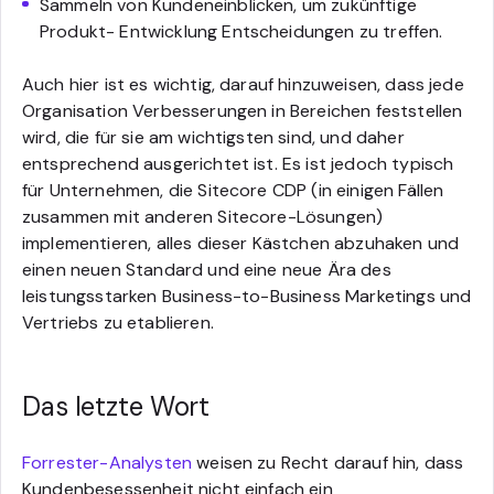
Sammeln von Kundeneinblicken, um zukünftige
Produkt- Entwicklung Entscheidungen zu treffen.
Auch hier ist es wichtig, darauf hinzuweisen, dass jede
Organisation Verbesserungen in Bereichen feststellen
wird, die für sie am wichtigsten sind, und daher
entsprechend ausgerichtet ist. Es ist jedoch typisch
für Unternehmen, die Sitecore CDP (in einigen Fällen
zusammen mit anderen Sitecore-Lösungen)
implementieren, alles dieser Kästchen abzuhaken und
einen neuen Standard und eine neue Ära des
leistungsstarken Business-to-Business Marketings und
Vertriebs zu etablieren.
Das letzte Wort
Forrester-Analysten
weisen zu Recht darauf hin, dass
Kundenbesessenheit nicht einfach ein