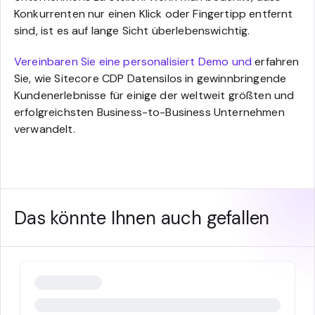
Konkurrenten nur einen Klick oder Fingertipp entfernt
sind, ist es auf lange Sicht überlebenswichtig.
Vereinbaren Sie eine personalisiert Demo und
erfahren
Sie, wie Sitecore CDP Datensilos in gewinnbringende
Kundenerlebnisse für einige der weltweit größten und
erfolgreichsten Business-to-Business Unternehmen
verwandelt.
Das könnte Ihnen auch gefallen