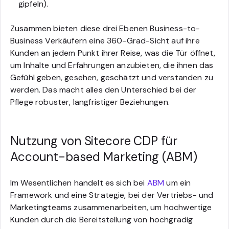
gipfeln).
Zusammen bieten diese drei Ebenen Business-to-
Business Verkäufern eine 360-Grad-Sicht auf ihre
Kunden an jedem Punkt ihrer Reise, was die Tür öffnet,
um Inhalte und Erfahrungen anzubieten, die ihnen das
Gefühl geben, gesehen, geschätzt und verstanden zu
werden. Das macht alles den Unterschied bei der
Pflege robuster, langfristiger Beziehungen.
Nutzung von Sitecore CDP für
Account-based Marketing (ABM)
Im Wesentlichen handelt es sich bei
ABM
um ein
Framework und eine Strategie, bei der Vertriebs- und
Marketingteams zusammenarbeiten, um hochwertige
Kunden durch die Bereitstellung von hochgradig