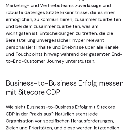
Marketing- und Vertriebsteams zuverlässige und
robuste datengestützte Erkenntnisse, die es ihnen
ermöglichen, zu kommunizieren, zusammenzuarbeiten
und bei dem zusammenzuarbeiten, was am
wichtigsten ist: Entscheidungen zu treffen, die die
Bereitstellung unvergesslicher, hyper relevant
personalisiert Inhalte und Erlebnisse über alle Kanäle
und Touchpoints hinweg während der gesamten End-
to-End-Customer Journey unterstützen.
Business-to-Business Erfolg messen
mit Sitecore CDP
Wie sieht Business-to-Business Erfolg mit Sitecore
CDP in der Praxis aus? Natürlich steht jede
Organisation vor spezifischen Herausforderungen,
Zielen und Prioritäten, und diese werden letztendlich