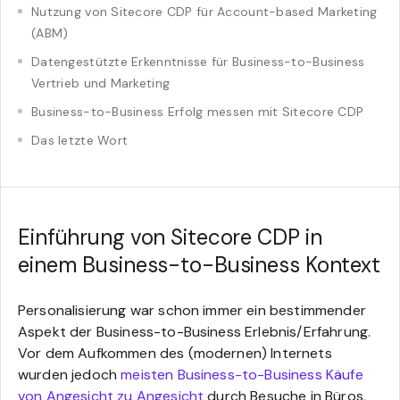
Nutzung von Sitecore CDP für Account-based Marketing
(ABM)
Datengestützte Erkenntnisse für Business-to-Business
Vertrieb und Marketing
Business-to-Business Erfolg messen mit Sitecore CDP
Das letzte Wort
Einführung von Sitecore CDP in
einem Business-to-Business Kontext
Personalisierung war schon immer ein bestimmender
Aspekt der Business-to-Business Erlebnis/Erfahrung.
Vor dem Aufkommen des (modernen) Internets
wurden jedoch
meisten Business-to-Business Käufe
von Angesicht zu Angesicht
durch Besuche in Büros,