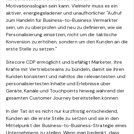
Motivationsslogan sein kann. Vielmehr muss es ein
aktiver, energiegeladener und unaufhörlicher "Aufruf
zum Handeln für Business-to-Business Vermarkter
sein, um zu überprüfen und neu zu definieren, wie sie
Personalisierung einsetzen, nicht um die taktische
Konversion zu erhöhen, sondern um den Kunden an die
erste Stelle zu setzen."
Sitecore CDP ermöglicht und befähigt Marketer, ihre
Kräfte mit Vertriebsteams zu bündeln, damit sie ihren
Kunden konsistent und nahtlos die relevantesten und
personalisiertesten Inhalte und Erlebnisse über
Geräte, Kanäle und Touchpoints hinweg während der
gesamten Customer Journey bereitstellen können.
In der Tat ist es nicht nur kurzfristig entscheidend,
Kunden an die erste Stelle zu setzen und sie in den
Mittelpunkt der Business-to-Business-Strategie eines
Unternehmens zu stellen. Wenn man bedenkt, dass