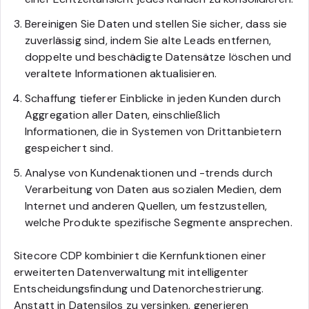
Bereinigen Sie Daten und stellen Sie sicher, dass sie
zuverlässig sind, indem Sie alte Leads entfernen,
doppelte und beschädigte Datensätze löschen und
veraltete Informationen aktualisieren.
Schaffung tieferer Einblicke in jeden Kunden durch
Aggregation aller Daten, einschließlich
Informationen, die in Systemen von Drittanbietern
gespeichert sind.
Analyse von Kundenaktionen und -trends durch
Verarbeitung von Daten aus sozialen Medien, dem
Internet und anderen Quellen, um festzustellen,
welche Produkte spezifische Segmente ansprechen.
Sitecore CDP kombiniert die Kernfunktionen einer
erweiterten Datenverwaltung mit intelligenter
Entscheidungsfindung und Datenorchestrierung.
Anstatt in Datensilos zu versinken, generieren