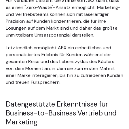
Für Verkäufer besteht die Stärke von ABX darin, dass
es einen "Zero-Waste"-Ansatz ermöglicht: Marketing-
und Vertriebsteams können sich mit laserartiger
Präzision auf Kunden konzentrieren, die für ihre
Lösungen auf dem Markt sind und daher das größte
unmittelbare Umsatzpotenzial darstellen.
Letztendlich ermöglicht ABX ein einheitliches und
personalisiertes Erlebnis für Kunden während der
gesamten Reise und des Lebenszyklus des Käufers:
von dem Moment an, in dem sie zum ersten Mal mit
einer Marke interagieren, bis hin zu zufriedenen Kunden
und treuen Fürsprechern.
Datengestützte Erkenntnisse für
Business-to-Business Vertrieb und
Marketing