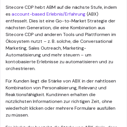
Sitecore CDP hebt ABM auf die nächste Stufe, indem
es
account-based Erlebnis/Erfahrung
(ABX)
entfesselt. Dies ist eine Go-to-Market Strategie der
nächsten Generation, die eine Kombination aus
Sitecore CDP und anderen Tools und Plattformen im
Ökosystem nutzt – z. B. solche, die Conversational
Marketing, Sales Outreach, Marketing-
Automatisierung und mehr steuern – um
kontobasierte Erlebnisse zu automatisieren und zu
orchestrieren.
Für Kunden liegt die Stärke von ABX in der nahtlosen
Kombination von Personalisierung, Relevanz und
Reaktionsfähigkeit. Kund:innen erhalten die
nützlichsten Informationen zur richtigen Zeit, ohne
wiederholt klicken oder mehrere Formulare ausfüllen
zu müssen.