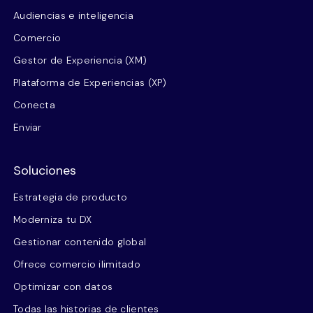
Audiencias e inteligencia
Comercio
Gestor de Experiencia (XM)
Plataforma de Experiencias (XP)
Conecta
Enviar
Soluciones
Estrategia de producto
Moderniza tu DX
Gestionar contenido global
Ofrece comercio ilimitado
Optimizar con datos
Todas las historias de clientes