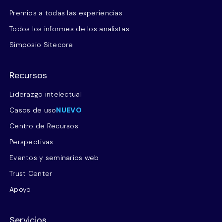
Premios a todas las experiencias
Todos los informes de los analistas
Simposio Sitecore
Recursos
Liderazgo intelectual
Casos de uso
NUEVO
Centro de Recursos
Perspectivas
Eventos y seminarios web
Trust Center
Apoyo
Servicios