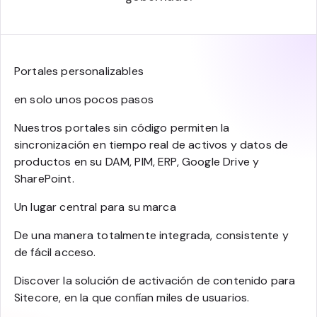
Portales personalizables
en solo unos pocos pasos
Nuestros portales sin código permiten la
sincronización en tiempo real de activos y datos de
productos en su DAM, PIM, ERP, Google Drive y
SharePoint.
Un lugar central para su marca
De una manera totalmente integrada, consistente y
de fácil acceso.
Discover la solución de activación de contenido para
Sitecore, en la que confían miles de usuarios.