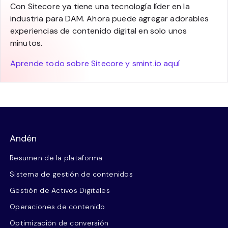
Con Sitecore ya tiene una tecnología líder en la
industria para DAM. Ahora puede agregar adorables
experiencias de contenido digital en solo unos
minutos.
Aprende todo sobre Sitecore y smint.io aquí
Andén
Resumen de la plataforma
Sistema de gestión de contenidos
Gestión de Activos Digitales
Operaciones de contenido
Optimización de conversión