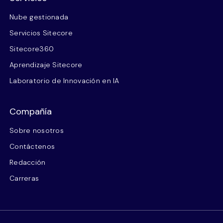
Nube gestionada
Servicios Sitecore
Sitecore360
Aprendizaje Sitecore
Laboratorio de Innovación en IA
Compañía
Sobre nosotros
Contáctenos
Redacción
Carreras