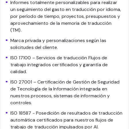
Informes totalmente personalizables para realizar
un seguimiento del gasto en traducción por idioma,
por período de tiempo, proyectos, presupuestos y
aprovechamiento de la memoria de traducción
(TM).
Marca privada y personalizaciones según las
solicitudes del cliente.
ISO 17100 – Servicios de traducción Flujos de
trabajo integrados certificados y garantía de
calidad.
ISO 27001 – Certificación de Gestión de Seguridad
de Tecnología de la Información integrada en
nuestros procesos, sistemas de información y
controles.
ISO 18587 - Posedición de resultados de traducción
automática certificados para nuestros flujos de
trabajo de traducción impulsados por AI.