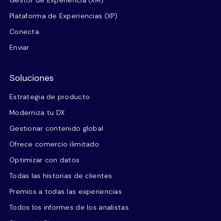
Plataforma de Experiencias (XP)
Conecta
Enviar
Soluciones
Estrategia de producto
Moderniza tu DX
Gestionar contenido global
Ofrece comercio ilimitado
Optimizar con datos
Todas las historias de clientes
Premios a todas las experiencias
Todos los informes de los analistas