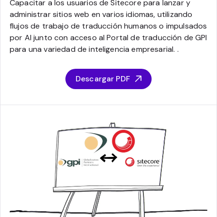
Capacitar a los usuarios de Sitecore para lanzar y
administrar sitios web en varios idiomas, utilizando
flujos de trabajo de traducción humanos o impulsados
por AI junto con acceso al Portal de traducción de GPI
para una variedad de inteligencia empresarial. .
Descargar PDF