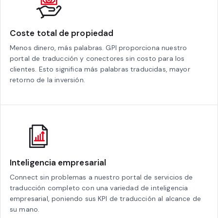
Coste total de propiedad
Menos dinero, más palabras. GPI proporciona nuestro
portal de traducción y conectores sin costo para los
clientes. Esto significa más palabras traducidas, mayor
retorno de la inversión.
Inteligencia empresarial
Connect sin problemas a nuestro portal de servicios de
traducción completo con una variedad de inteligencia
empresarial, poniendo sus KPI de traducción al alcance de
su mano.