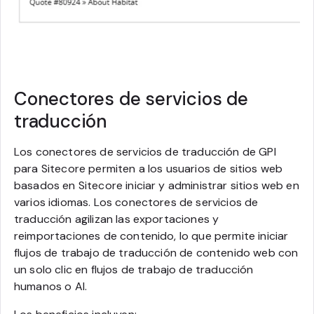
Conectores de servicios de
traducción
Los conectores de servicios de traducción de GPI
para Sitecore permiten a los usuarios de sitios web
basados en Sitecore iniciar y administrar sitios web en
varios idiomas. Los conectores de servicios de
traducción agilizan las exportaciones y
reimportaciones de contenido, lo que permite iniciar
flujos de trabajo de traducción de contenido web con
un solo clic en flujos de trabajo de traducción
humanos o AI.