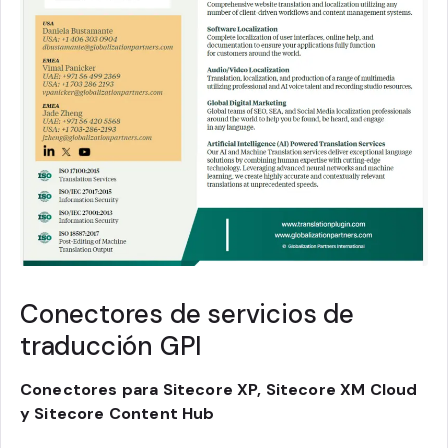
Conectores de servicios de
traducción GPI
Conectores para Sitecore XP, Sitecore XM Cloud
y Sitecore Content Hub