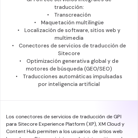
traducción:
• Transcreación
• Maquetación multilingüe
• Localización de software, sitios web y
multimedia
• Conectores de servicios de traducción de
Sitecore
• Optimización generativa global y de
motores de búsqueda (GEO/SEO)
• Traducciones automáticas impulsadas
por inteligencia artificial
Los conectores de servicios de traducción de GPI
para Sitecore Experience Platform (XP), XM Cloud y
Content Hub permiten a los usuarios de sitios web