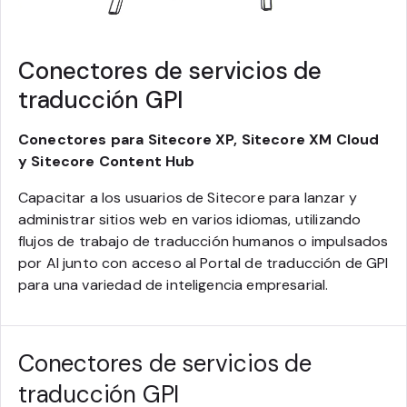
Conectores de servicios de
traducción GPI
Conectores para Sitecore XP, Sitecore XM Cloud
y Sitecore Content Hub
Capacitar a los usuarios de Sitecore para lanzar y
administrar sitios web en varios idiomas, utilizando
flujos de trabajo de traducción humanos o impulsados
por AI junto con acceso al Portal de traducción de GPI
para una variedad de inteligencia empresarial.
Conectores de servicios de
traducción GPI