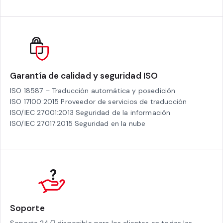
Garantía de calidad y seguridad ISO
ISO 18587 – Traducción automática y posedición
ISO 17100:2015 Proveedor de servicios de traducción
ISO/IEC 27001:2013 Seguridad de la información
ISO/IEC 27017:2015 Seguridad en la nube
Soporte
Soporte 24/7 disponible para los clientes en todas las