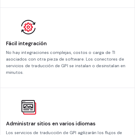
Fácil integración
No hay integraciones complejas, costos o carga de TI
asociados con otra pieza de software. Los conectores de
servicios de traducción de GPI se instalan o desinstalan en
minutos.
Administrar sitios en varios idiomas
Los servicios de traducción de GPI agilizarán los flujos de