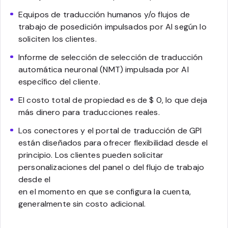
Equipos de traducción humanos y/o flujos de
trabajo de posedición impulsados por AI según lo
soliciten los clientes.
Informe de selección de selección de traducción
automática neuronal (NMT) impulsada por AI
específico del cliente.
El costo total de propiedad es de $ 0, lo que deja
más dinero para traducciones reales.
Los conectores y el portal de traducción de GPI
están diseñados para ofrecer flexibilidad desde el
principio. Los clientes pueden solicitar
personalizaciones del panel o del flujo de trabajo
desde el
en el momento en que se configura la cuenta,
generalmente sin costo adicional.