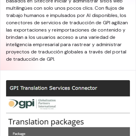
basados en Sitecore iniciar y administrar sitios web
multilingües con solo unos pocos clics. Con flujos de
trabajo humanos e impulsados por AI disponibles, los
conectores de servicios de traducción de GPI agilizan
las exportaciones y reimportaciones de contenido y
brindan a los usuarios acceso a una variedad de
inteligencia empresarial para rastrear y administrar
proyectos de traducción globales a través del portal
de traducción de GPI.