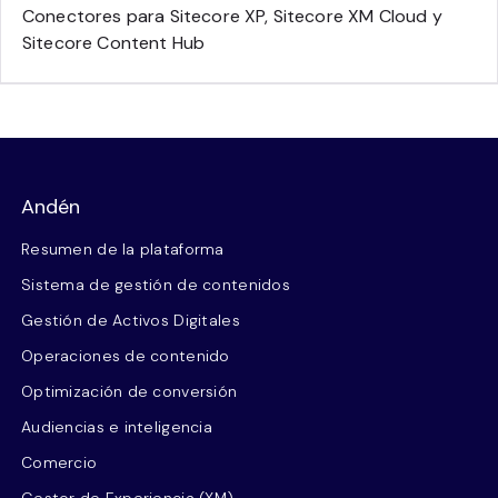
Conectores para Sitecore XP, Sitecore XM Cloud y
Sitecore Content Hub
Andén
Resumen de la plataforma
Sistema de gestión de contenidos
Gestión de Activos Digitales
Operaciones de contenido
Optimización de conversión
Audiencias e inteligencia
Comercio
Gestor de Experiencia (XM)