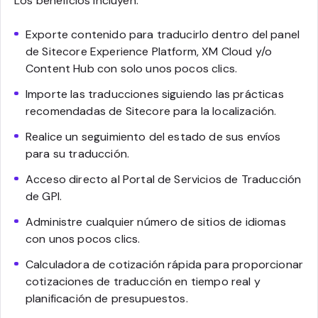
Los beneficios incluyen:
Exporte contenido para traducirlo dentro del panel
de Sitecore Experience Platform, XM Cloud y/o
Content Hub con solo unos pocos clics.
Importe las traducciones siguiendo las prácticas
recomendadas de Sitecore para la localización.
Realice un seguimiento del estado de sus envíos
para su traducción.
Acceso directo al Portal de Servicios de Traducción
de GPI.
Administre cualquier número de sitios de idiomas
con unos pocos clics.
Calculadora de cotización rápida para proporcionar
cotizaciones de traducción en tiempo real y
planificación de presupuestos.