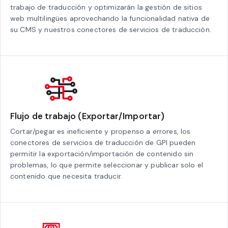
trabajo de traducción y optimizarán la gestión de sitios
web multilingües aprovechando la funcionalidad nativa de
su CMS y nuestros conectores de servicios de traducción.
Flujo de trabajo (Exportar/Importar)
Cortar/pegar es ineficiente y propenso a errores, los
conectores de servicios de traducción de GPI pueden
permitir la exportación/importación de contenido sin
problemas, lo que permite seleccionar y publicar solo el
contenido que necesita traducir.