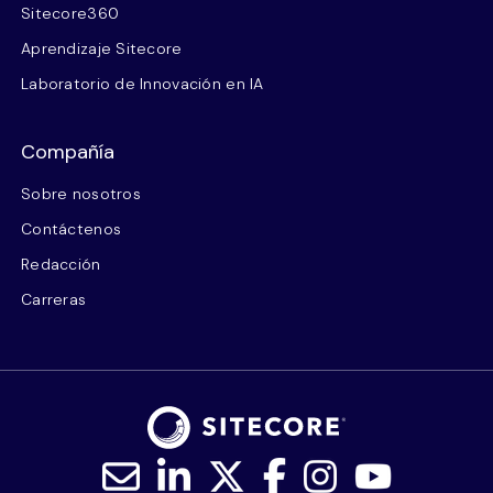
Sitecore360
Aprendizaje Sitecore
Laboratorio de Innovación en IA
Compañía
Sobre nosotros
Contáctenos
Redacción
Carreras