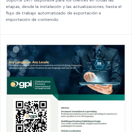
etapas, desde la instalación y las actualizaciones, hasta el
flujo de trabajo automatizado de exportación e
importación de contenido.