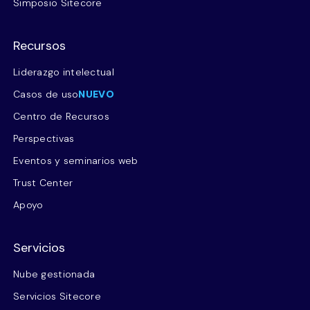
Simposio Sitecore
Recursos
Liderazgo intelectual
Casos de uso
NUEVO
Centro de Recursos
Perspectivas
Eventos y seminarios web
Trust Center
Apoyo
Servicios
Nube gestionada
Servicios Sitecore