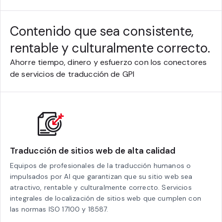
Contenido que sea consistente,
rentable y culturalmente correcto.
Ahorre tiempo, dinero y esfuerzo con los conectores
de servicios de traducción de GPI
Traducción de sitios web de alta calidad
Equipos de profesionales de la traducción humanos o
impulsados por AI que garantizan que su sitio web sea
atractivo, rentable y culturalmente correcto. Servicios
integrales de localización de sitios web que cumplen con
las normas ISO 17100 y 18587.