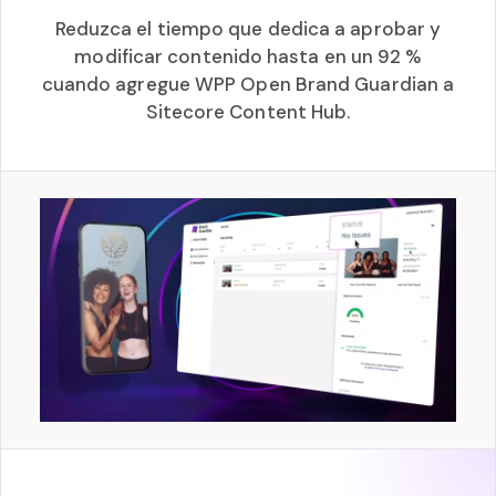
Reduzca el tiempo que dedica a aprobar y
modificar contenido hasta en un 92 %
cuando agregue WPP Open Brand Guardian a
Sitecore Content Hub.