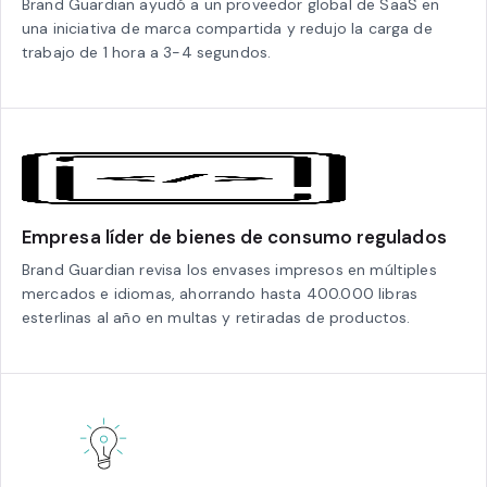
Brand Guardian ayudó a un proveedor global de SaaS en
una iniciativa de marca compartida y redujo la carga de
trabajo de 1 hora a 3-4 segundos.
Empresa líder de bienes de consumo regulados
Brand Guardian revisa los envases impresos en múltiples
mercados e idiomas, ahorrando hasta 400.000 libras
esterlinas al año en multas y retiradas de productos.