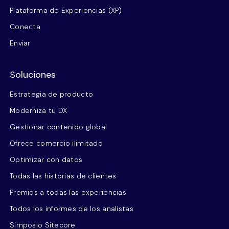
Plataforma de Experiencias (XP)
Conecta
Enviar
Soluciones
Estrategia de producto
Moderniza tu DX
Gestionar contenido global
Ofrece comercio ilimitado
Optimizar con datos
Todas las historias de clientes
Premios a todas las experiencias
Todos los informes de los analistas
Simposio Sitecore