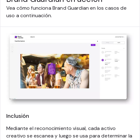
Vea cómo funciona Brand Guardian en los casos de
uso a continuación.
Inclusión
Mediante el reconocimiento visual, cada activo
creativo se escanea y luego se usa para determinar la