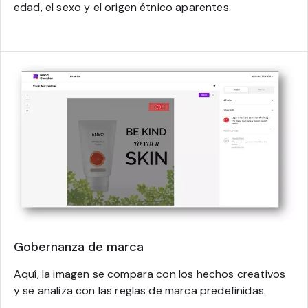
edad, el sexo y el origen étnico aparentes.
Gobernanza de marca
Aquí, la imagen se compara con los hechos creativos
y se analiza con las reglas de marca predefinidas.