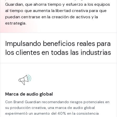
Guardian, que ahorra tiempo y esfuerzo a los equipos
al tiempo que aumenta la libertad creativa para que
puedan centrarse en la creación de activos y la
estrategia.
Impulsando beneficios reales para
los clientes en todas las industrias
Marca de audio global
Con Brand Guardian recomendando riesgos potenciales en
su producción creativa, una marca de audio global
experimentó un aumento del 40% en la consistencia