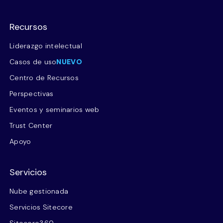
Recursos
Liderazgo intelectual
Casos de uso
NUEVO
Centro de Recursos
Perspectivas
Eventos y seminarios web
Trust Center
Apoyo
Servicios
Nube gestionada
Servicios Sitecore
Sitecore360