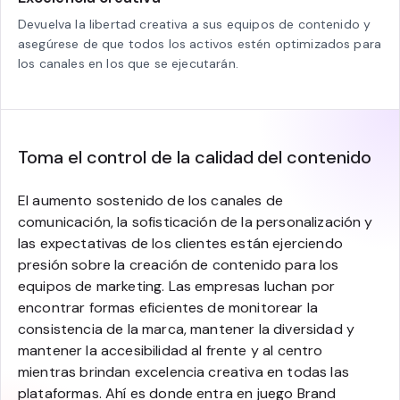
Devuelva la libertad creativa a sus equipos de contenido y
asegúrese de que todos los activos estén optimizados para
los canales en los que se ejecutarán.
Toma el control de la calidad del contenido
El aumento sostenido de los canales de
comunicación, la sofisticación de la personalización y
las expectativas de los clientes están ejerciendo
presión sobre la creación de contenido para los
equipos de marketing. Las empresas luchan por
encontrar formas eficientes de monitorear la
consistencia de la marca, mantener la diversidad y
mantener la accesibilidad al frente y al centro
mientras brindan excelencia creativa en todas las
plataformas. Ahí es donde entra en juego Brand