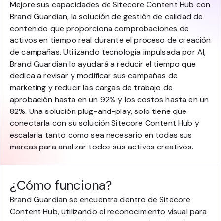
Mejore sus capacidades de Sitecore Content Hub con
Brand Guardian, la solución de gestión de calidad de
contenido que proporciona comprobaciones de
activos en tiempo real durante el proceso de creación
de campañas. Utilizando tecnología impulsada por AI,
Brand Guardian lo ayudará a reducir el tiempo que
dedica a revisar y modificar sus campañas de
marketing y reducir las cargas de trabajo de
aprobación hasta en un 92% y los costos hasta en un
82%. Una solución plug-and-play, solo tiene que
conectarla con su solución Sitecore Content Hub y
escalarla tanto como sea necesario en todas sus
marcas para analizar todos sus activos creativos.
¿Cómo funciona?
Brand Guardian se encuentra dentro de Sitecore
Content Hub, utilizando el reconocimiento visual para