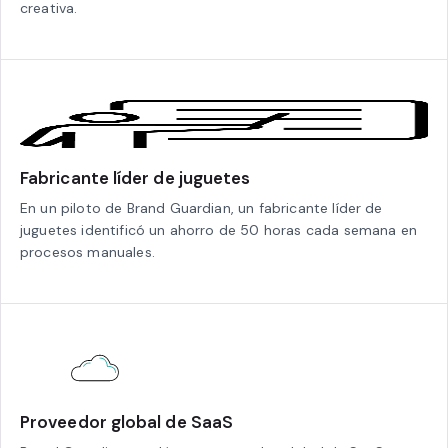
creativa.
Fabricante líder de juguetes
En un piloto de Brand Guardian, un fabricante líder de
juguetes identificó un ahorro de 50 horas cada semana en
procesos manuales.
Proveedor global de SaaS