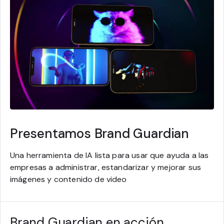
Presentamos Brand Guardian
Una herramienta de IA lista para usar que ayuda a las
empresas a administrar, estandarizar y mejorar sus
imágenes y contenido de video
Brand Guardian en acción