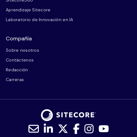
Aprendizaje Sitecore
Laboratorio de Innovación en IA
Compañía
Sobre nosotros
Contáctenos
Redacción
Carreras