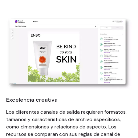
Excelencia creativa
Los diferentes canales de salida requieren formatos,
tamaños y características de archivo específicos,
como dimensiones y relaciones de aspecto. Los
recursos se comparan con sus reglas de canal de