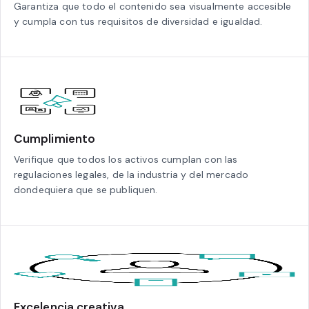
Garantiza que todo el contenido sea visualmente accesible
y cumpla con tus requisitos de diversidad e igualdad.
Cumplimiento
Verifique que todos los activos cumplan con las
regulaciones legales, de la industria y del mercado
dondequiera que se publiquen.
Excelencia creativa