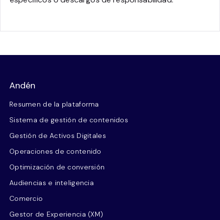
Andén
Resumen de la plataforma
Sistema de gestión de contenidos
Gestión de Activos Digitales
Operaciones de contenido
Optimización de conversión
Audiencias e inteligencia
Comercio
Gestor de Experiencia (XM)