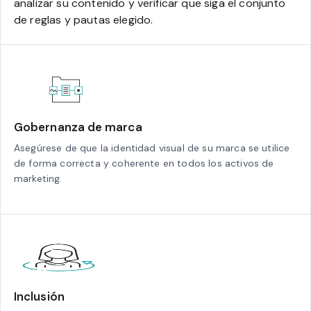
analizar su contenido y verificar que siga el conjunto
de reglas y pautas elegido.
Gobernanza de marca
Asegúrese de que la identidad visual de su marca se utilice
de forma correcta y coherente en todos los activos de
marketing.
Inclusión