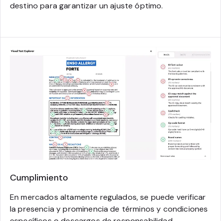
destino para garantizar un ajuste óptimo.
Cumplimiento
En mercados altamente regulados, se puede verificar
la presencia y prominencia de términos y condiciones
específicos o descargos de responsabilidad.