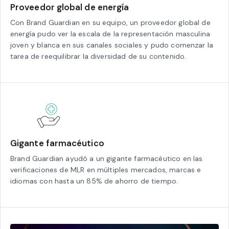
Proveedor global de energía
Con Brand Guardian en su equipo, un proveedor global de
energía pudo ver la escala de la representación masculina
joven y blanca en sus canales sociales y pudo comenzar la
tarea de reequilibrar la diversidad de su contenido.
Gigante farmacéutico
Brand Guardian ayudó a un gigante farmacéutico en las
verificaciones de MLR en múltiples mercados, marcas e
idiomas con hasta un 85% de ahorro de tiempo.