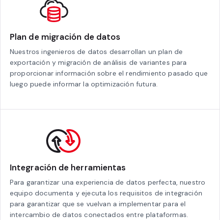
Plan de migración de datos
Nuestros ingenieros de datos desarrollan un plan de
exportación y migración de análisis de variantes para
proporcionar información sobre el rendimiento pasado que
luego puede informar la optimización futura.
Integración de herramientas
Para garantizar una experiencia de datos perfecta, nuestro
equipo documenta y ejecuta los requisitos de integración
para garantizar que se vuelvan a implementar para el
intercambio de datos conectados entre plataformas.