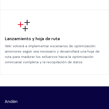
Lanzamiento y hoja de ruta
Velir volverá a implementar escenarios de optimización
anteriores según sea necesario y desarrollará una hoja de
ruta para madurar los esfuerzos hacia la optimización
omnicanal completa y la recopilación de datos.
Andén