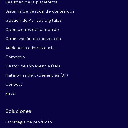
Resumen de la plataforma
Sistema de gestión de contenidos
Gestión de Activos Digitales
Operaciones de contenido
Optimización de conversión
Audiencias e inteligencia
Comercio
Gestor de Experiencia (XM)
Plataforma de Experiencias (XP)
Conecta
Enviar
Soluciones
Estrategia de producto