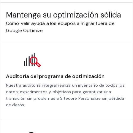
Mantenga su optimización sólida
Cómo Velir ayuda a los equipos a migrar fuera de
Google Optimize
Auditoría del programa de optimización
Nuestra auditoría integral realiza un inventario de todos los
datos, experimentos y objetivos para garantizar una
transición sin problemas a Sitecore Personalize sin pérdida
de datos.