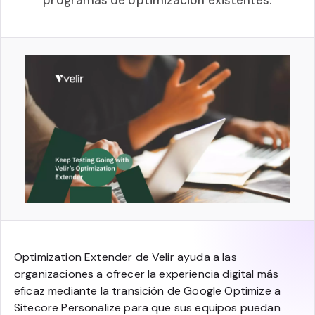
programas de optimización existentes.
Optimization Extender de Velir ayuda a las
organizaciones a ofrecer la experiencia digital más
eficaz mediante la transición de Google Optimize a
Sitecore Personalize para que sus equipos puedan