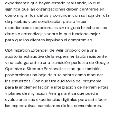
experimento que hayan estado realizando, lo que
significa que las organizaciones deben centrarse en
cómo migrar los datos y continuar con su hoja de ruta
de pruebas y personalización para ofrecer
experiencias excepcionales sin ninguna brecha en los
datos o aprendizajes sobre lo que funciona mejor
para que los clientes impulsen el compromiso.
Optimization Extender de Velir proporciona una
auditoría exhaustiva de la experimentación existente
y no solo garantiza una transición perfecta de Google
Optimize a Sitecore Personalize, sino que también
proporciona una hoja de ruta sobre cómo madurar
los esfuerzos. Con nuestra auditoría del programa
para la implementación e integración de herramientas
y planes de migración, Velir garantiza que pueda
evolucionar sus experiencias digitales para satisfacer
las expectativas cambiantes de los consumidores.