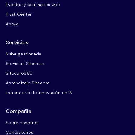
Eventos y seminarios web
Trust Center
Apoyo
Servicios
Nube gestionada
Servicios Sitecore
Sitecore360
Aprendizaje Sitecore
Laboratorio de Innovación en IA
Compañía
Sobre nosotros
Contáctenos