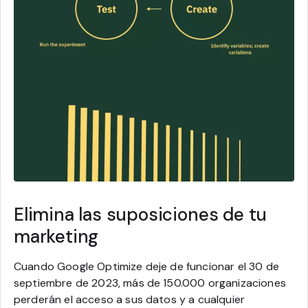
Elimina las suposiciones de tu
marketing
Cuando Google Optimize deje de funcionar el 30 de
septiembre de 2023, más de 150.000 organizaciones
perderán el acceso a sus datos y a cualquier