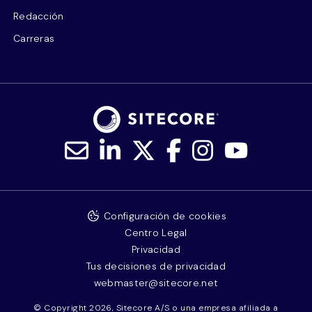
Redacción
Carreras
Configuración de cookies
Centro Legal
Privacidad
Tus decisiones de privacidad
webmaster@sitecore.net
© Copyright 2026, Sitecore A/S o una empresa afiliada a