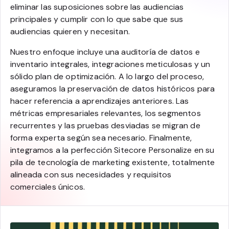
eliminar las suposiciones sobre las audiencias
principales y cumplir con lo que sabe que sus
audiencias quieren y necesitan.
Nuestro enfoque incluye una auditoría de datos e
inventario integrales, integraciones meticulosas y un
sólido plan de optimización. A lo largo del proceso,
aseguramos la preservación de datos históricos para
hacer referencia a aprendizajes anteriores. Las
métricas empresariales relevantes, los segmentos
recurrentes y las pruebas desviadas se migran de
forma experta según sea necesario. Finalmente,
integramos a la perfección Sitecore Personalize en su
pila de tecnología de marketing existente, totalmente
alineada con sus necesidades y requisitos
comerciales únicos.