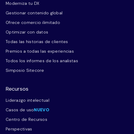
Moderniza tu DX
Gestionar contenido global
Ofrece comercio ilimitado
Optimizar con datos
Todas las historias de clientes
Premios a todas las experiencias
Todos los informes de los analistas
Simposio Sitecore
Recursos
Liderazgo intelectual
Casos de uso
NUEVO
Centro de Recursos
Perspectivas