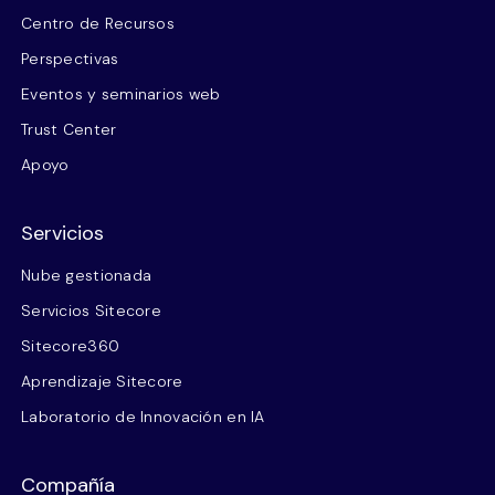
Centro de Recursos
Perspectivas
Eventos y seminarios web
Trust Center
Apoyo
Servicios
Nube gestionada
Servicios Sitecore
Sitecore360
Aprendizaje Sitecore
Laboratorio de Innovación en IA
Compañía