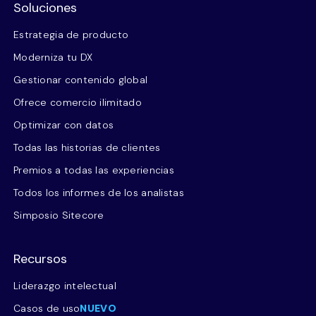
Soluciones
Estrategia de producto
Moderniza tu DX
Gestionar contenido global
Ofrece comercio ilimitado
Optimizar con datos
Todas las historias de clientes
Premios a todas las experiencias
Todos los informes de los analistas
Simposio Sitecore
Recursos
Liderazgo intelectual
Casos de uso
NUEVO