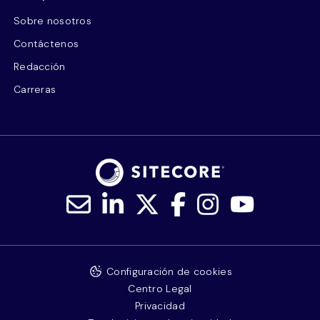
Sobre nosotros
Contáctenos
Redacción
Carreras
Configuración de cookies
Centro Legal
Privacidad