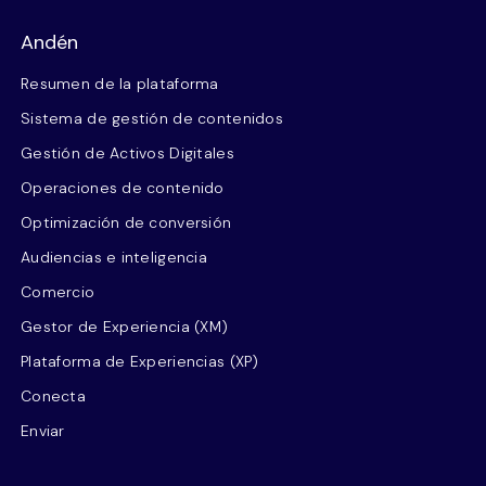
Andén
Resumen de la plataforma
Sistema de gestión de contenidos
Gestión de Activos Digitales
Operaciones de contenido
Optimización de conversión
Audiencias e inteligencia
Comercio
Gestor de Experiencia (XM)
Plataforma de Experiencias (XP)
Conecta
Enviar