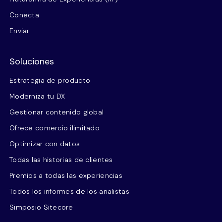
Conecta
Enviar
Soluciones
Estrategia de producto
Moderniza tu DX
Gestionar contenido global
Ofrece comercio ilimitado
Optimizar con datos
Todas las historias de clientes
Premios a todas las experiencias
Todos los informes de los analistas
Simposio Sitecore