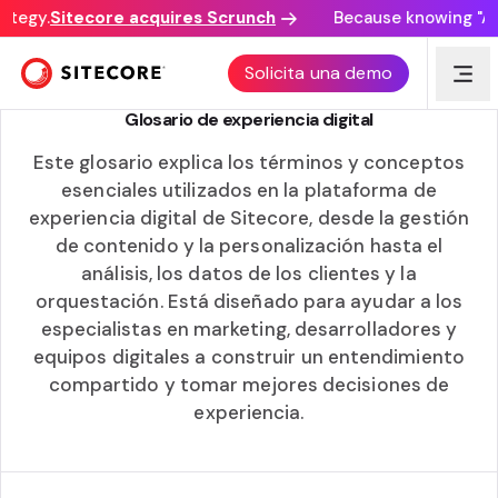
ategy.
Sitecore acquires Scrunch
Because knowing "AI 
GLOSARIO
Solicita una demo
Glosario de experiencia digital
Este glosario explica los términos y conceptos
esenciales utilizados en la plataforma de
experiencia digital de Sitecore, desde la gestión
de contenido y la personalización hasta el
análisis, los datos de los clientes y la
orquestación. Está diseñado para ayudar a los
especialistas en marketing, desarrolladores y
equipos digitales a construir un entendimiento
compartido y tomar mejores decisiones de
experiencia.