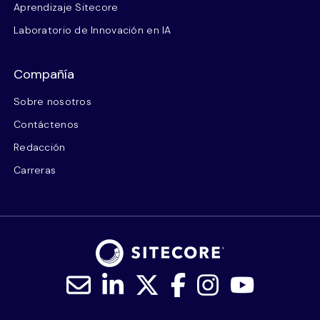
Aprendizaje Sitecore
Laboratorio de Innovación en IA
Compañía
Sobre nosotros
Contáctenos
Redacción
Carreras