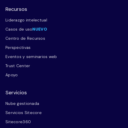
Recursos
Liderazgo intelectual
Casos de uso
NUEVO
Centro de Recursos
Perspectivas
Eventos y seminarios web
Trust Center
Apoyo
Servicios
Nube gestionada
Servicios Sitecore
Sitecore360