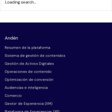
Loading search...
Andén
Resumen de la plataforma
Sistema de gestión de contenidos
Gestión de Activos Digitales
Operaciones de contenido
Optimización de conversión
Audiencias e inteligencia
Comercio
Gestor de Experiencia (XM)
Plataforma de Experiencias (XP)