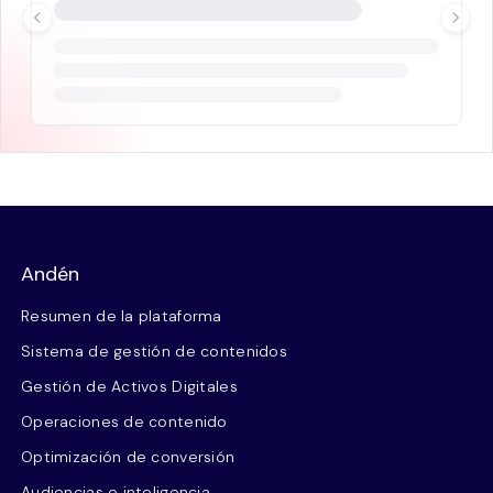
Andén
Resumen de la plataforma
Sistema de gestión de contenidos
Gestión de Activos Digitales
Operaciones de contenido
Optimización de conversión
Audiencias e inteligencia