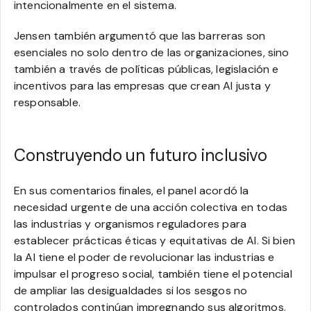
intencionalmente en el sistema.
Jensen también argumentó que las barreras son
esenciales no solo dentro de las organizaciones, sino
también a través de políticas públicas, legislación e
incentivos para las empresas que crean AI justa y
responsable.
Construyendo un futuro inclusivo
En sus comentarios finales, el panel acordó la
necesidad urgente de una acción colectiva en todas
las industrias y organismos reguladores para
establecer prácticas éticas y equitativas de AI. Si bien
la AI tiene el poder de revolucionar las industrias e
impulsar el progreso social, también tiene el potencial
de ampliar las desigualdades si los sesgos no
controlados continúan impregnando sus algoritmos.