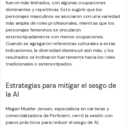
fueron más limitados, con algunas ocupaciones
dominantes y repetitivas. Esto sugirió que los
personajes masculinos se asociaron con una variedad
más amplia de roles profesionales, mientras que los
personajes femeninos se vincularon
estereotipadamente con menos ocupaciones.
Cuando se agregaron referencias culturales a estas
indicaciones, la diversidad disminuyó aún más, y los
resultados se inclinaron fuertemente hacia los roles
tradicionales o estereotipados.
Estrategias para mitigar el sesgo de
la AI
Megan Mueller Jensen, especialista en carteras y
comercializadora de Perficient, cerró la sesión con
pasos prácticos para reducir el sesgo de AI,