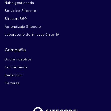
Nube gestionada
Servicios Sitecore
Sitecore360
Aprendizaje Sitecore
Laboratorio de Innovación en IA
Compañía
Sobre nosotros
Contáctenos
Redacción
Carreras