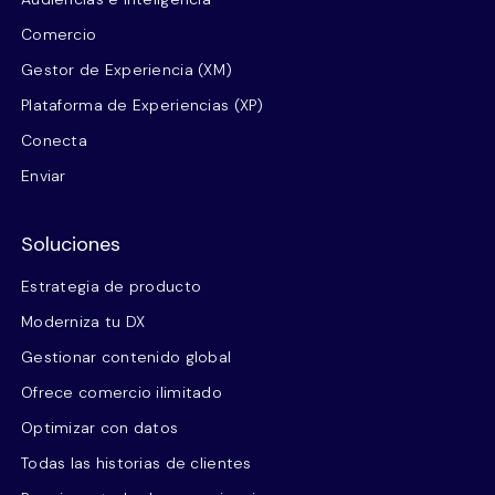
Comercio
Gestor de Experiencia (XM)
Plataforma de Experiencias (XP)
Conecta
Enviar
Soluciones
Estrategia de producto
Moderniza tu DX
Gestionar contenido global
Ofrece comercio ilimitado
Optimizar con datos
Todas las historias de clientes