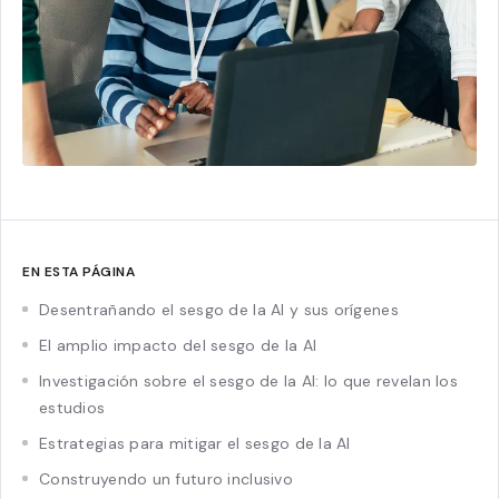
EN ESTA PÁGINA
Desentrañando el sesgo de la AI y sus orígenes
El amplio impacto del sesgo de la AI
Investigación sobre el sesgo de la AI: lo que revelan los
estudios
Estrategias para mitigar el sesgo de la AI
Construyendo un futuro inclusivo