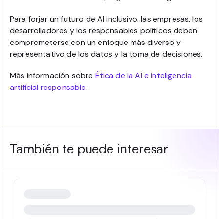
Para forjar un futuro de AI inclusivo, las empresas, los
desarrolladores y los responsables políticos deben
comprometerse con un enfoque más diverso y
representativo de los datos y la toma de decisiones.
Más información sobre
Ética de la AI e inteligencia
artificial responsable
.
También te puede interesar