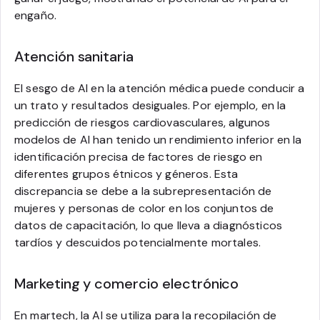
engaño.
Atención sanitaria
El sesgo de AI en la atención médica puede conducir a
un trato y resultados desiguales. Por ejemplo, en la
predicción de riesgos cardiovasculares, algunos
modelos de AI han tenido un rendimiento inferior en la
identificación precisa de factores de riesgo en
diferentes grupos étnicos y géneros. Esta
discrepancia se debe a la subrepresentación de
mujeres y personas de color en los conjuntos de
datos de capacitación, lo que lleva a diagnósticos
tardíos y descuidos potencialmente mortales.
Marketing y comercio electrónico
En martech, la AI se utiliza para la recopilación de