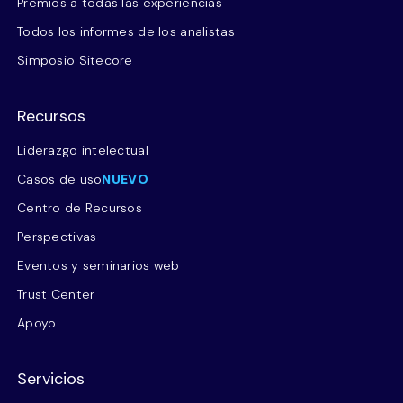
Premios a todas las experiencias
Todos los informes de los analistas
Simposio Sitecore
Recursos
Liderazgo intelectual
Casos de uso
NUEVO
Centro de Recursos
Perspectivas
Eventos y seminarios web
Trust Center
Apoyo
Servicios