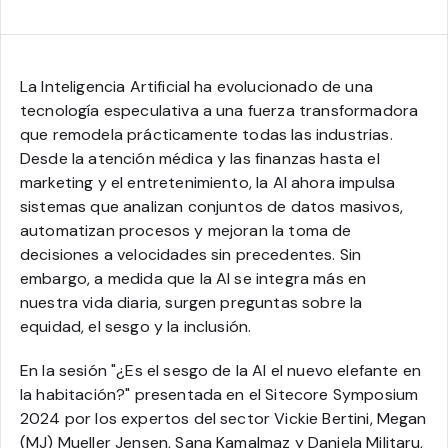
La Inteligencia Artificial ha evolucionado de una
tecnología especulativa a una fuerza transformadora
que remodela prácticamente todas las industrias.
Desde la atención médica y las finanzas hasta el
marketing y el entretenimiento, la AI ahora impulsa
sistemas que analizan conjuntos de datos masivos,
automatizan procesos y mejoran la toma de
decisiones a velocidades sin precedentes. Sin
embargo, a medida que la AI se integra más en
nuestra vida diaria, surgen preguntas sobre la
equidad, el sesgo y la inclusión.
En la sesión "¿Es el sesgo de la AI el nuevo elefante en
la habitación?" presentada en el Sitecore Symposium
2024 por los expertos del sector Vickie Bertini, Megan
(MJ) Mueller Jensen, Sana Kamalmaz y Daniela Militaru,