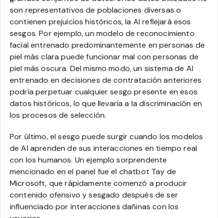
son representativos de poblaciones diversas o
contienen prejuicios históricos, la AI reflejará esos
sesgos. Por ejemplo, un modelo de reconocimiento
facial entrenado predominantemente en personas de
piel más clara puede funcionar mal con personas de
piel más oscura. Del mismo modo, un sistema de AI
entrenado en decisiones de contratación anteriores
podría perpetuar cualquier sesgo presente en esos
datos históricos, lo que llevaría a la discriminación en
los procesos de selección.
Por último, el sesgo puede surgir cuando los modelos
de AI aprenden de sus interacciones en tiempo real
con los humanos. Un ejemplo sorprendente
mencionado en el panel fue el chatbot Tay de
Microsoft, que rápidamente comenzó a producir
contenido ofensivo y sesgado después de ser
influenciado por interacciones dañinas con los