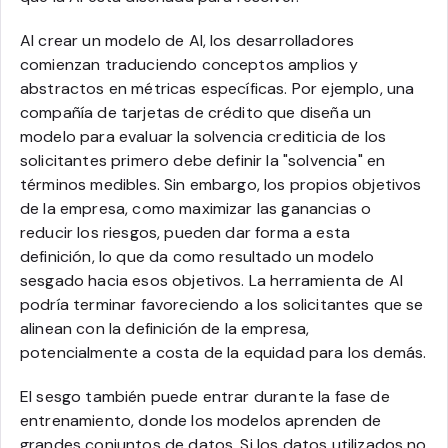
Al crear un modelo de AI, los desarrolladores
comienzan traduciendo conceptos amplios y
abstractos en métricas específicas. Por ejemplo, una
compañía de tarjetas de crédito que diseña un
modelo para evaluar la solvencia crediticia de los
solicitantes primero debe definir la "solvencia" en
términos medibles. Sin embargo, los propios objetivos
de la empresa, como maximizar las ganancias o
reducir los riesgos, pueden dar forma a esta
definición, lo que da como resultado un modelo
sesgado hacia esos objetivos. La herramienta de AI
podría terminar favoreciendo a los solicitantes que se
alinean con la definición de la empresa,
potencialmente a costa de la equidad para los demás.
El sesgo también puede entrar durante la fase de
entrenamiento, donde los modelos aprenden de
grandes conjuntos de datos. Si los datos utilizados no