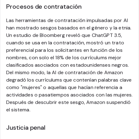
Procesos de contratación
Las herramientas de contratación impulsadas por AI
han mostrado sesgos basados en el género y la etnia.
Un estudio de Bloomberg reveló que ChatGPT 3.5,
cuando se usa en la contratación, mostró un trato
preferencial para los solicitantes en función de los
nombres, con solo el 18% de los currículums mejor
clasificados asociados con estadounidenses negros.
Del mismo modo, la AI de contratación de Amazon
degradó los currículums que contenían palabras clave
como "mujeres" o aquellas que hacían referencia a
actividades o pasatiempos asociados con las mujeres.
Después de descubrir este sesgo, Amazon suspendió
el sistema.
Justicia penal