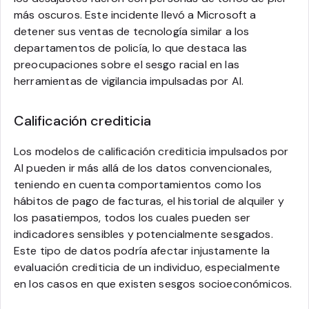
más oscuros. Este incidente llevó a Microsoft a
detener sus ventas de tecnología similar a los
departamentos de policía, lo que destaca las
preocupaciones sobre el sesgo racial en las
herramientas de vigilancia impulsadas por AI.
Calificación crediticia
Los modelos de calificación crediticia impulsados por
AI pueden ir más allá de los datos convencionales,
teniendo en cuenta comportamientos como los
hábitos de pago de facturas, el historial de alquiler y
los pasatiempos, todos los cuales pueden ser
indicadores sensibles y potencialmente sesgados.
Este tipo de datos podría afectar injustamente la
evaluación crediticia de un individuo, especialmente
en los casos en que existen sesgos socioeconómicos.