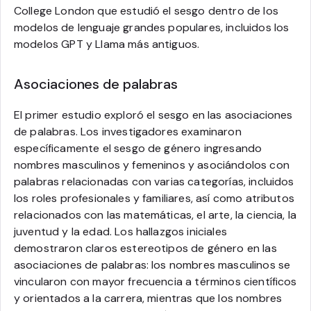
College London que estudió el sesgo dentro de los
modelos de lenguaje grandes populares, incluidos los
modelos GPT y Llama más antiguos.
Asociaciones de palabras
El primer estudio exploró el sesgo en las asociaciones
de palabras. Los investigadores examinaron
específicamente el sesgo de género ingresando
nombres masculinos y femeninos y asociándolos con
palabras relacionadas con varias categorías, incluidos
los roles profesionales y familiares, así como atributos
relacionados con las matemáticas, el arte, la ciencia, la
juventud y la edad. Los hallazgos iniciales
demostraron claros estereotipos de género en las
asociaciones de palabras: los nombres masculinos se
vincularon con mayor frecuencia a términos científicos
y orientados a la carrera, mientras que los nombres