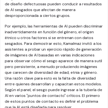
de diseño defectuosas pueden conducir a resultados
de AI sesgados que afectan de manera
desproporcionada a ciertos grupos.
Por ejemplo, las herramientas de AI pueden discriminar
inadvertidamente en función del género, el origen
étnico u otros factores si se entrenan con datos
sesgados. Para demostrar esto, Kamalmaz invitó a los
asistentes a probar un ejercicio rápido de generación
de imágenes de AI basadas en varias indicaciones
para observar cómo el sesgo aparece de manera sutil
pero persistente, a menudo produciendo imágenes
que carecen de diversidad de edad, etnia y género.
Una razón clave para esto es la falta de diversidad
entre quienes desarrollan y capacitan estos modelos.
Según el panel, el sesgo puede ingresar a la tubería de
AI en varios "puntos de contacto" críticos. El primero
de estos puntos de contacto es definir el problema
que la AI está diseñada para resolver.