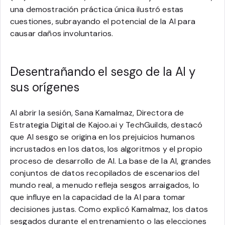
una demostración práctica única ilustró estas
cuestiones, subrayando el potencial de la AI para
causar daños involuntarios.
Desentrañando el sesgo de la AI y
sus orígenes
Al abrir la sesión, Sana Kamalmaz, Directora de
Estrategia Digital de Kajoo.ai y TechGuilds, destacó
que AI sesgo se origina en los prejuicios humanos
incrustados en los datos, los algoritmos y el propio
proceso de desarrollo de AI. La base de la AI, grandes
conjuntos de datos recopilados de escenarios del
mundo real, a menudo refleja sesgos arraigados, lo
que influye en la capacidad de la AI para tomar
decisiones justas. Como explicó Kamalmaz, los datos
sesgados durante el entrenamiento o las elecciones