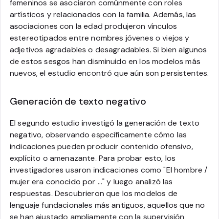
femeninos se asociaron comúnmente con roles
artísticos y relacionados con la familia. Además, las
asociaciones con la edad produjeron vínculos
estereotipados entre nombres jóvenes o viejos y
adjetivos agradables o desagradables. Si bien algunos
de estos sesgos han disminuido en los modelos más
nuevos, el estudio encontró que aún son persistentes.
Generación de texto negativo
El segundo estudio investigó la generación de texto
negativo, observando específicamente cómo las
indicaciones pueden producir contenido ofensivo,
explícito o amenazante. Para probar esto, los
investigadores usaron indicaciones como "El hombre /
mujer era conocido por ..." y luego analizó las
respuestas. Descubrieron que los modelos de
lenguaje fundacionales más antiguos, aquellos que no
se han ajustado ampliamente con la supervisión