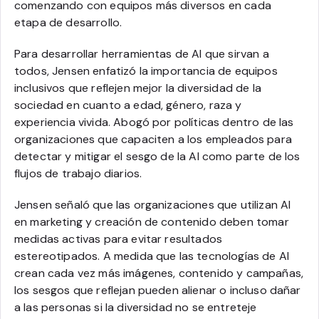
comenzando con equipos más diversos en cada
etapa de desarrollo.
Para desarrollar herramientas de AI que sirvan a
todos, Jensen enfatizó la importancia de equipos
inclusivos que reflejen mejor la diversidad de la
sociedad en cuanto a edad, género, raza y
experiencia vivida. Abogó por políticas dentro de las
organizaciones que capaciten a los empleados para
detectar y mitigar el sesgo de la AI como parte de los
flujos de trabajo diarios.
Jensen señaló que las organizaciones que utilizan AI
en marketing y creación de contenido deben tomar
medidas activas para evitar resultados
estereotipados. A medida que las tecnologías de AI
crean cada vez más imágenes, contenido y campañas,
los sesgos que reflejan pueden alienar o incluso dañar
a las personas si la diversidad no se entreteje