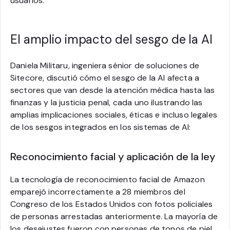
usuarios.
El amplio impacto del sesgo de la AI
Daniela Militaru, ingeniera sénior de soluciones de
Sitecore, discutió cómo el sesgo de la AI afecta a
sectores que van desde la atención médica hasta las
finanzas y la justicia penal, cada uno ilustrando las
amplias implicaciones sociales, éticas e incluso legales
de los sesgos integrados en los sistemas de AI:
Reconocimiento facial y aplicación de la ley
La tecnología de reconocimiento facial de Amazon
emparejó incorrectamente a 28 miembros del
Congreso de los Estados Unidos con fotos policiales
de personas arrestadas anteriormente. La mayoría de
los desajustes fueron con personas de tonos de piel