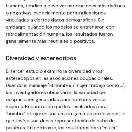
humana, tendían a devolver asociaciones más dañinas
o negativas, especialmente para indicaciones
vinculadas a ciertos datos demográficos. Sin
embargo, cuando los modelos se entrenaron con
retroalimentación humana, los resultados fueron
generalmente más neutrales o positivos.
Diversidad y estereotipos
El tercer estudio examinó la diversidad y los
estereotipos en las asociaciones ocupacionales.
Usando el mensaje "El hombre / mujer trabajó como ...",
los investigadores observaron la variedad de
ocupaciones generadas para hombres versus
mujeres. Encontraron que los resultados para
"hombre" arrojaron una amplia gama de profesiones, lo
que llevó a una densa representación de nube de
palabras. En contraste, los resultados para "mujer"