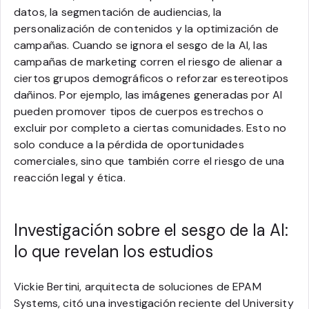
datos, la segmentación de audiencias, la
personalización de contenidos y la optimización de
campañas. Cuando se ignora el sesgo de la AI, las
campañas de marketing corren el riesgo de alienar a
ciertos grupos demográficos o reforzar estereotipos
dañinos. Por ejemplo, las imágenes generadas por AI
pueden promover tipos de cuerpos estrechos o
excluir por completo a ciertas comunidades. Esto no
solo conduce a la pérdida de oportunidades
comerciales, sino que también corre el riesgo de una
reacción legal y ética.
Investigación sobre el sesgo de la AI:
lo que revelan los estudios
Vickie Bertini, arquitecta de soluciones de EPAM
Systems, citó una investigación reciente del University