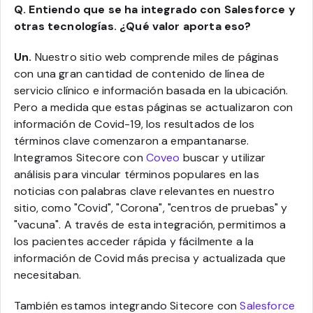
Q. Entiendo que se ha integrado con Salesforce y
otras tecnologías. ¿Qué valor aporta eso?
Un.
Nuestro sitio web comprende miles de páginas
con una gran cantidad de contenido de línea de
servicio clínico e información basada en la ubicación.
Pero a medida que estas páginas se actualizaron con
información de Covid-19, los resultados de los
términos clave comenzaron a empantanarse.
Integramos Sitecore con
Coveo
buscar y utilizar
análisis para vincular términos populares en las
noticias con palabras clave relevantes en nuestro
sitio, como "Covid", "Corona", "centros de pruebas" y
"vacuna". A través de esta integración, permitimos a
los pacientes acceder rápida y fácilmente a la
información de Covid más precisa y actualizada que
necesitaban.
También estamos integrando Sitecore con
Salesforce