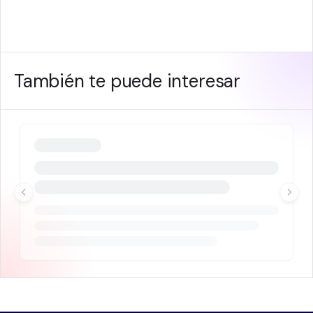
También te puede interesar