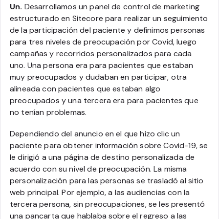
Un.
Desarrollamos un panel de control de marketing
estructurado en Sitecore para realizar un seguimiento
de la participación del paciente y definimos personas
para tres niveles de preocupación por Covid, luego
campañas y recorridos personalizados para cada
uno. Una persona era para pacientes que estaban
muy preocupados y dudaban en participar, otra
alineada con pacientes que estaban algo
preocupados y una tercera era para pacientes que
no tenían problemas.
Dependiendo del anuncio en el que hizo clic un
paciente para obtener información sobre Covid-19, se
le dirigió a una página de destino personalizada de
acuerdo con su nivel de preocupación. La misma
personalización para las personas se trasladó al sitio
web principal. Por ejemplo, a las audiencias con la
tercera persona, sin preocupaciones, se les presentó
una pancarta que hablaba sobre el regreso a las