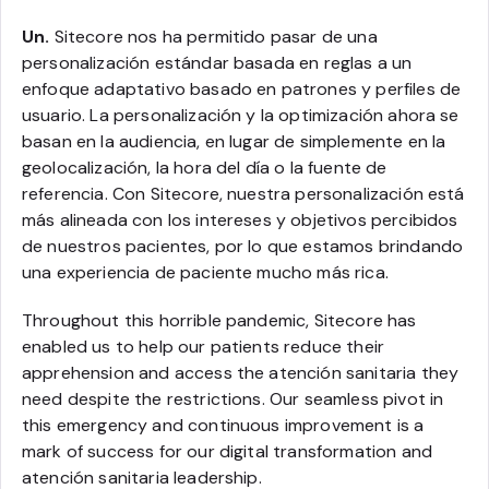
Un.
Sitecore nos ha permitido pasar de una
personalización estándar basada en reglas a un
enfoque adaptativo basado en patrones y perfiles de
usuario. La personalización y la optimización ahora se
basan en la audiencia, en lugar de simplemente en la
geolocalización, la hora del día o la fuente de
referencia. Con Sitecore, nuestra personalización está
más alineada con los intereses y objetivos percibidos
de nuestros pacientes, por lo que estamos brindando
una experiencia de paciente mucho más rica.
Throughout this horrible pandemic, Sitecore has
enabled us to help our patients reduce their
apprehension and access the atención sanitaria they
need despite the restrictions. Our seamless pivot in
this emergency and continuous improvement is a
mark of success for our digital transformation and
atención sanitaria leadership.