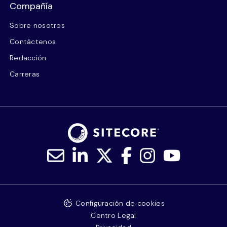
Compañía
Sobre nosotros
Contáctenos
Redacción
Carreras
Configuración de cookies
Centro Legal