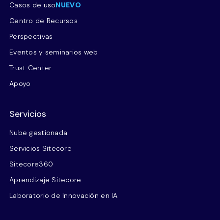
Casos de uso
NUEVO
Centro de Recursos
Perspectivas
Eventos y seminarios web
Trust Center
Apoyo
Servicios
Nube gestionada
Servicios Sitecore
Sitecore360
Aprendizaje Sitecore
Laboratorio de Innovación en IA