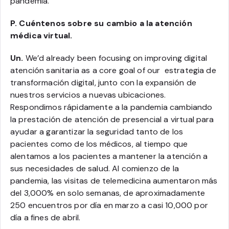
pandemia.
P. Cuéntenos sobre su cambio a la atención
médica virtual.
Un.
We’d already been focusing on improving digital
atención sanitaria as a core goal of our estrategia de
transformación digital, junto con la expansión de
nuestros servicios a nuevas ubicaciones.
Respondimos rápidamente a la pandemia cambiando
la prestación de atención de presencial a virtual para
ayudar a garantizar la seguridad tanto de los
pacientes como de los médicos, al tiempo que
alentamos a los pacientes a mantener la atención a
sus necesidades de salud. Al comienzo de la
pandemia, las visitas de telemedicina aumentaron más
del 3,000% en solo semanas, de aproximadamente
250 encuentros por día en marzo a casi 10,000 por
día a fines de abril.