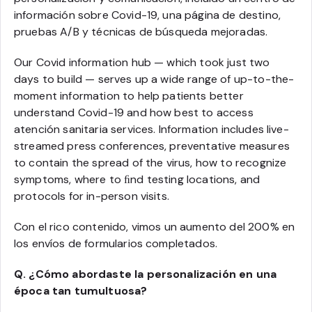
información sobre Covid-19, una página de destino,
pruebas A/B y técnicas de búsqueda mejoradas.
Our Covid information hub — which took just two
days to build — serves up a wide range of up-to-the-
moment information to help patients better
understand Covid-19 and how best to access
atención sanitaria services. Information includes live-
streamed press conferences, preventative measures
to contain the spread of the virus, how to recognize
symptoms, where to ﬁnd testing locations, and
protocols for in-person visits.
Con el rico contenido, vimos un aumento del 200% en
los envíos de formularios completados.
Q. ¿Cómo abordaste la personalización en una
época tan tumultuosa?