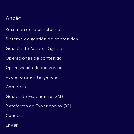
Andén
Resumen de la plataforma
Sistema de gestión de contenidos
Gestión de Activos Digitales
Operaciones de contenido
Optimización de conversión
Audiencias e inteligencia
Comercio
Gestor de Experiencia (XM)
Plataforma de Experiencias (XP)
Conecta
Enviar