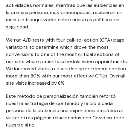
actividades normales, mientras que las audiencias en
la primera persona, muy preocupadas, recibieron un
mensaje tranquilizador sobre nuestras políticas de
seguridad.
We ran A/B tests with four call-to-action (CTA) page
variations to determine which drove the most
conversions to one of the most critical sections of
our site: where patients schedule video appointments.
We increased visits to our video appointment section
more than 30% with our most eﬀective CTUn. Overall,
site visits increased by 8%.
Este método de personalización también reforzó
nuestra estrategia de contenido y le dio a cada
persona de la audiencia una experiencia empática al
visitar otras páginas relacionadas con Covid en todo
nuestro sitio.