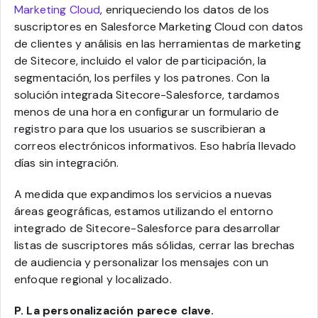
Marketing Cloud
, enriqueciendo los datos de los
suscriptores en Salesforce Marketing Cloud con datos
de clientes y análisis en las herramientas de marketing
de Sitecore, incluido el valor de participación, la
segmentación, los perfiles y los patrones. Con la
solución integrada Sitecore-Salesforce, tardamos
menos de una hora en configurar un formulario de
registro para que los usuarios se suscribieran a
correos electrónicos informativos. Eso habría llevado
días sin integración.
A medida que expandimos los servicios a nuevas
áreas geográficas, estamos utilizando el entorno
integrado de Sitecore-Salesforce para desarrollar
listas de suscriptores más sólidas, cerrar las brechas
de audiencia y personalizar los mensajes con un
enfoque regional y localizado.
P. La personalización parece clave.