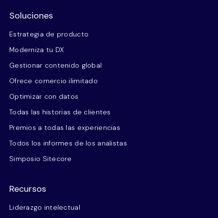
Soluciones
Estrategia de producto
Moderniza tu DX
Gestionar contenido global
Ofrece comercio ilimitado
Optimizar con datos
Todas las historias de clientes
Premios a todas las experiencias
Todos los informes de los analistas
Simposio Sitecore
Recursos
Liderazgo intelectual