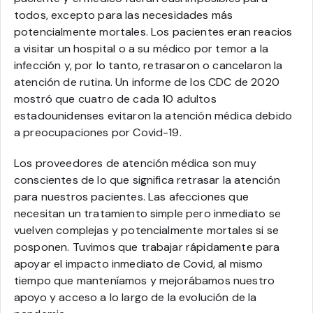
todos, excepto para las necesidades más
potencialmente mortales. Los pacientes eran reacios
a visitar un hospital o a su médico por temor a la
infección y, por lo tanto, retrasaron o cancelaron la
atención de rutina. Un informe de los CDC de 2020
mostró que cuatro de cada 10 adultos
estadounidenses evitaron la atención médica debido
a preocupaciones por Covid-19.
Los proveedores de atención médica son muy
conscientes de lo que significa retrasar la atención
para nuestros pacientes. Las afecciones que
necesitan un tratamiento simple pero inmediato se
vuelven complejas y potencialmente mortales si se
posponen. Tuvimos que trabajar rápidamente para
apoyar el impacto inmediato de Covid, al mismo
tiempo que manteníamos y mejorábamos nuestro
apoyo y acceso a lo largo de la evolución de la