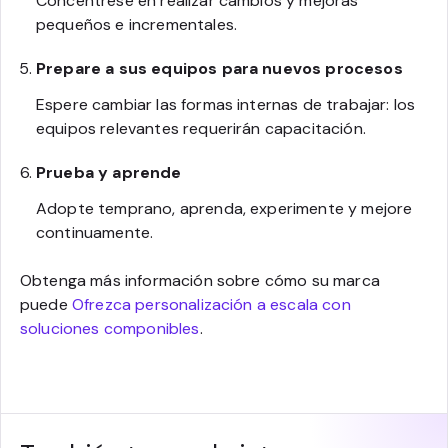
Concéntrese en realizar cambios y mejoras
pequeños e incrementales.
Prepare a sus equipos para nuevos procesos
Espere cambiar las formas internas de trabajar: los
equipos relevantes requerirán capacitación.
Prueba y aprende
Adopte temprano, aprenda, experimente y mejore
continuamente.
Obtenga más información sobre cómo su marca
puede
Ofrezca personalización a escala con
soluciones componibles
.