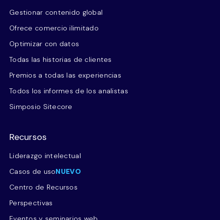
Gestionar contenido global
Ofrece comercio ilimitado
Optimizar con datos
Todas las historias de clientes
Premios a todas las experiencias
Todos los informes de los analistas
Simposio Sitecore
Recursos
Liderazgo intelectual
Casos de uso
NUEVO
Centro de Recursos
Perspectivas
Eventos y seminarios web