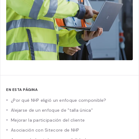
EN ESTA PÁGINA
¿Por qué NHP eligió un enfoque componible?
Alejarse de un enfoque de "talla única"
Mejorar la participación del cliente
Asociación con Sitecore de NHP