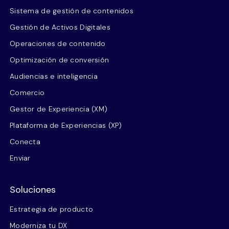
Sistema de gestión de contenidos
Gestión de Activos Digitales
Operaciones de contenido
Optimización de conversión
Audiencias e inteligencia
Comercio
Gestor de Experiencia (XM)
Plataforma de Experiencias (XP)
Conecta
Enviar
Soluciones
Estrategia de producto
Moderniza tu DX