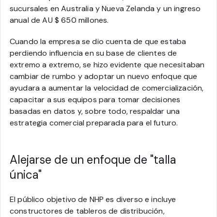
sucursales en Australia y Nueva Zelanda y un ingreso
anual de AU $ 650 millones.
Cuando la empresa se dio cuenta de que estaba
perdiendo influencia en su base de clientes de
extremo a extremo, se hizo evidente que necesitaban
cambiar de rumbo y adoptar un nuevo enfoque que
ayudara a aumentar la velocidad de comercialización,
capacitar a sus equipos para tomar decisiones
basadas en datos y, sobre todo, respaldar una
estrategia comercial preparada para el futuro.
Alejarse de un enfoque de "talla
única"
El público objetivo de NHP es diverso e incluye
constructores de tableros de distribución,