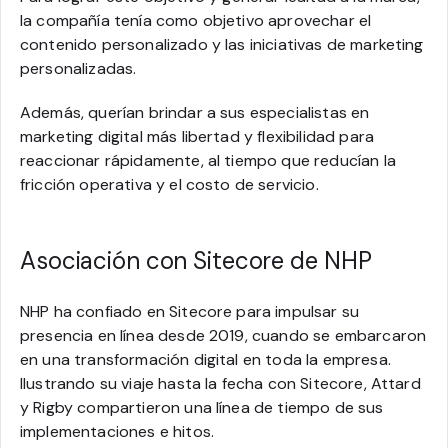
la compañía tenía como objetivo aprovechar el
contenido personalizado y las iniciativas de marketing
personalizadas.
Además, querían brindar a sus especialistas en
marketing digital más libertad y flexibilidad para
reaccionar rápidamente, al tiempo que reducían la
fricción operativa y el costo de servicio.
Asociación con Sitecore de NHP
NHP ha confiado en Sitecore para impulsar su
presencia en línea desde 2019, cuando se embarcaron
en una transformación digital en toda la empresa.
Ilustrando su viaje hasta la fecha con Sitecore, Attard
y Rigby compartieron una línea de tiempo de sus
implementaciones e hitos.