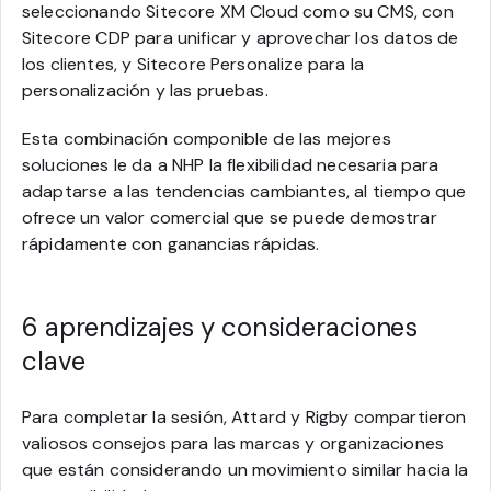
seleccionando Sitecore XM Cloud como su CMS, con
Sitecore CDP para unificar y aprovechar los datos de
los clientes, y Sitecore Personalize para la
personalización y las pruebas.
Esta combinación componible de las mejores
soluciones le da a NHP la flexibilidad necesaria para
adaptarse a las tendencias cambiantes, al tiempo que
ofrece un valor comercial que se puede demostrar
rápidamente con ganancias rápidas.
6 aprendizajes y consideraciones
clave
Para completar la sesión, Attard y Rigby compartieron
valiosos consejos para las marcas y organizaciones
que están considerando un movimiento similar hacia la