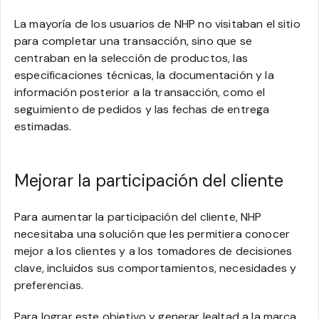
La mayoría de los usuarios de NHP no visitaban el sitio
para completar una transacción, sino que se
centraban en la selección de productos, las
especificaciones técnicas, la documentación y la
información posterior a la transacción, como el
seguimiento de pedidos y las fechas de entrega
estimadas.
Mejorar la participación del cliente
Para aumentar la participación del cliente, NHP
necesitaba una solución que les permitiera conocer
mejor a los clientes y a los tomadores de decisiones
clave, incluidos sus comportamientos, necesidades y
preferencias.
Para lograr este objetivo y generar lealtad a la marca,