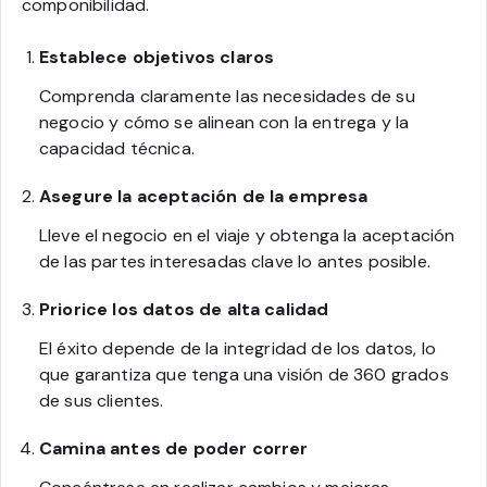
componibilidad.
Establece objetivos claros
Comprenda claramente las necesidades de su
negocio y cómo se alinean con la entrega y la
capacidad técnica.
Asegure la aceptación de la empresa
Lleve el negocio en el viaje y obtenga la aceptación
de las partes interesadas clave lo antes posible.
Priorice los datos de alta calidad
El éxito depende de la integridad de los datos, lo
que garantiza que tenga una visión de 360 grados
de sus clientes.
Camina antes de poder correr