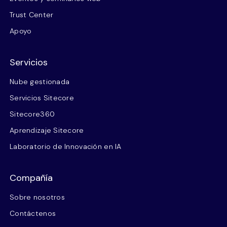
Trust Center
Apoyo
Servicios
Nube gestionada
Servicios Sitecore
Sitecore360
Aprendizaje Sitecore
Laboratorio de Innovación en IA
Compañía
Sobre nosotros
Contáctenos