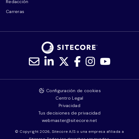
Redacción
Carreras
Configuración de cookies
Centro Legal
Privacidad
Tus decisiones de privacidad
webmaster@sitecore.net
© Copyright 2026, Sitecore A/S o una empresa afiliada a
Sitecore. Todos los derechos reservados.