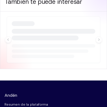
También te puede interesar
Andén
Resumen de la plataforma