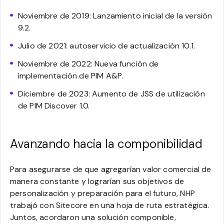
Noviembre de 2019: Lanzamiento inicial de la versión
9.2.
Julio de 2021: autoservicio de actualización 10.1.
Noviembre de 2022: Nueva función de
implementación de PIM A&P.
Diciembre de 2023: Aumento de JSS de utilización
de PIM Discover 1.0.
Avanzando hacia la componibilidad
Para asegurarse de que agregarían valor comercial de
manera constante y lograrían sus objetivos de
personalización y preparación para el futuro, NHP
trabajó con Sitecore en una hoja de ruta estratégica.
Juntos, acordaron una solución componible,