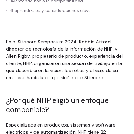
Avanzando hacia la componibilidad
6 aprendizajes y consideraciones clave
En el Sitecore Symposium 2024, Robbie Attard,
director de tecnología de la información de NHP, y
Allen Rigby, propietario de producto, experiencia del
cliente, NHP, organizaron una sesión de trabajo en la
que describieron la visión, los retos y el viaje de su
empresa hacia la composición con Sitecore.
¿Por qué NHP eligió un enfoque
componible?
Especializada en productos, sistemas y software
eléctricos y de automatización, NHP tiene 22