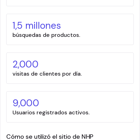
1,5 millones
búsquedas de productos.
2,000
visitas de clientes por día.
9,000
Usuarios registrados activos.
Cómo se utilizó el sitio de NHP