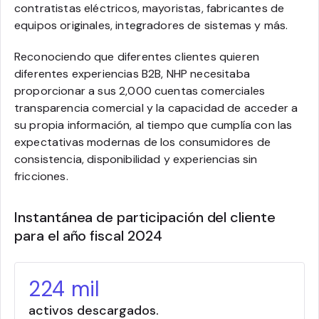
contratistas eléctricos, mayoristas, fabricantes de
equipos originales, integradores de sistemas y más.
Reconociendo que diferentes clientes quieren
diferentes experiencias B2B, NHP necesitaba
proporcionar a sus 2,000 cuentas comerciales
transparencia comercial y la capacidad de acceder a
su propia información, al tiempo que cumplía con las
expectativas modernas de los consumidores de
consistencia, disponibilidad y experiencias sin
fricciones.
Instantánea de participación del cliente
para el año fiscal 2024
224 mil
activos descargados.