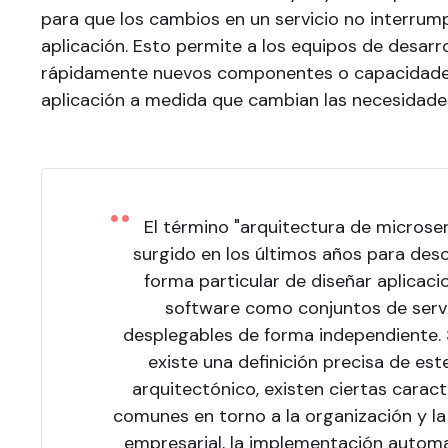
para que los cambios en un servicio no interrum
aplicación. Esto permite a los equipos de desarr
rápidamente nuevos componentes o capacidade
aplicación a medida que cambian las necesidade
El término "arquitectura de microser
surgido en los últimos años para desc
forma particular de diseñar aplicaci
software como conjuntos de serv
desplegables de forma independiente. 
existe una definición precisa de este
arquitectónico, existen ciertas caract
comunes en torno a la organización y l
empresarial, la implementación automa