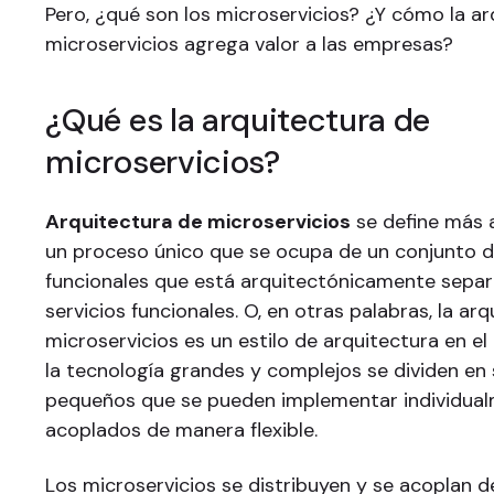
Pero, ¿qué son los microservicios? ¿Y cómo la a
microservicios agrega valor a las empresas?
¿Qué es la arquitectura de
microservicios?
Arquitectura de microservicios
se define más
un proceso único que se ocupa de un conjunto 
funcionales que está arquitectónicamente sepa
servicios funcionales. O, en otras palabras, la ar
microservicios es un estilo de arquitectura en el
la tecnología grandes y complejos se dividen en
pequeños que se pueden implementar individual
acoplados de manera flexible.
Los microservicios se distribuyen y se acoplan de