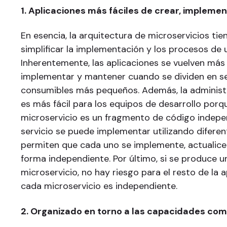
1. Aplicaciones más fáciles de crear, impleme
En esencia, la arquitectura de microservicios ti
simplificar la implementación y los procesos de 
Inherentemente, las aplicaciones se vuelven más f
implementar y mantener cuando se dividen en se
consumibles más pequeños. Además, la administ
es más fácil para los equipos de desarrollo por
microservicio es un fragmento de código indepe
servicio se puede implementar utilizando difere
permiten que cada uno se implemente, actualice
forma independiente. Por último, si se produce 
microservicio, no hay riesgo para el resto de la a
cada microservicio es independiente.
2. Organizado en torno a las capacidades com