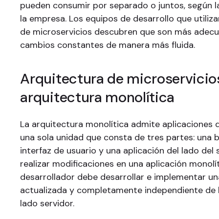
pueden consumir por separado o juntos, según l
la empresa. Los equipos de desarrollo que utiliza
de microservicios descubren que son más adecu
cambios constantes de manera más fluida.
Arquitectura de microservicios
arquitectura monolítica
La arquitectura monolítica admite aplicaciones
una sola unidad que consta de tres partes: una 
interfaz de usuario y una aplicación del lado del s
realizar modificaciones en una aplicación monolít
desarrollador debe desarrollar e implementar un
actualizada y completamente independiente de l
lado servidor.