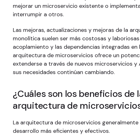
mejorar un microservicio existente o implementa
interrumpir a otros.
Las mejoras, actualizaciones y mejoras de la arq
monolítica suelen ser más costosas y laboriosas
acoplamiento y las dependencias integradas en l
arquitectura de microservicios ofrece un potenci
extenderse a través de nuevos microservicios y
sus necesidades continúan cambiando.
¿Cuáles son los beneficios de l
arquitectura de microservicio
La arquitectura de microservicios generalmente
desarrollo más eficientes y efectivos.