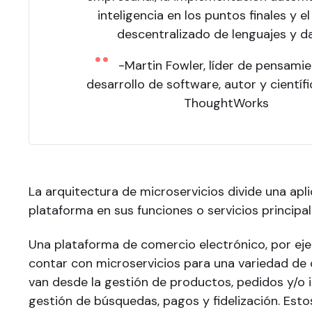
inteligencia en los puntos finales y el
descentralizado de lenguajes y d
-Martin Fowler, líder de pensami
desarrollo de software, autor y científi
ThoughtWorks
La arquitectura de microservicios divide una apl
plataforma en sus funciones o servicios principa
Una plataforma de comercio electrónico, por ej
contar con microservicios para una variedad de
van desde la gestión de productos, pedidos y/o i
gestión de búsquedas, pagos y fidelización. Esto