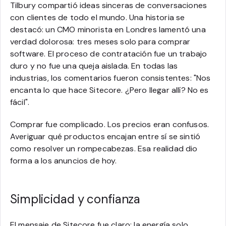
Tilbury compartió ideas sinceras de conversaciones
con clientes de todo el mundo. Una historia se
destacó: un CMO minorista en Londres lamentó una
verdad dolorosa: tres meses solo para comprar
software. El proceso de contratación fue un trabajo
duro y no fue una queja aislada. En todas las
industrias, los comentarios fueron consistentes: "Nos
encanta lo que hace Sitecore. ¿Pero llegar allí? No es
fácil".
Comprar fue complicado. Los precios eran confusos.
Averiguar qué productos encajan entre sí se sintió
como resolver un rompecabezas. Esa realidad dio
forma a los anuncios de hoy.
Simplicidad y confianza
El mensaje de Sitecore fue claro: la energía solo