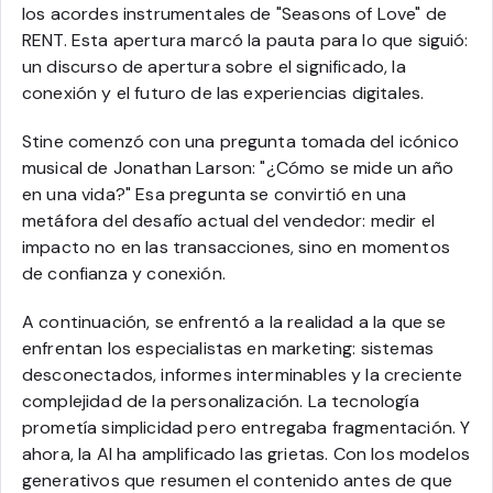
los acordes instrumentales de "Seasons of Love" de
RENT. Esta apertura marcó la pauta para lo que siguió:
un discurso de apertura sobre el significado, la
conexión y el futuro de las experiencias digitales.
Stine comenzó con una pregunta tomada del icónico
musical de Jonathan Larson: "¿Cómo se mide un año
en una vida?" Esa pregunta se convirtió en una
metáfora del desafío actual del vendedor: medir el
impacto no en las transacciones, sino en momentos
de confianza y conexión.
A continuación, se enfrentó a la realidad a la que se
enfrentan los especialistas en marketing: sistemas
desconectados, informes interminables y la creciente
complejidad de la personalización. La tecnología
prometía simplicidad pero entregaba fragmentación. Y
ahora, la AI ha amplificado las grietas. Con los modelos
generativos que resumen el contenido antes de que