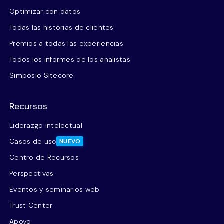
Optimizar con datos
Todas las historias de clientes
Premios a todas las experiencias
Todos los informes de los analistas
Simposio Sitecore
Recursos
Liderazgo intelectual
Casos de uso
NUEVO
Centro de Recursos
Perspectivas
Eventos y seminarios web
Trust Center
Apoyo