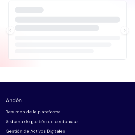
Andén
Resumen de la plataforma
Sistema de gestión de contenidos
Gestión de Activos Digitales