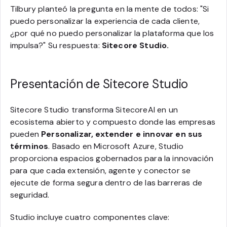
Tilbury planteó la pregunta en la mente de todos: "Si
puedo personalizar la experiencia de cada cliente,
¿por qué no puedo personalizar la plataforma que los
impulsa?" Su respuesta:
Sitecore Studio.
Presentación de Sitecore Studio
Sitecore Studio transforma SitecoreAI en un
ecosistema abierto y compuesto donde las empresas
pueden
Personalizar, extender e innovar en sus
términos
. Basado en Microsoft Azure, Studio
proporciona espacios gobernados para la innovación
para que cada extensión, agente y conector se
ejecute de forma segura dentro de las barreras de
seguridad.
Studio incluye cuatro componentes clave: