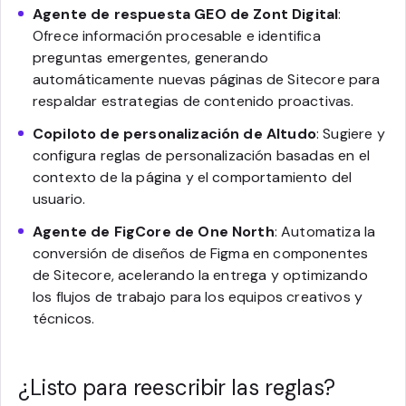
Agente de respuesta GEO de Zont Digital
:
Ofrece información procesable e identifica
preguntas emergentes, generando
automáticamente nuevas páginas de Sitecore para
respaldar estrategias de contenido proactivas.
Copiloto de personalización de Altudo
: Sugiere y
configura reglas de personalización basadas en el
contexto de la página y el comportamiento del
usuario.
Agente de FigCore de One North
: Automatiza la
conversión de diseños de Figma en componentes
de Sitecore, acelerando la entrega y optimizando
los flujos de trabajo para los equipos creativos y
técnicos.
¿Listo para reescribir las reglas?