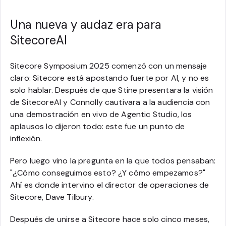
Una nueva y audaz era para
SitecoreAI
Sitecore Symposium 2025 comenzó con un mensaje
claro: Sitecore está apostando fuerte por AI, y no es
solo hablar. Después de que Stine presentara la visión
de SitecoreAI y Connolly cautivara a la audiencia con
una demostración en vivo de Agentic Studio, los
aplausos lo dijeron todo: este fue un punto de
inflexión.
Pero luego vino la pregunta en la que todos pensaban:
"¿Cómo conseguimos esto? ¿Y cómo empezamos?"
Ahí es donde intervino el director de operaciones de
Sitecore, Dave Tilbury.
Después de unirse a Sitecore hace solo cinco meses,