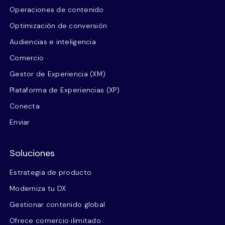
Operaciones de contenido
Optimización de conversión
Audiencias e inteligencia
Comercio
Gestor de Experiencia (XM)
Plataforma de Experiencias (XP)
Conecta
Enviar
Soluciones
Estrategia de producto
Moderniza tu DX
Gestionar contenido global
Ofrece comercio ilimitado