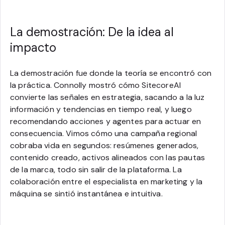
La demostración: De la idea al
impacto
La demostración fue donde la teoría se encontró con
la práctica. Connolly mostró cómo SitecoreAI
convierte las señales en estrategia, sacando a la luz
información y tendencias en tiempo real, y luego
recomendando acciones y agentes para actuar en
consecuencia. Vimos cómo una campaña regional
cobraba vida en segundos: resúmenes generados,
contenido creado, activos alineados con las pautas
de la marca, todo sin salir de la plataforma. La
colaboración entre el especialista en marketing y la
máquina se sintió instantánea e intuitiva.