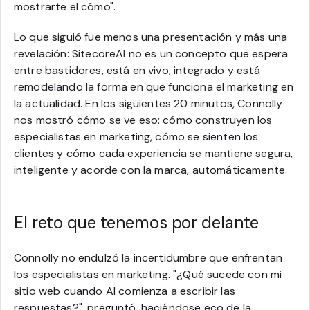
mostrarte el cómo".
Lo que siguió fue menos una presentación y más una
revelación: SitecoreAI no es un concepto que espera
entre bastidores, está en vivo, integrado y está
remodelando la forma en que funciona el marketing en
la actualidad. En los siguientes 20 minutos, Connolly
nos mostró cómo se ve eso: cómo construyen los
especialistas en marketing, cómo se sienten los
clientes y cómo cada experiencia se mantiene segura,
inteligente y acorde con la marca, automáticamente.
El reto que tenemos por delante
Connolly no endulzó la incertidumbre que enfrentan
los especialistas en marketing. "¿Qué sucede con mi
sitio web cuando AI comienza a escribir las
respuestas?", preguntó, haciéndose eco de la