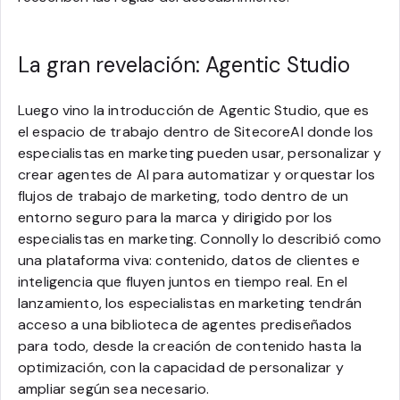
La gran revelación: Agentic Studio
Luego vino la introducción de Agentic Studio, que es
el espacio de trabajo dentro de SitecoreAI donde los
especialistas en marketing pueden usar, personalizar y
crear agentes de AI para automatizar y orquestar los
flujos de trabajo de marketing, todo dentro de un
entorno seguro para la marca y dirigido por los
especialistas en marketing. Connolly lo describió como
una plataforma viva: contenido, datos de clientes e
inteligencia que fluyen juntos en tiempo real. En el
lanzamiento, los especialistas en marketing tendrán
acceso a una biblioteca de agentes prediseñados
para todo, desde la creación de contenido hasta la
optimización, con la capacidad de personalizar y
ampliar según sea necesario.