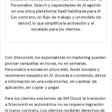
Personalize, Search y capacidades de AI agentic
en una única plataforma SaaS habilitada para AI
(un contrato, un flujo de trabajo y un modelo de
datos), lo que simplifica la activación y el
escalado para los clientes.
Con SitecoreAI, los especialistas en marketing pueden
pivotar campañas en horas, no en semanas.
Personalize a escala en sitios web, feeds sociales y
resúmenes basados en AI. Acceda a contenido, datos
e información en una sola interfaz, sin cambiar de
aplicación, sin copiar y pegar.
Para los clientes existentes de XM Cloud, la transición
a SitecoreAI es automática: no se requiere migración
ni nuevo contrato. Los clientes recibirán derechos de