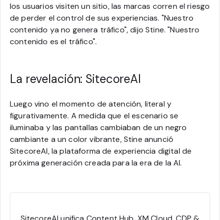
los usuarios visiten un sitio, las marcas corren el riesgo
de perder el control de sus experiencias. "Nuestro
contenido ya no genera tráfico", dijo Stine. "Nuestro
contenido es el tráfico".
La revelación: SitecoreAI
Luego vino el momento de atención, literal y
figurativamente. A medida que el escenario se
iluminaba y las pantallas cambiaban de un negro
cambiante a un color vibrante, Stine anunció
SitecoreAI, la plataforma de experiencia digital de
próxima generación creada para la era de la AI.
SitecoreAI unifica Content Hub, XM Cloud, CDP &