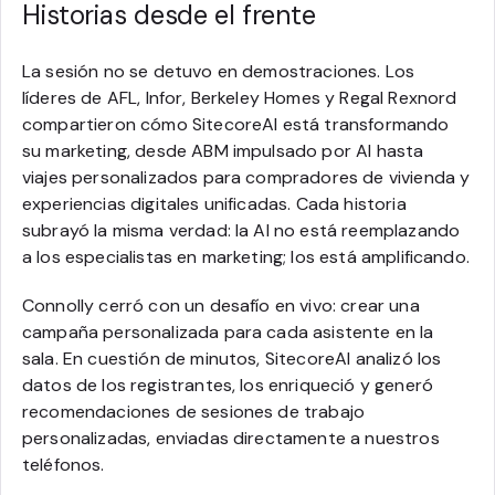
Historias desde el frente
La sesión no se detuvo en demostraciones. Los
líderes de AFL, Infor, Berkeley Homes y Regal Rexnord
compartieron cómo SitecoreAI está transformando
su marketing, desde ABM impulsado por AI hasta
viajes personalizados para compradores de vivienda y
experiencias digitales unificadas. Cada historia
subrayó la misma verdad: la AI no está reemplazando
a los especialistas en marketing; los está amplificando.
Connolly cerró con un desafío en vivo: crear una
campaña personalizada para cada asistente en la
sala. En cuestión de minutos, SitecoreAI analizó los
datos de los registrantes, los enriqueció y generó
recomendaciones de sesiones de trabajo
personalizadas, enviadas directamente a nuestros
teléfonos.