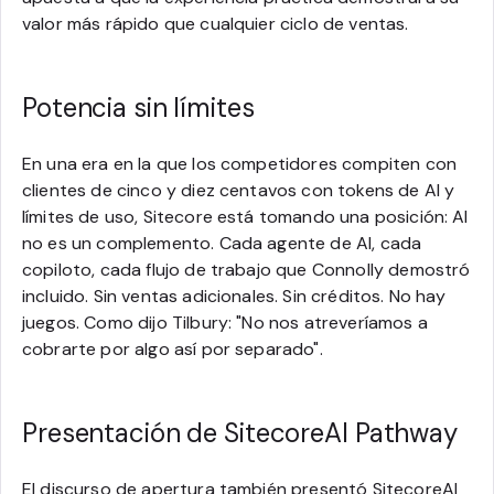
valor más rápido que cualquier ciclo de ventas.
Potencia sin límites
En una era en la que los competidores compiten con
clientes de cinco y diez centavos con tokens de AI y
límites de uso, Sitecore está tomando una posición: AI
no es un complemento. Cada agente de AI, cada
copiloto, cada flujo de trabajo que Connolly demostró
incluido. Sin ventas adicionales. Sin créditos. No hay
juegos. Como dijo Tilbury: "No nos atreveríamos a
cobrarte por algo así por separado".
Presentación de SitecoreAI Pathway
El discurso de apertura también presentó SitecoreAI