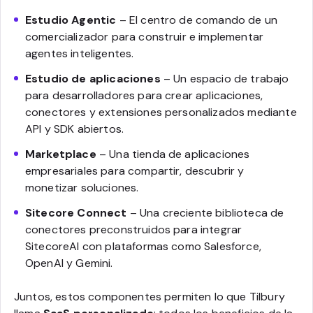
Estudio Agentic
– El centro de comando de un
comercializador para construir e implementar
agentes inteligentes.
Estudio de aplicaciones
– Un espacio de trabajo
para desarrolladores para crear aplicaciones,
conectores y extensiones personalizados mediante
API y SDK abiertos.
Marketplace
– Una tienda de aplicaciones
empresariales para compartir, descubrir y
monetizar soluciones.
Sitecore Connect
– Una creciente biblioteca de
conectores preconstruidos para integrar
SitecoreAI con plataformas como Salesforce,
OpenAI y Gemini.
Juntos, estos componentes permiten lo que Tilbury