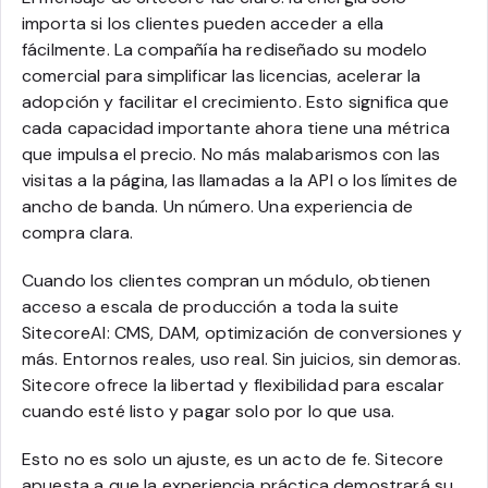
importa si los clientes pueden acceder a ella
fácilmente. La compañía ha rediseñado su modelo
comercial para simplificar las licencias, acelerar la
adopción y facilitar el crecimiento. Esto significa que
cada capacidad importante ahora tiene una métrica
que impulsa el precio. No más malabarismos con las
visitas a la página, las llamadas a la API o los límites de
ancho de banda. Un número. Una experiencia de
compra clara.
Cuando los clientes compran un módulo, obtienen
acceso a escala de producción a toda la suite
SitecoreAI: CMS, DAM, optimización de conversiones y
más. Entornos reales, uso real. Sin juicios, sin demoras.
Sitecore ofrece la libertad y flexibilidad para escalar
cuando esté listo y pagar solo por lo que usa.
Esto no es solo un ajuste, es un acto de fe. Sitecore
apuesta a que la experiencia práctica demostrará su