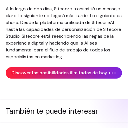
A lo largo de dos días, Sitecore transmitió un mensaje
claro: lo siguiente no llegará más tarde. Lo siguiente es
ahora. Desde la plataforma unificada de SitecoreAI
hasta las capacidades de personalización de Sitecore
Studio, Sitecore está reescribiendo las reglas de la
experiencia digital y haciendo que la AI sea
fundamental para el flujo de trabajo de todos los
especialistas en marketing.
Discover las posibilidades ilimitadas de hoy >>>
También te puede interesar