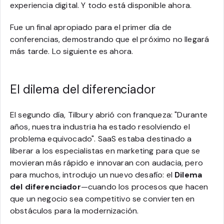
experiencia digital. Y todo está disponible ahora.
Fue un final apropiado para el primer día de
conferencias, demostrando que el próximo no llegará
más tarde. Lo siguiente es ahora.
El dilema del diferenciador
El segundo día, Tilbury abrió con franqueza: "Durante
años, nuestra industria ha estado resolviendo el
problema equivocado". SaaS estaba destinado a
liberar a los especialistas en marketing para que se
movieran más rápido e innovaran con audacia, pero
para muchos, introdujo un nuevo desafío: el
Dilema
del diferenciador
—cuando los procesos que hacen
que un negocio sea competitivo se convierten en
obstáculos para la modernización.