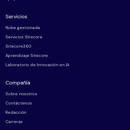
Servicios
Nube gestionada
Servicios Sitecore
Sitecore360
Aprendizaje Sitecore
Laboratorio de Innovación en IA
Compañía
Sobre nosotros
Contáctenos
Redacción
Carreras