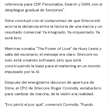
referencia para CDP, Personalize, Search y DAM, con el
despliegue gradual de funciones".
Stine concluyó con el compromiso de que SitecoreAI
acorta la distancia entre la historia de una marca y un
resultado comercial. Ya integrado. Ya orquestado. Ya
está listo.
Mientras sonaba "The Power of Love" de Huey Lewis y
salía del escenario, el mensaje era claro: Sitecore no
solo está creando software, sino que está
construyendo la base para el marketing en un mundo
impulsado por la AI.
Después del energizante discurso de apertura de
Stine, el CPO de Sitecore, Roger Connolly, estaba listo
para cambiar de marcha, de la visión a la realidad.
"Eric pintó el por qué", comenzó Connolly. "Puedo