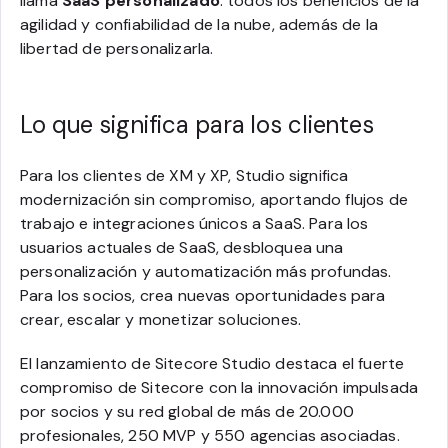
llama
SaaS personalizado
: todos los beneficios de la
agilidad y confiabilidad de la nube, además de la
libertad de personalizarla.
Lo que significa para los clientes
Para los clientes de XM y XP, Studio significa
modernización sin compromiso, aportando flujos de
trabajo e integraciones únicos a SaaS. Para los
usuarios actuales de SaaS, desbloquea una
personalización y automatización más profundas.
Para los socios, crea nuevas oportunidades para
crear, escalar y monetizar soluciones.
El lanzamiento de Sitecore Studio destaca el fuerte
compromiso de Sitecore con la innovación impulsada
por socios y su red global de más de 20.000
profesionales, 250 MVP y 550 agencias asociadas.