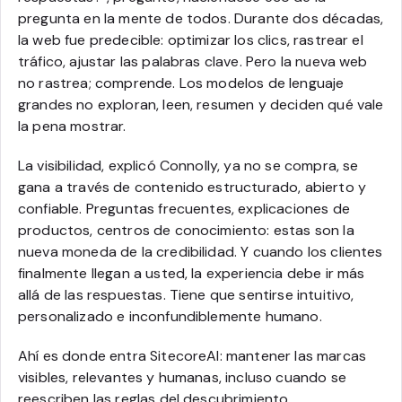
pregunta en la mente de todos. Durante dos décadas,
la web fue predecible: optimizar los clics, rastrear el
tráfico, ajustar las palabras clave. Pero la nueva web
no rastrea; comprende. Los modelos de lenguaje
grandes no exploran, leen, resumen y deciden qué vale
la pena mostrar.
La visibilidad, explicó Connolly, ya no se compra, se
gana a través de contenido estructurado, abierto y
confiable. Preguntas frecuentes, explicaciones de
productos, centros de conocimiento: estas son la
nueva moneda de la credibilidad. Y cuando los clientes
finalmente llegan a usted, la experiencia debe ir más
allá de las respuestas. Tiene que sentirse intuitivo,
personalizado e inconfundiblemente humano.
Ahí es donde entra SitecoreAI: mantener las marcas
visibles, relevantes y humanas, incluso cuando se
reescriben las reglas del descubrimiento.