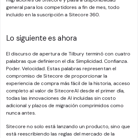
general para los competidores a fin de mes, todo
incluido en la suscripción a Sitecore 360.
Lo siguiente es ahora
El discurso de apertura de Tilbury terminó con cuatro
palabras que definieron el día: Simplicidad. Confianza.
Poder. Velocidad. Estas palabras representan el
compromiso de Sitecore de proporcionar la
experiencia de compra más fácil de la historia, acceso
completo al valor de SitecoreAI desde el primer día,
todas las innovaciones de AI incluidas sin costo
adicional y plazos de migración comprimidos como
nunca antes.
Sitecore no solo está lanzando un producto, sino que
está reescribiendo las reglas del mercado de la