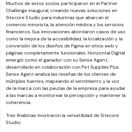
Muchos de estos socios participaron en el Partner
Challenge inaugural, creando nuevas soluciones en
Sitecore Studio para industrias que abarcan el
comercio minorista, la atención médica y los servicios
financieros. Sus innovaciones abordaron casos de uso
como la mejora de la accesibilidad, la localización y la
conversión de los diseños de Figma en sitios web y
páginas completamente funcionales. Horizontal Digital
emergió como el ganador con su Sense Agent,
desarrollado en colaboración con Pet Supplies Plus.
Sense Agent analiza las reseñas de los clientes de
múltiples fuentes, mapeando el sentimiento y la voz
de la marca con las pautas de la empresa para ayudar
a las marcas a monitorear la percepción y mantener la
coherencia.
Tres finalistas mostraron la versatilidad de Sitecore
Studio: