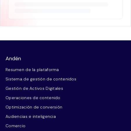
Andén
Resumen de la plataforma
Sistema de gestión de contenidos
Gestión de Activos Digitales
Operaciones de contenido
Optimización de conversión
Audiencias e inteligencia
Comercio