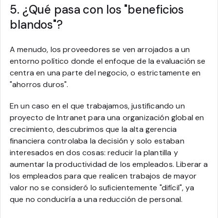
5. ¿Qué pasa con los "beneficios
blandos"?
A menudo, los proveedores se ven arrojados a un
entorno político donde el enfoque de la evaluación se
centra en una parte del negocio, o estrictamente en
"ahorros duros".
En un caso en el que trabajamos, justificando un
proyecto de Intranet para una organización global en
crecimiento, descubrimos que la alta gerencia
financiera controlaba la decisión y solo estaban
interesados en dos cosas: reducir la plantilla y
aumentar la productividad de los empleados. Liberar a
los empleados para que realicen trabajos de mayor
valor no se consideró lo suficientemente "difícil", ya
que no conduciría a una reducción de personal.