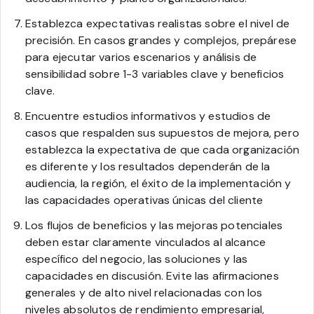
Establezca expectativas realistas sobre el nivel de
precisión. En casos grandes y complejos, prepárese
para ejecutar varios escenarios y análisis de
sensibilidad sobre 1-3 variables clave y beneficios
clave.
Encuentre estudios informativos y estudios de
casos que respalden sus supuestos de mejora, pero
establezca la expectativa de que cada organización
es diferente y los resultados dependerán de la
audiencia, la región, el éxito de la implementación y
las capacidades operativas únicas del cliente
Los flujos de beneficios y las mejoras potenciales
deben estar claramente vinculados al alcance
específico del negocio, las soluciones y las
capacidades en discusión. Evite las afirmaciones
generales y de alto nivel relacionadas con los
niveles absolutos de rendimiento empresarial,