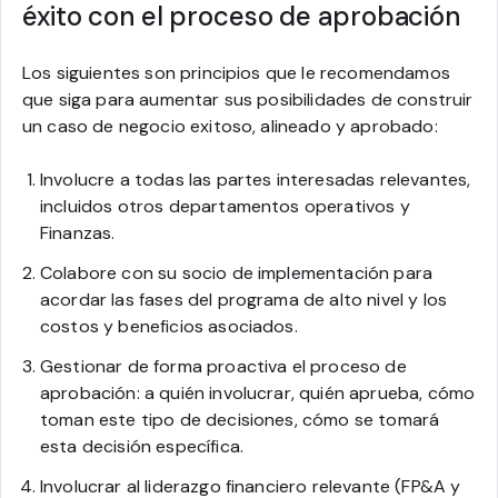
éxito con el proceso de aprobación
Los siguientes son principios que le recomendamos
que siga para aumentar sus posibilidades de construir
un caso de negocio exitoso, alineado y aprobado:
Involucre a todas las partes interesadas relevantes,
incluidos otros departamentos operativos y
Finanzas.
Colabore con su socio de implementación para
acordar las fases del programa de alto nivel y los
costos y beneficios asociados.
Gestionar de forma proactiva el proceso de
aprobación: a quién involucrar, quién aprueba, cómo
toman este tipo de decisiones, cómo se tomará
esta decisión específica.
Involucrar al liderazgo financiero relevante (FP&A y