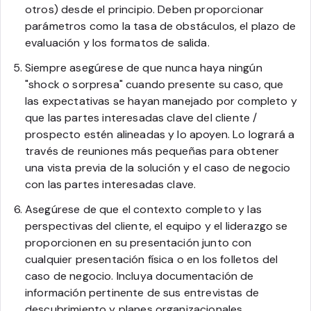
otros) desde el principio. Deben proporcionar
parámetros como la tasa de obstáculos, el plazo de
evaluación y los formatos de salida.
Siempre asegúrese de que nunca haya ningún
"shock o sorpresa" cuando presente su caso, que
las expectativas se hayan manejado por completo y
que las partes interesadas clave del cliente /
prospecto estén alineadas y lo apoyen. Lo logrará a
través de reuniones más pequeñas para obtener
una vista previa de la solución y el caso de negocio
con las partes interesadas clave.
Asegúrese de que el contexto completo y las
perspectivas del cliente, el equipo y el liderazgo se
proporcionen en su presentación junto con
cualquier presentación física o en los folletos del
caso de negocio. Incluya documentación de
información pertinente de sus entrevistas de
descubrimiento y planes organizacionales.