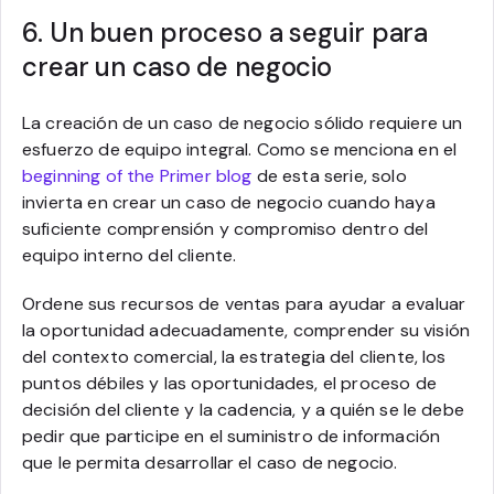
6. Un buen proceso a seguir para
crear un caso de negocio
La creación de un caso de negocio sólido requiere un
esfuerzo de equipo integral. Como se menciona en el
beginning of the Primer blog
de esta serie, solo
invierta en crear un caso de negocio cuando haya
suficiente comprensión y compromiso dentro del
equipo interno del cliente.
Ordene sus recursos de ventas para ayudar a evaluar
la oportunidad adecuadamente, comprender su visión
del contexto comercial, la estrategia del cliente, los
puntos débiles y las oportunidades, el proceso de
decisión del cliente y la cadencia, y a quién se le debe
pedir que participe en el suministro de información
que le permita desarrollar el caso de negocio.