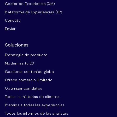
Gestor de Experiencia (XM)
Plataforma de Experiencias (XP)
Conecta
Enviar
Soluciones
Estrategia de producto
Moderniza tu DX
Gestionar contenido global
Ofrece comercio ilimitado
Optimizar con datos
Todas las historias de clientes
Premios a todas las experiencias
Todos los informes de los analistas