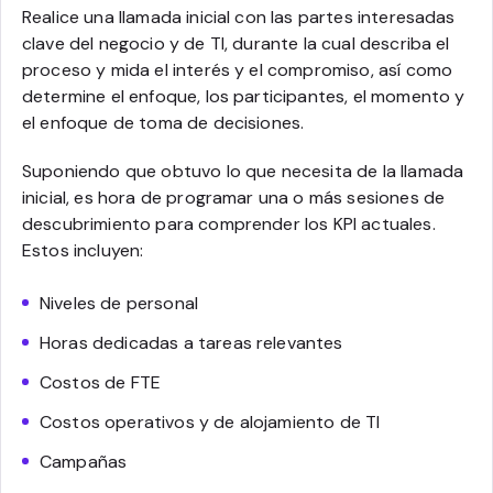
Realice una llamada inicial con las partes interesadas
clave del negocio y de TI, durante la cual describa el
proceso y mida el interés y el compromiso, así como
determine el enfoque, los participantes, el momento y
el enfoque de toma de decisiones.
Suponiendo que obtuvo lo que necesita de la llamada
inicial, es hora de programar una o más sesiones de
descubrimiento para comprender los KPI actuales.
Estos incluyen:
Niveles de personal
Horas dedicadas a tareas relevantes
Costos de FTE
Costos operativos y de alojamiento de TI
Campañas