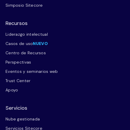
Simposio Sitecore
Recursos
Liderazgo intelectual
Casos de uso
NUEVO
Centro de Recursos
Perspectivas
Eventos y seminarios web
Trust Center
Apoyo
Servicios
Nube gestionada
Servicios Sitecore