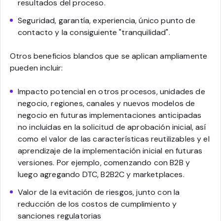
resultados del proceso.
Seguridad, garantía, experiencia, único punto de
contacto y la consiguiente "tranquilidad".
Otros beneficios blandos que se aplican ampliamente
pueden incluir:
Impacto potencial en otros procesos, unidades de
negocio, regiones, canales y nuevos modelos de
negocio en futuras implementaciones anticipadas
no incluidas en la solicitud de aprobación inicial, así
como el valor de las características reutilizables y el
aprendizaje de la implementación inicial en futuras
versiones. Por ejemplo, comenzando con B2B y
luego agregando DTC, B2B2C y marketplaces.
Valor de la evitación de riesgos, junto con la
reducción de los costos de cumplimiento y
sanciones regulatorias