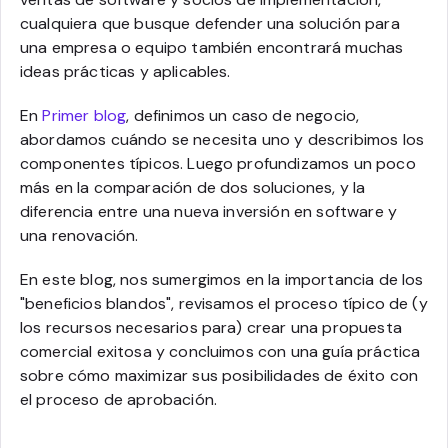
cualquiera que busque defender una solución para
una empresa o equipo también encontrará muchas
ideas prácticas y aplicables.
En
Primer blog
, definimos un caso de negocio,
abordamos cuándo se necesita uno y describimos los
componentes típicos. Luego profundizamos un poco
más en la comparación de dos soluciones, y la
diferencia entre una nueva inversión en software y
una renovación.
En este blog, nos sumergimos en la importancia de los
"beneficios blandos", revisamos el proceso típico de (y
los recursos necesarios para) crear una propuesta
comercial exitosa y concluimos con una guía práctica
sobre cómo maximizar sus posibilidades de éxito con
el proceso de aprobación.