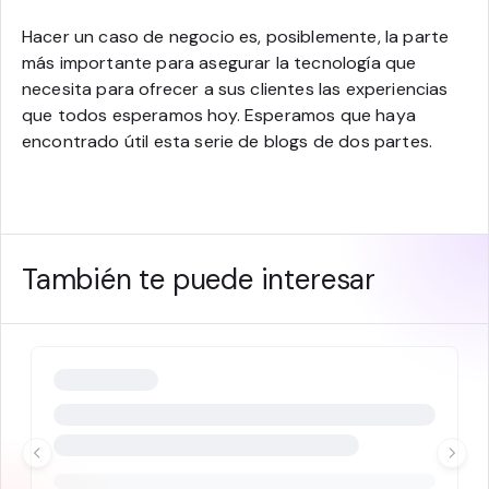
Hacer un caso de negocio es, posiblemente, la parte
más importante para asegurar la tecnología que
necesita para ofrecer a sus clientes las experiencias
que todos esperamos hoy. Esperamos que haya
encontrado útil esta serie de blogs de dos partes.
También te puede interesar