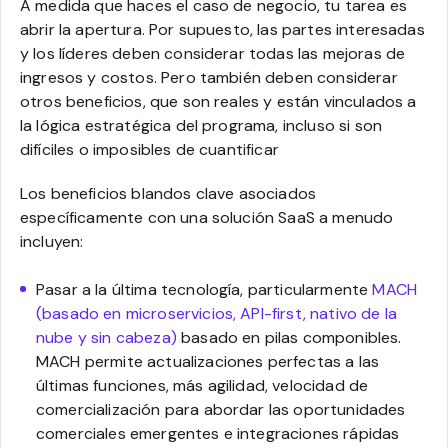
A medida que haces el caso de negocio, tu tarea es
abrir la apertura. Por supuesto, las partes interesadas
y los líderes deben considerar todas las mejoras de
ingresos y costos. Pero también deben considerar
otros beneficios, que son reales y están vinculados a
la lógica estratégica del programa, incluso si son
difíciles o imposibles de cuantificar
Los beneficios blandos clave asociados
específicamente con una solución SaaS a menudo
incluyen:
Pasar a la última tecnología, particularmente
MACH
(basado en microservicios, API-first, nativo de la
nube y sin cabeza)
basado en pilas componibles.
MACH permite actualizaciones perfectas a las
últimas funciones, más agilidad, velocidad de
comercialización para abordar las oportunidades
comerciales emergentes e integraciones rápidas