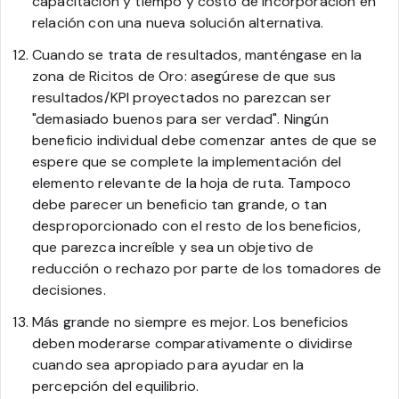
capacitación y tiempo y costo de incorporación en
relación con una nueva solución alternativa.
Cuando se trata de resultados, manténgase en la
zona de Ricitos de Oro: asegúrese de que sus
resultados/KPI proyectados no parezcan ser
"demasiado buenos para ser verdad". Ningún
beneficio individual debe comenzar antes de que se
espere que se complete la implementación del
elemento relevante de la hoja de ruta. Tampoco
debe parecer un beneficio tan grande, o tan
desproporcionado con el resto de los beneficios,
que parezca increíble y sea un objetivo de
reducción o rechazo por parte de los tomadores de
decisiones.
Más grande no siempre es mejor. Los beneficios
deben moderarse comparativamente o dividirse
cuando sea apropiado para ayudar en la
percepción del equilibrio.