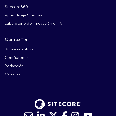
Sitecore360
Aprendizaje Sitecore
Laboratorio de Innovación en IA
Compañía
Sobre nosotros
Contáctenos
Redacción
Carreras