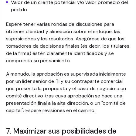
Valor de un cliente potencial y/o valor promedio del
pedido
Espere tener varias rondas de discusiones para
obtener claridad y alineación sobre el enfoque, las
suposiciones y los resultados. Asegúrese de que los
tomadores de decisiones finales (es decir, los titulares
de la firma) estén claramente identificados y se
comprenda su pensamiento.
A menudo, la aprobación es supervisada inicialmente
por un líder senior de TI y su contraparte comercial
que presenta la propuesta y el caso de negocio a un
comité directivo tras cuya aprobación se hace una
presentación final a la alta dirección, o un "comité de
capital". Espere revisiones en el camino.
7. Maximizar sus posibilidades de