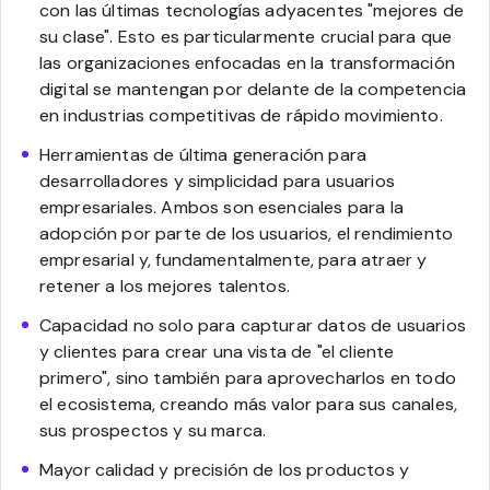
con las últimas tecnologías adyacentes "mejores de
su clase". Esto es particularmente crucial para que
las organizaciones enfocadas en la transformación
digital se mantengan por delante de la competencia
en industrias competitivas de rápido movimiento.
Herramientas de última generación para
desarrolladores y simplicidad para usuarios
empresariales. Ambos son esenciales para la
adopción por parte de los usuarios, el rendimiento
empresarial y, fundamentalmente, para atraer y
retener a los mejores talentos.
Capacidad no solo para capturar datos de usuarios
y clientes para crear una vista de "el cliente
primero", sino también para aprovecharlos en todo
el ecosistema, creando más valor para sus canales,
sus prospectos y su marca.
Mayor calidad y precisión de los productos y