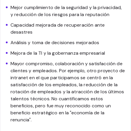
Mejor cumplimiento de la seguridad y la privacidad,
y reducción de los riesgos para la reputación
Capacidad mejorada de recuperación ante
desastres
Análisis y toma de decisiones mejorados
Mejora de la TI y la gobernanza empresarial
Mayor compromiso, colaboración y satisfacción de
clientes y empleados. Por ejemplo, otro proyecto de
intranet en el que participamos se centró en la
satisfacción de los empleados, la reducción de la
rotación de empleados y la atracción de los últimos
talentos técnicos. No cuantificamos estos
beneficios, pero fue muy reconocido como un
beneficio estratégico en la "economía de la
renuncia".