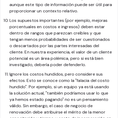
aunque este tipo de información puede ser útil para
proporcionar un contexto relativo.
Los supuestos importantes (por ejemplo, mejoras
porcentuales en costos e ingresos) deben estar
dentro de rangos que parezcan creíbles y que
tengan menos probabilidades de ser cuestionados
o descartados por las partes interesadas del
cliente. En nuestra experiencia, el valor de un cliente
potencial es un área polémica, pero si está bien
investigado, debería poder defenderlo.
Ignore los costos hundidos, pero considere sus
efectos. Esto se conoce como la "falacia del costo
hundido". Por ejemplo, si un equipo ya está usando
la solución actual, "también podríamos usar lo que
ya hemos estado pagando" no es un pensamiento
válido. Sin embargo, el caso de negocio de
renovación debe atribuirse el mérito de la menor