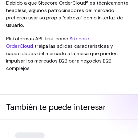
Debido a que Sitecore OrderCloud® es técnicamente
headless, algunos patrocinadores del mercado
prefieren usar su propia "cabeza" como interfaz de
usuario.
Plataformas API-first como
Sitecore
OrderCloud
traiga las sólidas características y
capacidades del mercado a la mesa que pueden
impulsar los mercados B2B para negocios B2B
complejos.
También te puede interesar