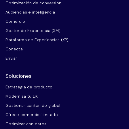
Optimización de conversión
Audiencias e inteligencia
Comercio
Gestor de Experiencia (XM)
Plataforma de Experiencias (XP)
Conecta
Enviar
Soluciones
Estrategia de producto
Moderniza tu DX
Gestionar contenido global
Ofrece comercio ilimitado
Optimizar con datos