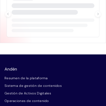
Andén
Resumen de la plataforma
Sistema de gestión de contenidos
Gestión de Activos Digitales
Operaciones de contenido