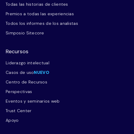
Todas las historias de clientes
Premios a todas las experiencias
Todos los informes de los analistas
Simposio Sitecore
Recursos
Liderazgo intelectual
Casos de uso
NUEVO
Centro de Recursos
Perspectivas
Eventos y seminarios web
Trust Center
Apoyo