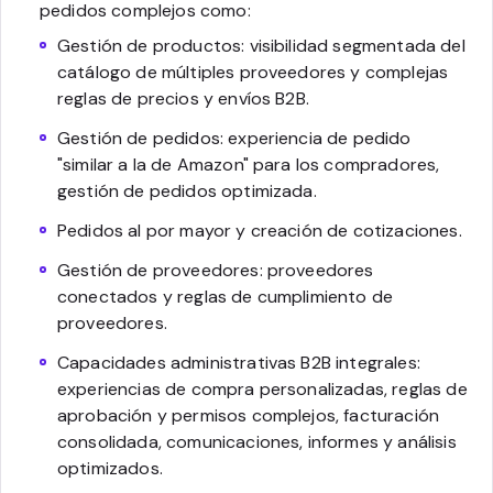
pedidos complejos como:
Gestión de productos: visibilidad segmentada del
catálogo de múltiples proveedores y complejas
reglas de precios y envíos B2B.
Gestión de pedidos: experiencia de pedido
"similar a la de Amazon" para los compradores,
gestión de pedidos optimizada.
Pedidos al por mayor y creación de cotizaciones.
Gestión de proveedores: proveedores
conectados y reglas de cumplimiento de
proveedores.
Capacidades administrativas B2B integrales:
experiencias de compra personalizadas, reglas de
aprobación y permisos complejos, facturación
consolidada, comunicaciones, informes y análisis
optimizados.