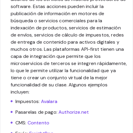
software. Estas acciones pueden incluir la
publicación de información en motores de
búsqueda o servicios comerciales para la
indexación de productos, servicios de estimación
de envíos, servicios de cálculo de impuestos, redes
de entrega de contenido para activos digitales y
muchos otros. Las plataformas API-first tienen una
capa de integración que permite que los
microservicios de terceros se integren rápidamente,
lo que le permite utilizar la funcionalidad que ya
tiene o crear un conjunto virtual de la mejor
funcionalidad de su clase. Algunos ejemplos
incluyen:
Impuestos:
Avalara
Pasarelas de pago:
Authorize.net
CMS:
Contento