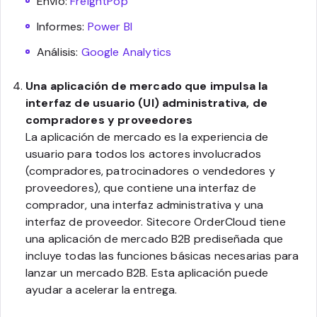
Envío:
FreightPop
Informes:
Power BI
Análisis:
Google Analytics
Una aplicación de mercado que impulsa la
interfaz de usuario (UI) administrativa, de
compradores y proveedores
La aplicación de mercado es la experiencia de
usuario para todos los actores involucrados
(compradores, patrocinadores o vendedores y
proveedores), que contiene una interfaz de
comprador, una interfaz administrativa y una
interfaz de proveedor. Sitecore OrderCloud tiene
una aplicación de mercado B2B prediseñada que
incluye todas las funciones básicas necesarias para
lanzar un mercado B2B. Esta aplicación puede
ayudar a acelerar la entrega.