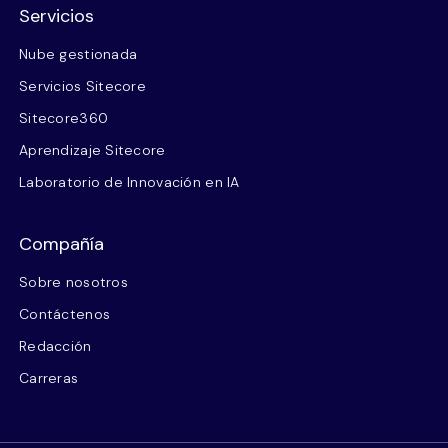
Servicios
Nube gestionada
Servicios Sitecore
Sitecore360
Aprendizaje Sitecore
Laboratorio de Innovación en IA
Compañía
Sobre nosotros
Contáctenos
Redacción
Carreras