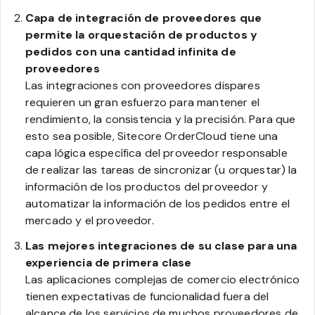
Capa de integración de proveedores que
permite la orquestación de productos y
pedidos con una cantidad infinita de
proveedores
Las integraciones con proveedores dispares
requieren un gran esfuerzo para mantener el
rendimiento, la consistencia y la precisión. Para que
esto sea posible, Sitecore OrderCloud tiene una
capa lógica específica del proveedor responsable
de realizar las tareas de sincronizar (u orquestar) la
información de los productos del proveedor y
automatizar la información de los pedidos entre el
mercado y el proveedor.
Las mejores integraciones de su clase para una
experiencia de primera clase
Las aplicaciones complejas de comercio electrónico
tienen expectativas de funcionalidad fuera del
alcance de los servicios de muchos proveedores de