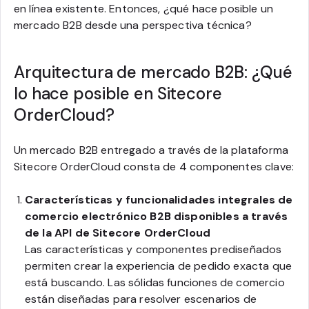
en línea existente. Entonces, ¿qué hace posible un
mercado B2B desde una perspectiva técnica?
Arquitectura de mercado B2B: ¿Qué
lo hace posible en Sitecore
OrderCloud?
Un mercado B2B entregado a través de la plataforma
Sitecore OrderCloud consta de 4 componentes clave:
Características y funcionalidades integrales de
comercio electrónico B2B disponibles a través
de la API de Sitecore OrderCloud
Las características y componentes prediseñados
permiten crear la experiencia de pedido exacta que
está buscando. Las sólidas funciones de comercio
están diseñadas para resolver escenarios de