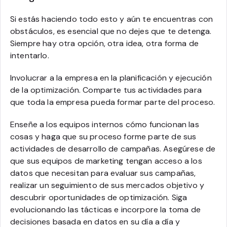
Si estás haciendo todo esto y aún te encuentras con
obstáculos, es esencial que no dejes que te detenga.
Siempre hay otra opción, otra idea, otra forma de
intentarlo.
Involucrar a la empresa en la planificación y ejecución
de la optimización. Comparte tus actividades para
que toda la empresa pueda formar parte del proceso.
Enseñe a los equipos internos cómo funcionan las
cosas y haga que su proceso forme parte de sus
actividades de desarrollo de campañas. Asegúrese de
que sus equipos de marketing tengan acceso a los
datos que necesitan para evaluar sus campañas,
realizar un seguimiento de sus mercados objetivo y
descubrir oportunidades de optimización. Siga
evolucionando las tácticas e incorpore la toma de
decisiones basada en datos en su día a día y