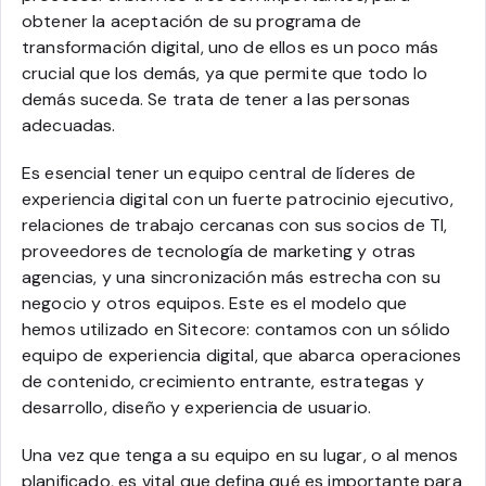
obtener la aceptación de su programa de
transformación digital, uno de ellos es un poco más
crucial que los demás, ya que permite que todo lo
demás suceda. Se trata de tener a las personas
adecuadas.
Es esencial tener un equipo central de líderes de
experiencia digital con un fuerte patrocinio ejecutivo,
relaciones de trabajo cercanas con sus socios de TI,
proveedores de tecnología de marketing y otras
agencias, y una sincronización más estrecha con su
negocio y otros equipos. Este es el modelo que
hemos utilizado en Sitecore: contamos con un sólido
equipo de experiencia digital, que abarca operaciones
de contenido, crecimiento entrante, estrategas y
desarrollo, diseño y experiencia de usuario.
Una vez que tenga a su equipo en su lugar, o al menos
planificado, es vital que defina qué es importante para