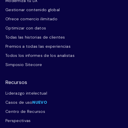
Moderniza tu DX
Gestionar contenido global
Ofrece comercio ilimitado
Optimizar con datos
Todas las historias de clientes
Premios a todas las experiencias
Todos los informes de los analistas
Simposio Sitecore
Recursos
Liderazgo intelectual
Casos de uso
NUEVO
Centro de Recursos
Perspectivas