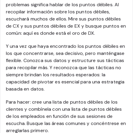
problemas significa hablar de los puntos débiles. Al
recopilar información sobre los puntos débiles,
escuchará muchos de ellos. Mire sus puntos débiles
de CX y sus puntos débiles de EX y busque puntos en
común: aquí es donde está el oro de DX.
Y una vez que haya encontrado los puntos débiles en
los que concentrarse, sea decisivo, pero manténgase
flexible. Conozca sus datos y estructure sus tácticas
para recopilar más. Y reconozca que las tácticas no
siempre brindan los resultados esperados: la
capacidad de pivotar es esencial para una estrategia
basada en datos.
Para hacer: cree una lista de puntos débiles de los
clientes y combínela con una lista de puntos débiles
de los empleados en función de sus sesiones de
escucha. Busque las áreas comunes y concéntrese en
arreglarlas primero.