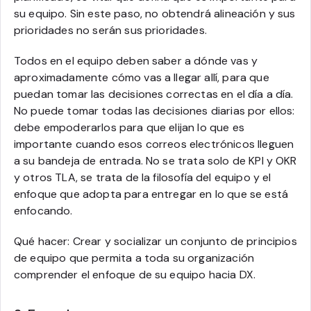
su equipo. Sin este paso, no obtendrá alineación y sus
prioridades no serán sus prioridades.
Todos en el equipo deben saber a dónde vas y
aproximadamente cómo vas a llegar allí, para que
puedan tomar las decisiones correctas en el día a día.
No puede tomar todas las decisiones diarias por ellos:
debe empoderarlos para que elijan lo que es
importante cuando esos correos electrónicos lleguen
a su bandeja de entrada. No se trata solo de KPI y OKR
y otros TLA, se trata de la filosofía del equipo y el
enfoque que adopta para entregar en lo que se está
enfocando.
Qué hacer: Crear y socializar un conjunto de principios
de equipo que permita a toda su organización
comprender el enfoque de su equipo hacia DX.