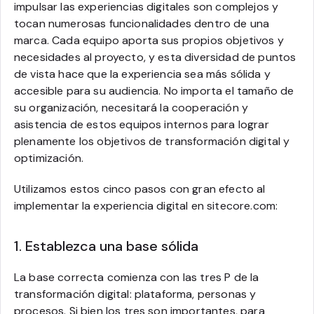
impulsar las experiencias digitales son complejos y
tocan numerosas funcionalidades dentro de una
marca. Cada equipo aporta sus propios objetivos y
necesidades al proyecto, y esta diversidad de puntos
de vista hace que la experiencia sea más sólida y
accesible para su audiencia. No importa el tamaño de
su organización, necesitará la cooperación y
asistencia de estos equipos internos para lograr
plenamente los objetivos de transformación digital y
optimización.
Utilizamos estos cinco pasos con gran efecto al
implementar la experiencia digital en sitecore.com:
1. Establezca una base sólida
La base correcta comienza con las tres P de la
transformación digital: plataforma, personas y
procesos. Si bien los tres son importantes, para