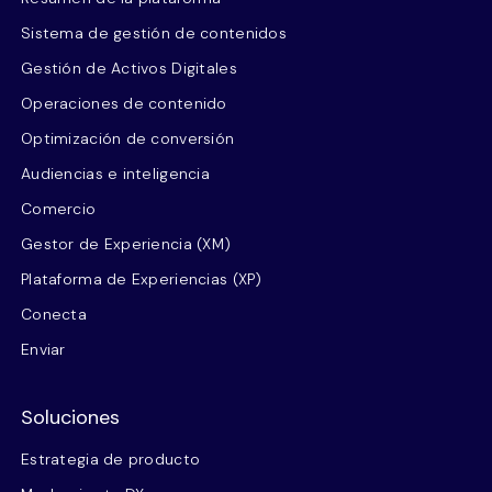
Sistema de gestión de contenidos
Gestión de Activos Digitales
Operaciones de contenido
Optimización de conversión
Audiencias e inteligencia
Comercio
Gestor de Experiencia (XM)
Plataforma de Experiencias (XP)
Conecta
Enviar
Soluciones
Estrategia de producto