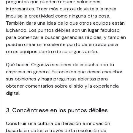
preguntas que pueden requerir soluciones
interesantes. Traer más puntos de vista a la mesa
impulsa la creatividad como ninguna otra cosa.
También dará una idea de lo que otros equipos están
luchando. Los puntos débiles son un lugar fabuloso
para comenzar a buscar ganancias rápidas, y también
pueden crear un excelente punto de entrada para
otros equipos dentro de su organización.
Qué hacer: Organiza sesiones de escucha con tu
empresa en general. Establezca que desea escuchar
sus opiniones y haga preguntas abiertas para
obtener comentarios sobre el sitio y la experiencia
digital.
3. Concéntrese en los puntos débiles
Construir una cultura de iteración e innovación
basada en datos a través de la resolución de