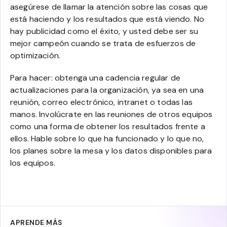
asegúrese de llamar la atención sobre las cosas que
está haciendo y los resultados que está viendo. No
hay publicidad como el éxito, y usted debe ser su
mejor campeón cuando se trata de esfuerzos de
optimización.
Para hacer: obtenga una cadencia regular de
actualizaciones para la organización, ya sea en una
reunión, correo electrónico, intranet o todas las
manos. Involúcrate en las reuniones de otros equipos
como una forma de obtener los resultados frente a
ellos. Hable sobre lo que ha funcionado y lo que no,
los planes sobre la mesa y los datos disponibles para
los equipos.
APRENDE MÁS