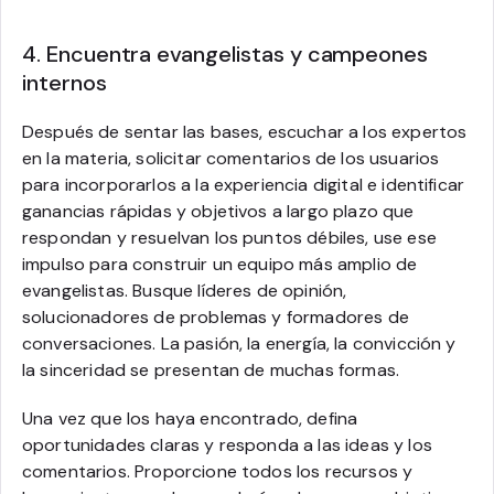
4. Encuentra evangelistas y campeones
internos
Después de sentar las bases, escuchar a los expertos
en la materia, solicitar comentarios de los usuarios
para incorporarlos a la experiencia digital e identificar
ganancias rápidas y objetivos a largo plazo que
respondan y resuelvan los puntos débiles, use ese
impulso para construir un equipo más amplio de
evangelistas. Busque líderes de opinión,
solucionadores de problemas y formadores de
conversaciones. La pasión, la energía, la convicción y
la sinceridad se presentan de muchas formas.
Una vez que los haya encontrado, defina
oportunidades claras y responda a las ideas y los
comentarios. Proporcione todos los recursos y