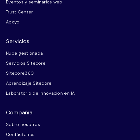
Eventos y seminarios web
Trust Center
Apoyo
Servicios
Nube gestionada
Servicios Sitecore
Sitecore360
Aprendizaje Sitecore
Laboratorio de Innovación en IA
Compañía
Sobre nosotros
Contáctenos