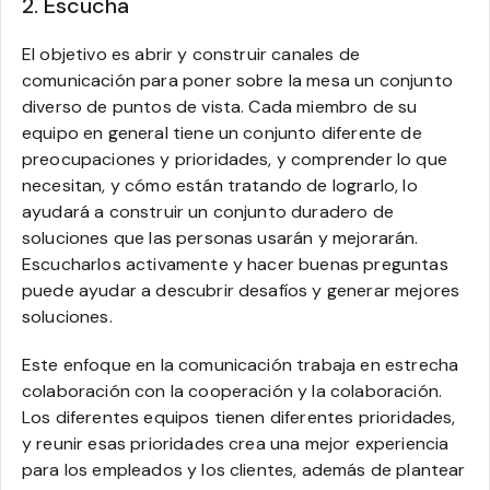
2. Escucha
El objetivo es abrir y construir canales de
comunicación para poner sobre la mesa un conjunto
diverso de puntos de vista. Cada miembro de su
equipo en general tiene un conjunto diferente de
preocupaciones y prioridades, y comprender lo que
necesitan, y cómo están tratando de lograrlo, lo
ayudará a construir un conjunto duradero de
soluciones que las personas usarán y mejorarán.
Escucharlos activamente y hacer buenas preguntas
puede ayudar a descubrir desafíos y generar mejores
soluciones.
Este enfoque en la comunicación trabaja en estrecha
colaboración con la cooperación y la colaboración.
Los diferentes equipos tienen diferentes prioridades,
y reunir esas prioridades crea una mejor experiencia
para los empleados y los clientes, además de plantear