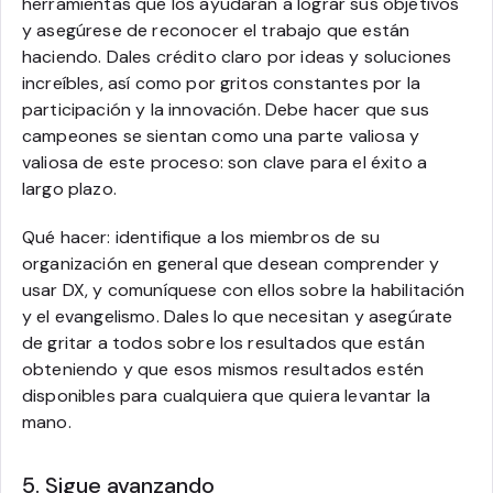
herramientas que los ayudarán a lograr sus objetivos
y asegúrese de reconocer el trabajo que están
haciendo. Dales crédito claro por ideas y soluciones
increíbles, así como por gritos constantes por la
participación y la innovación. Debe hacer que sus
campeones se sientan como una parte valiosa y
valiosa de este proceso: son clave para el éxito a
largo plazo.
Qué hacer: identifique a los miembros de su
organización en general que desean comprender y
usar DX, y comuníquese con ellos sobre la habilitación
y el evangelismo. Dales lo que necesitan y asegúrate
de gritar a todos sobre los resultados que están
obteniendo y que esos mismos resultados estén
disponibles para cualquiera que quiera levantar la
mano.
5. Sigue avanzando