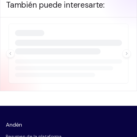
También puede interesarte:
Andén
Resumen de la plataforma