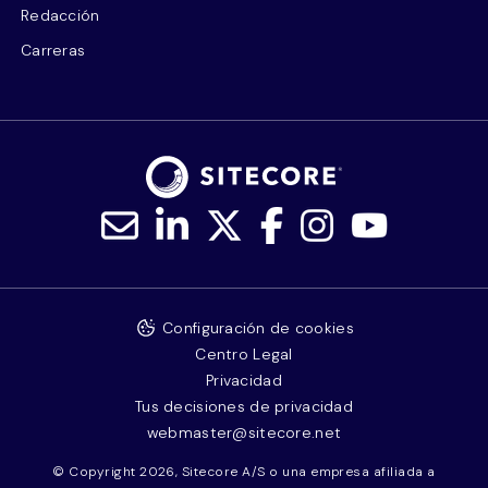
Redacción
Carreras
Configuración de cookies
Centro Legal
Privacidad
Tus decisiones de privacidad
webmaster@sitecore.net
© Copyright 2026, Sitecore A/S o una empresa afiliada a