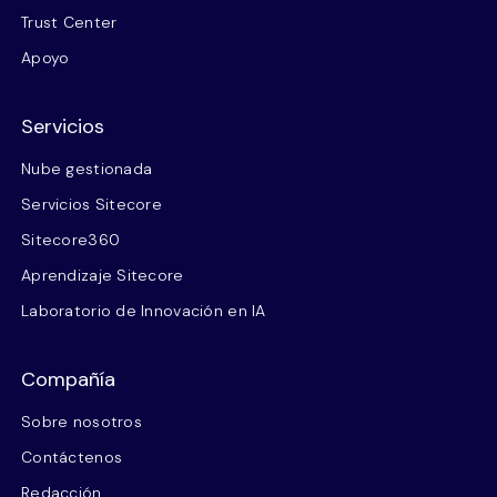
Trust Center
Apoyo
Servicios
Nube gestionada
Servicios Sitecore
Sitecore360
Aprendizaje Sitecore
Laboratorio de Innovación en IA
Compañía
Sobre nosotros
Contáctenos
Redacción