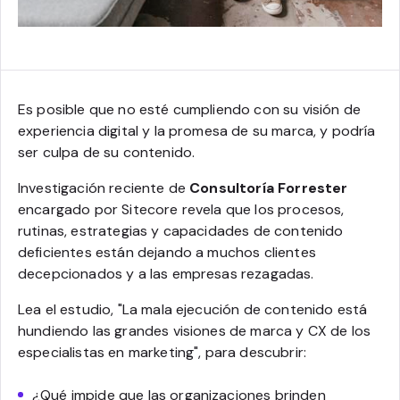
Es posible que no esté cumpliendo con su visión de
experiencia digital y la promesa de su marca, y podría
ser culpa de su contenido.
Investigación reciente de
Consultoría Forrester
encargado por Sitecore revela que los procesos,
rutinas, estrategias y capacidades de contenido
deficientes están dejando a muchos clientes
decepcionados y a las empresas rezagadas.
Lea el estudio, "La mala ejecución de contenido está
hundiendo las grandes visiones de marca y CX de los
especialistas en marketing", para descubrir:
¿Qué impide que las organizaciones brinden