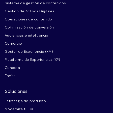
Sistema de gestión de contenidos
Gestión de Activos Digitales
Operaciones de contenido
Optimización de conversión
Audiencias e inteligencia
Comercio
Gestor de Experiencia (XM)
Plataforma de Experiencias (XP)
Conecta
Enviar
Soluciones
Estrategia de producto
Moderniza tu DX