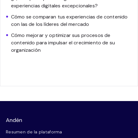
experiencias digitales excepcionales?
Cómo se comparan tus experiencias de contenido
con las de los líderes del mercado
Cómo mejorar y optimizar sus procesos de
contenido para impulsar el crecimiento de su
organización
Andén
Resumen de la plataforma