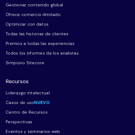
Gestionar contenido global
Ofrece comercio ilimitado
Optimizar con datos
Todas las historias de clientes
Premios a todas las experiencias
Todos los informes de los analistas
Simposio Sitecore
Recursos
Liderazgo intelectual
Casos de uso
NUEVO
Centro de Recursos
Perspectivas
Eventos y seminarios web