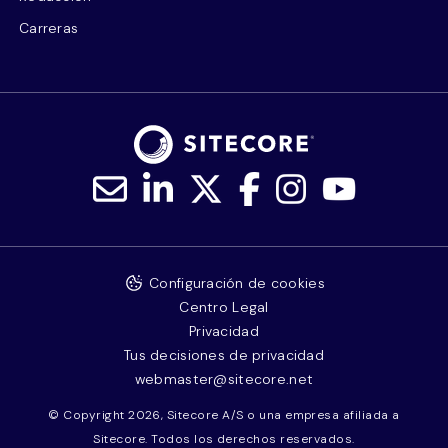
Carreras
Configuración de cookies
Centro Legal
Privacidad
Tus decisiones de privacidad
webmaster@sitecore.net
© Copyright 2026, Sitecore A/S o una empresa afiliada a
Sitecore. Todos los derechos reservados.