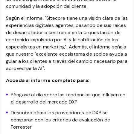
comunidad y la adopción del cliente.
Según el informe, "Sitecore tiene una visión clara de las
experiencias digitales agentes, pasando de sus raíces
de desarrollador a centrarse en la orquestación de
contenido impulsada por AI y la habilitación de los
especialistas en marketing". Además, el informe señala
que nuestro "excelente ecosistema de socios ayuda a
guiar a los clientes a través del cambio necesario para
aprovechar la AI".
Acceda al informe completo para:
Póngase al día sobre las tendencias que influyen en
el desarrollo del mercado DXP
Descubra cómo los proveedores de DXP se
comparan con los criterios de evaluación de
Forrester