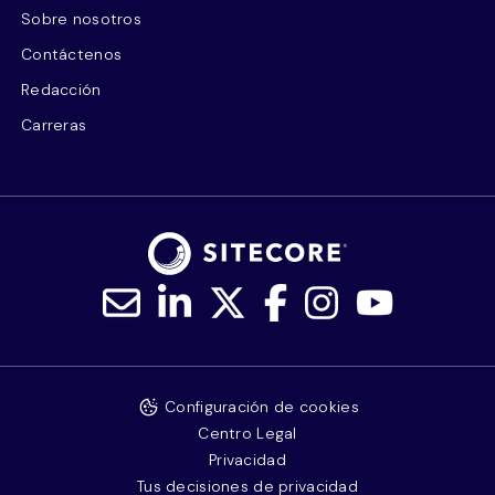
Sobre nosotros
Contáctenos
Redacción
Carreras
Configuración de cookies
Centro Legal
Privacidad
Tus decisiones de privacidad