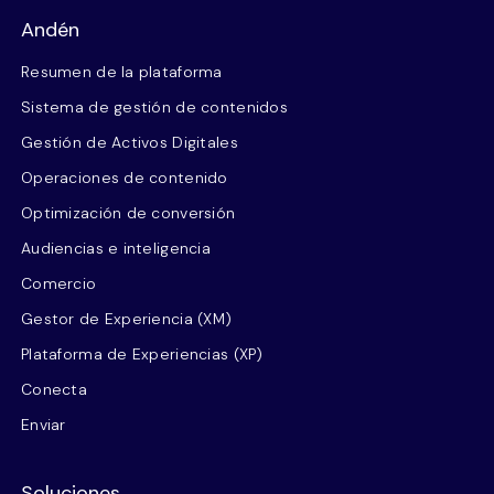
Andén
Resumen de la plataforma
Sistema de gestión de contenidos
Gestión de Activos Digitales
Operaciones de contenido
Optimización de conversión
Audiencias e inteligencia
Comercio
Gestor de Experiencia (XM)
Plataforma de Experiencias (XP)
Conecta
Enviar
Soluciones