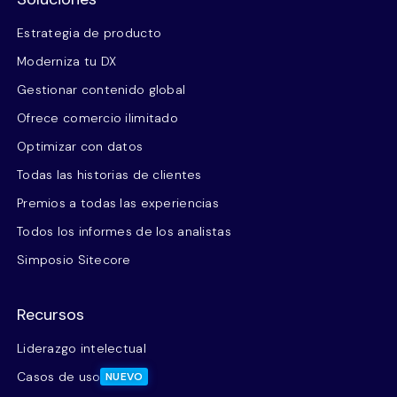
Estrategia de producto
Moderniza tu DX
Gestionar contenido global
Ofrece comercio ilimitado
Optimizar con datos
Todas las historias de clientes
Premios a todas las experiencias
Todos los informes de los analistas
Simposio Sitecore
Recursos
Liderazgo intelectual
Casos de uso
NUEVO