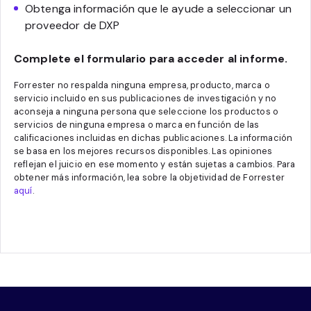
Obtenga información que le ayude a seleccionar un
proveedor de DXP
Complete el formulario para acceder al informe.
Forrester no respalda ninguna empresa, producto, marca o
servicio incluido en sus publicaciones de investigación y no
aconseja a ninguna persona que seleccione los productos o
servicios de ninguna empresa o marca en función de las
calificaciones incluidas en dichas publicaciones. La información
se basa en los mejores recursos disponibles. Las opiniones
reflejan el juicio en ese momento y están sujetas a cambios. Para
obtener más información, lea sobre la objetividad de Forrester
aquí
.