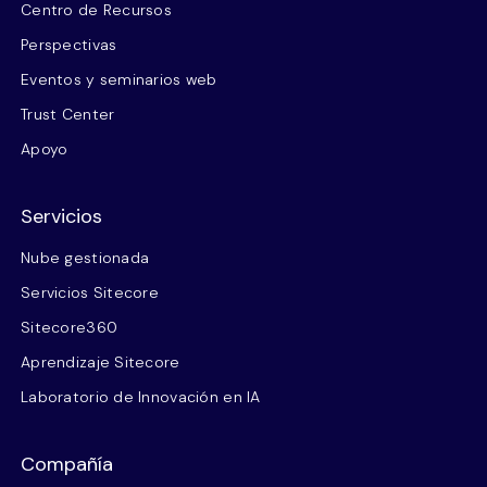
Centro de Recursos
Perspectivas
Eventos y seminarios web
Trust Center
Apoyo
Servicios
Nube gestionada
Servicios Sitecore
Sitecore360
Aprendizaje Sitecore
Laboratorio de Innovación en IA
Compañía