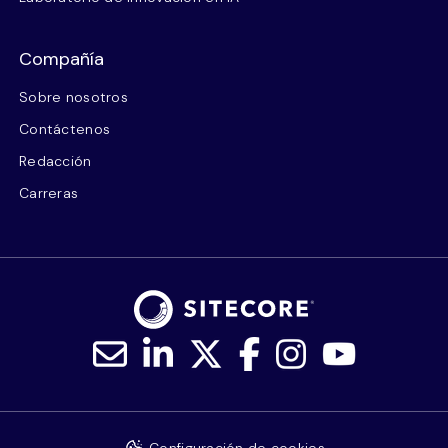
Compañía
Sobre nosotros
Contáctenos
Redacción
Carreras