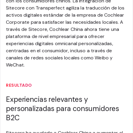
con los consumidores chinos. La integración de
Sitecore con Transperfect agiliza la traducción de los
activos digitales estándar de la empresa de Cochlear
Corporate para satisfacer las necesidades locales. A
través de Sitecore, Cochlear China ahora tiene una
plataforma de nivel empresarial para ofrecer
experiencias digitales omnicanal personalizadas,
centradas en el consumidor, incluso a través de
canales de redes sociales locales como Weibo y
WeChat.
RESULTADO
Experiencias relevantes y
personalizadas para consumidores
B2C
Sitecore ha ayudado a Cochlear China a aumentar el