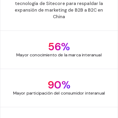
tecnología de Sitecore para respaldar la
expansión de marketing de B2B a B2C en
China
56%
Mayor conocimiento de la marca interanual
90%
Mayor participación del consumidor interanual