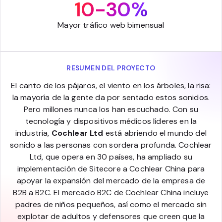
10-30%
Mayor tráfico web bimensual
RESUMEN DEL PROYECTO
El canto de los pájaros, el viento en los árboles, la risa:
la mayoría de la gente da por sentado estos sonidos.
Pero millones nunca los han escuchado. Con su
tecnología y dispositivos médicos líderes en la
industria,
Cochlear Ltd
está abriendo el mundo del
sonido a las personas con sordera profunda. Cochlear
Ltd, que opera en 30 países, ha ampliado su
implementación de Sitecore a Cochlear China para
apoyar la expansión del mercado de la empresa de
B2B a B2C. El mercado B2C de Cochlear China incluye
padres de niños pequeños, así como el mercado sin
explotar de adultos y defensores que creen que la