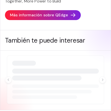
Together, More Power to Build
Más información sobre
QEdge
También te puede interesar