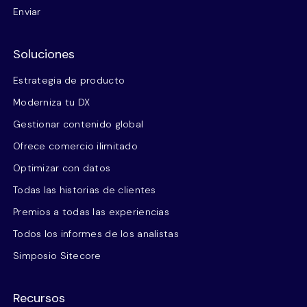
Enviar
Soluciones
Estrategia de producto
Moderniza tu DX
Gestionar contenido global
Ofrece comercio ilimitado
Optimizar con datos
Todas las historias de clientes
Premios a todas las experiencias
Todos los informes de los analistas
Simposio Sitecore
Recursos