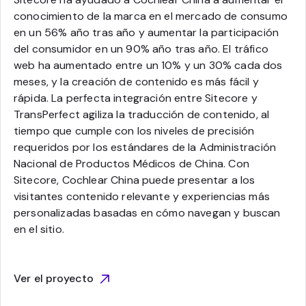
conocimiento de la marca en el mercado de consumo
en un 56% año tras año y aumentar la participación
del consumidor en un 90% año tras año. El tráfico
web ha aumentado entre un 10% y un 30% cada dos
meses, y la creación de contenido es más fácil y
rápida. La perfecta integración entre Sitecore y
TransPerfect agiliza la traducción de contenido, al
tiempo que cumple con los niveles de precisión
requeridos por los estándares de la Administración
Nacional de Productos Médicos de China. Con
Sitecore, Cochlear China puede presentar a los
visitantes contenido relevante y experiencias más
personalizadas basadas en cómo navegan y buscan
en el sitio.
Ver el proyecto