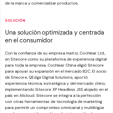
de la marca y comercializar productos.
SOLUCIÓN
Una solución optimizada y centrada
en el consumidor
Con la confianza de su empresa matriz, Cochlear Ltd.,
en Sitecore como su plataforma de experiencia digital
para toda la empresa, Cochlear China eligió Sitecore
para apoyar su expansión en el mercado B2C. El socio
de Sitecore, QEdge Digital Solutions, aportó
experiencia técnica, estratégica y del mercado chino,
implementando Sitecore XP Headless JSS alojado en el
país en Alicloud. Sitecore se integra a la perfección
con otras herramientas de tecnología de marketing
para permitir un compromiso omnicanal y multilingüe