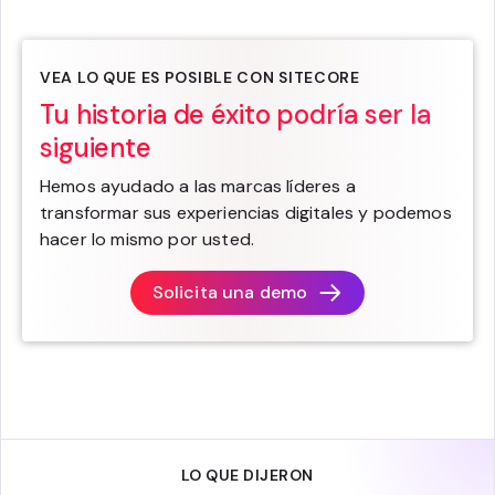
VEA LO QUE ES POSIBLE CON SITECORE
Tu historia de éxito podría ser la
siguiente
Hemos ayudado a las marcas líderes a
transformar sus experiencias digitales y podemos
hacer lo mismo por usted.
Solicita una demo
LO QUE DIJERON