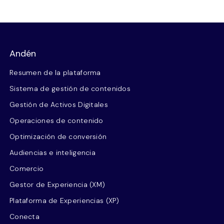
Andén
Resumen de la plataforma
Sistema de gestión de contenidos
Gestión de Activos Digitales
Operaciones de contenido
Optimización de conversión
Audiencias e inteligencia
Comercio
Gestor de Experiencia (XM)
Plataforma de Experiencias (XP)
Conecta