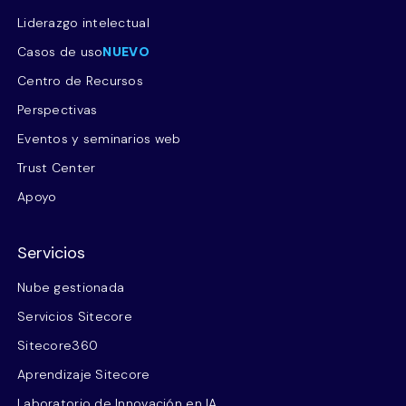
Liderazgo intelectual
Casos de uso
NUEVO
Centro de Recursos
Perspectivas
Eventos y seminarios web
Trust Center
Apoyo
Servicios
Nube gestionada
Servicios Sitecore
Sitecore360
Aprendizaje Sitecore
Laboratorio de Innovación en IA