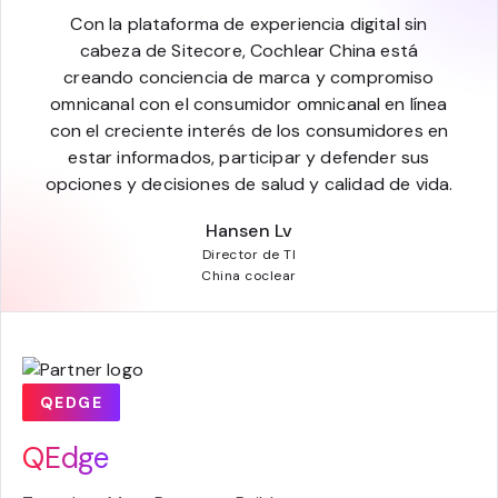
Con la plataforma de experiencia digital sin
cabeza de Sitecore, Cochlear China está
creando conciencia de marca y compromiso
omnicanal con el consumidor omnicanal en línea
con el creciente interés de los consumidores en
estar informados, participar y defender sus
opciones y decisiones de salud y calidad de vida.
Hansen Lv
Director de TI
China coclear
QEDGE
QEdge