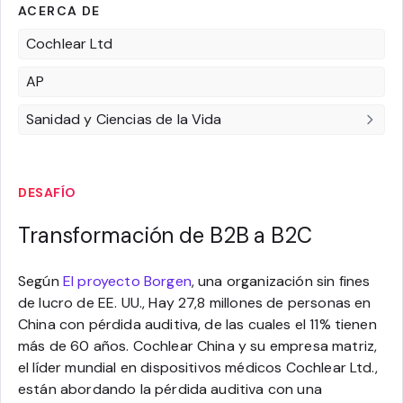
ACERCA DE
Cochlear Ltd
AP
Sanidad y Ciencias de la Vida
DESAFÍO
Transformación de B2B a B2C
Según
El proyecto Borgen
, una organización sin fines
de lucro de EE. UU., Hay 27,8 millones de personas en
China con pérdida auditiva, de las cuales el 11% tienen
más de 60 años. Cochlear China y su empresa matriz,
el líder mundial en dispositivos médicos Cochlear Ltd.,
están abordando la pérdida auditiva con una