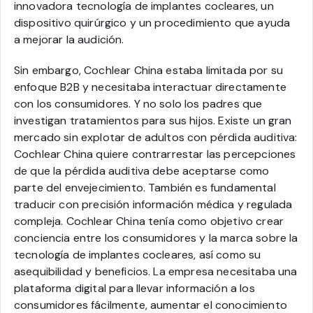
innovadora tecnología de implantes cocleares, un
dispositivo quirúrgico y un procedimiento que ayuda
a mejorar la audición.
Sin embargo, Cochlear China estaba limitada por su
enfoque B2B y necesitaba interactuar directamente
con los consumidores. Y no solo los padres que
investigan tratamientos para sus hijos. Existe un gran
mercado sin explotar de adultos con pérdida auditiva:
Cochlear China quiere contrarrestar las percepciones
de que la pérdida auditiva debe aceptarse como
parte del envejecimiento. También es fundamental
traducir con precisión información médica y regulada
compleja. Cochlear China tenía como objetivo crear
conciencia entre los consumidores y la marca sobre la
tecnología de implantes cocleares, así como su
asequibilidad y beneficios. La empresa necesitaba una
plataforma digital para llevar información a los
consumidores fácilmente, aumentar el conocimiento