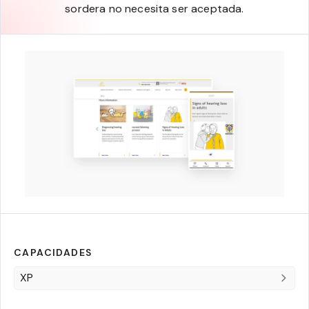
sordera no necesita ser aceptada.
CAPACIDADES
XP