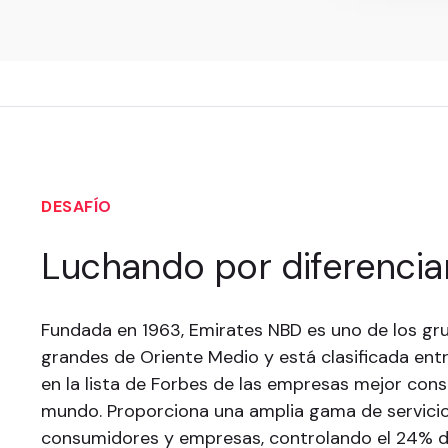
DESAFÍO
Luchando por diferencia
Fundada en 1963, Emirates NBD es uno de los g
grandes de Oriente Medio y está clasificada ent
en la lista de Forbes de las empresas mejor cons
mundo. Proporciona una amplia gama de servicio
consumidores y empresas, controlando el 24% 