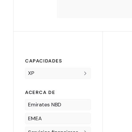
CAPACIDADES
XP
ACERCA DE
Emirates NBD
EMEA