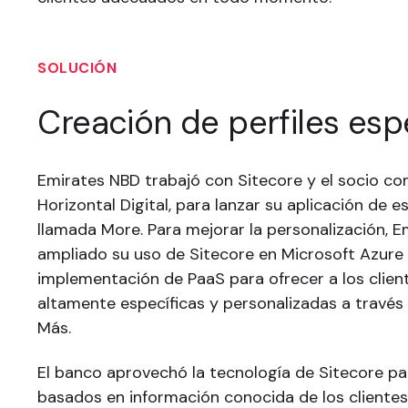
SOLUCIÓN
Creación de perfiles esp
Emirates NBD trabajó con Sitecore y el socio com
Horizontal Digital, para lanzar su aplicación de es
llamada More. Para mejorar la personalización, 
ampliado su uso de Sitecore en Microsoft Azur
implementación de PaaS para ofrecer a los clien
altamente específicas y personalizadas a través 
Más.
El banco aprovechó la tecnología de Sitecore par
basados en información conocida de los clientes