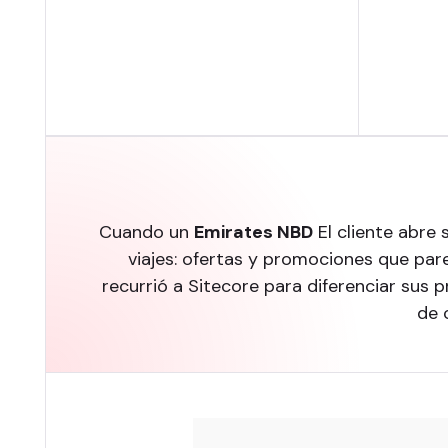
Cuando un
Emirates NBD
El cliente abre
viajes: ofertas y promociones que par
recurrió a Sitecore para diferenciar sus 
de 