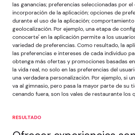
las ganancias; preferencias seleccionadas por el 
incorporación de la aplicación; opciones de pref
durante el uso de la aplicación; comportamiento 
geolocalización. Por ejemplo, una etapa de conf
conocerte' en la aplicación permite a los usuario
variedad de preferencias. Como resultado, la apl
las preferencias e intereses de cada individuo pa
obtenga más ofertas y promociones basadas en
la vida real, no solo en las preferencias del usuar
una verdadera personalización. Por ejemplo, si un
va al gimnasio, pero pasa la mayor parte de su t
cenando fuera, son los vales de restaurante los 
RESULTADO