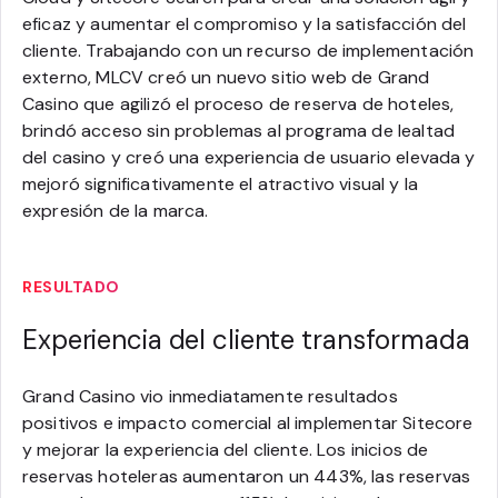
eficaz y aumentar el compromiso y la satisfacción del
cliente. Trabajando con un recurso de implementación
externo, MLCV creó un nuevo sitio web de Grand
Casino que agilizó el proceso de reserva de hoteles,
brindó acceso sin problemas al programa de lealtad
del casino y creó una experiencia de usuario elevada y
mejoró significativamente el atractivo visual y la
expresión de la marca.
RESULTADO
Experiencia del cliente transformada
Grand Casino vio inmediatamente resultados
positivos e impacto comercial al implementar Sitecore
y mejorar la experiencia del cliente. Los inicios de
reservas hoteleras aumentaron un 443%, las reservas