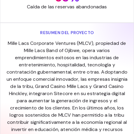
Caída de las reservas abandonadas
RESUMEN DEL PROYECTO
Mille Lacs Corporate Ventures (MLCV), propiedad de
Mille Lacs Band of Ojibwe, opera varios
emprendimientos exitosos en las industrias de
entretenimiento, hospitalidad, tecnología y
contratación gubernamental, entre otras. Adoptando
un enfoque comercial innovador, las empresas insignia
de la tribu, Grand Casino Mille Lacs y Grand Casino
Hinckley, integraron Sitecore en su estrategia digital
para aumentar la generación de ingresos y el
crecimiento de los clientes. En los últimos años, los
logros sostenidos de MLCV han permitido a la tribu
contribuir significativamente a la economía regional al
invertir en educación, atención médica y recursos