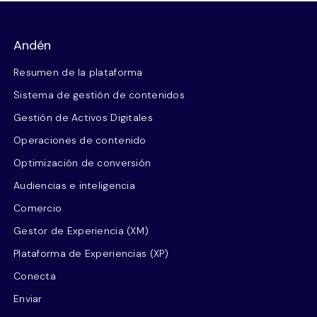
Andén
Resumen de la plataforma
Sistema de gestión de contenidos
Gestión de Activos Digitales
Operaciones de contenido
Optimización de conversión
Audiencias e inteligencia
Comercio
Gestor de Experiencia (XM)
Plataforma de Experiencias (XP)
Conecta
Enviar