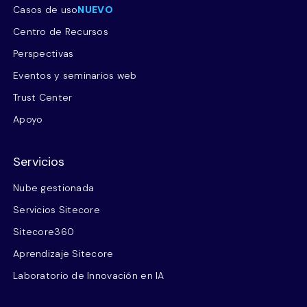
Casos de uso
NUEVO
Centro de Recursos
Perspectivas
Eventos y seminarios web
Trust Center
Apoyo
Servicios
Nube gestionada
Servicios Sitecore
Sitecore360
Aprendizaje Sitecore
Laboratorio de Innovación en IA