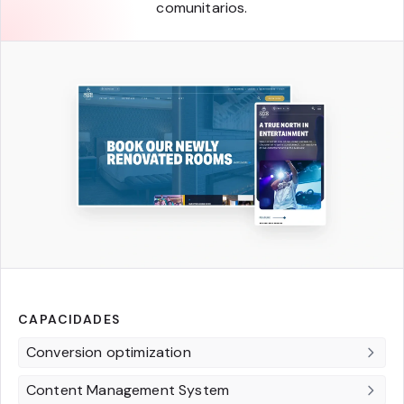
comunitarios.
CAPACIDADES
Conversion optimization
Content Management System