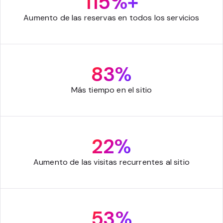
115%+
Aumento de las reservas en todos los servicios
83%
Más tiempo en el sitio
22%
Aumento de las visitas recurrentes al sitio
53%