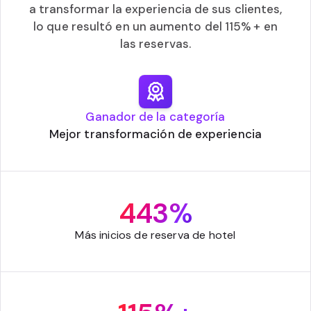
a transformar la experiencia de sus clientes,
lo que resultó en un aumento del 115% + en
las reservas.
Ganador de la categoría
Mejor transformación de experiencia
443%
Más inicios de reserva de hotel