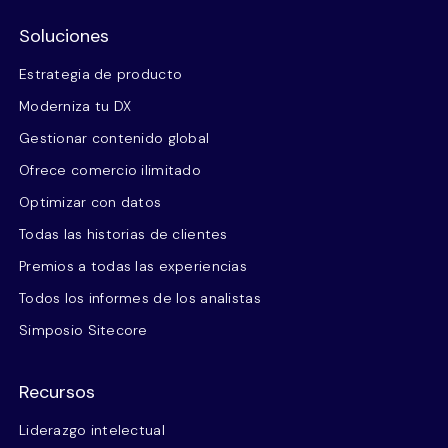
Soluciones
Estrategia de producto
Moderniza tu DX
Gestionar contenido global
Ofrece comercio ilimitado
Optimizar con datos
Todas las historias de clientes
Premios a todas las experiencias
Todos los informes de los analistas
Simposio Sitecore
Recursos
Liderazgo intelectual