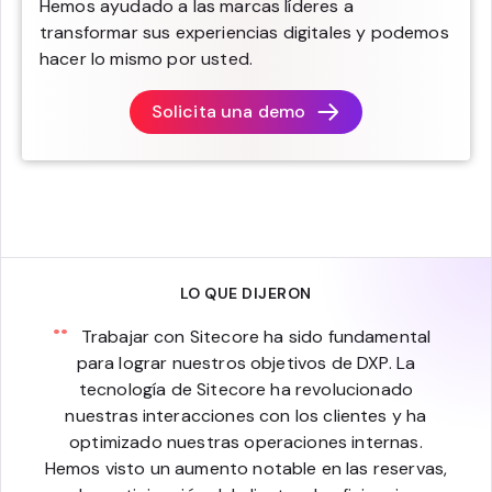
Hemos ayudado a las marcas líderes a
transformar sus experiencias digitales y podemos
hacer lo mismo por usted.
Solicita una demo
LO QUE DIJERON
Trabajar con Sitecore ha sido fundamental
para lograr nuestros objetivos de DXP. La
tecnología de Sitecore ha revolucionado
nuestras interacciones con los clientes y ha
optimizado nuestras operaciones internas.
Hemos visto un aumento notable en las reservas,