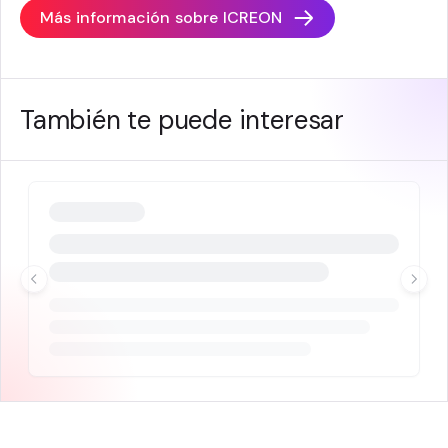
Más información sobre
ICREON
También te puede interesar