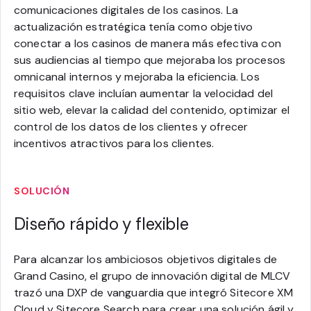
comunicaciones digitales de los casinos. La
actualización estratégica tenía como objetivo
conectar a los casinos de manera más efectiva con
sus audiencias al tiempo que mejoraba los procesos
omnicanal internos y mejoraba la eficiencia. Los
requisitos clave incluían aumentar la velocidad del
sitio web, elevar la calidad del contenido, optimizar el
control de los datos de los clientes y ofrecer
incentivos atractivos para los clientes.
SOLUCIÓN
Diseño rápido y flexible
Para alcanzar los ambiciosos objetivos digitales de
Grand Casino, el grupo de innovación digital de MLCV
trazó una DXP de vanguardia que integró Sitecore XM
Cloud y Sitecore Search para crear una solución ágil y