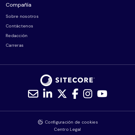
Compañía
Sobre nosotros
Contáctenos
Redacción
Carreras
Configuración de cookies
Centro Legal