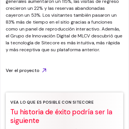
generales aumentaron un 115%, las visitas de regreso
crecieron un 22% y las reservas abandonadas
cayeron un 53%. Los visitantes también pasaron un
83% más de tiempo en el sitio gracias a funciones
como un panel de reproducción interactivo. Además,
el Grupo de Innovación Digital de MLCV descubrió que
la tecnología de Sitecore es más intuitiva, más rápida
y más receptiva que su plataforma anterior.
Ver el proyecto
VEA LO QUE ES POSIBLE CON SITECORE
Tu historia de éxito podría ser la
siguiente