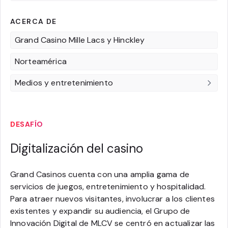
ACERCA DE
Grand Casino Mille Lacs y Hinckley
Norteamérica
Medios y entretenimiento
DESAFÍO
Digitalización del casino
Grand Casinos cuenta con una amplia gama de
servicios de juegos, entretenimiento y hospitalidad.
Para atraer nuevos visitantes, involucrar a los clientes
existentes y expandir su audiencia, el Grupo de
Innovación Digital de MLCV se centró en actualizar las