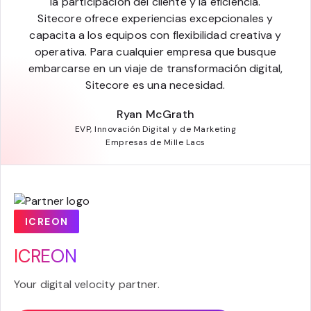
la participación del cliente y la eficiencia.
Sitecore ofrece experiencias excepcionales y
capacita a los equipos con flexibilidad creativa y
operativa. Para cualquier empresa que busque
embarcarse en un viaje de transformación digital,
Sitecore es una necesidad.
Ryan McGrath
EVP, Innovación Digital y de Marketing
Empresas de Mille Lacs
ICREON
ICREON
Your digital velocity partner.