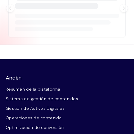
Andén
Resumen de la plataforma
Sistema de gestión de contenidos
Gestión de Activos Digitales
Operaciones de contenido
Optimización de conversión