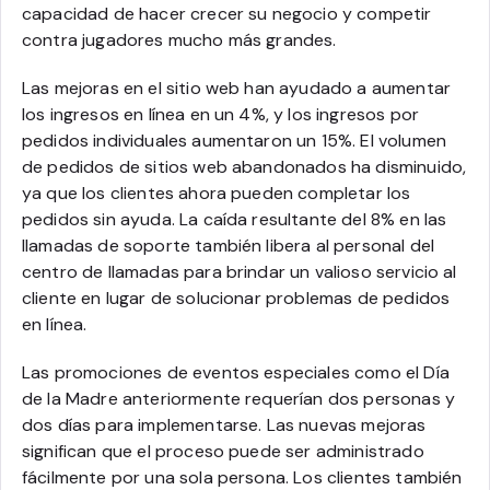
capacidad de hacer crecer su negocio y competir
contra jugadores mucho más grandes.
Las mejoras en el sitio web han ayudado a aumentar
los ingresos en línea en un 4%, y los ingresos por
pedidos individuales aumentaron un 15%. El volumen
de pedidos de sitios web abandonados ha disminuido,
ya que los clientes ahora pueden completar los
pedidos sin ayuda. La caída resultante del 8% en las
llamadas de soporte también libera al personal del
centro de llamadas para brindar un valioso servicio al
cliente en lugar de solucionar problemas de pedidos
en línea.
Las promociones de eventos especiales como el Día
de la Madre anteriormente requerían dos personas y
dos días para implementarse. Las nuevas mejoras
significan que el proceso puede ser administrado
fácilmente por una sola persona. Los clientes también