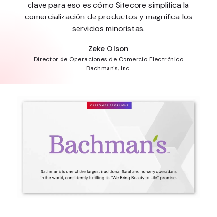
clave para eso es cómo Sitecore simplifica la
comercialización de productos y magnifica los
servicios minoristas.
Zeke Olson
Director de Operaciones de Comercio Electrónico
Bachman's, Inc.