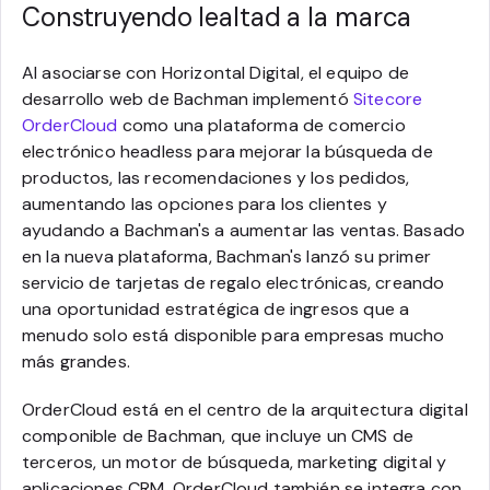
Construyendo lealtad a la marca
Al asociarse con Horizontal Digital, el equipo de
desarrollo web de Bachman implementó
Sitecore
OrderCloud
como una plataforma de comercio
electrónico headless para mejorar la búsqueda de
productos, las recomendaciones y los pedidos,
aumentando las opciones para los clientes y
ayudando a Bachman's a aumentar las ventas. Basado
en la nueva plataforma, Bachman's lanzó su primer
servicio de tarjetas de regalo electrónicas, creando
una oportunidad estratégica de ingresos que a
menudo solo está disponible para empresas mucho
más grandes.
OrderCloud está en el centro de la arquitectura digital
componible de Bachman, que incluye un CMS de
terceros, un motor de búsqueda, marketing digital y
aplicaciones CRM. OrderCloud también se integra con