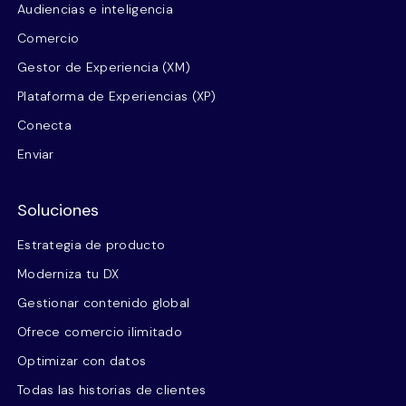
Audiencias e inteligencia
Comercio
Gestor de Experiencia (XM)
Plataforma de Experiencias (XP)
Conecta
Enviar
Soluciones
Estrategia de producto
Moderniza tu DX
Gestionar contenido global
Ofrece comercio ilimitado
Optimizar con datos
Todas las historias de clientes