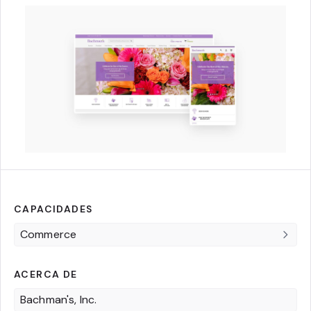
CAPACIDADES
Commerce
ACERCA DE
Bachman's, Inc.