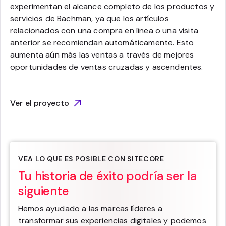
experimentan el alcance completo de los productos y
servicios de Bachman, ya que los artículos
relacionados con una compra en línea o una visita
anterior se recomiendan automáticamente. Esto
aumenta aún más las ventas a través de mejores
oportunidades de ventas cruzadas y ascendentes.
Ver el proyecto
VEA LO QUE ES POSIBLE CON SITECORE
Tu historia de éxito podría ser la
siguiente
Hemos ayudado a las marcas líderes a
transformar sus experiencias digitales y podemos