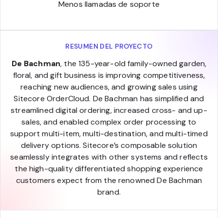
Menos llamadas de soporte
RESUMEN DEL PROYECTO
De Bachman
, the 135-year-old family-owned garden,
floral, and gift business is improving competitiveness,
reaching new audiences, and growing sales using
Sitecore OrderCloud. De Bachman has simplified and
streamlined digital ordering, increased cross- and up-
sales, and enabled complex order processing to
support multi-item, multi-destination, and multi-timed
delivery options. Sitecore’s composable solution
seamlessly integrates with other systems and reflects
the high-quality differentiated shopping experience
customers expect from the renowned De Bachman
brand.