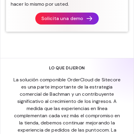
hacer lo mismo por usted.
Solicita una demo
LO QUE DIJERON
La solución componible OrderCloud de Sitecore
es una parte importante de la estrategia
comercial de Bachman y un contribuyente
significativo al crecimiento de los ingresos. A
medida que las experiencias en línea
complementan cada vez más el compromiso en
la tienda, debemos continuar mejorando la
experiencia de pedidos de las puntocom. La