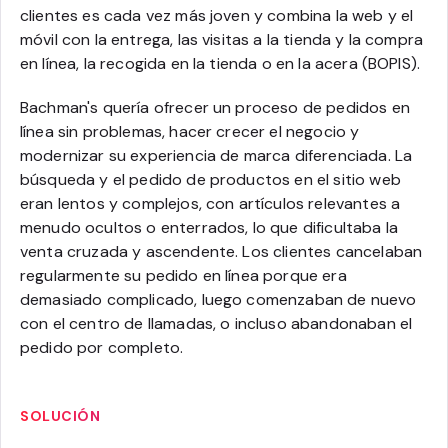
clientes es cada vez más joven y combina la web y el
móvil con la entrega, las visitas a la tienda y la compra
en línea, la recogida en la tienda o en la acera (BOPIS).
Bachman's quería ofrecer un proceso de pedidos en
línea sin problemas, hacer crecer el negocio y
modernizar su experiencia de marca diferenciada. La
búsqueda y el pedido de productos en el sitio web
eran lentos y complejos, con artículos relevantes a
menudo ocultos o enterrados, lo que dificultaba la
venta cruzada y ascendente. Los clientes cancelaban
regularmente su pedido en línea porque era
demasiado complicado, luego comenzaban de nuevo
con el centro de llamadas, o incluso abandonaban el
pedido por completo.
SOLUCIÓN