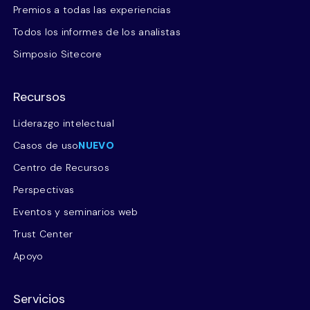
Premios a todas las experiencias
Todos los informes de los analistas
Simposio Sitecore
Recursos
Liderazgo intelectual
Casos de uso
NUEVO
Centro de Recursos
Perspectivas
Eventos y seminarios web
Trust Center
Apoyo
Servicios