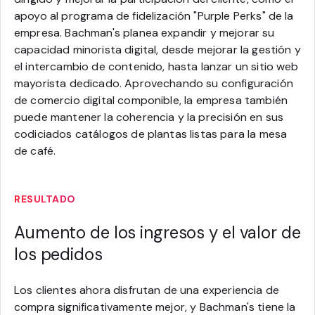
apoyo al programa de fidelización "Purple Perks" de la
empresa. Bachman's planea expandir y mejorar su
capacidad minorista digital, desde mejorar la gestión y
el intercambio de contenido, hasta lanzar un sitio web
mayorista dedicado. Aprovechando su configuración
de comercio digital componible, la empresa también
puede mantener la coherencia y la precisión en sus
codiciados catálogos de plantas listas para la mesa
de café.
RESULTADO
Aumento de los ingresos y el valor de
los pedidos
Los clientes ahora disfrutan de una experiencia de
compra significativamente mejor, y Bachman's tiene la