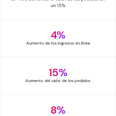
un 15%
4%
Aumento de los ingresos en línea
15%
Aumento del valor de los pedidos
8%