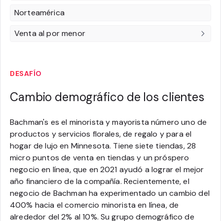
Norteamérica
Venta al por menor
DESAFÍO
Cambio demográfico de los clientes
Bachman's es el minorista y mayorista número uno de
productos y servicios florales, de regalo y para el
hogar de lujo en Minnesota. Tiene siete tiendas, 28
micro puntos de venta en tiendas y un próspero
negocio en línea, que en 2021 ayudó a lograr el mejor
año financiero de la compañía. Recientemente, el
negocio de Bachman ha experimentado un cambio del
400% hacia el comercio minorista en línea, de
alrededor del 2% al 10%. Su grupo demográfico de