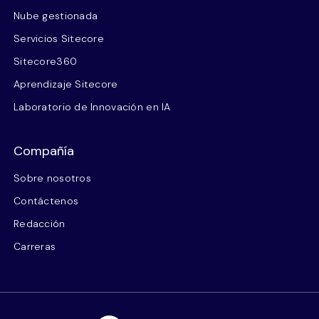
Nube gestionada
Servicios Sitecore
Sitecore360
Aprendizaje Sitecore
Laboratorio de Innovación en IA
Compañía
Sobre nosotros
Contáctenos
Redacción
Carreras