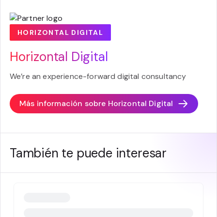
HORIZONTAL DIGITAL
Horizontal Digital
We’re an experience-forward digital consultancy
Más información sobre
Horizontal Digital
También te puede interesar