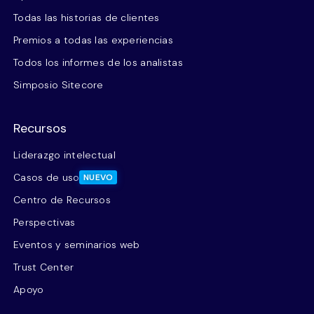
Todas las historias de clientes
Premios a todas las experiencias
Todos los informes de los analistas
Simposio Sitecore
Recursos
Liderazgo intelectual
Casos de uso
NUEVO
Centro de Recursos
Perspectivas
Eventos y seminarios web
Trust Center
Apoyo