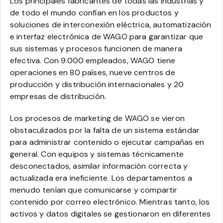
Los principales fabricantes de todas las industrias y
de todo el mundo confían en los productos y
soluciones de interconexión eléctrica, automatización
e interfaz electrónica de WAGO para garantizar que
sus sistemas y procesos funcionen de manera
efectiva. Con 9.000 empleados, WAGO tiene
operaciones en 80 países, nueve centros de
producción y distribución internacionales y 20
empresas de distribución.
Los procesos de marketing de WAGO se vieron
obstaculizados por la falta de un sistema estándar
para administrar contenido o ejecutar campañas en
general. Con equipos y sistemas técnicamente
desconectados, asimilar información correcta y
actualizada era ineficiente. Los departamentos a
menudo tenían que comunicarse y compartir
contenido por correo electrónico. Mientras tanto, los
activos y datos digitales se gestionaron en diferentes