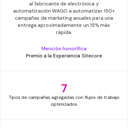
al fabricante de electrónica y
automatización WAGO a automatizar 150+
campañas de marketing anuales para una
entrega aproximadamente un 15% más
rápida.
Mención honorífica
Premio a la Experiencia Sitecore
7
Tipos de campañas agregadas con flujos de trabajo
optimizados