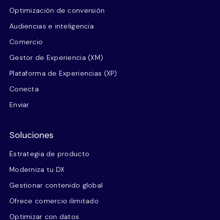
Optimización de conversión
Audiencias e inteligencia
Comercio
Gestor de Experiencia (XM)
Plataforma de Experiencias (XP)
Conecta
Enviar
Soluciones
Estrategia de producto
Moderniza tu DX
Gestionar contenido global
Ofrece comercio ilimitado
Optimizar con datos