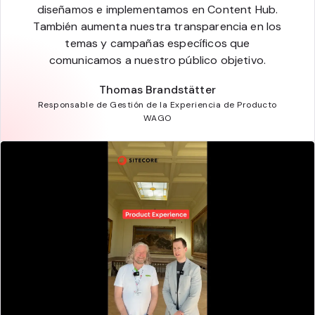
diseñamos e implementamos en Content Hub.
También aumenta nuestra transparencia en los
temas y campañas específicos que
comunicamos a nuestro público objetivo.
Thomas Brandstätter
Responsable de Gestión de la Experiencia de Producto
WAGO