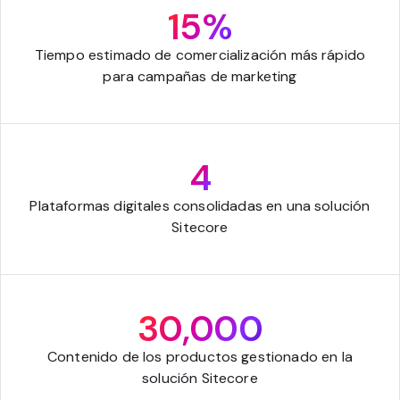
15%
Tiempo estimado de comercialización más rápido
para campañas de marketing
4
Plataformas digitales consolidadas en una solución
Sitecore
30,000
Contenido de los productos gestionado en la
solución Sitecore