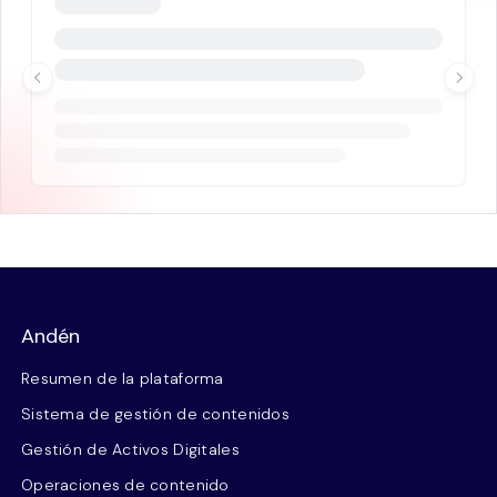
Andén
Resumen de la plataforma
Sistema de gestión de contenidos
Gestión de Activos Digitales
Operaciones de contenido