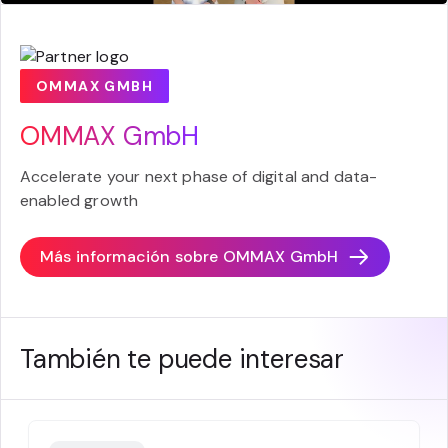
OMMAX GMBH
OMMAX GmbH
Accelerate your next phase of digital and data-
enabled growth
Más información sobre
OMMAX GmbH
También te puede interesar