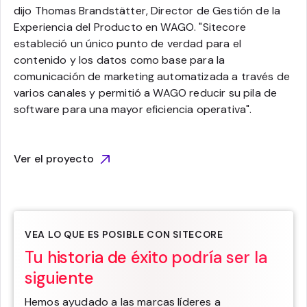
dijo Thomas Brandstätter, Director de Gestión de la
Experiencia del Producto en WAGO. "Sitecore
estableció un único punto de verdad para el
contenido y los datos como base para la
comunicación de marketing automatizada a través de
varios canales y permitió a WAGO reducir su pila de
software para una mayor eficiencia operativa".
Ver el proyecto
VEA LO QUE ES POSIBLE CON SITECORE
Tu historia de éxito podría ser la
siguiente
Hemos ayudado a las marcas líderes a