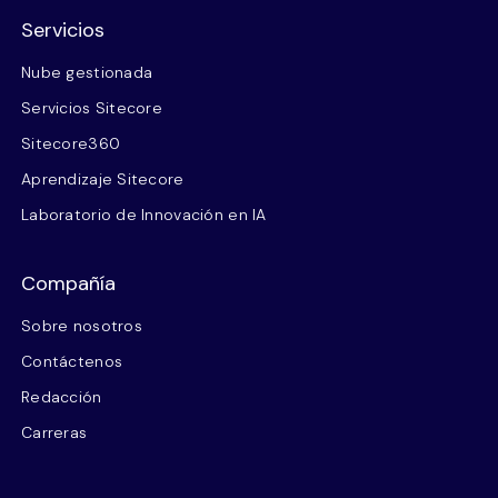
Servicios
Nube gestionada
Servicios Sitecore
Sitecore360
Aprendizaje Sitecore
Laboratorio de Innovación en IA
Compañía
Sobre nosotros
Contáctenos
Redacción
Carreras