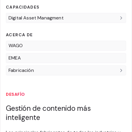
CAPACIDADES
Digital Asset Managment
ACERCA DE
WAGO
EMEA
Fabricación
DESAFÍO
Gestión de contenido más
inteligente