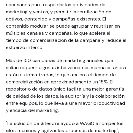
necesarios para respaldar las actividades de
marketing y ventas, y permitir la reutilización de
activos, contenido y campañas existentes. El
contenido modular se puede agrupar y reutilizar en
múltiples canales y campañas, lo que acelera el
tiempo de comercialización de la campaña y reduce el
esfuerzo interno.
Más de 150 campañas de marketing anuales que
solían requerir algunas intervenciones manuales ahora
están automatizadas, lo que acelera el tiempo de
comercialización en aproximadamente un 15%. El
repositorio de datos único facilita una mejor garantía
de calidad de los datos, la auditoría y la colaboración
entre equipos, lo que lleva a una mayor productividad
y eficacia del marketing.
"La solución de Sitecore ayudó a WAGO a romper los
silos técnicos y agilizar los procesos de marketing",