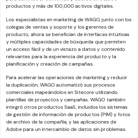
productos y más de 100,000 activos digitales.
Los especialistas en marketing de WAGO, junto con los
colegas de ventas y soporte y los gerentes de
producto, ahora se benefician de interfaces intuitivas
y múltiples capacidades de búsqueda que permiten
un acceso fácil y de un vistazo a datos y contenido
relevantes para la experiencia del producto y la
planificación y creación de campañas.
Para acelerar las operaciones de marketing y reducir
la duplicación, WAGO automatizó sus procesos
comerciales mapeándolos en Sitecore utilizando
plantillas de proyectos y campañas. WAGO también
integró otros productos SaaS, incluidos los sistemas
de gestión de información de productos (PIM) y fotos
de archivo de la compañía, y las aplicaciones de
Adobe para un intercambio de datos sin problemas.