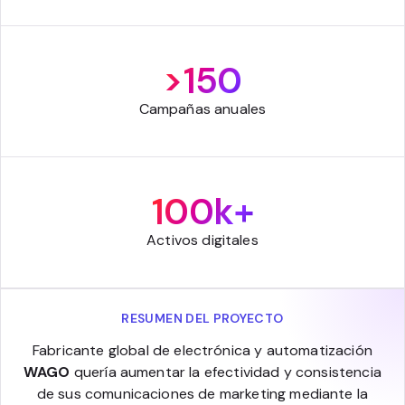
>150
Campañas anuales
100k+
Activos digitales
RESUMEN DEL PROYECTO
Fabricante global de electrónica y automatización
WAGO
quería aumentar la efectividad y consistencia
de sus comunicaciones de marketing mediante la