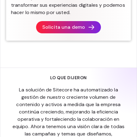
transformar sus experiencias digitales y podemos
hacer lo mismo por usted.
Solicita una demo
LO QUE DIJERON
La solución de Sitecore ha automatizado la
gestión de nuestro creciente volumen de
contenido y activos a medida que la empresa
continúa creciendo, mejorando la eficiencia
operativa y fortaleciendo la colaboración en
equipo. Ahora tenemos una visión clara de todas
las campañas y temas que diseñamos,