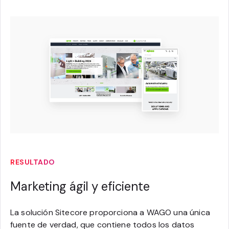
RESULTADO
Marketing ágil y eficiente
La solución Sitecore proporciona a WAGO una única
fuente de verdad, que contiene todos los datos