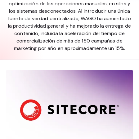
optimización de las operaciones manuales, en silos y
los sistemas desconectados. Al introducir una única
fuente de verdad centralizada, WAGO ha aumentado
la productividad general y ha mejorado la entrega de
contenido, incluida la aceleración del tiempo de
comercialización de más de 150 campañas de
marketing por año en aproximadamente un 15%.