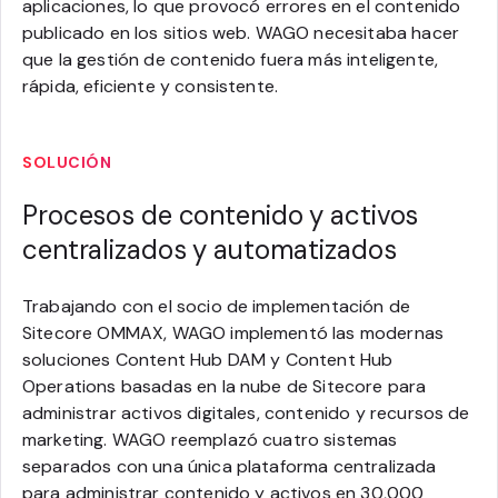
aplicaciones, lo que provocó errores en el contenido
publicado en los sitios web. WAGO necesitaba hacer
que la gestión de contenido fuera más inteligente,
rápida, eficiente y consistente.
SOLUCIÓN
Procesos de contenido y activos
centralizados y automatizados
Trabajando con el socio de implementación de
Sitecore OMMAX, WAGO implementó las modernas
soluciones Content Hub DAM y Content Hub
Operations basadas en la nube de Sitecore para
administrar activos digitales, contenido y recursos de
marketing. WAGO reemplazó cuatro sistemas
separados con una única plataforma centralizada
para administrar contenido y activos en 30,000