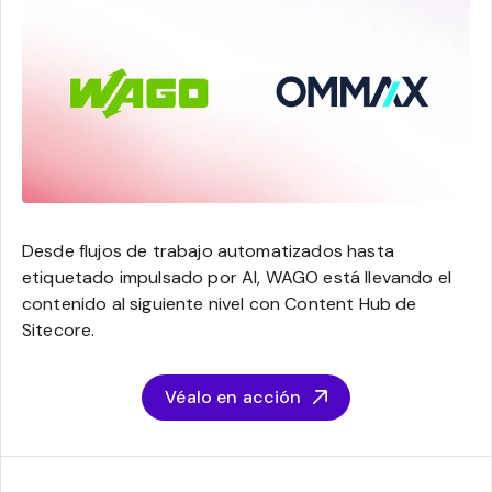
Desde flujos de trabajo automatizados hasta
etiquetado impulsado por AI, WAGO está llevando el
contenido al siguiente nivel con Content Hub de
Sitecore.
Véalo en acción