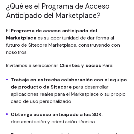
¿Qué es el Programa de Acceso
Anticipado del Marketplace?
El
Programa de acceso anticipado del
Marketplace
es su oportunidad de dar forma al
futuro de Sitecore Marketplace, construyendo con
nosotros.
Invitamos a seleccionar
Clientes y socios
Para:
Trabaje en estrecha colaboración con el equipo
de producto de Sitecore
para desarrollar
aplicaciones reales para el Marketplace o su propio
caso de uso personalizado
Obtenga acceso anticipado a los SDK
,
documentación y orientación técnica