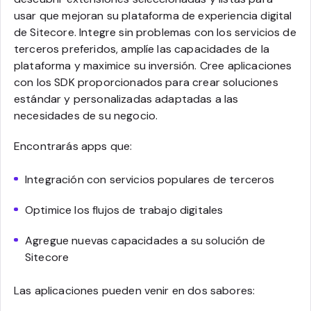
usar que mejoran su plataforma de experiencia digital
de Sitecore. Integre sin problemas con los servicios de
terceros preferidos, amplíe las capacidades de la
plataforma y maximice su inversión. Cree aplicaciones
con los SDK proporcionados para crear soluciones
estándar y personalizadas adaptadas a las
necesidades de su negocio.
Encontrarás apps que:
Integración con servicios populares de terceros
Optimice los flujos de trabajo digitales
Agregue nuevas capacidades a su solución de
Sitecore
Las aplicaciones pueden venir en dos sabores: