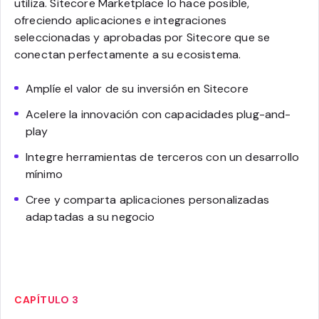
utiliza. Sitecore Marketplace lo hace posible,
ofreciendo aplicaciones e integraciones
seleccionadas y aprobadas por Sitecore que se
conectan perfectamente a su ecosistema.
Amplíe el valor de su inversión en Sitecore
Acelere la innovación con capacidades plug-and-
play
Integre herramientas de terceros con un desarrollo
mínimo
Cree y comparta aplicaciones personalizadas
adaptadas a su negocio
CAPÍTULO 3