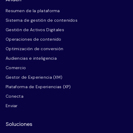
Resumen de la plataforma
Sistema de gestión de contenidos
Gestión de Activos Digitales
Operaciones de contenido
Optimización de conversión
Audiencias e inteligencia
Comercio
Gestor de Experiencia (XM)
Plataforma de Experiencias (XP)
Conecta
Enviar
Soluciones