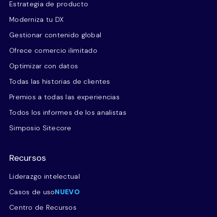
Estrategia de producto
Moderniza tu DX
Gestionar contenido global
Ofrece comercio ilimitado
Optimizar con datos
Todas las historias de clientes
Premios a todas las experiencias
Todos los informes de los analistas
Simposio Sitecore
Recursos
Liderazgo intelectual
Casos de uso
NUEVO
Centro de Recursos