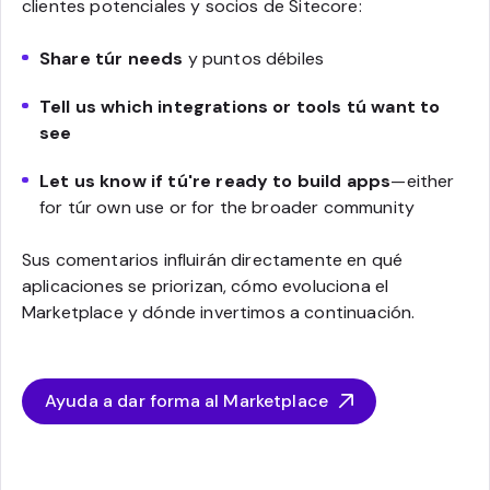
clientes potenciales y socios de Sitecore:
Share túr needs
y puntos débiles
Tell us which integrations or tools tú want to
see
Let us know if tú're ready to build apps
—either
for túr own use or for the broader community
Sus comentarios influirán directamente en qué
aplicaciones se priorizan, cómo evoluciona el
Marketplace y dónde invertimos a continuación.
Ayuda a dar forma al Marketplace