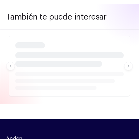
También te puede interesar
Andén