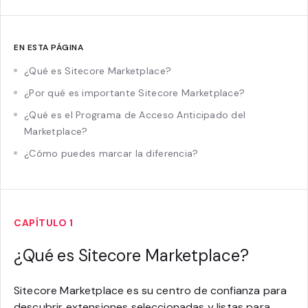
EN ESTA PÁGINA
¿Qué es Sitecore Marketplace?
¿Por qué es importante Sitecore Marketplace?
¿Qué es el Programa de Acceso Anticipado del
Marketplace?
¿Cómo puedes marcar la diferencia?
CAPÍTULO 1
¿Qué es Sitecore Marketplace?
Sitecore Marketplace es su centro de confianza para
descubrir extensiones seleccionadas y listas para