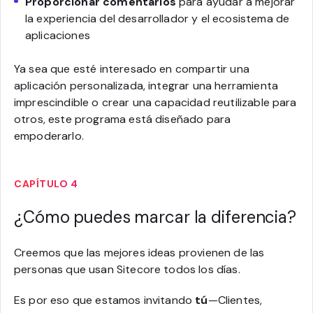
Proporcionar comentarios
para ayudar a mejorar
la experiencia del desarrollador y el ecosistema de
aplicaciones
Ya sea que esté interesado en compartir una
aplicación personalizada, integrar una herramienta
imprescindible o crear una capacidad reutilizable para
otros, este programa está diseñado para
empoderarlo.
CAPÍTULO 4
¿Cómo puedes marcar la diferencia?
Creemos que las mejores ideas provienen de las
personas que usan Sitecore todos los días.
Es por eso que estamos invitando
tú
—Clientes,