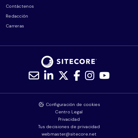
Contáctenos
Redacción
Carreras
Configuración de cookies
Centro Legal
Privacidad
Tus decisiones de privacidad
webmaster@sitecore.net