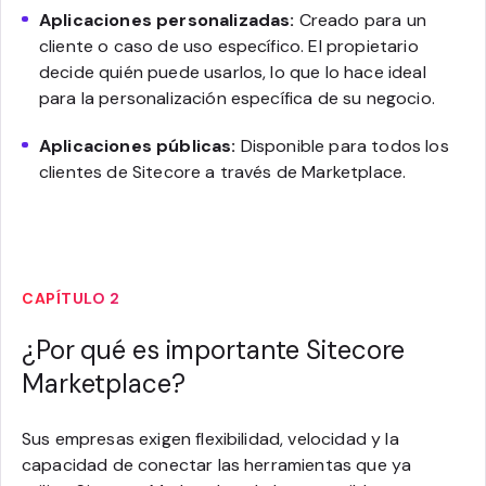
Aplicaciones personalizadas:
Creado para un
cliente o caso de uso específico. El propietario
decide quién puede usarlos, lo que lo hace ideal
para la personalización específica de su negocio.
Aplicaciones públicas:
Disponible para todos los
clientes de Sitecore a través de Marketplace.
CAPÍTULO 2
¿Por qué es importante Sitecore
Marketplace?
Sus empresas exigen flexibilidad, velocidad y la
capacidad de conectar las herramientas que ya