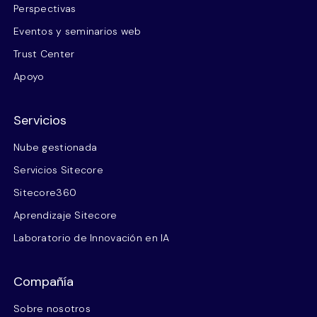
Perspectivas
Eventos y seminarios web
Trust Center
Apoyo
Servicios
Nube gestionada
Servicios Sitecore
Sitecore360
Aprendizaje Sitecore
Laboratorio de Innovación en IA
Compañía
Sobre nosotros