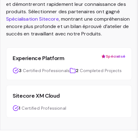
et démontreront rapidement leur connaissance des
produits. Sélectionner des partenaires ont gagné
Spécialisation Sitecore
, montrant une compréhension
encore plus profonde et un bilan éprouvé d’atelier de
succès en travaillant avec notre Produits.
Spécialisé
Experience Platform
3
Certified Professionals
2
Completed Projects
Sitecore XM Cloud
1
Certified Professional