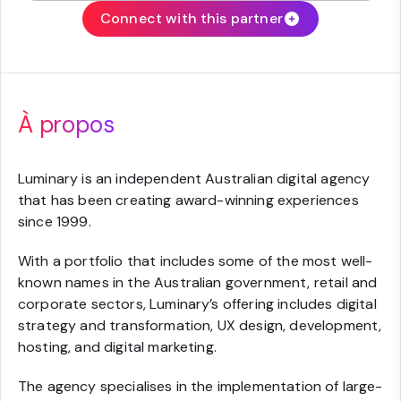
Connect with this partner
À propos
Luminary is an independent Australian digital agency
that has been creating award-winning experiences
since 1999.
With a portfolio that includes some of the most well-
known names in the Australian government, retail and
corporate sectors, Luminary’s offering includes digital
strategy and transformation, UX design, development,
hosting, and digital marketing.
The agency specialises in the implementation of large-