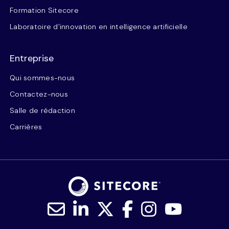
Formation Sitecore
Laboratoire d’innovation en intelligence artificielle
Entreprise
Qui sommes-nous
Contactez-nous
Salle de rédaction
Carrières