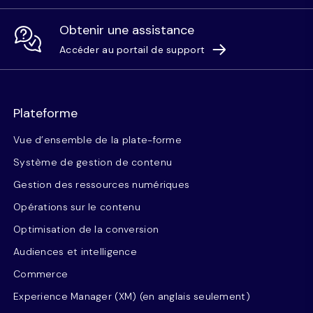
Obtenir une assistance
Accéder au portail de support
Plateforme
Vue d’ensemble de la plate-forme
Système de gestion de contenu
Gestion des ressources numériques
Opérations sur le contenu
Optimisation de la conversion
Audiences et intelligence
Commerce
Experience Manager (XM) (en anglais seulement)