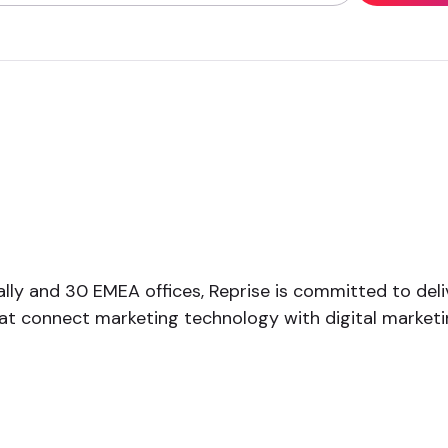
lly and 30 EMEA offices, Reprise is committed to deliv
at connect marketing technology with digital marketi