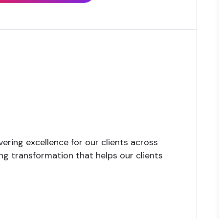
ering excellence for our clients across
ng transformation that helps our clients