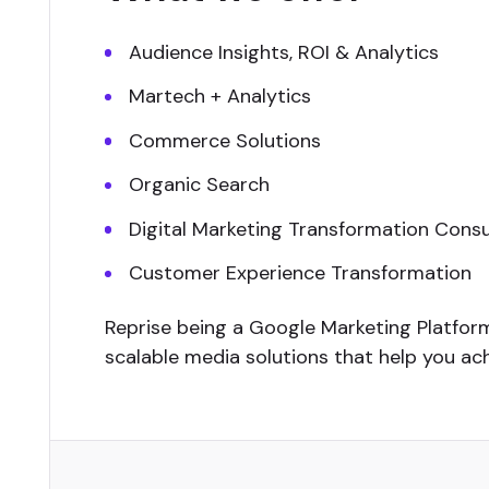
Audience Insights, ROI & Analytics
Martech + Analytics
Commerce Solutions
Organic Search
Digital Marketing Transformation Cons
Customer Experience Transformation
Reprise being a Google Marketing Platform
scalable media solutions that help you ac