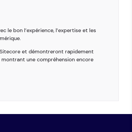
 le bon l’expérience, l’expertise et les
umérique.
t Sitecore et démontreront rapidement
, montrant une compréhension encore