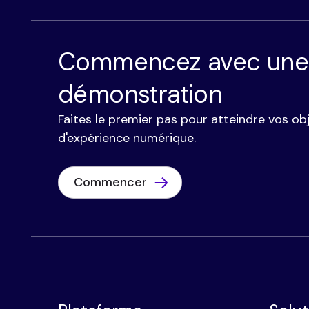
Commencez avec une
démonstration
Faites le premier pas pour atteindre vos obj
d'expérience numérique.
Commencer