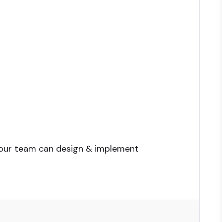
, our team can design & implement