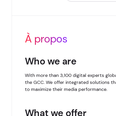
À propos
Who we are
With more than 3,100 digital experts globa
the GCC. We offer integrated solutions th
to maximize their media performance.
What we offer