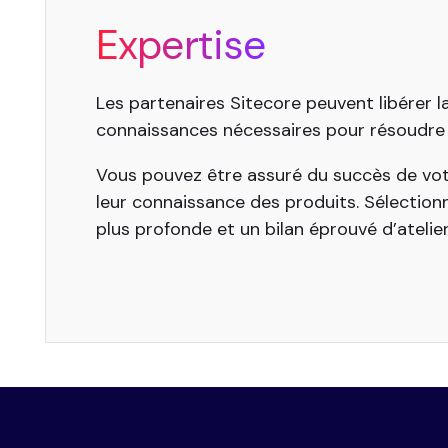
Expertise
Les partenaires Sitecore peuvent libérer l
connaissances nécessaires pour résoudre vo
Vous pouvez être assuré du succès de vot
leur connaissance des produits. Sélectio
plus profonde et un bilan éprouvé d’atelie